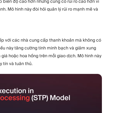
p biên độ cao hơn nhưng cũng có rủi ro cao hơn vì
ình. Mô hình này đòi hỏi quản lý rủi ro mạnh mẽ và
iếp với các nhà cung cấp thanh khoản mà không có
 điều này tăng cường tính minh bạch và giảm xung
h giá hoặc hoa hồng trên mỗi giao dịch. Mô hình này
 tín và tuân thủ.