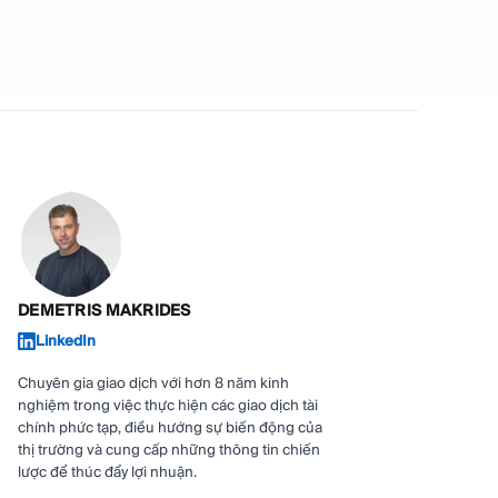
DEMETRIS MAKRIDES
LinkedIn
Chuyên gia giao dịch với hơn 8 năm kinh
nghiệm trong việc thực hiện các giao dịch tài
chính phức tạp, điều hướng sự biến động của
thị trường và cung cấp những thông tin chiến
lược để thúc đẩy lợi nhuận.