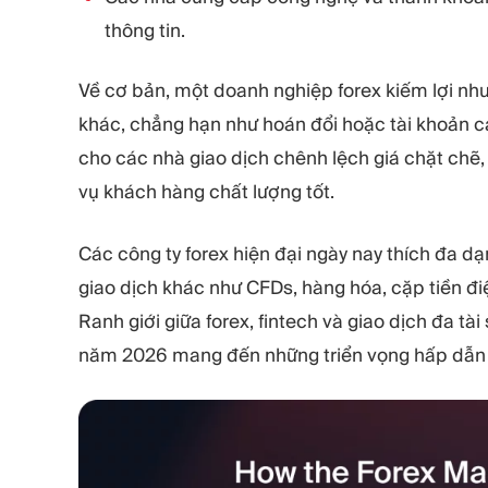
thông tin.
Về cơ bản, một doanh nghiệp forex kiếm lợi nhu
khác, chẳng hạn như hoán đổi hoặc tài khoản c
cho các nhà giao dịch chênh lệch giá chặt chẽ, 
vụ khách hàng chất lượng tốt.
Các công ty forex hiện đại ngày nay thích đa dạ
giao dịch khác như CFDs, hàng hóa, cặp tiền điệ
Ranh giới giữa forex, fintech và giao dịch đa t
năm 2026 mang đến những triển vọng hấp dẫn 