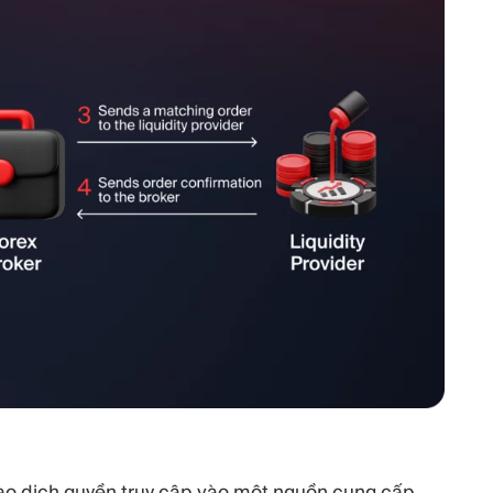
ao dịch quyền truy cập vào một nguồn cung cấp