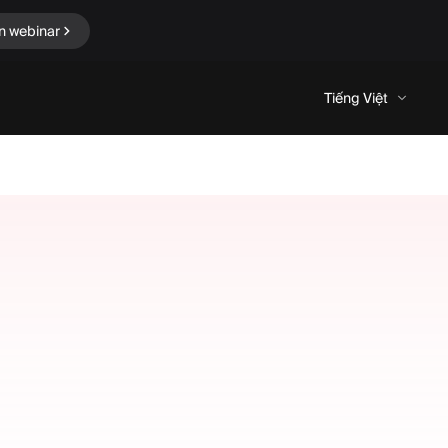
n webinar
Tiếng Việt