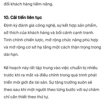
đổi khách hàng tiềm năng.
10. Cải tiến liên tục
Định kỳ đánh giá công nghệ, sự kết hợp sản phẩm,
sở thích của khách hàng và bối cảnh cạnh tranh.
Tinh chỉnh chiến lược, mở rộng chức năng phù hợp
và mở rộng cơ sở hạ tầng một cách thận trọng trong
dài hạn.
Kế hoạch này rất tập trung vào việc chuẩn bị nhiều
trước khi ra mắt và điều chỉnh trong quá trình phát
triển môi giới đa tài sản. Sự tăng trưởng suôn sẻ
theo sau khi một người theo từng bước với sự chăm
chỉ cần thiết theo thứ tự.