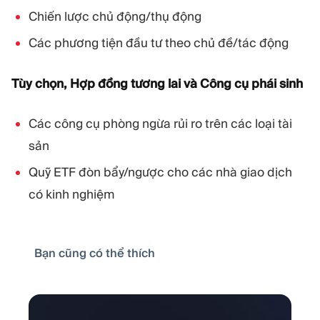
Chiến lược chủ động/thụ động
Các phương tiện đầu tư theo chủ đề/tác động
Tùy chọn, Hợp đồng tương lai và Công cụ phái sinh
Các công cụ phòng ngừa rủi ro trên các loại tài
sản
Quỹ ETF đòn bẩy/ngược cho các nhà giao dịch
có kinh nghiệm
Bạn cũng có thể thích