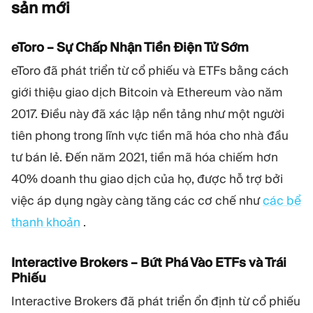
sản
mới
eToro – Sự Chấp Nhận Tiền Điện Tử Sớm
eToro đã phát triển từ cổ phiếu và ETFs bằng cách
giới thiệu giao dịch Bitcoin và Ethereum vào năm
2017. Điều này đã xác lập nền tảng như một người
tiên phong trong lĩnh vực tiền mã hóa cho nhà đầu
tư bán lẻ. Đến năm 2021, tiền mã hóa chiếm hơn
40% doanh thu giao dịch của họ, được hỗ trợ bởi
việc áp dụng ngày càng tăng các cơ chế như
các bể
thanh khoản
.
Interactive Brokers – Bứt Phá Vào ETFs và Trái
Phiếu
Interactive Brokers đã phát triển ổn định từ cổ phiếu