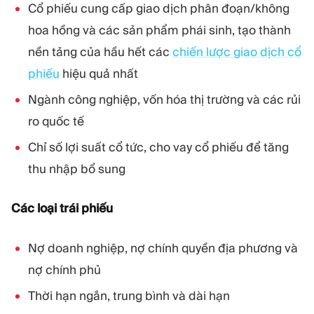
Cổ phiếu cung cấp giao dịch phân đoạn/không
hoa hồng và các sản phẩm phái sinh, tạo thành
nền tảng của hầu hết các
chiến lược giao dịch cổ
phiếu
hiệu quả nhất
Ngành công nghiệp, vốn hóa thị trường và các rủi
ro quốc tế
Chỉ số lợi suất cổ tức, cho vay cổ phiếu để tăng
thu nhập bổ sung
Các loại trái phiếu
Nợ doanh nghiệp, nợ chính quyền địa phương và
nợ chính phủ
Thời hạn ngắn, trung bình và dài hạn