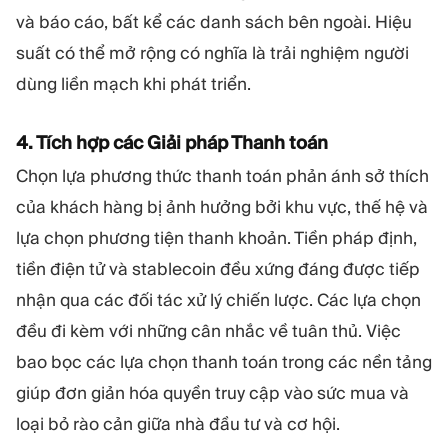
và báo cáo, bất kể các danh sách bên ngoài. Hiệu
suất có thể mở rộng có nghĩa là trải nghiệm người
dùng liền mạch khi phát triển.
4. Tích hợp các Giải pháp Thanh toán
Chọn lựa phương thức thanh toán phản ánh sở thích
của khách hàng bị ảnh hưởng bởi khu vực, thế hệ và
lựa chọn phương tiện thanh khoản. Tiền pháp định,
tiền điện tử và stablecoin đều xứng đáng được tiếp
nhận qua các đối tác xử lý chiến lược. Các lựa chọn
đều đi kèm với những cân nhắc về tuân thủ. Việc
bao bọc các lựa chọn thanh toán trong các nền tảng
giúp đơn giản hóa quyền truy cập vào sức mua và
loại bỏ rào cản giữa nhà đầu tư và cơ hội.