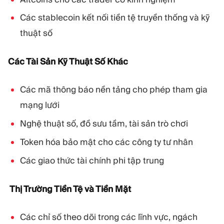
Các stablecoin kết nối tiền tệ truyền thống và kỹ
thuật số
Các Tài Sản Kỹ Thuật Số Khác
Các mã thông báo nền tảng cho phép tham gia
mạng lưới
Nghệ thuật số, đồ sưu tầm, tài sản trò chơi
Token hóa bảo mật cho các công ty tư nhân
Các giao thức tài chính phi tập trung
Thị Trường Tiền Tệ và Tiền Mặt
Các chỉ số theo dõi trong các lĩnh vực, ngách