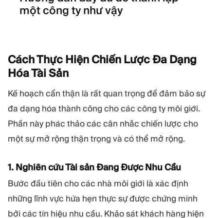
một công ty như vậy
Cách Thực Hiện Chiến Lược Đa Dạng
Hóa Tài
Sản
Kế hoạch cẩn thận là rất quan trọng để đảm bảo sự
đa dạng hóa thành công cho các công ty môi giới.
Phần này phác thảo các cân nhắc chiến lược cho
một sự mở rộng thận trọng và có thể mở rộng.
1. Nghiên cứu Tài sản Đang Được Nhu Cầu
Bước đầu tiên cho các nhà môi giới là xác định
những lĩnh vực hứa hẹn thực sự được chứng minh
bởi các tín hiệu nhu cầu. Khảo sát khách hàng hiện