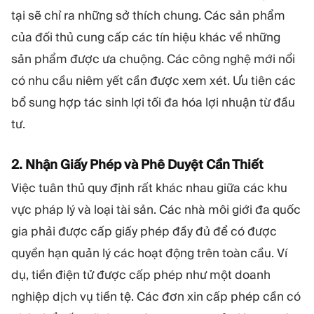
tại sẽ chỉ ra những sở thích chung. Các sản phẩm
của đối thủ cung cấp các tín hiệu khác về những
sản phẩm được ưa chuộng. Các công nghệ mới nổi
có nhu cầu niêm yết cần được xem xét. Ưu tiên các
bổ sung hợp tác sinh lợi tối đa hóa lợi nhuận từ đầu
tư.
2. Nhận Giấy Phép và Phê Duyệt Cần Thiết
Việc tuân thủ quy định rất khác nhau giữa các khu
vực pháp lý và loại tài sản. Các nhà môi giới đa quốc
gia phải được cấp giấy phép đầy đủ để có được
quyền hạn quản lý các hoạt động trên toàn cầu. Ví
dụ, tiền điện tử được cấp phép như một doanh
nghiệp dịch vụ tiền tệ. Các đơn xin cấp phép cần có