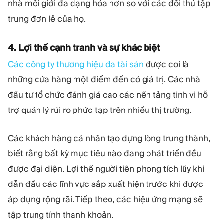
nhà môi giới đa dạng hóa hơn so với các đối thủ tập
trung đơn lẻ của họ.
4. Lợi thế cạnh tranh và sự khác biệt
Các công ty thương hiệu đa tài sản
được coi là
những cửa hàng một điểm đến có giá trị. Các nhà
đầu tư tổ chức đánh giá cao các nền tảng tinh vi hỗ
trợ quản lý rủi ro phức tạp trên nhiều thị trường.
Các khách hàng cá nhân tạo dựng lòng trung thành,
biết rằng bất kỳ mục tiêu nào đang phát triển đều
được đại diện. Lợi thế người tiên phong tích lũy khi
dẫn đầu các lĩnh vực sắp xuất hiện trước khi được
áp dụng rộng rãi. Tiếp theo, các hiệu ứng mạng sẽ
tập trung tính thanh khoản.