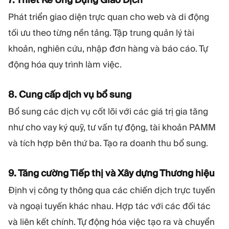
Phát triển giao diện trực quan cho web và di động
tối ưu theo từng nền tảng. Tập trung quản lý tài
khoản, nghiên cứu, nhập đơn hàng và báo cáo. Tự
động hóa quy trình làm việc.
8. Cung cấp dịch vụ bổ sung
Bổ sung các dịch vụ cốt lõi với các giá trị gia tăng
như cho vay ký quỹ, tư vấn tự động, tài khoản PAMM
và tích hợp bên thứ ba. Tạo ra doanh thu bổ sung.
9. Tăng cường Tiếp thị và Xây dựng Thương hiệu
Định vị công ty thông qua các chiến dịch trực tuyến
và ngoại tuyến khác nhau. Hợp tác với các đối tác
và liên kết chính. Tự động hóa việc tạo ra và chuyển