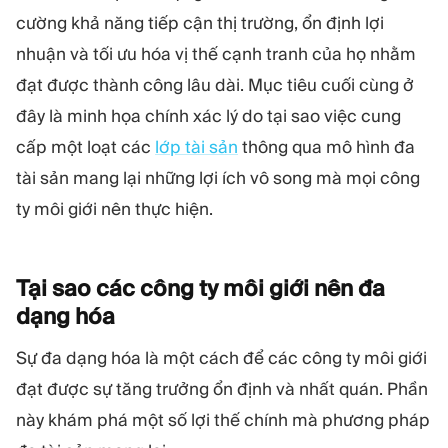
cường khả năng tiếp cận thị trường, ổn định lợi
nhuận và tối ưu hóa vị thế cạnh tranh của họ nhằm
đạt được thành công lâu dài. Mục tiêu cuối cùng ở
đây là minh họa chính xác lý do tại sao việc cung
cấp một loạt các
lớp tài sản
thông qua mô hình đa
tài sản mang lại những lợi ích vô song mà mọi công
ty môi giới nên thực hiện.
Tại sao các công ty môi giới nên đa
dạng
hóa
Sự đa dạng hóa là một cách để các công ty môi giới
đạt được sự tăng trưởng ổn định và nhất quán. Phần
này khám phá một số lợi thế chính mà phương pháp