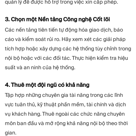
quản lý để được hỗ trợ trong việc xin cấp phép.
3. Chọn một Nền tảng Công nghệ Cốt lõi
Các nền tảng tiên tiến tự động hóa giao dịch, báo
cáo và kiểm soát rủi ro. Hãy xem xét các giải pháp
tích hợp hoặc xây dựng các hệ thống tùy chỉnh trong
nội bộ hoặc với các đối tác. Thực hiện kiểm tra hiệu
suất và an ninh của hệ thống.
4. Thuê một đội ngũ có khả năng
Tập hợp những chuyên gia tài năng trong các lĩnh
vực tuân thủ, kỹ thuật phần mềm, tài chính và dịch
vụ khách hàng. Thuê ngoài các chức năng chuyên
môn ban đầu và mở rộng khả năng nội bộ theo thời
gian.