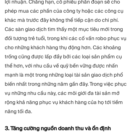
lợi nhuận. Chẳng hạn, cổ phiếu phân đoạn sẽ cho
phép mua các phần của công ty hoặc các công cụ
khác mà trước đây không thể tiếp cận do chi phí.
Các sàn giao dịch tìm thấy một mục tiêu mới trong
đối tượng trẻ tuổi, trong khi các cố vấn robo phục vụ
cho những khách hàng thụ động hơn. Các khoảng
trống cũng được lấp đầy bởi các loại sản phẩm cụ
thể hơn, với nhu cầu về quỹ bền vững được nhấn
mạnh là một trong những loại tài sản giao dịch phổ
biến nhất trong những năm gần đây. Trong việc phục
vụ những nhu cầu này, các môi giới đa tài sản mở
rộng khả năng phục vụ khách hàng của họ tới tiềm
năng tối đa.
3. Tăng cường nguồn doanh thu và ổn định