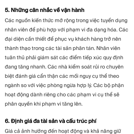
5. Những cân nhắc về vận hành
Các nguồn kiến thức mở rộng trong việc tuyển dụng
nhân viên để phù hợp với phạm vi đa dạng hóa. Các
đại diện cần thiết để phục vụ khách hàng trở nên
thành thạo trong các tài sản phân tán. Nhân viên
tuân thủ phải giám sát các điểm tiếp xúc quy định
đang tăng nhanh. Các nhà kiểm soát rủi ro chuyên
biệt đánh giá cẩn thận các mối nguy cụ thể theo
ngành so với việc phòng ngừa hợp lý. Các bộ phận
hoạt động dành riêng cho các phạm vi cụ thể sẽ
phân quyền khi phạm vi tăng lên.
6. Định giá đa tài sản và cấu trúc phí
Giá cả ảnh hưởng đến hoạt động và khả năng giữ