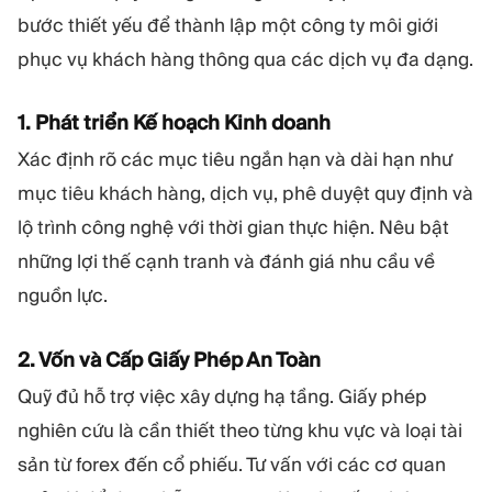
bước thiết yếu để thành lập một công ty môi giới
phục vụ khách hàng thông qua các dịch vụ đa dạng.
1. Phát triển Kế hoạch Kinh doanh
Xác định rõ các mục tiêu ngắn hạn và dài hạn như
mục tiêu khách hàng, dịch vụ, phê duyệt quy định và
lộ trình công nghệ với thời gian thực hiện. Nêu bật
những lợi thế cạnh tranh và đánh giá nhu cầu về
nguồn lực.
2. Vốn và Cấp Giấy Phép An Toàn
Quỹ đủ hỗ trợ việc xây dựng hạ tầng. Giấy phép
nghiên cứu là cần thiết theo từng khu vực và loại tài
sản từ forex đến cổ phiếu. Tư vấn với các cơ quan