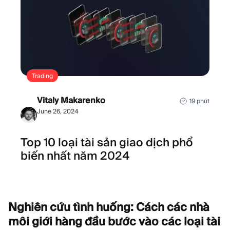
Trading
Vitaly Makarenko
19 phút
June 26, 2024
Top 10 loại tài sản giao dịch phổ
biến nhất năm 2024
Nghiên cứu tình huống: Cách các nhà
môi giới hàng đầu bước vào các loại tài