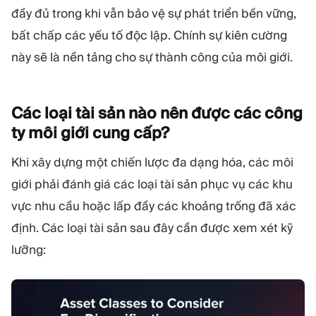
đầy đủ trong khi vẫn bảo vệ sự phát triển bền vững,
bất chấp các yếu tố độc lập. Chính sự kiên cường
này sẽ là nền tảng cho sự thành công của môi giới.
Các loại tài sản nào nên được các công
ty môi giới cung
cấp?
Khi xây dựng một chiến lược đa dạng hóa, các môi
giới phải đánh giá các loại tài sản phục vụ các khu
vực nhu cầu hoặc lấp đầy các khoảng trống đã xác
định. Các loại tài sản sau đây cần được xem xét kỹ
lưỡng: