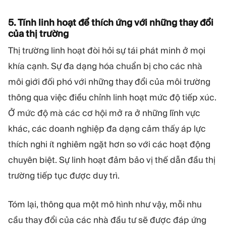
5. Tính linh hoạt để thích ứng với những thay đổi
của thị trường
Thị trường linh hoạt đòi hỏi sự tái phát minh ở mọi
khía cạnh. Sự đa dạng hóa chuẩn bị cho các nhà
môi giới đối phó với những thay đổi của môi trường
thông qua việc điều chỉnh linh hoạt mức độ tiếp xúc.
Ở mức độ mà các cơ hội mở ra ở những lĩnh vực
khác, các doanh nghiệp đa dạng cảm thấy áp lực
thích nghi ít nghiêm ngặt hơn so với các hoạt động
chuyên biệt. Sự linh hoạt đảm bảo vị thế dẫn đầu thị
trường tiếp tục được duy trì.
Tóm lại, thông qua một mô hình như vậy, mỗi nhu
cầu thay đổi của các nhà đầu tư sẽ được đáp ứng