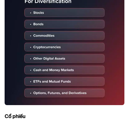
Cổ phiếu