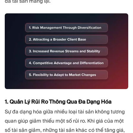
đa tài sản mang lại.
1. Quản Lý Rủi Ro Thông Qua Đa Dạng Hóa
Sự đa dạng hóa giữa nhiều loại tài sản không tương
quan giúp giảm thiểu một số rủi ro. Khi giá của một
số tài sản giảm, những tài sản khác có thể tăng giá,