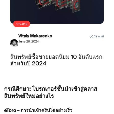
การเทรด
Vitaly Makarenko
19 นาที
June 26, 2024
สินทรัพย์ซื้อขายยอดนิยม 10 อันดับแรก
สำหรับปี 2024
กรณีศึกษา:
โบรกเกอร์ชั้นนำเข้าสู่คลาส
สินทรัพย์ใหม่อย่างไร
eToro – การนำเข้าคริปโตอย่างเร็ว