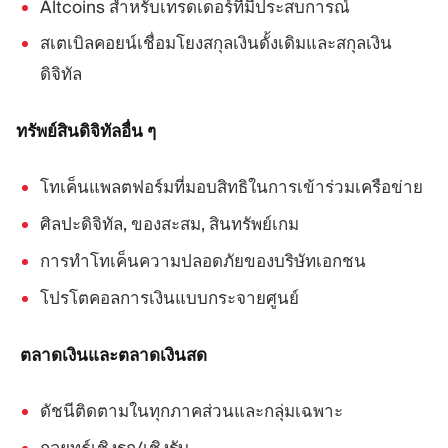
Altcoins สำหรับเทรดเดอร์ที่มีประสบการณ์
สเตเบิลคอยน์เชื่อมโยงสกุลเงินดั้งเดิมและสกุลเงิน
ดิจิทัล
ทรัพย์สินดิจิทัลอื่น ๆ
โทเค็นแพลตฟอร์มที่มอบสิทธิในการเข้าร่วมเครือข่าย
ศิลปะดิจิทัล, ของสะสม, สินทรัพย์เกม
การทำโทเค็นความปลอดภัยของบริษัทเอกชน
โปรโตคอลการเงินแบบกระจายศูนย์
ตลาดเงินและตลาดเงินสด
ดัชนีติดตามในทุกภาคส่วนและกลุ่มเฉพาะ