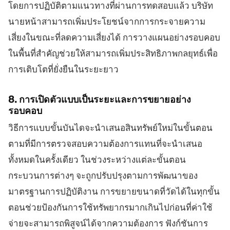
โดยการปฏิบัติตามแนวทางที่ผ่านการทดสอบแล้ว บริษัท
นายหน้าสามารถเพิ่มประโยชน์จากการกระจายความ
เสี่ยงในขณะที่ลดความเสี่ยงได้ การวางแผนอย่างรอบคอบ
ในพื้นที่สำคัญช่วยให้สามารถเพิ่มประสิทธิภาพกลยุทธ์เพื่อ
การเติบโตที่ยั่งยืนในระยะยาว
8. การเปิดตัวแบบเป็นระยะและการขยายอย่าง
รอบคอบ
วิธีการแบบขั้นบันไดจะนำเสนอสินทรัพย์ใหม่ในขั้นตอน
ตามที่มีการตรวจสอบความต้องการแทนที่จะนำเสนอ
ทั้งหมดในครั้งเดียว ในช่วงระหว่างแต่ละขั้นตอน
กระบวนการต่างๆ จะถูกปรับปรุงตามการพัฒนาของ
มาตรฐานการปฏิบัติงาน การขยายขนาดที่วัดได้ในทุกขั้น
ตอนช่วยป้องกันการใช้ทรัพยากรมากเกินไปก่อนที่ค่าใช้
จ่ายจะสามารถพิสูจน์ได้จากความต้องการ ฟังก์ชันการ