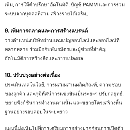
เพิ่ม, การให้คำปรึกษาอัตโนมัติ, บัญชี PAMM และการรวม
ระบบจากบุคคลที่สาม สร้างรายได้เสริม。
9. เพิ่มการตลาดและการสร้างแบรนด์
วางตำแหน่งบริษัทผ่านแคมเปญออนไลน์และออฟไลน์ที่
หลากหลาย ร่วมมือกับพันธมิตรและผู้ช่วยที่สำคัญ
อัตโนมัติการสร้างลีดและการแปลงผล
10. ปรับปรุงอย่างต่อเนื่อง
ประเมินเทคโนโลยี, การผสมผสานผลิตภัณฑ์, ความชอบ
ของลูกค้า และภูมิทัศน์การแข่งขันเป็นระยะๆ ปรับกลยุทธ์,
ขยายฟังก์ชันการทำงานตามนั้น และขยายโครงสร้างพื้น
ฐานอย่างรอบคอบในระยะยาว
แผนนี้มุ่งเน้นไปที่การเตรียมการอย่างมากก่อนการเปิดตัว