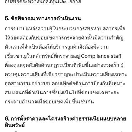
อุปสรรคระหว่างนักลงทุนและโอกาส.
5. ข้อพิจารณาทางการดำเนินงาน
การขยายแหล่งความรู้ในกระบวนการสรรหาบุคลากรเพื่อ
ให้สอดคล้องกับขอบเขตการกระจายตัวนั้นมีความสำคัญ
ตัวแทนที่จำเป็นต้องให้บริการลูกค้าจึงต้องมีความ
เชี่ยวชาญในหลักทรัพย์ที่กระจายอยู่ Compliance staff
ต้องดูแลจุดสัมผัสด้านกฎระเบียบที่เพิ่มขึ้นอย่างรวดเร็ว ผู้
ควบคุมความเสี่ยงที่เชี่ยวชาญจะประเมินความเสี่ยงเฉพาะ
อุตสาหกรรมอย่างรอบคอบเพื่อต่อต้านการป้องกันที่เหมาะ
สม แผนกที่ดำเนินการซึ่งมุ่งเน้นไปที่ขอบเขตเฉพาะจะ
กระจายอำนาจเมื่อขอบเขตเพิ่มขึ้นเช่นกัน
6. การตั้งราคาและโครงสร้างค่าธรรมเนียมแบบหลาย
สินทรัพย์