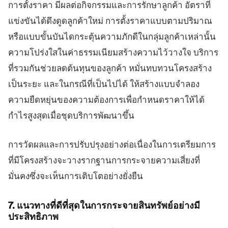
การตั้งราคา มีผลต่อกิจกรรมและการรักษาลูกค้า อัตราที่
แข่งขันได้ดึงดูดลูกค้าใหม่ การตั้งราคาแบบตามปริมาณ
หรือแบบขั้นบันไดกระตุ้นความภักดีในกลุ่มลูกค้าเหล่านั้น
ความโปร่งใสในค่าธรรมเนียมสร้างความไว้วางใจ บริการ
ที่รวมกันช่วยลดต้นทุนของลูกค้า หมั่นทบทวนโครงสร้าง
เป็นระยะ และในกรณีที่เป็นไปได้ ให้สร้างแบบจำลอง
ความยืดหยุ่นของความต้องการเพื่อกำหนดราคาให้ได้
กำไรสูงสุดเมื่อชุดบริการพัฒนาขึ้น
การวัดผลและการปรับปรุงอย่างต่อเนื่องในการเตรียมการ
ที่มีโครงสร้างจะวางรากฐานการกระจายความเสี่ยงที่
มั่นคงซึ่งจะเห็นการเติบโตอย่างยั่งยืน
7. แนวทางที่ดีที่สุดในการกระจายสินทรัพย์อย่างมี
ประสิทธิภาพ