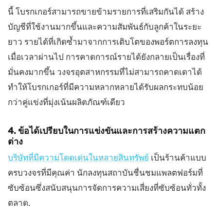
นี้ โบรกเกอร์สามารถขายข้ามรายการที่เสริมกันได้ สร้าง
บัญชีที่ใช้งานมากขึ้นและความสัมพันธ์กับลูกค้าในระยะ
ยาว รายได้ที่เกิดซ้ำมาจากการเติบโตของพอร์ตการลงทุน
เมื่อเวลาผ่านไป การคาดการณ์รายได้ยังกลายเป็นเรื่องที่
มั่นคงมากขึ้น วงจรอุตสาหกรรมที่ไม่สามารถคาดเดาได้
ทำให้โบรกเกอร์ที่มีความหลากหลายได้รับผลกระทบน้อย
กว่าคู่แข่งที่มุ่งเน้นผลิตภัณฑ์เดียว
4. ข้อได้เปรียบในการแข่งขันและการสร้างความแตก
ต่าง
บริษัทที่มีความโดดเด่นในหลายสินทรัพย์
เป็นร้านค้าแบบ
ครบวงจรที่มีคุณค่า นักลงทุนสถาบันชื่นชมแพลตฟอร์มที่
ซับซ้อนซึ่งสนับสนุนการจัดการความเสี่ยงที่ซับซ้อนทั่วทั้ง
ตลาด.