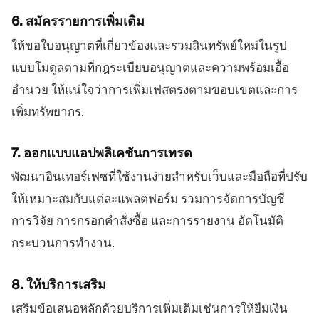
6. สมัครรายการเพิ่มเติม
ให้ขอใบอนุญาตที่เกี่ยวข้องและรวมสินทรัพย์ใหม่ในรูป
แบบโมดูลตามที่กฎระเบียบอนุญาตและความพร้อมเอื้อ
อำนวย ให้แน่ใจว่าการเพิ่มเฟสตรงตามขอบเขตและการ
เพิ่มทรัพยากร.
7. ออกแบบแอปพลิเคชันการเทรด
พัฒนาอินเทอร์เฟซที่ใช้งานง่ายสำหรับเว็บและมือถือที่ปรับ
ให้เหมาะสมกับแต่ละแพลตฟอร์ม รวมการจัดการบัญชี
การวิจัย การกรอกคำสั่งซื้อ และการรายงาน อัตโนมัติ
กระบวนการทำงาน.
8. ให้บริการเสริม
เสริมข้อเสนอหลักด้วยบริการเพิ่มเติมเช่นการให้ยืมเงิน