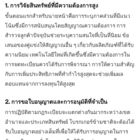
1. การวิจัยสินทรัพย์ที่มีความต้องการสูง
ขั้นตอนแรกสำหรับนายหน้าคือการระบุภาคส่วนที่มีแนว
โน้มซึ่งมีการสนับสนุนโดยสัญญาณความต้องการ การ
สำรวจลูกค้าปัจจุบันช่วยระบุความสนใจที่เป็นที่นิยม ข้อ
เสนอของคู่แข่งให้สัญญาณอื่น ๆ เกี่ยวกับผลิตภัณฑ์ที่ได้รับ
ความนิยม เทคโนโลยีใหม่ที่เกิดขึ้นซึ่งมีความต้องการใน
การจดทะเบียนควรได้รับการพิจารณา การให้ความสำคัญ
กับการเพิ่มประสิทธิภาพที่ทำกำไรสูงสุดจะช่วยเพิ่มผล
ตอบแทนจากการลงทุนให้สูงสุด
2. การขอใบอนุญาตและการอนุมัติที่จำเป็น
การปฏิบัติตามกฎระเบียบจะแตกต่างกันมากระหว่างเขต
อำนาจและประเภทสินทรัพย์ โบรกเกอร์ข้ามชาติจะต้องได้
รับใบอนุญาตอย่างเต็มที่เพื่อให้ได้รับการอนุญาตในการ