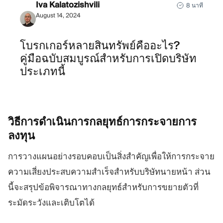
Iva Kalatozishvili
8 นาที
August 14, 2024
โบรกเกอร์หลายสินทรัพย์คืออะไร?
คู่มือฉบับสมบูรณ์สำหรับการเปิดบริษัท
ประเภทนี้
วิธีการดำเนินการกลยุทธ์การกระจายการ
ลงทุน
การวางแผนอย่างรอบคอบเป็นสิ่งสำคัญเพื่อให้การกระจาย
ความเสี่ยงประสบความสำเร็จสำหรับบริษัทนายหน้า ส่วน
นี้จะสรุปข้อพิจารณาทางกลยุทธ์สำหรับการขยายตัวที่
ระมัดระวังและเติบโตได้