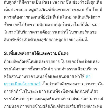
กับลูกค้าที่มีความเป็น Passive มากขึ้น ช่องว่างยังถูกเติม
เต็มด้วยหมวดหมู่ผลิตภัณฑ์ที่เฉพาะเจาะจงมากขึ้น โดยมี
ความต้องการกองทุนที่ยั่งยืนที่เน้นในหมวดสินทรัพย์การ
ซื้อขายที่ได้รับความนิยมมากที่สุดในช่วงไม่กี่ปีที่ผ่านมา
ในการให้บริการความต้องการเหล่านี้ โบรกเกอร์หลาย
สินทรัพย์จึงเปิดตัวเองสู่ศักยภาพลูกค้าอย่างเต็มที่.
3. เพิ่มแหล่งรายได้และความมั่นคง
ด้วยผลิตภัณฑ์ใหม่แต่ละรายการ โบรกเกอร์จะเปิดแหล่ง
รายได้จากการซื้อขายใหม่ ๆ จากค่าธรรมเนียมบริการ
หรือส่วนต่างราคาเสนอซื้อและเสนอขาย ทำให้
ค่า
ธรรมเนียมโบรกเกอร์
เป็นส่วนสำคัญของความสามารถใน
การทำกำไรในระยะยาว แทนที่จะพึ่งพาผลิตภัณฑ์เดียว
รายได้หลาย ๆ ทางจะหลุดพ้นจากอารมณ์ของสถานการณ์
ภายนอก การขายข้ามผลิตภัณฑ์ช่วยเสริมสร้างผลกระทบ