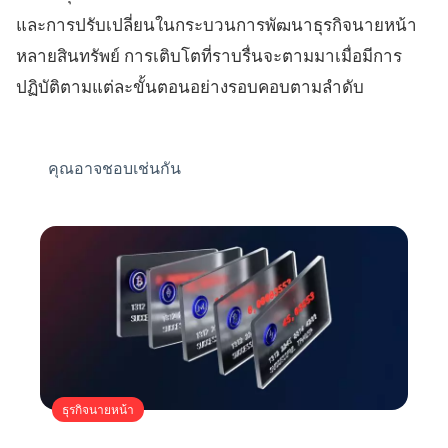
และการปรับเปลี่ยนในกระบวนการพัฒนาธุรกิจนายหน้า
หลายสินทรัพย์ การเติบโตที่ราบรื่นจะตามมาเมื่อมีการ
ปฏิบัติตามแต่ละขั้นตอนอย่างรอบคอบตามลำดับ
คุณอาจชอบเช่นกัน
ธุรกิจนายหน้า