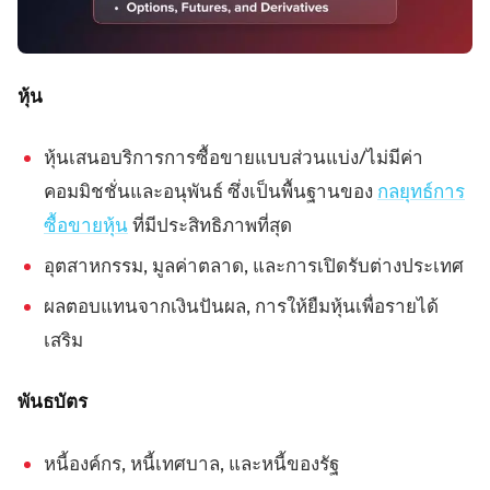
หุ้น
หุ้นเสนอบริการการซื้อขายแบบส่วนแบ่ง/ไม่มีค่า
คอมมิชชั่นและอนุพันธ์ ซึ่งเป็นพื้นฐานของ
กลยุทธ์การ
ซื้อขายหุ้น
ที่มีประสิทธิภาพที่สุด
อุตสาหกรรม, มูลค่าตลาด, และการเปิดรับต่างประเทศ
ผลตอบแทนจากเงินปันผล, การให้ยืมหุ้นเพื่อรายได้
เสริม
พันธบัตร
หนี้องค์กร, หนี้เทศบาล, และหนี้ของรัฐ