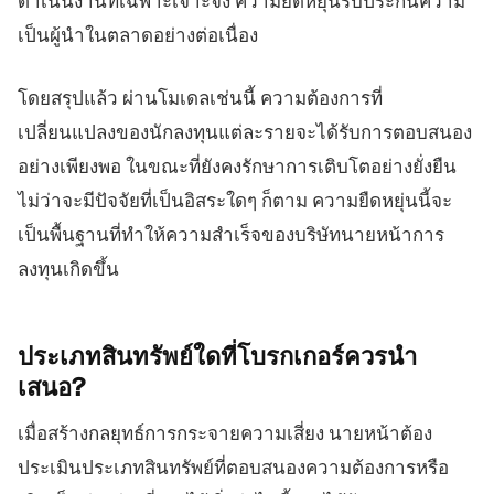
ดำเนินงานที่เฉพาะเจาะจง ความยืดหยุ่นรับประกันความ
เป็นผู้นำในตลาดอย่างต่อเนื่อง
โดยสรุปแล้ว ผ่านโมเดลเช่นนี้ ความต้องการที่
เปลี่ยนแปลงของนักลงทุนแต่ละรายจะได้รับการตอบสนอง
อย่างเพียงพอ ในขณะที่ยังคงรักษาการเติบโตอย่างยั่งยืน
ไม่ว่าจะมีปัจจัยที่เป็นอิสระใดๆ ก็ตาม ความยืดหยุ่นนี้จะ
เป็นพื้นฐานที่ทำให้ความสำเร็จของบริษัทนายหน้าการ
ลงทุนเกิดขึ้น
ประเภทสินทรัพย์ใดที่โบรกเกอร์ควรนำ
เสนอ?
เมื่อสร้างกลยุทธ์การกระจายความเสี่ยง นายหน้าต้อง
ประเมินประเภทสินทรัพย์ที่ตอบสนองความต้องการหรือ