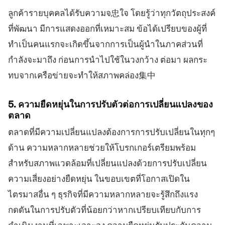
ลูกค้ารายบุคคลได้รับความจ忠ใจ โดยรู้ว่าทุกวัตถุประสงค์
ที่พัฒนา มีการแสดงออกที่เหมาะสม ข้อได้เปรียบของผู้ที่
ทำเป็นคนแรกจะเกิดขึ้นจากการเป็นผู้นำในภาคส่วนที่
กำลังจะมาถึง ก่อนการนำไปใช้ในวงกว้าง ต่อมา ผลกระ
ทบจากเครือข่ายจะทำให้สภาพคล่อง集中
5. ความยืดหยุ่นในการปรับตัวต่อการเปลี่ยนแปลงของ
ตลาด
ตลาดที่มีความเปลี่ยนแปลงต้องการการปรับเปลี่ยนในทุกๆ
ด้าน ความหลากหลายช่วยให้โบรกเกอร์เตรียมพร้อม
สำหรับสภาพแวดล้อมที่เปลี่ยนแปลงด้วยการปรับเปลี่ยน
ความเสี่ยงอย่างยืดหยุ่น ในขอบเขตที่โอกาสเปิดใน
ไตรมาสอื่น ๆ ธุรกิจที่มีความหลากหลายจะรู้สึกถึงแรง
กดดันในการปรับตัวที่น้อยกว่าหากเปรียบเทียบกับการ