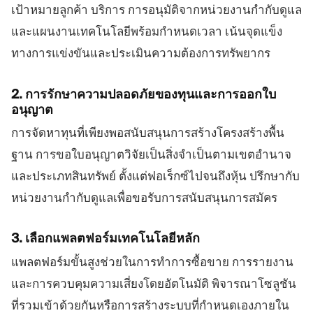
เป้าหมายลูกค้า บริการ การอนุมัติจากหน่วยงานกำกับดูแล
และแผนงานเทคโนโลยีพร้อมกำหนดเวลา เน้นจุดแข็ง
ทางการแข่งขันและประเมินความต้องการทรัพยากร
2. การรักษาความปลอดภัยของทุนและการออกใบ
อนุญาต
การจัดหาทุนที่เพียงพอสนับสนุนการสร้างโครงสร้างพื้น
ฐาน การขอใบอนุญาตวิจัยเป็นสิ่งจำเป็นตามเขตอำนาจ
และประเภทสินทรัพย์ ตั้งแต่ฟอเร็กซ์ไปจนถึงหุ้น ปรึกษากับ
หน่วยงานกำกับดูแลเพื่อขอรับการสนับสนุนการสมัคร
3. เลือกแพลตฟอร์มเทคโนโลยีหลัก
แพลตฟอร์มขั้นสูงช่วยในการทำการซื้อขาย การรายงาน
และการควบคุมความเสี่ยงโดยอัตโนมัติ พิจารณาโซลูชัน
ที่รวมเข้าด้วยกันหรือการสร้างระบบที่กำหนดเองภายใน