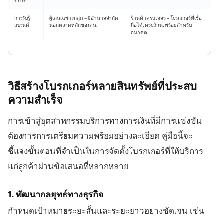
ตลาด
การรับรู้
ผู้เล่นเฉพาะกลุ่ม – มีอำนาจจำกัด
ร้านค้าครบวงจร – โบรกเกอร์ที่เชื่อ
แบรนด์
นอกตลาดหลักของตน.
ถือได้, ครบถ้วน, พร้อมสำหรับ
อนาคต.
วิธีสร้างโบรกเกอร์หลายสินทรัพย์ที่ประสบ
ความสำเร็จ
การเข้าสู่อุตสาหกรรมบริการทางการเงินที่มีการแข่งขัน
ต้องการการเตรียมความพร้อมอย่างละเอียด คู่มือนี้จะ
ชี้แจงขั้นตอนที่จำเป็นในการจัดตั้งโบรกเกอร์ที่ให้บริการ
แก่ลูกค้าผ่านข้อเสนอที่หลากหลาย
1. พัฒนากลยุทธ์ทางธุรกิจ
กำหนดเป้าหมายระยะสั้นและระยะยาวอย่างชัดเจน เช่น