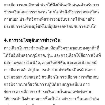
การจัดการเอกลักษณ์ ช่วยให้ฟังก์ชันสนับสนุนสำหรับการ
ชำระเงินและการรายงาน โดยไม่คำนึงถึงการจดทะเบียน
ภายนอก ประสิทธิภาพที่สามารถปรับขนาดได้หมายถึง
ประสบการณ์ของผู้ใช้ที่ไม่มีอุปสรรคพร้อมกับการเติบโต
4. การรวมโซลูชันการชำระเงิน
ทางเลือกในการชำระเงินสะท้อนถึงความชอบของลูกค้าที่
ได้รับอิทธิพลจากภูมิภาค, รุ่น, และการเลือกใช้สื่อการเงินที่
มีสภาพคล่อง เงินฟิอัต, สกุลเงินดิจิทัล, และสเตเบิลคอยน์
ต่างมีความสำคัญในการเข้าร่วมผ่านพันธมิตรด้านการ
ประมวลผลเชิงกลยุทธ์ ตัวเลือกในการเลือกจะมาพร้อมกับ
การพิจารณาเกี่ยวกับการปฏิบัติตามกฎระเบียบ การ
จัดการทางเลือกการชำระเงินภายในแพลตฟอร์มช่วย
ให้การเข้าถึงอำนาจการซื้อเป็นไปอย่างราบรื่นและกำจัด