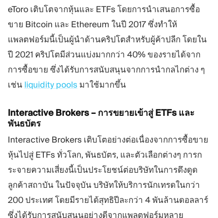
eToro เติบโตจากหุ้นและ ETFs โดยการนำเสนอการซื้อ
ขาย Bitcoin และ Ethereum ในปี 2017 ซึ่งทำให้
แพลตฟอร์มนี้เป็นผู้นำด้านคริปโตสำหรับผู้ค้าปลีก โดยใน
ปี 2021 คริปโตมีส่วนแบ่งมากกว่า 40% ของรายได้จาก
การซื้อขาย ซึ่งได้รับการสนับสนุนจากการนำกลไกต่าง ๆ
เช่น
liquidity pools
มาใช้มากขึ้น
Interactive Brokers – การขยายเข้าสู่ ETFs และ
พันธบัตร
Interactive Brokers เติบโตอย่างต่อเนื่องจากการซื้อขาย
หุ้นไปสู่ ETFs ทั่วโลก, พันธบัตร, และตัวเลือกต่างๆ การก
ระจายความเสี่ยงนี้เป็นประโยชน์ต่อบริษัทในการดึงดูด
ลูกค้าสถาบัน ในปัจจุบัน บริษัทให้บริการนักเทรดในกว่า
200 ประเทศ โดยมีรายได้สุทธิปีละกว่า 4 พันล้านดอลลาร์
ซึ่งได้รับการสนับสนุนอย่างดีจากแพลตฟอร์มหลาย