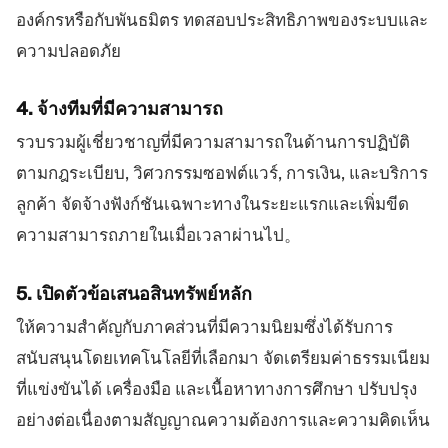
องค์กรหรือกับพันธมิตร ทดสอบประสิทธิภาพของระบบและ
ความปลอดภัย
4. จ้างทีมที่มีความสามารถ
รวบรวมผู้เชี่ยวชาญที่มีความสามารถในด้านการปฏิบัติ
ตามกฎระเบียบ, วิศวกรรมซอฟต์แวร์, การเงิน, และบริการ
ลูกค้า จัดจ้างฟังก์ชันเฉพาะทางในระยะแรกและเพิ่มขีด
ความสามารถภายในเมื่อเวลาผ่านไป。
5. เปิดตัวข้อเสนอสินทรัพย์หลัก
ให้ความสำคัญกับภาคส่วนที่มีความนิยมซึ่งได้รับการ
สนับสนุนโดยเทคโนโลยีที่เลือกมา จัดเตรียมค่าธรรมเนียม
ที่แข่งขันได้ เครื่องมือ และเนื้อหาทางการศึกษา ปรับปรุง
อย่างต่อเนื่องตามสัญญาณความต้องการและความคิดเห็น