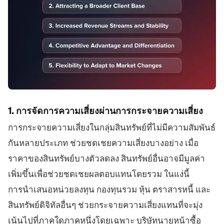
1. การจัดการความเสี่ยงผ่านการกระจายความเสี่ยง
การกระจายความเสี่ยงในกลุ่มสินทรัพย์ที่ไม่มีความสัมพันธ์
กันหลายประเภท ช่วยชดเชยความเสี่ยงบางอย่าง เมื่อ
ราคาของสินทรัพย์บางตัวลดลง สินทรัพย์อื่นอาจมีมูลค่า
เพิ่มขึ้นเพื่อช่วยชดเชยผลตอบแทนโดยรวม ในแง่นี้
การนำเสนอหน่วยลงทุน กองทุนรวม หุ้น ตราสารหนี้ และ
สินทรัพย์ดิจิทัลอื่นๆ ช่วยกระจายความเสี่ยงแทนที่จะมุ่ง
เน้นไปที่ภาคใดภาคหนึ่งโดยเฉพาะ บริษัทนายหน้าซื้อ