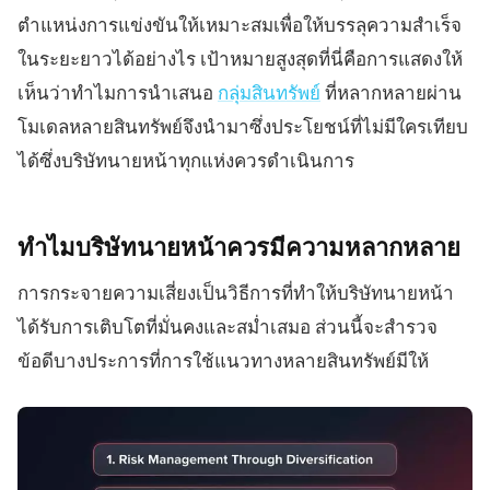
ตำแหน่งการแข่งขันให้เหมาะสมเพื่อให้บรรลุความสำเร็จ
ในระยะยาวได้อย่างไร เป้าหมายสูงสุดที่นี่คือการแสดงให้
เห็นว่าทำไมการนำเสนอ
กลุ่มสินทรัพย์
ที่หลากหลายผ่าน
โมเดลหลายสินทรัพย์จึงนำมาซึ่งประโยชน์ที่ไม่มีใครเทียบ
ได้ซึ่งบริษัทนายหน้าทุกแห่งควรดำเนินการ
ทำไมบริษัทนายหน้าควรมีความหลากหลาย
การกระจายความเสี่ยงเป็นวิธีการที่ทำให้บริษัทนายหน้า
ได้รับการเติบโตที่มั่นคงและสม่ำเสมอ ส่วนนี้จะสำรวจ
ข้อดีบางประการที่การใช้แนวทางหลายสินทรัพย์มีให้