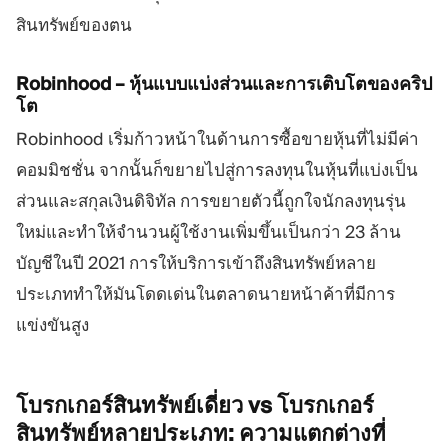
สินทรัพย์ของตน
Robinhood – หุ้นแบบแบ่งส่วนและการเติบโตของคริป
โต
Robinhood เริ่มก้าวหน้าในด้านการซื้อขายหุ้นที่ไม่มีค่า
คอมมิชชั่น จากนั้นก็ขยายไปสู่การลงทุนในหุ้นที่แบ่งเป็น
ส่วนและสกุลเงินดิจิทัล การขยายตัวนี้ถูกใจนักลงทุนรุ่น
ใหม่และทำให้จำนวนผู้ใช้งานเพิ่มขึ้นเป็นกว่า 23 ล้าน
บัญชีในปี 2021 การให้บริการเข้าถึงสินทรัพย์หลาย
ประเภททำให้มันโดดเด่นในตลาดนายหน้าค้าที่มีการ
แข่งขันสูง
โบรกเกอร์สินทรัพย์เดี่ยว vs โบรกเกอร์
สินทรัพย์หลายประเภท:
ความแตกต่างที่