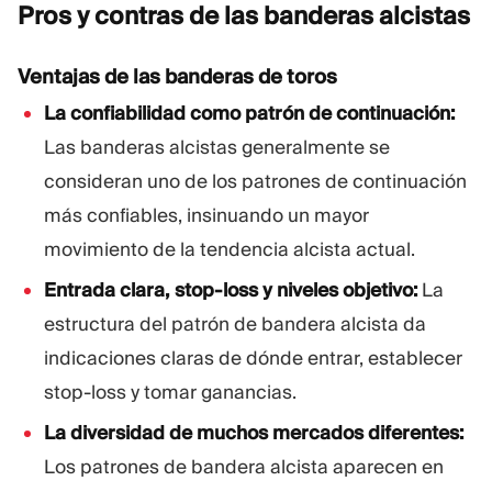
Pros y contras de las banderas
alcistas
Ventajas de las banderas de toros
La confiabilidad como patrón de continuación:
Las banderas alcistas generalmente se
consideran uno de los patrones de continuación
más confiables, insinuando un mayor
movimiento de la tendencia alcista actual.
Entrada clara, stop-loss y niveles objetivo:
La
estructura del patrón de bandera alcista da
indicaciones claras de dónde entrar, establecer
stop-loss y tomar ganancias.
La diversidad de muchos mercados diferentes:
Los patrones de bandera alcista aparecen en