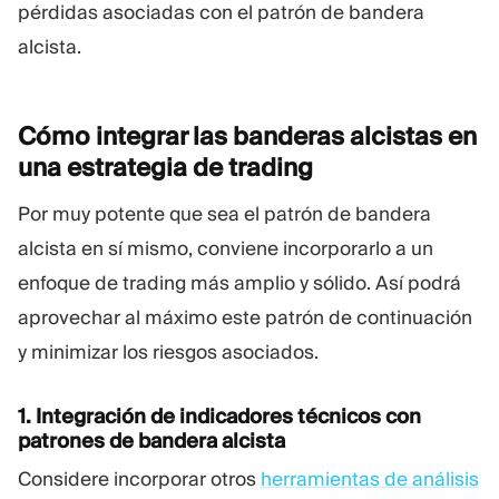
pérdidas asociadas con el patrón de bandera
alcista.
Cómo integrar las banderas alcistas en
una estrategia de
trading
Por muy potente que sea el patrón de bandera
alcista en sí mismo, conviene incorporarlo a un
enfoque de trading más amplio y sólido. Así podrá
aprovechar al máximo este patrón de continuación
y minimizar los riesgos asociados.
1. Integración de indicadores técnicos con
patrones de bandera alcista
Considere incorporar otros
herramientas de análisis