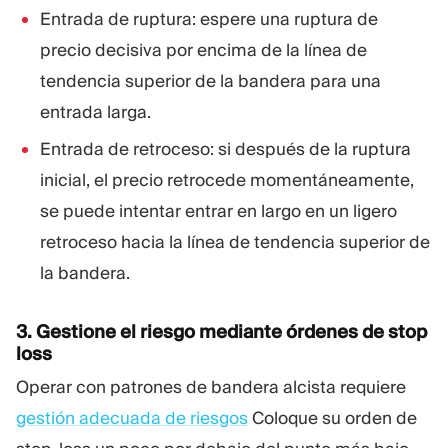
Entrada de ruptura: espere una ruptura de
precio decisiva por encima de la línea de
tendencia superior de la bandera para una
entrada larga.
Entrada de retroceso: si después de la ruptura
inicial, el precio retrocede momentáneamente,
se puede intentar entrar en largo en un ligero
retroceso hacia la línea de tendencia superior de
la bandera.
3. Gestione el riesgo mediante órdenes de stop
loss
Operar con patrones de bandera alcista requiere
gestión adecuada de riesgos
Coloque su orden de