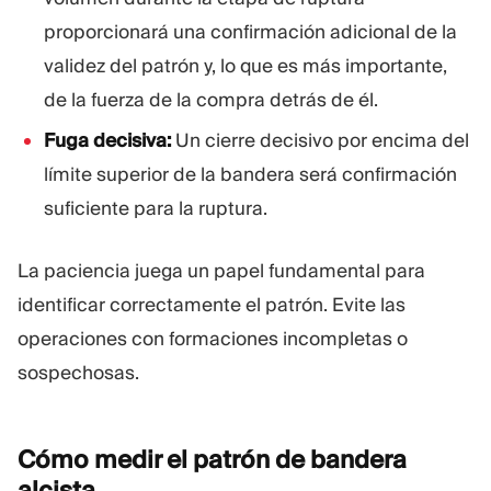
proporcionará una confirmación adicional de la
validez del patrón y, lo que es más importante,
de la fuerza de la compra detrás de él.
Fuga decisiva:
Un cierre decisivo por encima del
límite superior de la bandera será confirmación
suficiente para la ruptura.
La paciencia juega un papel fundamental para
identificar correctamente el patrón. Evite las
operaciones con formaciones incompletas o
sospechosas.
Cómo medir el patrón de bandera
alcista