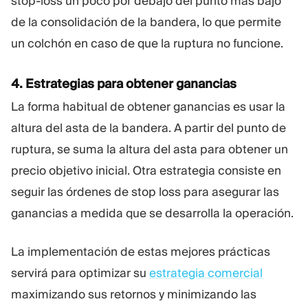
stop-loss un poco por debajo del punto más bajo
de la consolidación de la bandera, lo que permite
un colchón en caso de que la ruptura no funcione.
4. Estrategias para obtener ganancias
La forma habitual de obtener ganancias es usar la
altura del asta de la bandera. A partir del punto de
ruptura, se suma la altura del asta para obtener un
precio objetivo inicial. Otra estrategia consiste en
seguir las órdenes de stop loss para asegurar las
ganancias a medida que se desarrolla la operación.
La implementación de estas mejores prácticas
servirá para optimizar su
estrategia comercial
maximizando sus retornos y minimizando las