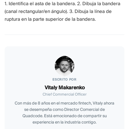
1. Identifica el asta de la bandera. 2. Dibuja la bandera
(canal rectangular/en ángulo). 3. Dibuja la línea de
ruptura en la parte superior de la bandera.
ESCRITO POR
Vitaly Makarenko
Chief Commercial Officer
Con más de 8 años en el mercado fintech, Vitaly ahora
se desempeña como Director Comercial de
Quadcode. Está emocionado de compartir su
experiencia en la industria contigo.