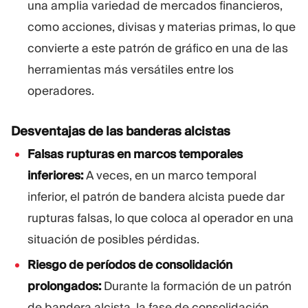
una amplia variedad de mercados financieros,
como acciones, divisas y materias primas, lo que
convierte a este patrón de gráfico en una de las
herramientas más versátiles entre los
operadores.
Desventajas de las banderas alcistas
Falsas rupturas en marcos temporales
inferiores:
A veces, en un marco temporal
inferior, el patrón de bandera alcista puede dar
rupturas falsas, lo que coloca al operador en una
situación de posibles pérdidas.
Riesgo de períodos de consolidación
prolongados:
Durante la formación de un patrón
de bandera alcista, la fase de consolidación