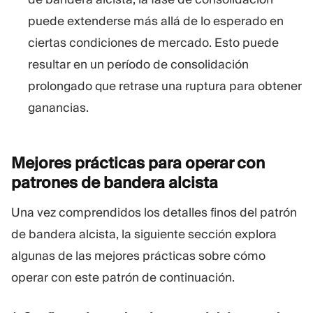
puede extenderse más allá de lo esperado en
ciertas condiciones de mercado. Esto puede
resultar en un período de consolidación
prolongado que retrase una ruptura para obtener
ganancias.
Mejores prácticas para operar con
patrones de bandera
alcista
Una vez comprendidos los detalles finos del patrón
de bandera alcista, la siguiente sección explora
algunas de las mejores prácticas sobre cómo
operar con este patrón de continuación.