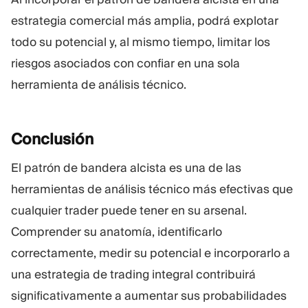
estrategia comercial más amplia, podrá explotar
todo su potencial y, al mismo tiempo, limitar los
riesgos asociados con confiar en una sola
herramienta de análisis técnico.
Conclusión
El patrón de bandera alcista es una de las
herramientas de análisis técnico más efectivas que
cualquier trader puede tener en su arsenal.
Comprender su anatomía, identificarlo
correctamente, medir su potencial e incorporarlo a
una estrategia de trading integral contribuirá
significativamente a aumentar sus probabilidades