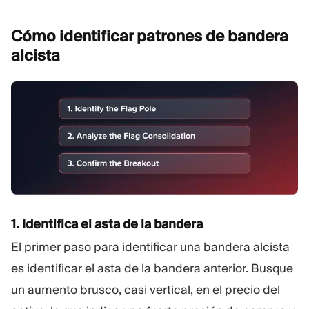
Cómo identificar patrones de bandera
alcista
1. Identifica el asta de la bandera
El primer paso para identificar una bandera alcista
es identificar el asta de la bandera anterior. Busque
un aumento brusco, casi vertical, en el precio del