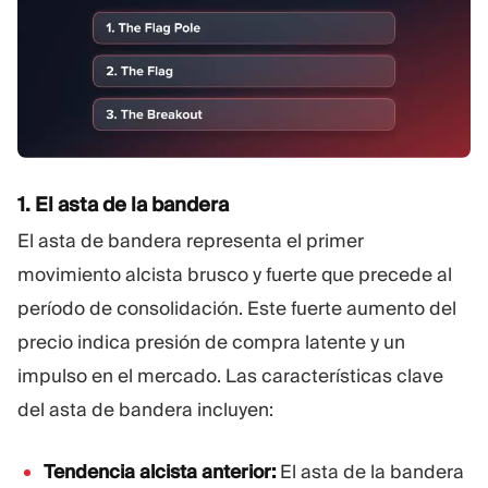
1. El asta de la bandera
El asta de bandera representa el primer
movimiento alcista brusco y fuerte que precede al
período de consolidación. Este fuerte aumento del
precio indica presión de compra latente y un
impulso en el mercado. Las características clave
del asta de bandera incluyen:
Tendencia alcista anterior:
El asta de la bandera