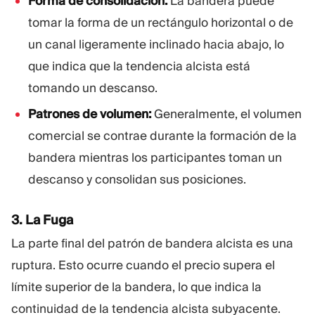
Forma de consolidación:
La bandera puede
tomar la forma de un rectángulo horizontal o de
un canal ligeramente inclinado hacia abajo, lo
que indica que la tendencia alcista está
tomando un descanso.
Patrones de volumen:
Generalmente, el volumen
comercial se contrae durante la formación de la
bandera mientras los participantes toman un
descanso y consolidan sus posiciones.
3. La Fuga
La parte final del patrón de bandera alcista es una
ruptura. Esto ocurre cuando el precio supera el
límite superior de la bandera, lo que indica la
continuidad de la tendencia alcista subyacente.