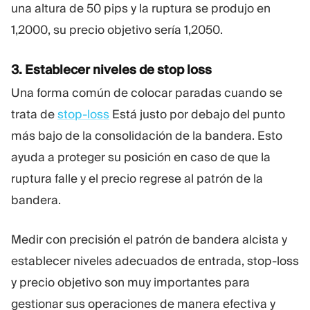
una altura de 50 pips y la ruptura se produjo en
1,2000, su precio objetivo sería 1,2050.
3. Establecer niveles de stop loss
Una forma común de colocar paradas cuando se
trata de
stop-loss
Está justo por debajo del punto
más bajo de la consolidación de la bandera. Esto
ayuda a proteger su posición en caso de que la
ruptura falle y el precio regrese al patrón de la
bandera.
Medir con precisión el patrón de bandera alcista y
establecer niveles adecuados de entrada, stop-loss
y precio objetivo son muy importantes para
gestionar sus operaciones de manera efectiva y