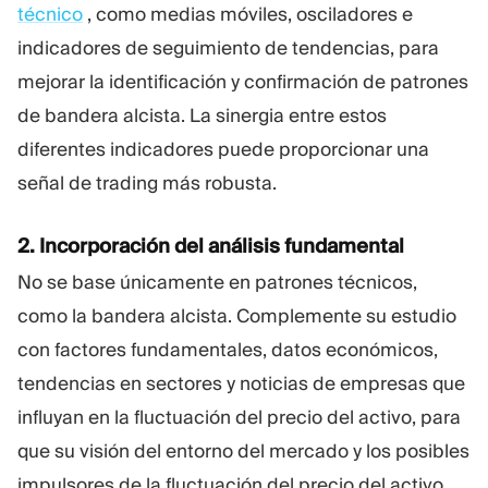
técnico
, como medias móviles, osciladores e
indicadores de seguimiento de tendencias, para
mejorar la identificación y confirmación de patrones
de bandera alcista. La sinergia entre estos
diferentes indicadores puede proporcionar una
señal de trading más robusta.
2. Incorporación del análisis fundamental
No se base únicamente en patrones técnicos,
como la bandera alcista. Complemente su estudio
con factores fundamentales, datos económicos,
tendencias en sectores y noticias de empresas que
influyan en la fluctuación del precio del activo, para
que su visión del entorno del mercado y los posibles
impulsores de la fluctuación del precio del activo