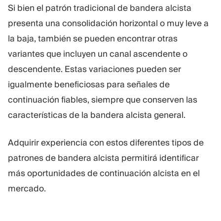
Si bien el patrón tradicional de bandera alcista
presenta una consolidación horizontal o muy leve a
la baja, también se pueden encontrar otras
variantes que incluyen un canal ascendente o
descendente. Estas variaciones pueden ser
igualmente beneficiosas para señales de
continuación fiables, siempre que conserven las
características de la bandera alcista general.
Adquirir experiencia con estos diferentes tipos de
patrones de bandera alcista permitirá identificar
más oportunidades de continuación alcista en el
mercado.