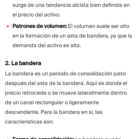
surge de una tendencia alcista bien definida en
el precio del activo.
Patrones de volumen:
El volumen suele ser alto
en la formación de un asta de bandera, ya que la
demanda del activo es alta.
2. La bandera
La bandera es un período de consolidación justo
después del asta de la bandera. Aquí es donde el
precio retrocede o se mueve lateralmente dentro
de un canal rectangular o ligeramente
descendente. Para la bandera en sí, las
características son: