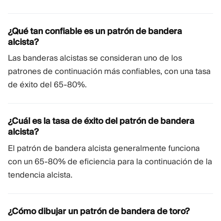
¿Qué tan confiable es un patrón de bandera
alcista?
Las banderas alcistas se consideran uno de los
patrones de continuación más confiables, con una tasa
de éxito del 65-80%.
¿Cuál es la tasa de éxito del patrón de bandera
alcista?
El patrón de bandera alcista generalmente funciona
con un 65-80% de eficiencia para la continuación de la
tendencia alcista.
¿Cómo dibujar un patrón de bandera de toro?