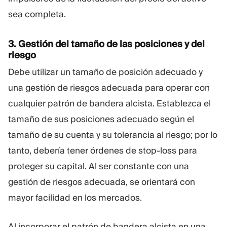
sea completa.
3. Gestión del tamaño de las posiciones y del
riesgo
Debe utilizar un tamaño de posición adecuado y
una gestión de riesgos adecuada para operar con
cualquier patrón de bandera alcista. Establezca el
tamaño de sus posiciones adecuado según el
tamaño de su cuenta y su tolerancia al riesgo; por lo
tanto, debería tener órdenes de stop-loss para
proteger su capital. Al ser constante con una
gestión de riesgos adecuada, se orientará con
mayor facilidad en los mercados.
Al incorporar el patrón de bandera alcista en una