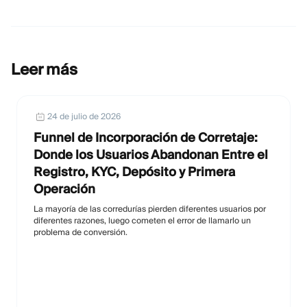
Leer más
24 de julio de 2026
Funnel de Incorporación de Corretaje:
Donde los Usuarios Abandonan Entre el
Registro, KYC, Depósito y Primera
Operación
La mayoría de las corredurías pierden diferentes usuarios por
diferentes razones, luego cometen el error de llamarlo un
problema de conversión.