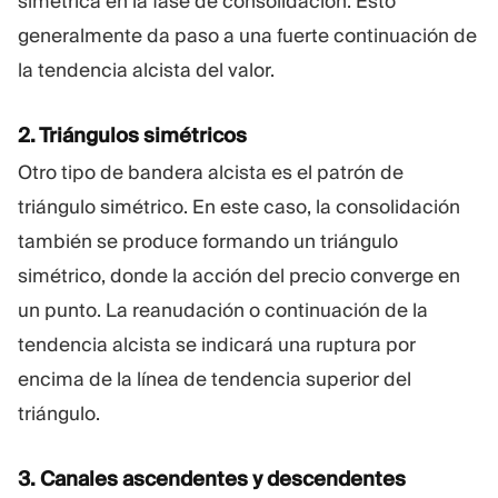
simétrica en la fase de consolidación. Esto
generalmente da paso a una fuerte continuación de
la tendencia alcista del valor.
2. Triángulos simétricos
Otro tipo de bandera alcista es el patrón de
triángulo simétrico. En este caso, la consolidación
también se produce formando un triángulo
simétrico, donde la acción del precio converge en
un punto. La reanudación o continuación de la
tendencia alcista se indicará una ruptura por
encima de la línea de tendencia superior del
triángulo.
3. Canales ascendentes y descendentes