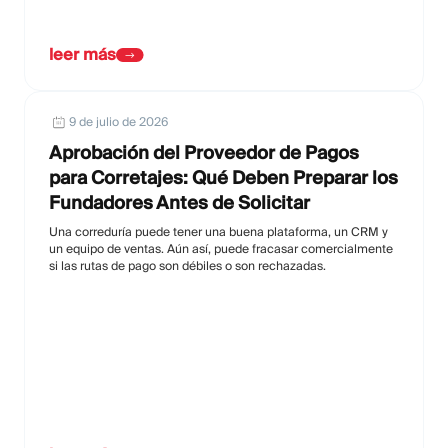
leer más
9 de julio de 2026
Aprobación del Proveedor de Pagos
para Corretajes: Qué Deben Preparar los
Fundadores Antes de Solicitar
Una correduría puede tener una buena plataforma, un CRM y
un equipo de ventas. Aún así, puede fracasar comercialmente
si las rutas de pago son débiles o son rechazadas.