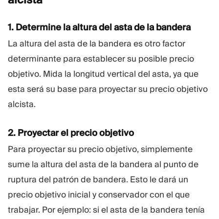
1. Determine la altura del asta de la bandera
La altura del asta de la bandera es otro factor
determinante para establecer su posible precio
objetivo. Mida la longitud vertical del asta, ya que
esta será su base para proyectar su precio objetivo
alcista.
2. Proyectar el precio objetivo
Para proyectar su precio objetivo, simplemente
sume la altura del asta de la bandera al punto de
ruptura del patrón de bandera. Esto le dará un
precio objetivo inicial y conservador con el que
trabajar. Por ejemplo: si el asta de la bandera tenía