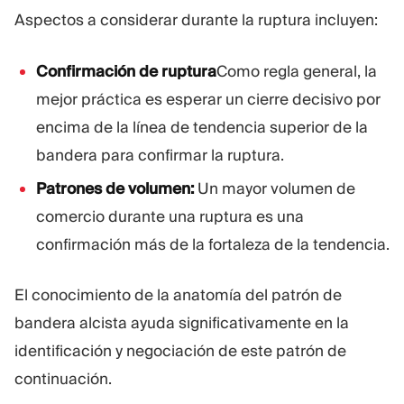
Aspectos a considerar durante la ruptura incluyen:
Confirmación de ruptura
Como regla general, la
mejor práctica es esperar un cierre decisivo por
encima de la línea de tendencia superior de la
bandera para confirmar la ruptura.
Patrones de volumen:
Un mayor volumen de
comercio durante una ruptura es una
confirmación más de la fortaleza de la tendencia.
El conocimiento de la anatomía del patrón de
bandera alcista ayuda significativamente en la
identificación y negociación de este patrón de
continuación.