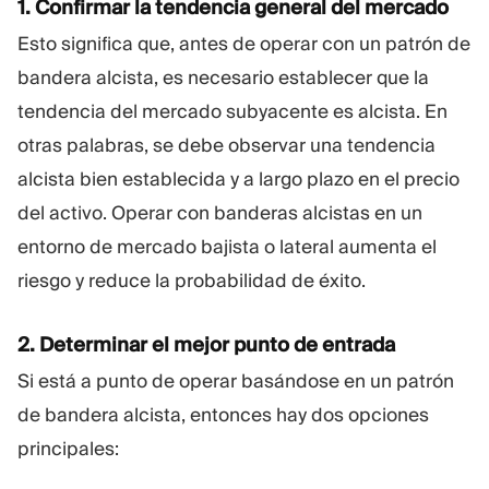
1. Confirmar la tendencia general del mercado
Esto significa que, antes de operar con un patrón de
bandera alcista, es necesario establecer que la
tendencia del mercado subyacente es alcista. En
otras palabras, se debe observar una tendencia
alcista bien establecida y a largo plazo en el precio
del activo. Operar con banderas alcistas en un
entorno de mercado bajista o lateral aumenta el
riesgo y reduce la probabilidad de éxito.
2. Determinar el mejor punto de entrada
Si está a punto de operar basándose en un patrón
de bandera alcista, entonces hay dos opciones
principales: