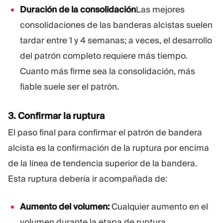
Duración de la consolidación
Las mejores
consolidaciones de las banderas alcistas suelen
tardar entre 1 y 4 semanas; a veces, el desarrollo
del patrón completo requiere más tiempo.
Cuanto más firme sea la consolidación, más
fiable suele ser el patrón.
3. Confirmar la ruptura
El paso final para confirmar el patrón de bandera
alcista es la confirmación de la ruptura por encima
de la línea de tendencia superior de la bandera.
Esta ruptura debería ir acompañada de:
Aumento del volumen:
Cualquier aumento en el
volumen durante la etapa de ruptura