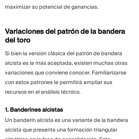
maximizar su potencial de ganancias.
Variaciones del patrón de la bandera
del
toro
Si bien la versión clásica del patrón de bandera
alcista es la más aceptada, existen muchas otras
variaciones que conviene conocer. Familiarizarse
con estos patrones le permitirá ampliar sus
recursos en el análisis técnico.
1. Banderines alcistas
Un banderín alcista es una variante de la bandera
alcista que presenta una formación triangular