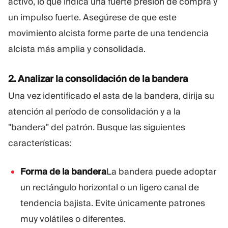
activo, lo que indica una fuerte presión de compra y
un impulso fuerte. Asegúrese de que este
movimiento alcista forme parte de una tendencia
alcista más amplia y consolidada.
2. Analizar la consolidación de la bandera
Una vez identificado el asta de la bandera, dirija su
atención al período de consolidación y a la
"bandera" del patrón. Busque las siguientes
características:
Forma de la bandera
La bandera puede adoptar
un rectángulo horizontal o un ligero canal de
tendencia bajista. Evite únicamente patrones
muy volátiles o diferentes.