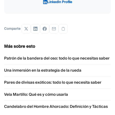
LinkedIn Profile
Comparte
Más sobre esto
Patrón de la bandera del oso: todo lo que necesitas saber
Una inmersión en la estrategia de la rueda
Pares de divisas exóticos: todo lo que necesita saber
Vela Martillo: Qué es y cómo usarla
Candelabro del Hombre Ahorcado: Definición y Tácticas