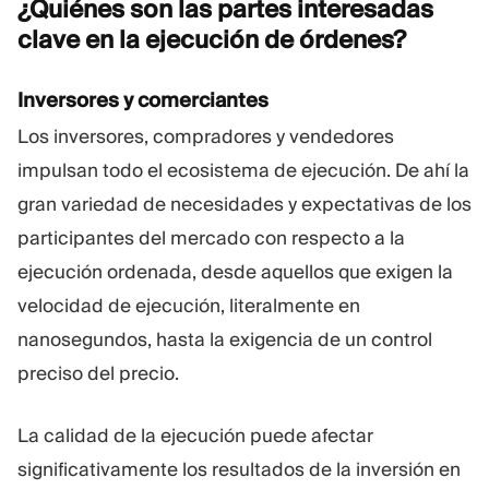
¿Quiénes son las partes interesadas
clave en la ejecución de
órdenes?
Inversores y comerciantes
Los inversores, compradores y vendedores
impulsan todo el ecosistema de ejecución. De ahí la
gran variedad de necesidades y expectativas de los
participantes del mercado con respecto a la
ejecución ordenada, desde aquellos que exigen la
velocidad de ejecución, literalmente en
nanosegundos, hasta la exigencia de un control
preciso del precio.
La calidad de la ejecución puede afectar
significativamente los resultados de la inversión en