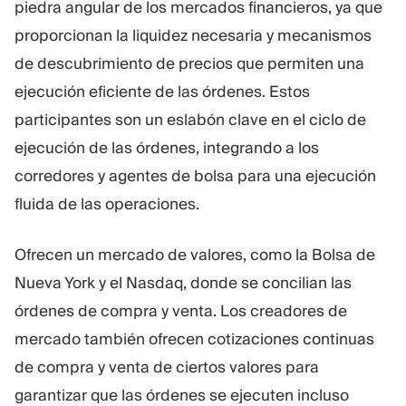
piedra angular de los mercados financieros, ya que
proporcionan la liquidez necesaria y mecanismos
de descubrimiento de precios que permiten una
ejecución eficiente de las órdenes. Estos
participantes son un eslabón clave en el ciclo de
ejecución de las órdenes, integrando a los
corredores y agentes de bolsa para una ejecución
fluida de las operaciones.
Ofrecen un mercado de valores, como la Bolsa de
Nueva York y el Nasdaq, donde se concilian las
órdenes de compra y venta. Los creadores de
mercado también ofrecen cotizaciones continuas
de compra y venta de ciertos valores para
garantizar que las órdenes se ejecuten incluso