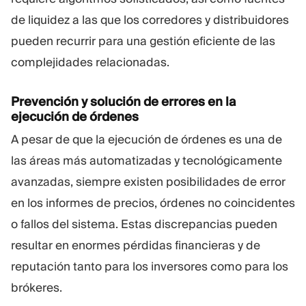
de liquidez a las que los corredores y distribuidores
pueden recurrir para una gestión eficiente de las
complejidades relacionadas.
Prevención y solución de errores en la
ejecución de órdenes
A pesar de que la ejecución de órdenes es una de
las áreas más automatizadas y tecnológicamente
avanzadas, siempre existen posibilidades de error
en los informes de precios, órdenes no coincidentes
o fallos del sistema. Estas discrepancias pueden
resultar en enormes pérdidas financieras y de
reputación tanto para los inversores como para los
brókeres.