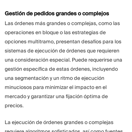
Gestión de pedidos grandes o complejos
Las órdenes más grandes o complejas, como las
operaciones en bloque o las estrategias de
opciones multitramo, presentan desafíos para los
sistemas de ejecución de órdenes que requieren
una consideración especial. Puede requerirse una
gestión específica de estas órdenes, incluyendo
una segmentación y un ritmo de ejecución
minuciosos para minimizar el impacto en el
mercado y garantizar una fijación óptima de
precios.
La ejecución de órdenes grandes o complejas
requiere algoritmos sofisticados, así como fuentes