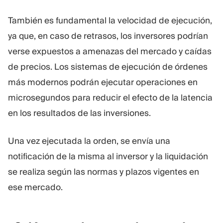
También es fundamental la velocidad de ejecución,
ya que, en caso de retrasos, los inversores podrían
verse expuestos a amenazas del mercado y caídas
de precios. Los sistemas de ejecución de órdenes
más modernos podrán ejecutar operaciones en
microsegundos para reducir el efecto de la latencia
en los resultados de las inversiones.
Una vez ejecutada la orden, se envía una
notificación de la misma al inversor y la liquidación
se realiza según las normas y plazos vigentes en
ese mercado.