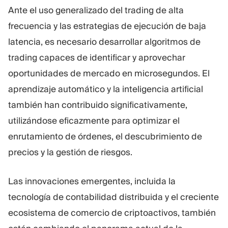
Ante el uso generalizado del trading de alta
frecuencia y las estrategias de ejecución de baja
latencia, es necesario desarrollar algoritmos de
trading capaces de identificar y aprovechar
oportunidades de mercado en microsegundos. El
aprendizaje automático y la inteligencia artificial
también han contribuido significativamente,
utilizándose eficazmente para optimizar el
enrutamiento de órdenes, el descubrimiento de
precios y la gestión de riesgos.
Las innovaciones emergentes, incluida la
tecnología de contabilidad distribuida y el creciente
ecosistema de comercio de criptoactivos, también