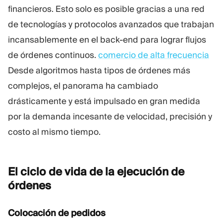
financieros. Esto solo es posible gracias a una red
de tecnologías y protocolos avanzados que trabajan
incansablemente en el back-end para lograr flujos
de órdenes continuos.
comercio de alta frecuencia
Desde algoritmos hasta tipos de órdenes más
complejos, el panorama ha cambiado
drásticamente y está impulsado en gran medida
por la demanda incesante de velocidad, precisión y
costo al mismo tiempo.
El ciclo de vida de la ejecución de
órdenes
Colocación de pedidos