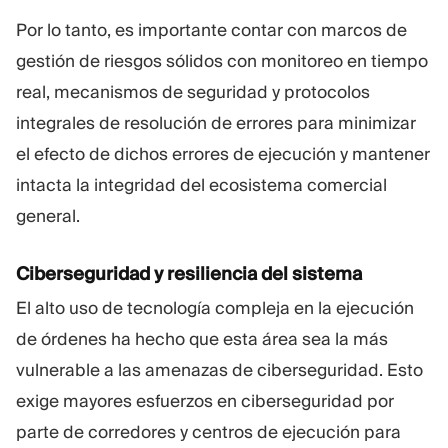
Por lo tanto, es importante contar con marcos de
gestión de riesgos sólidos con monitoreo en tiempo
real, mecanismos de seguridad y protocolos
integrales de resolución de errores para minimizar
el efecto de dichos errores de ejecución y mantener
intacta la integridad del ecosistema comercial
general.
Ciberseguridad y resiliencia del sistema
El alto uso de tecnología compleja en la ejecución
de órdenes ha hecho que esta área sea la más
vulnerable a las amenazas de ciberseguridad. Esto
exige mayores esfuerzos en ciberseguridad por
parte de corredores y centros de ejecución para