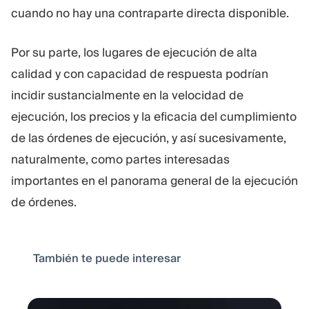
cuando no hay una contraparte directa disponible.
Por su parte, los lugares de ejecución de alta
calidad y con capacidad de respuesta podrían
incidir sustancialmente en la velocidad de
ejecución, los precios y la eficacia del cumplimiento
de las órdenes de ejecución, y así sucesivamente,
naturalmente, como partes interesadas
importantes en el panorama general de la ejecución
de órdenes.
También te puede interesar