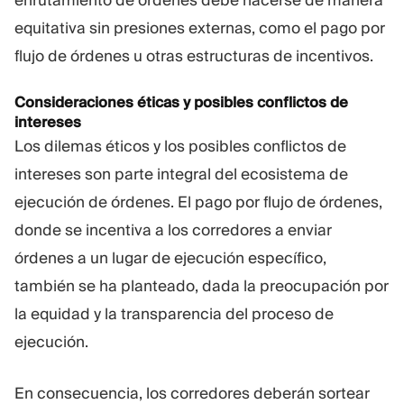
equitativa sin presiones externas, como el pago por
flujo de órdenes u otras estructuras de incentivos.
Consideraciones éticas y posibles conflictos de
intereses
Los dilemas éticos y los posibles conflictos de
intereses son parte integral del ecosistema de
ejecución de órdenes. El pago por flujo de órdenes,
donde se incentiva a los corredores a enviar
órdenes a un lugar de ejecución específico,
también se ha planteado, dada la preocupación por
la equidad y la transparencia del proceso de
ejecución.
En consecuencia, los corredores deberán sortear