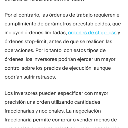
Por el contrario, las órdenes de trabajo requieren el
cumplimiento de parámetros preestablecidos, que
incluyen órdenes limitadas,
órdenes de stop-loss
y
órdenes stop-limit, antes de que se realicen las
operaciones. Por lo tanto, con estos tipos de
órdenes, los inversores podrían ejercer un mayor
control sobre los precios de ejecución, aunque
podrían sufrir retrasos.
Los inversores pueden especificar con mayor
precisión una orden utilizando cantidades
fraccionarias y nocionales. La negociación
fraccionaria permite comprar o vender menos de