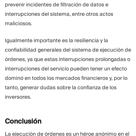
prevenir incidentes de filtración de datos e
interrupciones del sistema, entre otros actos
maliciosos.
Igualmente importante es la resiliencia y la
confiabilidad generales del sistema de ejecución de
órdenes, ya que estas interrupciones prolongadas o
interrupciones del servicio pueden tener un efecto
dominó en todos los mercados financieros y, por lo
tanto, generar dudas sobre la confianza de los
inversores.
Conclusión
La ejecución de órdenes es un héroe anónimo en el