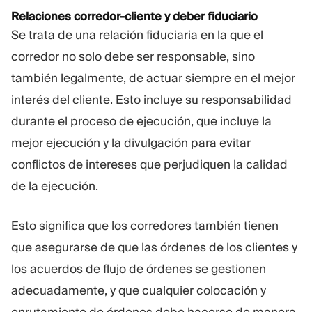
Relaciones corredor-cliente y deber fiduciario
Se trata de una relación fiduciaria en la que el
corredor no solo debe ser responsable, sino
también legalmente, de actuar siempre en el mejor
interés del cliente. Esto incluye su responsabilidad
durante el proceso de ejecución, que incluye la
mejor ejecución y la divulgación para evitar
conflictos de intereses que perjudiquen la calidad
de la ejecución.
Esto significa que los corredores también tienen
que asegurarse de que las órdenes de los clientes y
los acuerdos de flujo de órdenes se gestionen
adecuadamente, y que cualquier colocación y
enrutamiento de órdenes debe hacerse de manera