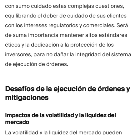
con sumo cuidado estas complejas cuestiones,
equilibrando el deber de cuidado de sus clientes
con los intereses regulatorios y comerciales. Será
de suma importancia mantener altos estándares
éticos y la dedicación a la protección de los
inversores, para no dañar la integridad del sistema
de ejecución de órdenes.
Desafíos de la ejecución de órdenes y
mitigaciones
Impactos de la volatilidad y la liquidez del
mercado
La volatilidad y la liquidez del mercado pueden