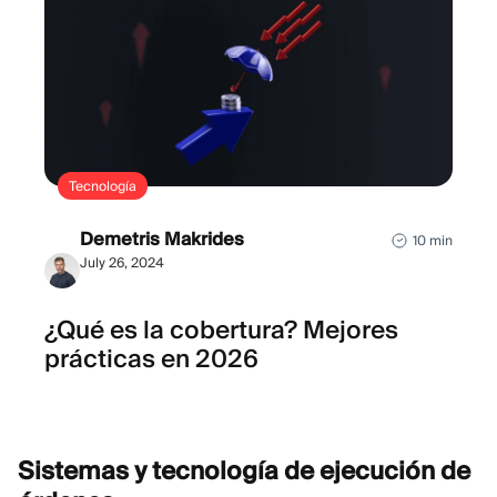
Tecnología
Demetris Makrides
10 min
July 26, 2024
¿Qué es la cobertura? Mejores
prácticas en 2026
Sistemas y tecnología de ejecución de