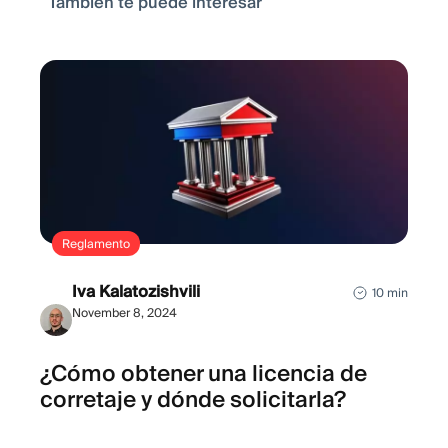
También te puede interesar
Reglamento
Iva Kalatozishvili
10 min
November 8, 2024
¿Cómo obtener una licencia de
corretaje y dónde solicitarla?