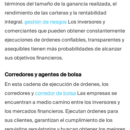
términos del tamaño de la ganancia realizada, el
rendimiento de las carteras y la rentabilidad
integral.
gestión de riesgos
Los inversores y
comerciantes que pueden obtener constantemente
ejecuciones de órdenes confiables, transparentes y
asequibles tienen más probabilidades de alcanzar
sus objetivos financieros.
Corredores y agentes de bolsa
En esta cadena de ejecución de órdenes, los
corredores y
corredor de bolsa
Las empresas se
encuentran a medio camino entre los inversores y
los mercados financieros. Ejecutan órdenes para
sus clientes, garantizan el cumplimiento de los
requisitos regulatorios y buscan obtener los mejores