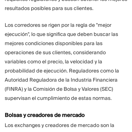
resultados posibles para sus clientes.
Los corredores se rigen por la regla de "mejor
ejecución", lo que significa que deben buscar las
mejores condiciones disponibles para las
operaciones de sus clientes, considerando
variables como el precio, la velocidad y la
probabilidad de ejecución. Reguladores como la
Autoridad Reguladora de la Industria Financiera
(FINRA) y la Comisión de Bolsa y Valores (SEC)
supervisan el cumplimiento de estas normas.
Bolsas y creadores de mercado
Los exchanges y creadores de mercado son la