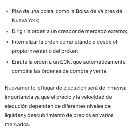
Piso de una bolsa, como la Bolsa de Valores de
Nueva York;
Dirigir la orden a un creador de mercado externo;
Internalizar la orden completándola desde el
propio inventario del bróker;
Enruta la orden a un ECN, que automáticamente
combina las órdenes de compra y venta.
Nuevamente, el lugar de ejecución será de inmensa
importancia ya que el precio y la velocidad de
ejecución dependen de diferentes niveles de
liquidez y descubrimiento de precios en varios
mercados.