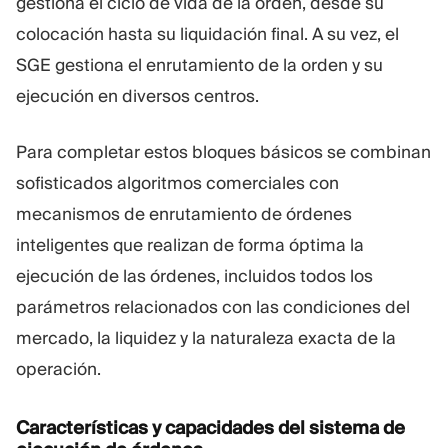
gestiona el ciclo de vida de la orden, desde su
colocación hasta su liquidación final. A su vez, el
SGE gestiona el enrutamiento de la orden y su
ejecución en diversos centros.
Para completar estos bloques básicos se combinan
sofisticados algoritmos comerciales con
mecanismos de enrutamiento de órdenes
inteligentes que realizan de forma óptima la
ejecución de las órdenes, incluidos todos los
parámetros relacionados con las condiciones del
mercado, la liquidez y la naturaleza exacta de la
operación.
Características y capacidades del sistema de