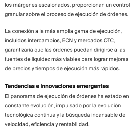
los márgenes escalonados, proporcionan un control
granular sobre el proceso de ejecución de órdenes.
La conexión a la más amplia gama de ejecución,
incluidos intercambios, ECN y mercados OTC,
garantizaría que las órdenes puedan dirigirse a las
fuentes de liquidez más viables para lograr mejoras
de precios y tiempos de ejecución más rápidos.
Tendencias e innovaciones emergentes
El panorama de ejecución de órdenes ha estado en
constante evolución, impulsado por la evolución
tecnológica continua y la búsqueda incansable de
velocidad, eficiencia y rentabilidad.