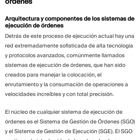
órdenes
Arquitectura y componentes de los sistemas de
ejecución de órdenes
Detrás de este proceso de ejecución actual hay una
red extremadamente sofisticada de alta tecnología
y protocolos avanzados, comúnmente llamados
sistemas de ejecución de órdenes, que han sido
creados para manejar la colocación, el
enrutamiento y la consumación de operaciones a
velocidades increíbles y con total precisión.
El núcleo de cualquier sistema de ejecución de
órdenes es el Sistema de Gestión de Órdenes (SGO)
y el Sistema de Gestión de Ejecución (SGE). El SGO