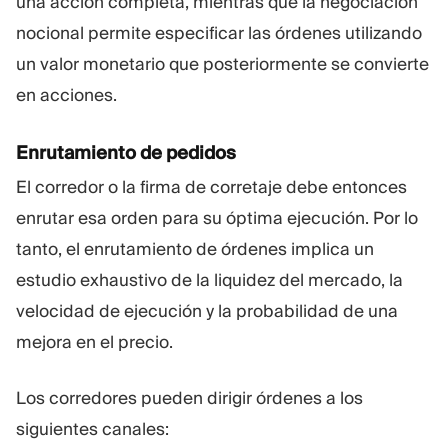
una acción completa, mientras que la negociación
nocional permite especificar las órdenes utilizando
un valor monetario que posteriormente se convierte
en acciones.
Enrutamiento de pedidos
El corredor o la firma de corretaje debe entonces
enrutar esa orden para su óptima ejecución. Por lo
tanto, el enrutamiento de órdenes implica un
estudio exhaustivo de la liquidez del mercado, la
velocidad de ejecución y la probabilidad de una
mejora en el precio.
Los corredores pueden dirigir órdenes a los
siguientes canales: