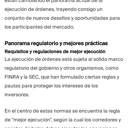
están cambiando el panorama actual de la
ejecución de órdenes, trayendo consigo un
conjunto de nuevos desafíos y oportunidades para
los participantes del mercado.
Panorama regulatorio y mejores prácticas
Requisitos y regulaciones de mejor ejecución
La ejecución de órdenes está sujeta al sólido marco
regulatorio del gobierno y otros organismos, como
FINRA y la SEC, que han formulado ciertas reglas y
pautas para proteger los intereses de los
inversores.
En el centro de estas normas se encuentra la regla
de "mejor ejecución", según la cual los corredores y