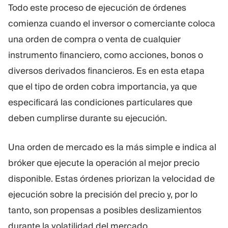
Todo este proceso de ejecución de órdenes
comienza cuando el inversor o comerciante coloca
una orden de compra o venta de cualquier
instrumento financiero, como acciones, bonos o
diversos derivados financieros. Es en esta etapa
que el tipo de orden cobra importancia, ya que
especificará las condiciones particulares que
deben cumplirse durante su ejecución.
Una orden de mercado es la más simple e indica al
bróker que ejecute la operación al mejor precio
disponible. Estas órdenes priorizan la velocidad de
ejecución sobre la precisión del precio y, por lo
tanto, son propensas a posibles deslizamientos
durante la volatilidad del mercado.