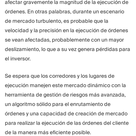
afectar gravemente la magnitud de la ejecución de
órdenes. En otras palabras, durante un escenario
de mercado turbulento, es probable que la
velocidad y la precisión en la ejecución de órdenes
se vean afectadas, probablemente con un mayor
deslizamiento, lo que a su vez genera pérdidas para
el inversor.
Se espera que los corredores y los lugares de
ejecución manejen este mercado dinámico con la
herramienta de gestión de riesgos más avanzada,
un algoritmo sólido para el enrutamiento de
órdenes y una capacidad de creación de mercado
para realizar la ejecución de las órdenes del cliente
de la manera más eficiente posible.