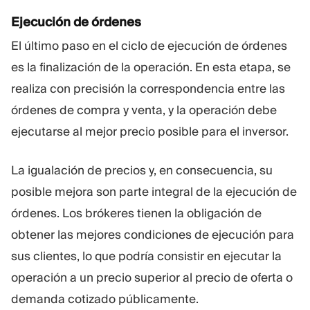
Ejecución de órdenes
El último paso en el ciclo de ejecución de órdenes
es la finalización de la operación. En esta etapa, se
realiza con precisión la correspondencia entre las
órdenes de compra y venta, y la operación debe
ejecutarse al mejor precio posible para el inversor.
La igualación de precios y, en consecuencia, su
posible mejora son parte integral de la ejecución de
órdenes. Los brókeres tienen la obligación de
obtener las mejores condiciones de ejecución para
sus clientes, lo que podría consistir en ejecutar la
operación a un precio superior al precio de oferta o
demanda cotizado públicamente.