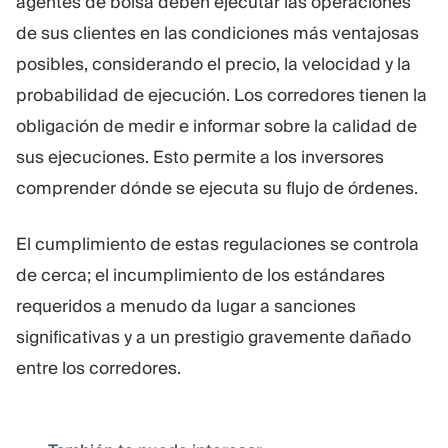
agentes de bolsa deben ejecutar las operaciones
de sus clientes en las condiciones más ventajosas
posibles, considerando el precio, la velocidad y la
probabilidad de ejecución. Los corredores tienen la
obligación de medir e informar sobre la calidad de
sus ejecuciones. Esto permite a los inversores
comprender dónde se ejecuta su flujo de órdenes.
El cumplimiento de estas regulaciones se controla
de cerca; el incumplimiento de los estándares
requeridos a menudo da lugar a sanciones
significativas y a un prestigio gravemente dañado
entre los corredores.