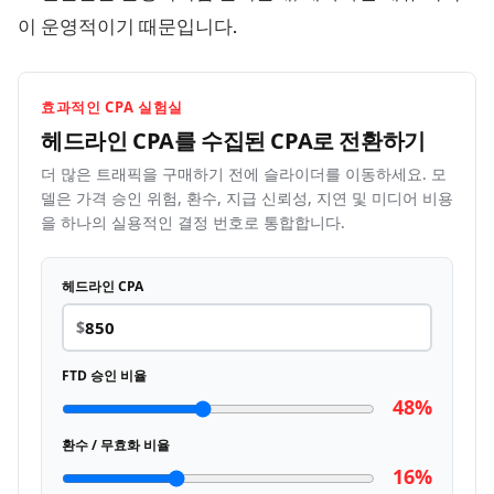
이 운영적이기 때문입니다.
효과적인 CPA 실험실
헤드라인 CPA를 수집된 CPA로
전환하기
더 많은 트래픽을 구매하기 전에 슬라이더를 이동하세요. 모
델은 가격 승인 위험, 환수, 지급 신뢰성, 지연 및 미디어 비용
을 하나의 실용적인 결정 번호로 통합합니다.
헤드라인 CPA
$
FTD 승인 비율
48%
환수 / 무효화 비율
16%