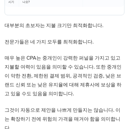
시기
나요?
대부분의 초보자는 지불 크기만 최적화합니다.
전문가들은 네 가지 모두를 최적화합니다.
매우 높은 CPA는 중개인이 강력한 퍼널을 가지고 있고
지불할 여력이 있음을 의미할 수 있습니다. 또한 중개인
이 약한 전환, 제한된 결제 범위, 공격적인 검증, 낮은 브
랜드 신뢰 또는 낮은 유지율에 대해 제휴사에 보상을 하
고 있을 수도 있음을 의미합니다.
그것이 자동으로 제안을 나쁘게 만들지는 않습니다. 이
는 확장하기 전에 위험의 가격을 매겨야 함을 의미합니
다.