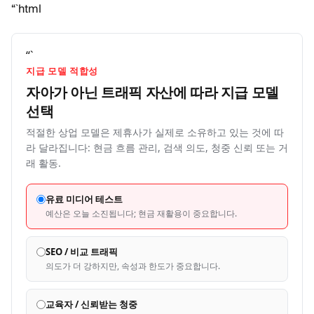
“`html
“`
지급 모델 적합성
자아가 아닌 트래픽 자산에 따라 지급 모델
선택
적절한 상업 모델은 제휴사가 실제로 소유하고 있는 것에 따
라 달라집니다: 현금 흐름 관리, 검색 의도, 청중 신뢰 또는 거
래 활동.
유료 미디어 테스트
예산은 오늘 소진됩니다; 현금 재활용이 중요합니다.
SEO / 비교 트래픽
의도가 더 강하지만, 속성과 한도가 중요합니다.
교육자 / 신뢰받는 청중