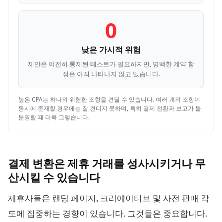
0
낮은 가시적 위험
제안은 여전히 통제된 테스트가 필요하지만, 명백한 계약 함
정은 아직 나타나지 않고 있습니다.
높은 CPA는 하나의 위험한 조항을 견딜 수 있습니다. 여러 개의 조항이
동시에 존재할 경우에는 잘 견디지 못하며, 특히 결제 전환과 보고가 불
분명할 때 더욱 그렇습니다.
결제 변환은 제휴 거래를 성사시키거나 무
산시킬 수
있습니다
제휴사들은 랜딩 페이지, 크리에이티브 및 사전 판매 각
도에 집중하는 경향이 있습니다. 그것들은 중요합니다.