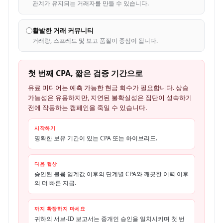
관계가 유지되는 거래자를 만들 수 있습니다.
활발한 거래 커뮤니티
거래량, 스프레드 및 보고 품질이 중심이 됩니다.
첫 번째 CPA, 짧은 검증 기간으로
유료 미디어는 예측 가능한 현금 회수가 필요합니다. 상승
가능성은 유용하지만, 지연된 불확실성은 집단이 성숙하기
전에 작동하는 캠페인을 죽일 수 있습니다.
시작하기
명확한 보유 기간이 있는 CPA 또는 하이브리드.
다음 협상
승인된 볼륨 임계값 이후의 단계별 CPA와 깨끗한 이력 이후
의 더 빠른 지급.
까지 확장하지 마세요
귀하의 서브-ID 보고서는 중개인 승인을 일치시키며 첫 번