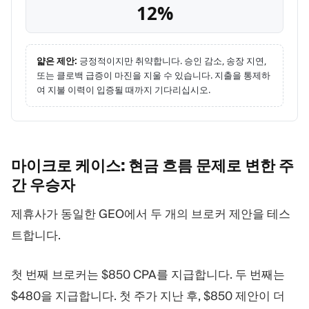
12%
얇은 제안:
긍정적이지만 취약합니다. 승인 감소, 송장 지연,
또는 클로백 급증이 마진을 지울 수 있습니다. 지출을 통제하
여 지불 이력이 입증될 때까지 기다리십시오.
마이크로 케이스: 현금 흐름 문제로 변한 주
간
우승자
제휴사가 동일한 GEO에서 두 개의 브로커 제안을 테스
트합니다.
첫 번째 브로커는 $850 CPA를 지급합니다. 두 번째는
$480을 지급합니다. 첫 주가 지난 후, $850 제안이 더