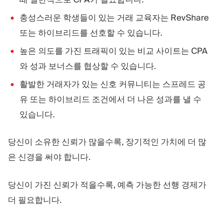
충성스러운 학생들이 있는 거래 교육자는 RevShare
또는 하이브리드를 선호할 수 있습니다.
높은 의도를 가진 트래픽이 있는 비교 사이트는 CPA
와 성과 보너스를 협상할 수 있습니다.
활발한 거래자가 있는 신호 커뮤니티는 스프레드 공
유 또는 하이브리드 조건에서 더 나은 성과를 낼 수
있습니다.
당신이 소유한 신뢰가 많을수록, 장기적인 가치에 더 많
은 신경을 써야 합니다.
당신이 가진 신뢰가 적을수록, 예측 가능한 선행 경제가
더 필요합니다.