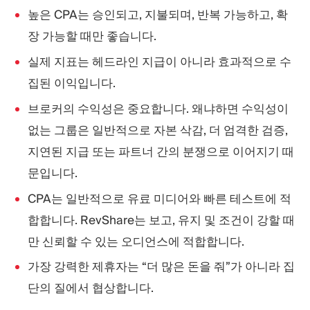
높은 CPA는 승인되고, 지불되며, 반복 가능하고, 확
장 가능할 때만 좋습니다.
실제 지표는 헤드라인 지급이 아니라 효과적으로 수
집된 이익입니다.
브로커의 수익성은 중요합니다. 왜냐하면 수익성이
없는 그룹은 일반적으로 자본 삭감, 더 엄격한 검증,
지연된 지급 또는 파트너 간의 분쟁으로 이어지기 때
문입니다.
CPA는 일반적으로 유료 미디어와 빠른 테스트에 적
합합니다. RevShare는 보고, 유지 및 조건이 강할 때
만 신뢰할 수 있는 오디언스에 적합합니다.
가장 강력한 제휴자는 “더 많은 돈을 줘”가 아니라 집
단의 질에서 협상합니다.