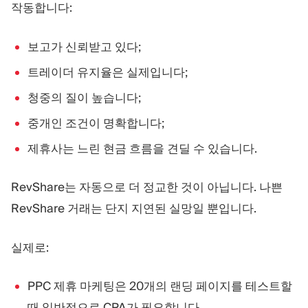
작동합니다:
보고가 신뢰받고 있다;
트레이더 유지율은 실제입니다;
청중의 질이 높습니다;
중개인 조건이 명확합니다;
제휴사는 느린 현금 흐름을 견딜 수 있습니다.
RevShare는 자동으로 더 정교한 것이 아닙니다. 나쁜
RevShare 거래는 단지 지연된 실망일 뿐입니다.
실제로:
PPC 제휴 마케팅은 20개의 랜딩 페이지를 테스트할
때 일반적으로 CPA가 필요합니다.