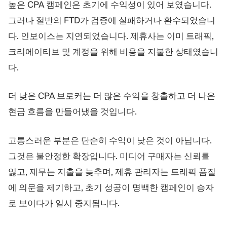
높은 CPA 캠페인은 초기에 수익성이 있어 보였습니다.
그러나 절반의 FTD가 검증에 실패하거나 환수되었습니
다. 인보이스는 지연되었습니다. 제휴사는 이미 트래픽,
크리에이티브 및 계정을 위해 비용을 지불한 상태였습니
다.
더 낮은 CPA 브로커는 더 많은 수익을 창출하고 더 나은
현금 흐름을 만들어냈을 것입니다.
고통스러운 부분은 단순히 수익이 낮은 것이 아닙니다.
그것은 불안정한 확장입니다. 미디어 구매자는 신뢰를
잃고, 재무는 지출을 늦추며, 제휴 관리자는 트래픽 품질
에 의문을 제기하고, 초기 성공이 명백한 캠페인이 승자
로 보이다가 일시 중지됩니다.