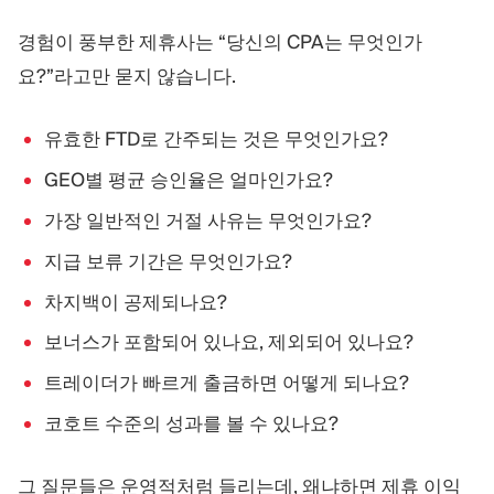
경험이 풍부한 제휴사는 “당신의 CPA는 무엇인가
요?”라고만 묻지 않습니다.
유효한 FTD로 간주되는 것은 무엇인가요?
GEO별 평균 승인율은 얼마인가요?
가장 일반적인 거절 사유는 무엇인가요?
지급 보류 기간은 무엇인가요?
차지백이 공제되나요?
보너스가 포함되어 있나요, 제외되어 있나요?
트레이더가 빠르게 출금하면 어떻게 되나요?
코호트 수준의 성과를 볼 수 있나요?
그 질문들은 운영적처럼 들리는데, 왜냐하면 제휴 이익