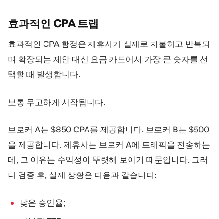
효과적인 CPA
트랩
효과적인 CPA 함정은 제휴사가 실제로 지불하고 반복되
며 확장되는 제안 대신 요금 카드에서 가장 큰 숫자를 선
택할 때 발생합니다.
보통 무고하게 시작됩니다.
브로커 A는 $850 CPA를 제공합니다. 브로커 B는 $500
을 제공합니다. 제휴사는 브로커 A에 트래픽을 전송하는
데, 그 이유는 수익성이 뚜렷해 보이기 때문입니다. 그러
나 검증 후, 실제 상황은 다음과 같습니다:
낮은 승인율;