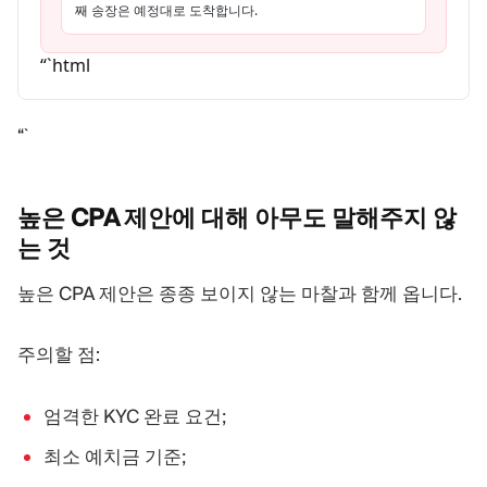
째 송장은 예정대로 도착합니다.
“`html
“`
높은 CPA 제안에 대해 아무도 말해주지 않
는
것
높은 CPA 제안은 종종 보이지 않는 마찰과 함께 옵니다.
주의할 점:
엄격한 KYC 완료 요건;
최소 예치금 기준;