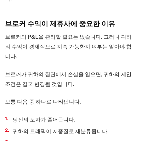
브로커 수익이 제휴사에 중요한
이유
브로커의 P&L을 관리할 필요는 없습니다. 그러나 귀하
의 수익이 경제적으로 지속 가능한지 여부는 알아야 합
니다.
브로커가 귀하의 집단에서 손실을 입으면, 귀하의 제안
조건은 결국 변경될 것입니다.
보통 다음 중 하나로 나타납니다:
당신의 모자가 줄어듭니다.
귀하의 트래픽이 저품질로 재분류됩니다.