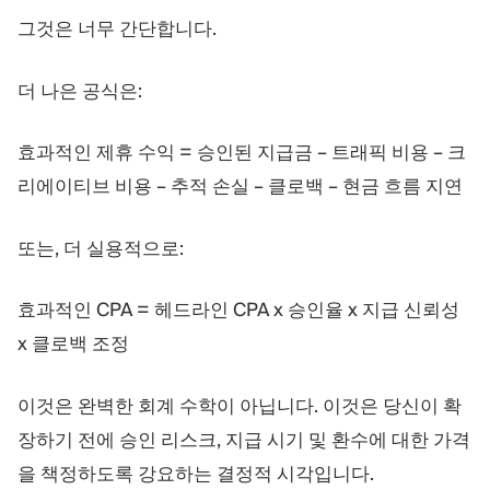
그것은 너무 간단합니다.
더 나은 공식은:
효과적인 제휴 수익 = 승인된 지급금 – 트래픽 비용 – 크
리에이티브 비용 – 추적 손실 – 클로백 – 현금 흐름 지연
또는, 더 실용적으로:
효과적인 CPA = 헤드라인 CPA x 승인율 x 지급 신뢰성
x 클로백 조정
이것은 완벽한 회계 수학이 아닙니다. 이것은 당신이 확
장하기 전에 승인 리스크, 지급 시기 및 환수에 대한 가격
을 책정하도록 강요하는 결정적 시각입니다.