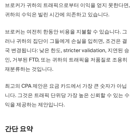
브로커가 귀하의 트래픽으로부터 이익을 얻지 못한다면,
귀하의 수익은 빌린 시간에 의존하고 있습니다.
브로커는 여전히 한동안 비용을 지불할 수 있습니다. 그
러나 귀하의 집단이 그들에게 손실을 입히면, 조건은 결
국 변경됩니다: 낮은 한도, stricter validation, 지연된 승
인, 거부된 FTD, 또는 귀하의 트래픽을 저품질로 조용히
재분류하는 것입니다.
최고의 CPA 제안은 요금 카드에서 가장 큰 숫자가 아닙
니다. 그것은 트래픽 단위당 가장 높은 신뢰할 수 있는 수
익을 제공하는 제안입니다.
간단
요약