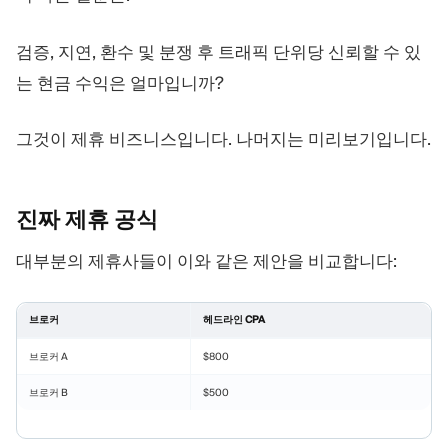
검증, 지연, 환수 및 분쟁 후 트래픽 단위당 신뢰할 수 있
는 현금 수익은 얼마입니까?
그것이 제휴 비즈니스입니다. 나머지는 미리보기입니다.
진짜 제휴
공식
대부분의 제휴사들이 이와 같은 제안을 비교합니다:
브로커
헤드라인 CPA
브로커 A
$800
브로커 B
$500