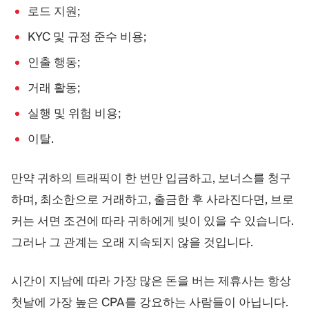
로드 지원;
KYC 및 규정 준수 비용;
인출 행동;
거래 활동;
실행 및 위험 비용;
이탈.
만약 귀하의 트래픽이 한 번만 입금하고, 보너스를 청구
하며, 최소한으로 거래하고, 출금한 후 사라진다면, 브로
커는 서면 조건에 따라 귀하에게 빚이 있을 수 있습니다.
그러나 그 관계는 오래 지속되지 않을 것입니다.
시간이 지남에 따라 가장 많은 돈을 버는 제휴사는 항상
첫날에 가장 높은 CPA를 강요하는 사람들이 아닙니다.