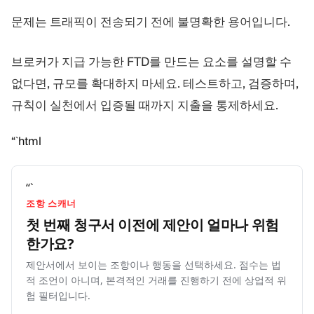
문제는 트래픽이 전송되기 전에 불명확한 용어입니다.
브로커가 지급 가능한 FTD를 만드는 요소를 설명할 수
없다면, 규모를 확대하지 마세요. 테스트하고, 검증하며,
규칙이 실천에서 입증될 때까지 지출을 통제하세요.
“`html
“`
조항 스캐너
첫 번째 청구서 이전에 제안이 얼마나
위험
한가요?
제안서에서 보이는 조항이나 행동을 선택하세요. 점수는 법
적 조언이 아니며, 본격적인 거래를 진행하기 전에 상업적 위
험 필터입니다.