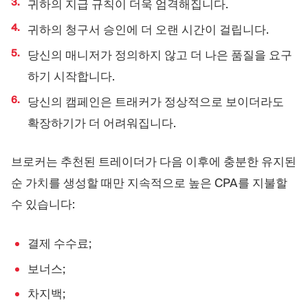
귀하의 지급 규칙이 더욱 엄격해집니다.
귀하의 청구서 승인에 더 오랜 시간이 걸립니다.
당신의 매니저가 정의하지 않고 더 나은 품질을 요구
하기 시작합니다.
당신의 캠페인은 트래커가 정상적으로 보이더라도
확장하기가 더 어려워집니다.
브로커는 추천된 트레이더가 다음 이후에 충분한 유지된
순 가치를 생성할 때만 지속적으로 높은 CPA를 지불할
수 있습니다:
결제 수수료;
보너스;
차지백;