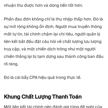
nhuận thu được hơn và dòng tiền tốt hơn.
Phần đau đớn không chỉ là thu nhập thấp hơn. Đó là
sự mở rộng không ổn định. Người mua truyền thông
mất tự tin, tài chính chậm lại chi tiêu, người quản lý
liên kết bắt đầu đặt câu hỏi về chất lượng lưu lượng
truy cập, và một chiến dịch trông như một người
chiến thắng lại bị tạm dừng sau thành công ban đầu
rõ ràng.
Đó là cái bẫy CPA hiệu quả trong thực tế.
Khung Chất Lượng Thanh
Toán
Một liên kết tài chính nên đánh giá từng đề nghị của