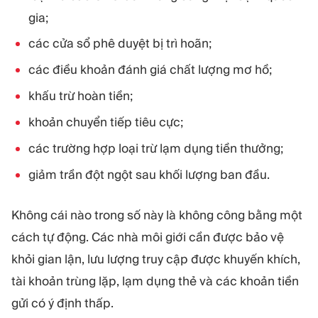
gia;
các cửa sổ phê duyệt bị trì hoãn;
các điều khoản đánh giá chất lượng mơ hồ;
khấu trừ hoàn tiền;
khoản chuyển tiếp tiêu cực;
các trường hợp loại trừ lạm dụng tiền thưởng;
giảm trần đột ngột sau khối lượng ban đầu.
Không cái nào trong số này là không công bằng một
cách tự động. Các nhà môi giới cần được bảo vệ
khỏi gian lận, lưu lượng truy cập được khuyến khích,
tài khoản trùng lặp, lạm dụng thẻ và các khoản tiền
gửi có ý định thấp.