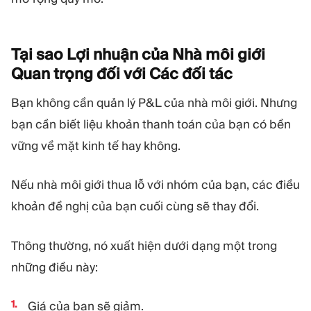
Tại sao Lợi nhuận của Nhà môi giới
Quan trọng đối với Các đối
tác
Bạn không cần quản lý P&L của nhà môi giới. Nhưng
bạn cần biết liệu khoản thanh toán của bạn có bền
vững về mặt kinh tế hay không.
Nếu nhà môi giới thua lỗ với nhóm của bạn, các điều
khoản đề nghị của bạn cuối cùng sẽ thay đổi.
Thông thường, nó xuất hiện dưới dạng một trong
những điều này:
Giá của bạn sẽ giảm.