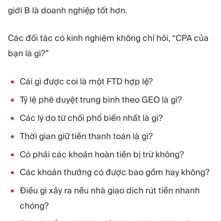
giới B là doanh nghiệp tốt hơn.
Các đối tác có kinh nghiệm không chỉ hỏi, “CPA của
bạn là gì?”
Cái gì được coi là một FTD hợp lệ?
Tỷ lệ phê duyệt trung bình theo GEO là gì?
Các lý do từ chối phổ biến nhất là gì?
Thời gian giữ tiền thanh toán là gì?
Có phải các khoản hoàn tiền bị trừ không?
Các khoản thưởng có được bao gồm hay không?
Điều gì xảy ra nếu nhà giao dịch rút tiền nhanh
chóng?