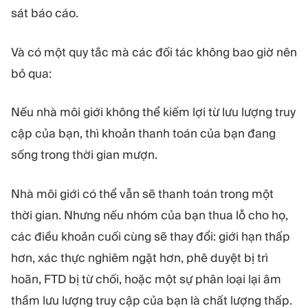
sát báo cáo.
Và có một quy tắc mà các đối tác không bao giờ nên
bỏ qua:
Nếu nhà môi giới không thể kiếm lợi từ lưu lượng truy
cập của bạn, thì khoản thanh toán của bạn đang
sống trong thời gian mượn.
Nhà môi giới có thể vẫn sẽ thanh toán trong một
thời gian. Nhưng nếu nhóm của bạn thua lỗ cho họ,
các điều khoản cuối cùng sẽ thay đổi: giới hạn thấp
hơn, xác thực nghiêm ngặt hơn, phê duyệt bị trì
hoãn, FTD bị từ chối, hoặc một sự phân loại lại âm
thầm lưu lượng truy cập của bạn là chất lượng thấp.