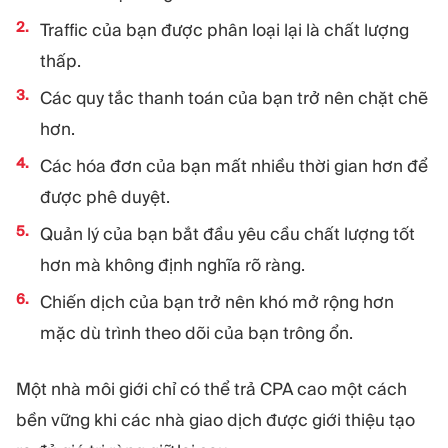
Traffic của bạn được phân loại lại là chất lượng
thấp.
Các quy tắc thanh toán của bạn trở nên chặt chẽ
hơn.
Các hóa đơn của bạn mất nhiều thời gian hơn để
được phê duyệt.
Quản lý của bạn bắt đầu yêu cầu chất lượng tốt
hơn mà không định nghĩa rõ ràng.
Chiến dịch của bạn trở nên khó mở rộng hơn
mặc dù trình theo dõi của bạn trông ổn.
Một nhà môi giới chỉ có thể trả CPA cao một cách
bền vững khi các nhà giao dịch được giới thiệu tạo