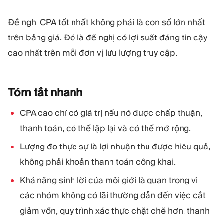
Đề nghị CPA tốt nhất không phải là con số lớn nhất
trên bảng giá. Đó là đề nghị có lợi suất đáng tin cậy
cao nhất trên mỗi đơn vị lưu lượng truy cập.
Tóm tắt
nhanh
CPA cao chỉ có giá trị nếu nó được chấp thuận,
thanh toán, có thể lặp lại và có thể mở rộng.
Lượng đo thực sự là lợi nhuận thu được hiệu quả,
không phải khoản thanh toán công khai.
Khả năng sinh lời của môi giới là quan trọng vì
các nhóm không có lãi thường dẫn đến việc cắt
giảm vốn, quy trình xác thực chặt chẽ hơn, thanh