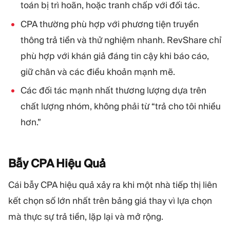
toán bị trì hoãn, hoặc tranh chấp với đối tác.
CPA thường phù hợp với phương tiện truyền
thông trả tiền và thử nghiệm nhanh. RevShare chỉ
phù hợp với khán giả đáng tin cậy khi báo cáo,
giữ chân và các điều khoản mạnh mẽ.
Các đối tác mạnh nhất thương lượng dựa trên
chất lượng nhóm, không phải từ “trả cho tôi nhiều
hơn.”
Bẫy CPA Hiệu
Quả
Cái bẫy CPA hiệu quả xảy ra khi một nhà tiếp thị liên
kết chọn số lớn nhất trên bảng giá thay vì lựa chọn
mà thực sự trả tiền, lặp lại và mở rộng.