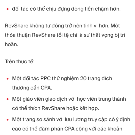
đối tác có thể chịu đựng dòng tiền chậm hơn.
RevShare không tự động trở nên tinh vi hơn. Một
thỏa thuận RevShare tồi tệ chỉ là sự thất vọng bị trì
hoãn.
Trên thực tế:
Một đối tác PPC thử nghiệm 20 trang đích
thường cần CPA.
Một giáo viên giao dịch với học viên trung thành
có thể thích RevShare hoặc kết hợp.
Một trang so sánh với lưu lượng truy cập có ý định
cao có thể đàm phán CPA cộng với các khoản