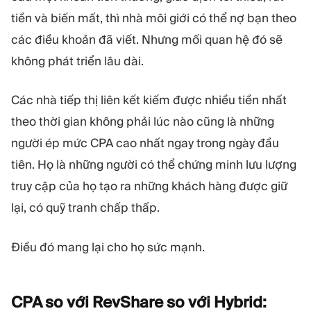
tiền và biến mất, thì nhà môi giới có thể nợ bạn theo
các điều khoản đã viết. Nhưng mối quan hệ đó sẽ
không phát triển lâu dài.
Các nhà tiếp thị liên kết kiếm được nhiều tiền nhất
theo thời gian không phải lúc nào cũng là những
người ép mức CPA cao nhất ngay trong ngày đầu
tiên. Họ là những người có thể chứng minh lưu lượng
truy cập của họ tạo ra những khách hàng được giữ
lại, có quỹ tranh chấp thấp.
Điều đó mang lại cho họ sức mạnh.
CPA so với RevShare so với Hybrid: