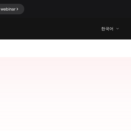
 webinar
한국어