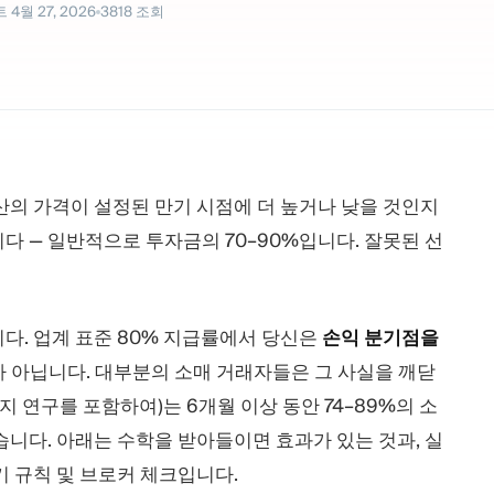
트
4월 27, 2026
3818
조회
산의 가격이 설정된 만기 시점에 더 높거나 낮을 것인지
 — 일반적으로 투자금의 70–90%입니다. 잘못된 선
다. 업계 표준 80% 지급률에서 당신은
손익 분기점을
가 아닙니다. 대부분의 소매 거래자들은 그 사실을 깨닫
지 연구를 포함하여)는 6개월 이상 동안 74–89%의 소
니다. 아래는 수학을 받아들이면 효과가 있는 것과, 실
기 규칙 및 브로커 체크입니다.