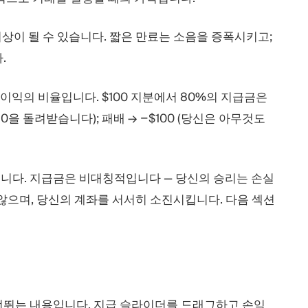
그 이상이 될 수 있습니다. 짧은 만료는 소음을 증폭시키고;
.
이익의 비율입니다. $100 지분에서 80%의 지급금은
80을 돌려받습니다); 패배 → −$100 (당신은 아무것도
니다. 지급금은 비대칭적입니다 — 당신의 승리는 손실
 않으며, 당신의 계좌를 서서히 소진시킵니다. 다음 섹션
뛰는 내용입니다. 지급 슬라이더를 드래그하고 손익