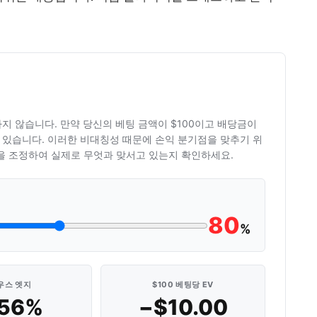
지 않습니다. 만약 당신의 베팅 금액이 $100이고 배당금이
 수 있습니다. 이러한 비대칭성 때문에 손익 분기점을 맞추기 위
금을 조정하여 실제로 무엇과 맞서고 있는지 확인하세요.
80
%
우스 엣지
$100 베팅당 EV
.56%
−$10.00