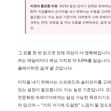
이것이 중요한 이유.
50/50 동전 던지기 전략은 존재하
80% 지급률에서 순이익을 내기 위해서는 비용을 고려한 
필요합니다. 이는 높은 기준이며, 대부분의 소매 트레이더
과하는 전략, 만료일 및 자산 조합을 선택하세요. 쉽게
오.
그 표를 한 번 읽으면 전체 게임이 더 명확해집니다.
하는 매달러마다 예상 가치로 약 5.6%를 잃습니다.
플레이하면
잃게 될 것입니다
.
이익을 내기 위해서는 스프레드와 슬리피지를 고
있는 설정이 필요합니다. 이는 높은 기준입니다. 
전문화된 트레이더에게는 달성 가능한 목표이기도 합
러 있으며 — “거의 거기에 도달한” 느낌이 들 정