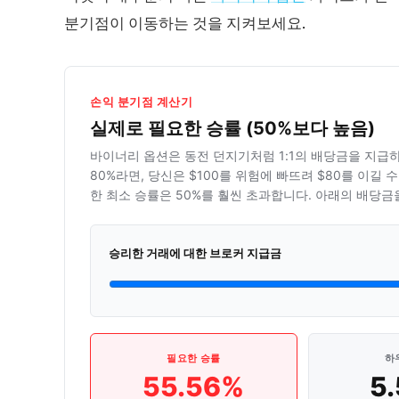
분기점이 이동하는 것을 지켜보세요.
손익 분기점 계산기
실제로 필요한 승률 (50%보다 높음)
바이너리 옵션은 동전 던지기처럼 1:1의 배당금을 지급하
80%라면, 당신은 $100를 위험에 빠뜨려 $80를 이길
한 최소 승률은 50%를 훨씬 초과합니다. 아래의 배당
승리한 거래에 대한 브로커 지급금
필요한 승률
하
55.56%
5