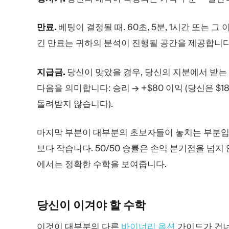
만료.
베팅이 결정될 때. 60초, 5분, 1시간 또는 
긴 만료는 귀하의 분석이 진행될 공간을 제공합니다
지급금.
당신이 맞았을 경우, 당신의 지분에서 받는 
다음을 의미합니다: 승리 → +$80 이익 (당신은 $1
돌려받지 않습니다).
마지막 부분이 대부분의 초보자들이 놓치는 부분입
보다 작습니다. 50/50 승률은 손익 분기점을 넘지
에서는 정확한 수학을 보여줍니다.
당신이 이겨야 할
수학
이것이 대부분의 다른
바이너리 옵션
가이드가 건너