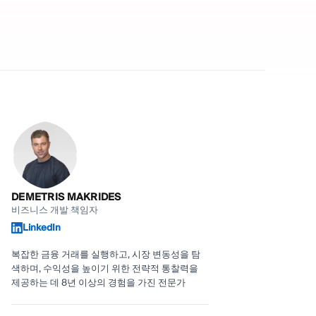
DEMETRIS MAKRIDES
비즈니스 개발 책임자
LinkedIn
복잡한 금융 거래를 실행하고, 시장 변동성을 탐
색하며, 수익성을 높이기 위한 전략적 통찰력을
제공하는 데 8년 이상의 경험을 가진 전문가