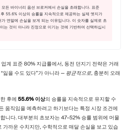
는 모든 바이너리 옵션 브로커에서 손실을 초래합니다. 표준
후 55.6% 이상의 승률을 지속적으로 제공하는 실제 엣지가
가 연말에 손실을 보게 되는 이유입니다. 이 숫자를 실제로 초
 보이는 것이 아니라 진정으로 이기는 것에 기반하여 선택하십시
 업계 표준 80% 지급률에서, 동전 던지기 전략은 거래
 “잃을 수도 있다”가 아니라 —
평균적으로
, 충분히 오래
려한 후에
55.6% 이상
의 승률을 지속적으로 유지할 수
모든 움직임을 예측하려고 하기보다는 특정 시장 조건에
니다. 대부분의 초보자는 47–52% 승률 범위에 머물
도로 가까운 수치지만, 수학적으로 매달 손실을 보고 있습