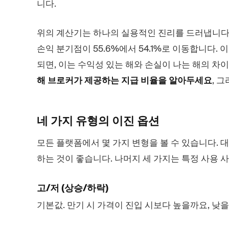
니다.
위의 계산기는 하나의 실용적인 진리를 드러냅니다: 
손익 분기점이 55.6%에서 54.1%로 이동합니다. 
되면, 이는 수익성 있는 해와 손실이 나는 해의 차
해 브로커가 제공하는 지급 비율을 알아두세요
, 
네 가지 유형의 이진
옵션
모든 플랫폼에서 몇 가지 변형을 볼 수 있습니다. 
하는 것이 좋습니다. 나머지 세 가지는 특정 사용 
고/저 (상승/하락)
기본값. 만기 시 가격이 진입 시보다 높을까요, 낮