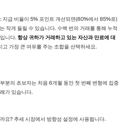
지급 비율이 5% 포인트 개선되면(80%에서 85%로)
이는 작게 들릴 수 있습니다. 수백 번의 거래를 통해 누적
이입니다.
항상 귀하가 거래하고 있는 자산과 만료에 대
그리고 가장 큰 여유를 주는 조합을 선택하세요.
대부분의 초보자는 처음 6개월 동안 첫 번째 변형에 집중
사례가 있습니다.
을까요? 추세 시장에서 방향성 설정에 사용됩니다.