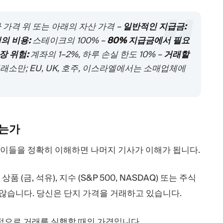
 가격 위 또는 아래의 자산 가격 –
일반적인 지급금:
의 비용:
스테이크의 100% –
80% 지급금에서 필요
장 위험:
계좌의 1–2%, 하루 손실 한도 10% –
거래할
 거래소만; EU, UK, 호주, 이스라엘에서는 소매업체에
는가
 이들을 정확히 이해하면 나머지 기사가 이해가 됩니다.
품 (금, 석유), 지수 (S&P 500, NASDAQ) 또는 주식
지 않습니다. 당신은 단지 가격을 거래하고 있습니다.
적으로 거래를 실행할 때의 가격입니다.