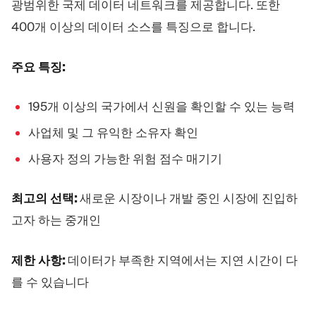
광범위한 국제 데이터 네트워크를 제공합니다. 또한
400개 이상의 데이터 소스를 특징으로 합니다.
주요 특징:
195개 이상의 국가에서 신원을 확인할 수 있는 능력
사업체 및 그 유익한 소유자 확인
사용자 정의 가능한 위험 점수 매기기
최고의 선택:
새로운 시장이나 개발 중인 시장에 진입하
고자 하는 중개인
제한 사항:
데이터가 부족한 지역에서는 지연 시간이 다
를 수 있습니다