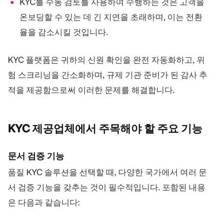
KYC를 수동 검토를 사용하여 수행하는 것은 고객을
온보딩할 수 있는 데 긴 지연을 초래하며, 이는 전환
율을 감소시킬 것입니다.
KYC 플랫폼은 귀하의 신원 확인을 완전 자동화하고, 위
험 스크리닝을 간소화하며, 규제 기관 준비가 된 감사 추
적을 제공함으로써 이러한 문제를 해결합니다.
KYC 제공업체에서 주목해야 할 주요
기능
문서 검증 기능
품질 KYC 솔루션을 선택할 때, 다양한 국가에서 여러 문
서 검증 기능을 갖추는 것이 필수적입니다. 포함된 내용
은 다음과 같습니다: