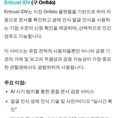
Entrust IDV
(구 Onfido)
Entrust IDV는 이전 Onfido 플랫폼을 기반으로 하여 자
동으로 문서를 확인하고 생체 인식 얼굴 인식을 사용하
는 기업 수준의 신원 확인을 제공하며, 선택적으로 인간
검토도 가능합니다.
이 서비스는 유럽 전역의 사용자들뿐만 아니라 금융 기
관의 거래 및 보고의 무결성과 검증 가능성이 가장 중요
한 관할권에서도 광범위하게 사용됩니다.
주요 이점:
AI 사기 탐지를 통한 종합 문서 검증 서비스
얼굴 인식 생체 인식 기술 및 사진/비디오 “실시간 확
인”