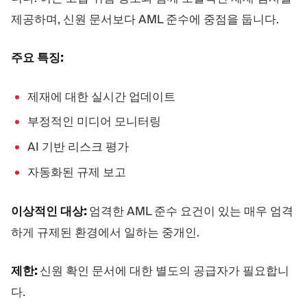
제공하며, 신원 문서보다 AML 준수에 중점을 둡니다.
주요 특징:
제재에 대한 실시간 업데이트
부정적인 미디어 모니터링
AI 기반 리스크 평가
자동화된 규제 보고
이상적인 대상:
엄격한 AML 준수 요건이 있는 매우 엄격
하게 규제된 환경에서 일하는 중개인.
제한:
신원 확인 문서에 대한 별도의 공급자가 필요합니
다.