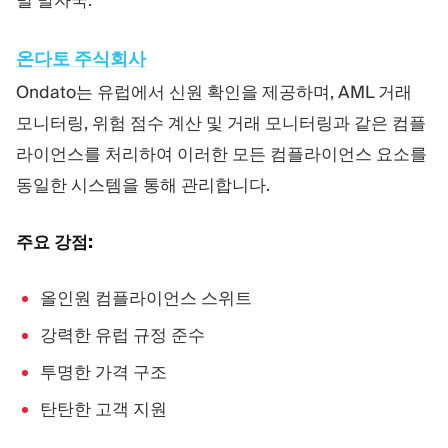
벌 발자국.
온다토 주식회사
Ondato는 유럽에서 신원 확인을 제공하며, AML 거래
모니터링, 위험 점수 계산 및 거래 모니터링과 같은 컴플
라이언스를 처리하여 이러한 모든 컴플라이언스 요소를
동일한 시스템을 통해 관리합니다.
주요 강점:
올인원 컴플라이언스 스위트
강력한 유럽 규정 준수
투명한 가격 구조
탄탄한 고객 지원