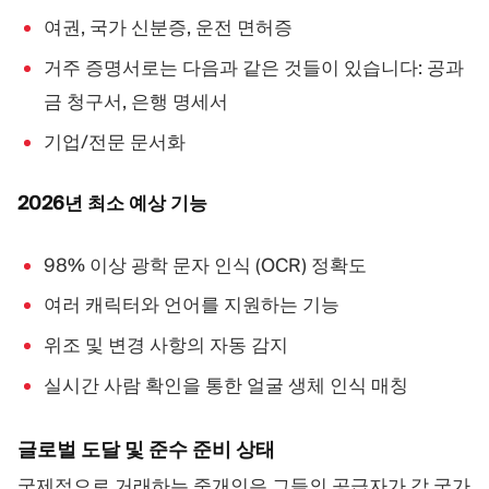
여권, 국가 신분증, 운전 면허증
거주 증명서로는 다음과 같은 것들이 있습니다: 공과
금 청구서, 은행 명세서
기업/전문 문서화
2026년 최소 예상 기능
98% 이상 광학 문자 인식 (OCR) 정확도
여러 캐릭터와 언어를 지원하는 기능
위조 및 변경 사항의 자동 감지
실시간 사람 확인을 통한 얼굴 생체 인식 매칭
글로벌 도달 및 준수 준비 상태
국제적으로 거래하는 중개인은 그들의 공급자가 각 국가