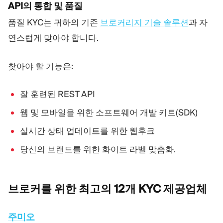
API의 통합 및 품질
품질 KYC는 귀하의 기존
브로커리지 기술 솔루션
과 자
연스럽게 맞아야 합니다.
찾아야 할 기능은:
잘 훈련된 REST API
웹 및 모바일을 위한 소프트웨어 개발 키트(SDK)
실시간 상태 업데이트를 위한 웹후크
당신의 브랜드를 위한 화이트 라벨 맞춤화.
브로커를 위한 최고의 12개 KYC
제공업체
주미오