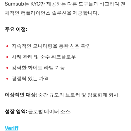
Sumsub는 KYC만 제공하는 다른 도구들과 비교하여 전
체적인 컴플라이언스 솔루션을 제공합니다.
주요 이점:
지속적인 모니터링을 통한 신원 확인
사례 관리 및 준수 워크플로우
강력한 화이트 라벨 기능
경쟁력 있는 가격
이상적인 대상:
중간 규모의 브로커 및 암호화폐 회사.
성장 영역:
글로벌 데이터 소스.
Veriff