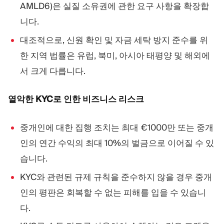
AMLD6)은 실질 소유권에 관한 요구 사항을 확장합
니다.
대조적으로, 신원 확인 및 자금 세탁 방지 준수를 위
한 지역 법률은 유럽, 북미, 아시아 태평양 및 해외에
서 크게 다릅니다.
열악한 KYC로 인한 비즈니스 리스크
중개인에 대한 집행 조치는 최대 €1000만 또는 중개
인의 연간 수익의 최대 10%의 벌금으로 이어질 수 있
습니다.
KYC와 관련된 규제 규칙을 준수하지 않을 경우 중개
인의 평판은 회복할 수 없는 피해를 입을 수 있습니
다.