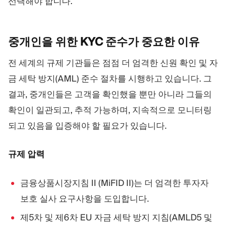
선택해야 합니다.
중개인을 위한 KYC 준수가 중요한
이유
전 세계의 규제 기관들은 점점 더 엄격한 신원 확인 및 자
금 세탁 방지(AML) 준수 절차를 시행하고 있습니다. 그
결과, 중개인들은 고객을 확인했을 뿐만 아니라 그들의
확인이 일관되고, 추적 가능하며, 지속적으로 모니터링
되고 있음을 입증해야 할 필요가 있습니다.
규제 압력
금융상품시장지침 II (MiFID II)는 더 엄격한 투자자
보호 실사 요구사항을 도입합니다.
제5차 및 제6차 EU 자금 세탁 방지 지침(AMLD5 및