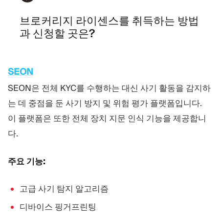
브로커리지 라이센스를 취득하는 방법
과 신청할 곳은?
SEON
SEON은 전체 KYC를 수행하는 대신 사기 활동을 감지하
는 데 중점을 둔 사기 방지 및 위험 평가 플랫폼입니다.
이 플랫폼은 또한 전체 장치 지문 인식 기능을 제공합니
다.
주요 기능:
고급 사기 탐지 알고리즘
디바이스 핑거프린팅