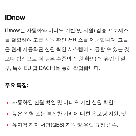
IDnow
IDnow는 자동화와 비디오 기반(및 지원) 검증 프로세스
를 결합하여 고급 신원 확인 서비스를 제공합니다. 그들
은 현재 자동화된 신원 확인 시스템이 제공할 수 있는 것
보다 법적으로 더 높은 수준의 신원 확인(즉, 유럽의 일
부, 특히 EU 및 DACH)을 통해 작업합니다.
주요 특징:
자동화된 신원 확인 및 비디오 기반 신원 확인;
높은 위험 또는 복잡한 사례에 대한 온보딩 지원; 및
유자격 전자 서명(QES) 지원 및 유럽 규정 준수.