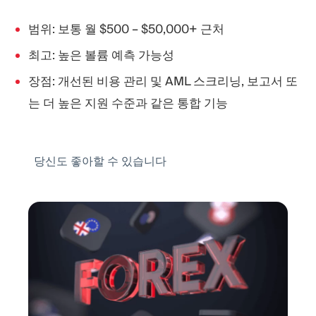
범위: 보통 월 $500 – $50,000+ 근처
최고: 높은 볼륨 예측 가능성
장점: 개선된 비용 관리 및 AML 스크리닝, 보고서 또
는 더 높은 지원 수준과 같은 통합 기능
당신도 좋아할 수 있습니다