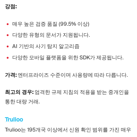
강점:
매우 높은 검증 품질 (99.5% 이상)
다양한 유형의 문서가 지원됩니다.
AI 기반의 사기 탐지 알고리즘
다양한 모바일 플랫폼을 위한 SDK가 제공됩니다.
가격:
엔터프라이즈 수준이며 사용량에 따라 다릅니다.
최고의 경우:
엄격한 규제 지침의 적용을 받는 중개인을
통한 대량 거래.
Trulioo
Trulioo는 195개국 이상에서 신원 확인 범위를 가진 매우