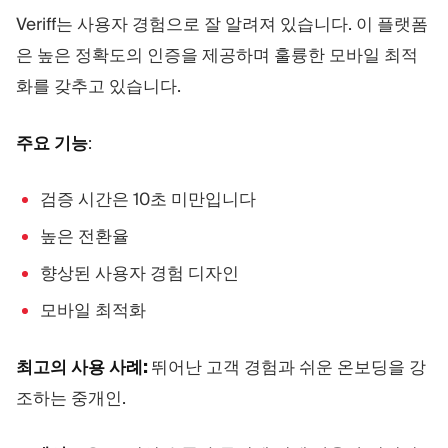
Veriff는 사용자 경험으로 잘 알려져 있습니다. 이 플랫폼
은 높은 정확도의 인증을 제공하며 훌륭한 모바일 최적
화를 갖추고 있습니다.
주요 기능
:
검증 시간은 10초 미만입니다
높은 전환율
향상된 사용자 경험 디자인
모바일 최적화
최고의 사용 사례:
뛰어난 고객 경험과 쉬운 온보딩을 강
조하는 중개인.