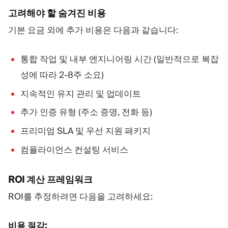
고려해야 할 숨겨진 비용
기본 요금 외에 추가 비용은 다음과 같습니다:
통합 작업 및 내부 엔지니어링 시간 (일반적으로 복잡
성에 따라 2-8주 소요)
지속적인 유지 관리 및 업데이트
추가 인증 유형 (주소 증명, 전화 등)
프리미엄 SLA 및 우선 지원 패키지
컴플라이언스 컨설팅 서비스
ROI 계산 프레임워크
ROI를 추정하려면 다음을 고려하세요:
비용 절감: