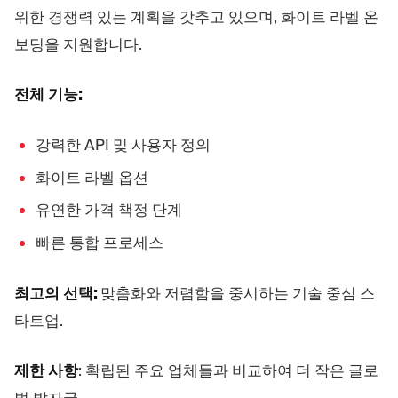
위한 경쟁력 있는 계획을 갖추고 있으며, 화이트 라벨 온
보딩을 지원합니다.
전체 기능:
강력한 API 및 사용자 정의
화이트 라벨 옵션
유연한 가격 책정 단계
빠른 통합 프로세스
최고의 선택:
맞춤화와 저렴함을 중시하는 기술 중심 스
타트업.
제한 사항
: 확립된 주요 업체들과 비교하여 더 작은 글로