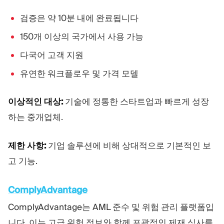
검증은 약 10분 내에 완료됩니다
150개 이상의 국가에서 사용 가능
다국어 고객 지원
유연한 워크플로우 및 가격 모델
이상적인 대상:
기술에 정통한 스타트업과 빠르게 성장
하는 중개업체.
제한 사항:
기업 솔루션에 비해 상대적으로 기본적인 보
고 기능.
ComplyAdvantage
ComplyAdvantage는 AML 준수 및 위험 관리 플랫폼입
니다. 이는 고급 위험 정보와 함께 포괄적인 제재 심사를