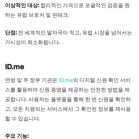
이상적인 대상:
합리적인 가격으로 포괄적인 검증을 원
하는 유럽 브로커 및 핀테크.
단점:
전 세계적인 발자국이 적고, 유럽 시장을 넘어서는
가시성이 최소화됩니다.
ID.me
연방 및 주 정부 기관은
ID.me
의 디지털 신원 확인 서비
스를 활용하여 신원 증명을 제공하는 안전한 방법을 제
공합니다. 사용자는 플랫폼을 통해 한 번 신원을 확인하
고, 모든 지원되는 서비스에서 그 확인된 정보를 재사용
할 수 있습니다.
주요 기능: