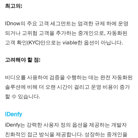
최고의:
IDnow의 주요 고객 세그먼트는 엄격한 규제 하에 운영
되거나 고위험 고객을 추가하는 중개인으로, 자동화된
고객 확인(KYC)만으로는 viable한 옵션이 아닙니다.
고려해야 할 점:
비디오를 사용하여 검증을 수행하는 데는 완전 자동화된
솔루션에 비해 더 오랜 시간이 걸리고 운영 비용이 증가
할 수 있습니다.
iDenfy
iDenfy는 강력한 사용자 정의 옵션을 제공하는 개발자
친화적인 접근 방식을 제공합니다. 성장하는 중개인을