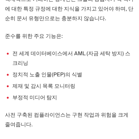
에 대한 특정 규정에 대한 지식을 가지고 있어야 하며, 단
순히 문서 유형만으로는 충분하지 않습니다.
준수를 위한 주요 기능은:
전 세계 데이터베이스에서 AML (자금 세탁 방지) 스
크리닝
정치적 노출 인물(PEP)의 식별
제재 및 감시 목록 모니터링
부정적 미디어 탐지
사전 구축된 컴플라이언스는 구현 작업과 위험을 크게
줄여줍니다.