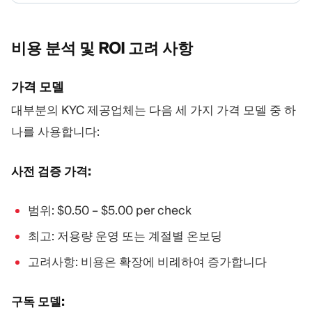
비용 분석 및 ROI 고려
사항
가격 모델
대부분의 KYC 제공업체는 다음 세 가지 가격 모델 중 하
나를 사용합니다:
사전 검증 가격:
범위: $0.50 – $5.00 per check
최고: 저용량 운영 또는 계절별 온보딩
고려사항: 비용은 확장에 비례하여 증가합니다
구독 모델: