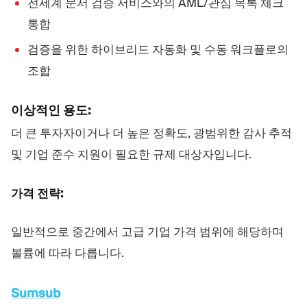
전세계 문서 검증 서비스와의 AML/관심 목록 체크
통합
검증을 위한 하이브리드 자동화 및 수동 워크플로의
조합
이상적인 용도:
더 큰 투자자이거나 더 높은 정확도, 광범위한 감사 추적
및 기업 준수 지원이 필요한 규제 대상자입니다.
가격 전략:
일반적으로 중간에서 고급 기업 가격 범위에 해당하며
볼륨에 따라 다릅니다.
Sumsub