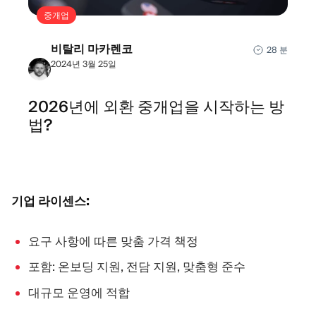
중개업
비탈리 마카렌코
28 분
2024년 3월 25일
2026년에 외환 중개업을 시작하는 방
법?
기업 라이센스:
요구 사항에 따른 맞춤 가격 책정
포함: 온보딩 지원, 전담 지원, 맞춤형 준수
대규모 운영에 적합