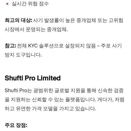
실시간 위험 점수
최고의 대상:
사기 발생률이 높은 중개업체 또는 고위험
시장에서 운영되는 중개업체.
참고:
전체 KYC 솔루션으로 설정되지 않음 – 주로 사기
방지 도구입니다.
Shufti Pro
Limited
Shufti Pro는 광범위한 글로벌 지원을 통해 신속한 검증
을 지원하는 신뢰할 수 있는 플랫폼입니다. 게다가, 저렴
하고 유연한 가격 모델을 가지고 있습니다.
주요 장점: