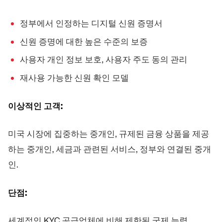
정부에서 인정하는 디지털 신원 증명서
신원 증명에 대한 높은 수준의 보증
사용자 개인 정보 보호, 사용자 주도 동의 관리
재사용 가능한 신원 확인 모델
이상적인 고객:
미국 시장에 집중하는 중개인, 규제된 금융 상품을 제공
하는 중개인, 세금과 관련된 서비스, 정부와 연결된 중개
인.
단점:
세계적인 KYC 공급업체에 비해 제한된 국제 능력.