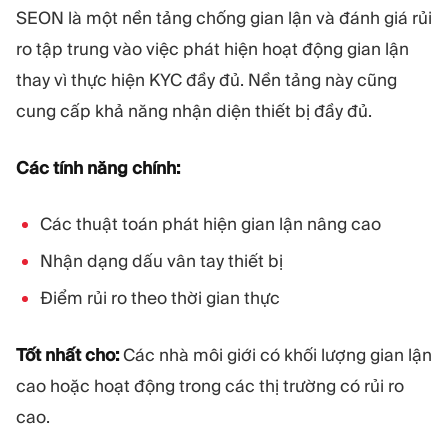
SEON là một nền tảng chống gian lận và đánh giá rủi
ro tập trung vào việc phát hiện hoạt động gian lận
thay vì thực hiện KYC đầy đủ. Nền tảng này cũng
cung cấp khả năng nhận diện thiết bị đầy đủ.
Các tính năng chính:
Các thuật toán phát hiện gian lận nâng cao
Nhận dạng dấu vân tay thiết bị
Điểm rủi ro theo thời gian thực
Tốt nhất cho:
Các nhà môi giới có khối lượng gian lận
cao hoặc hoạt động trong các thị trường có rủi ro
cao.