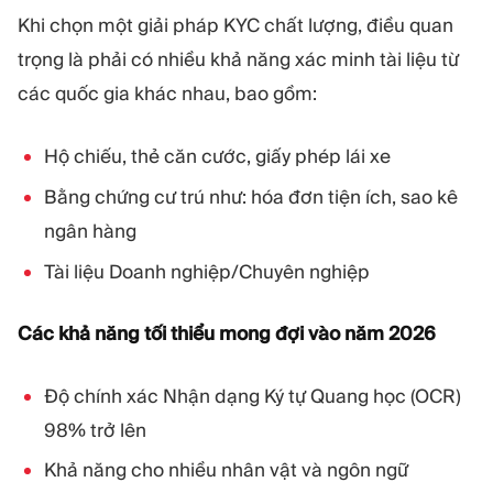
Khi chọn một giải pháp KYC chất lượng, điều quan
trọng là phải có nhiều khả năng xác minh tài liệu từ
các quốc gia khác nhau, bao gồm:
Hộ chiếu, thẻ căn cước, giấy phép lái xe
Bằng chứng cư trú như: hóa đơn tiện ích, sao kê
ngân hàng
Tài liệu Doanh nghiệp/Chuyên nghiệp
Các khả năng tối thiểu mong đợi vào năm 2026
Độ chính xác Nhận dạng Ký tự Quang học (OCR)
98% trở lên
Khả năng cho nhiều nhân vật và ngôn ngữ