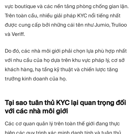
vực boutique và các nền tảng phòng chống gian lận.
Trên toàn cầu, nhiều giải pháp KYC nổi tiếng nhất
được cung cấp bởi những cái tên như Jumio, Trulioo
và Veriff.
Do đó, các nhà môi giới phải chọn lựa phù hợp nhất
với nhu cầu của họ dựa trên khu vực pháp lý, cơ sở
khách hàng, hạ tầng kỹ thuật và chiến lược tăng
trưởng kinh doanh của họ.
Tại sao tuân thủ KYC lại quan trọng đối
với các nhà môi
giới
Các cơ quan quản lý trên toàn thế giới đang thực
hiện các quy trình xác minh danh tính và tuân thủ