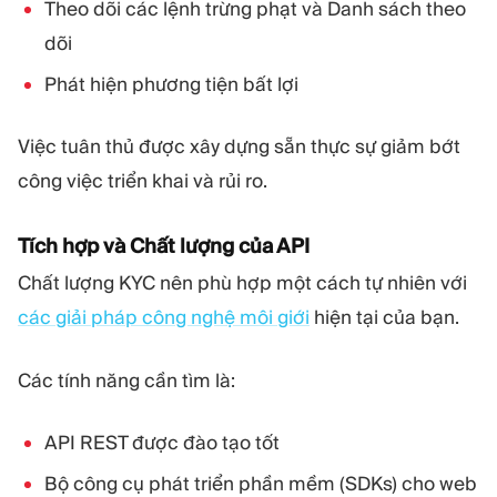
Theo dõi các lệnh trừng phạt và Danh sách theo
dõi
Phát hiện phương tiện bất lợi
Việc tuân thủ được xây dựng sẵn thực sự giảm bớt
công việc triển khai và rủi ro.
Tích hợp và Chất lượng của API
Chất lượng KYC nên phù hợp một cách tự nhiên với
các giải pháp công nghệ môi giới
hiện tại của bạn.
Các tính năng cần tìm là:
API REST được đào tạo tốt
Bộ công cụ phát triển phần mềm (SDKs) cho web