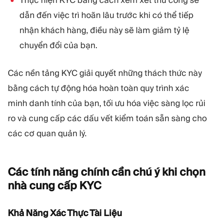
Thực hiện KYC bằng cách xem xét thủ công sẽ
dẫn đến việc trì hoãn lâu trước khi có thể tiếp
nhận khách hàng, điều này sẽ làm giảm tỷ lệ
chuyển đổi của bạn.
Các nền tảng KYC giải quyết những thách thức này
bằng cách tự động hóa hoàn toàn quy trình xác
minh danh tính của bạn, tối ưu hóa việc sàng lọc rủi
ro và cung cấp các dấu vết kiểm toán sẵn sàng cho
các cơ quan quản lý.
Các tính năng chính cần chú ý khi chọn
nhà cung cấp
KYC
Khả Năng Xác Thực Tài Liệu