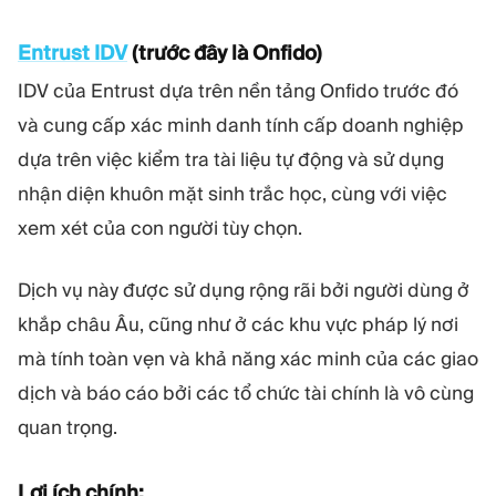
Entrust IDV
(trước đây là Onfido)
IDV của Entrust dựa trên nền tảng Onfido trước đó
và cung cấp xác minh danh tính cấp doanh nghiệp
dựa trên việc kiểm tra tài liệu tự động và sử dụng
nhận diện khuôn mặt sinh trắc học, cùng với việc
xem xét của con người tùy chọn.
Dịch vụ này được sử dụng rộng rãi bởi người dùng ở
khắp châu Âu, cũng như ở các khu vực pháp lý nơi
mà tính toàn vẹn và khả năng xác minh của các giao
dịch và báo cáo bởi các tổ chức tài chính là vô cùng
quan trọng.
Lợi ích chính: