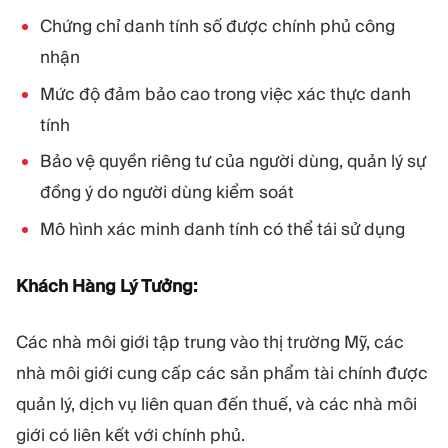
Chứng chỉ danh tính số được chính phủ công
nhận
Mức độ đảm bảo cao trong việc xác thực danh
tính
Bảo vệ quyền riêng tư của người dùng, quản lý sự
đồng ý do người dùng kiểm soát
Mô hình xác minh danh tính có thể tái sử dụng
Khách Hàng Lý Tưởng:
Các nhà môi giới tập trung vào thị trường Mỹ, các
nhà môi giới cung cấp các sản phẩm tài chính được
quản lý, dịch vụ liên quan đến thuế, và các nhà môi
giới có liên kết với chính phủ.