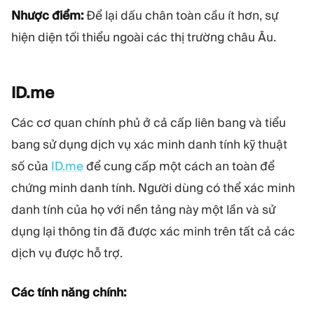
Nhược điểm:
Để lại dấu chân toàn cầu ít hơn, sự
hiện diện tối thiểu ngoài các thị trường châu Âu.
ID.me
Các cơ quan chính phủ ở cả cấp liên bang và tiểu
bang sử dụng dịch vụ xác minh danh tính kỹ thuật
số của
ID.me
để cung cấp một cách an toàn để
chứng minh danh tính. Người dùng có thể xác minh
danh tính của họ với nền tảng này một lần và sử
dụng lại thông tin đã được xác minh trên tất cả các
dịch vụ được hỗ trợ.
Các tính năng chính: