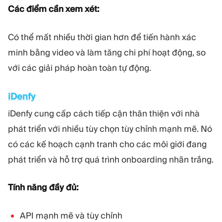
Các điểm cần xem xét:
Có thể mất nhiều thời gian hơn để tiến hành xác
minh bằng video và làm tăng chi phí hoạt động, so
với các giải pháp hoàn toàn tự động.
iDenfy
iDenfy cung cấp cách tiếp cận thân thiện với nhà
phát triển với nhiều tùy chọn tùy chỉnh mạnh mẽ. Nó
có các kế hoạch cạnh tranh cho các môi giới đang
phát triển và hỗ trợ quá trình onboarding nhãn trắng.
Tính năng đầy đủ:
API mạnh mẽ và tùy chỉnh