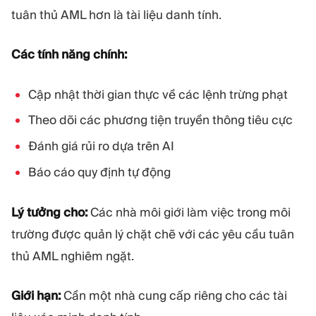
tuân thủ AML hơn là tài liệu danh tính.
Các tính năng chính:
Cập nhật thời gian thực về các lệnh trừng phạt
Theo dõi các phương tiện truyền thông tiêu cực
Đánh giá rủi ro dựa trên AI
Báo cáo quy định tự động
Lý tưởng cho:
Các nhà môi giới làm việc trong môi
trường được quản lý chặt chẽ với các yêu cầu tuân
thủ AML nghiêm ngặt.
Giới hạn:
Cần một nhà cung cấp riêng cho các tài