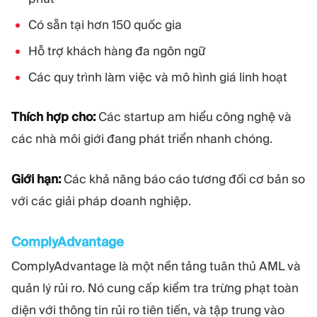
Có sẵn tại hơn 150 quốc gia
Hỗ trợ khách hàng đa ngôn ngữ
Các quy trình làm việc và mô hình giá linh hoạt
Thích hợp cho:
Các startup am hiểu công nghệ và
các nhà môi giới đang phát triển nhanh chóng.
Giới hạn:
Các khả năng báo cáo tương đối cơ bản so
với các giải pháp doanh nghiệp.
ComplyAdvantage
ComplyAdvantage là một nền tảng tuân thủ AML và
quản lý rủi ro. Nó cung cấp kiểm tra trừng phạt toàn
diện với thông tin rủi ro tiên tiến, và tập trung vào