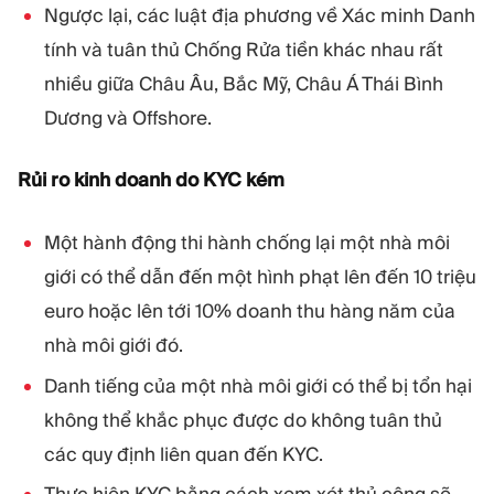
Ngược lại, các luật địa phương về Xác minh Danh
tính và tuân thủ Chống Rửa tiền khác nhau rất
nhiều giữa Châu Âu, Bắc Mỹ, Châu Á Thái Bình
Dương và Offshore.
Rủi ro kinh doanh do KYC kém
Một hành động thi hành chống lại một nhà môi
giới có thể dẫn đến một hình phạt lên đến 10 triệu
euro hoặc lên tới 10% doanh thu hàng năm của
nhà môi giới đó.
Danh tiếng của một nhà môi giới có thể bị tổn hại
không thể khắc phục được do không tuân thủ
các quy định liên quan đến KYC.