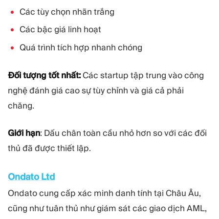
Các tùy chọn nhãn trắng
Các bậc giá linh hoạt
Quá trình tích hợp nhanh chóng
Đối tượng tốt nhất:
Các startup tập trung vào công
nghệ đánh giá cao sự tùy chỉnh và giá cả phải
chăng.
Giới hạn
: Dấu chân toàn cầu nhỏ hơn so với các đối
thủ đã được thiết lập.
Ondato Ltd
Ondato cung cấp xác minh danh tính tại Châu Âu,
cũng như tuân thủ như giám sát các giao dịch AML,