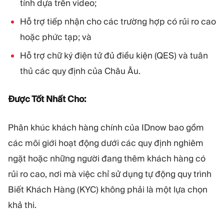
tính dựa trên video;
Hỗ trợ tiếp nhận cho các trường hợp có rủi ro cao
hoặc phức tạp; và
Hỗ trợ chữ ký điện tử đủ điều kiện (QES) và tuân
thủ các quy định của Châu Âu.
Được Tốt Nhất Cho:
Phân khúc khách hàng chính của IDnow bao gồm
các môi giới hoạt động dưới các quy định nghiêm
ngặt hoặc những người đang thêm khách hàng có
rủi ro cao, nơi mà việc chỉ sử dụng tự động quy trình
Biết Khách Hàng (KYC) không phải là một lựa chọn
khả thi.