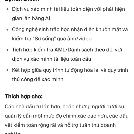
Dịch vụ xác minh tài liệu toàn diện với phát hiện
gian lận bằng AI
Công nghệ sinh trắc học nhận diện khuôn mặt và
kiểm tra “Sự sống” qua ảnh/video
Tích hợp kiểm tra AML/Danh sách theo dõi với
dịch vụ xác minh tài liệu toàn cầu
Kết hợp giữa quy trình tự động hóa lai và quy trình
thủ công để xác minh
Thích hợp cho:
Các nhà đầu tư lớn hơn, hoặc những người dưới sự
quản lý cần một mức độ chính xác cao hơn, các dấu
vết kiểm toán rộng rãi và hỗ trợ tuân thủ doanh