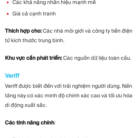
Các khả năng nhãn hiệu mạnh mẽ
Giá cả cạnh tranh
Thích hợp cho:
Các nhà môi giới và công ty tiền điện
tử kích thước trung bình.
Khu vực cần phát triển:
Các nguồn dữ liệu toàn cầu.
Veriff
Veriff được biết đến với trải nghiệm người dùng. Nền
tảng này có xác minh độ chính xác cao và tối ưu hóa
di động xuất sắc.
Các tính năng chính
: