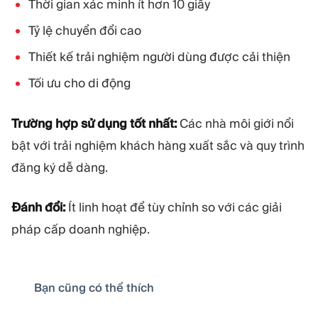
Thời gian xác minh ít hơn 10 giây
Tỷ lệ chuyển đổi cao
Thiết kế trải nghiệm người dùng được cải thiện
Tối ưu cho di động
Trường hợp sử dụng tốt nhất:
Các nhà môi giới nổi
bật với trải nghiệm khách hàng xuất sắc và quy trình
đăng ký dễ dàng.
Đánh đổi:
Ít linh hoạt để tùy chỉnh so với các giải
pháp cấp doanh nghiệp.
Bạn cũng có thể thích