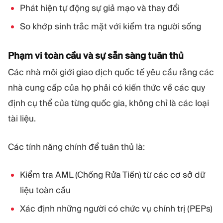
Phát hiện tự động sự giả mạo và thay đổi
So khớp sinh trắc mặt với kiểm tra người sống
Phạm vi toàn cầu và sự sẵn sàng tuân thủ
Các nhà môi giới giao dịch quốc tế yêu cầu rằng các
nhà cung cấp của họ phải có kiến thức về các quy
định cụ thể của từng quốc gia, không chỉ là các loại
tài liệu.
Các tính năng chính để tuân thủ là:
Kiểm tra AML (Chống Rửa Tiền) từ các cơ sở dữ
liệu toàn cầu
Xác định những người có chức vụ chính trị (PEPs)