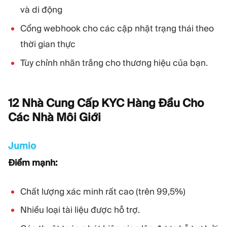
và di động
Cổng webhook cho các cập nhật trạng thái theo
thời gian thực
Tùy chỉnh nhãn trắng cho thương hiệu của bạn.
12 Nhà Cung Cấp KYC Hàng Đầu Cho
Các Nhà Môi
Giới
Jumio
Điểm mạnh:
Chất lượng xác minh rất cao (trên 99,5%)
Nhiều loại tài liệu được hỗ trợ.