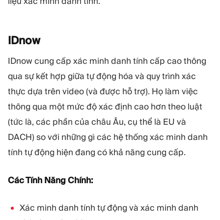
liệu xác minh danh tính.
IDnow
IDnow cung cấp xác minh danh tính cấp cao thông
qua sự kết hợp giữa tự động hóa và quy trình xác
thực dựa trên video (và được hỗ trợ). Họ làm việc
thông qua một mức độ xác định cao hơn theo luật
(tức là, các phần của châu Âu, cụ thể là EU và
DACH) so với những gì các hệ thống xác minh danh
tính tự động hiện đang có khả năng cung cấp.
Các Tính Năng Chính:
Xác minh danh tính tự động và xác minh danh