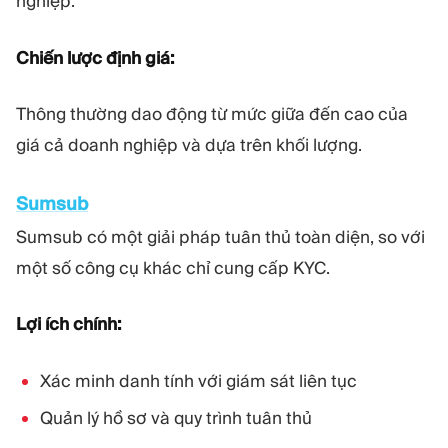
nghiệp.
Chiến lược định giá:
Thông thường dao động từ mức giữa đến cao của
giá cả doanh nghiệp và dựa trên khối lượng.
Sumsub
Sumsub có một giải pháp tuân thủ toàn diện, so với
một số công cụ khác chỉ cung cấp KYC.
Lợi ích chính:
Xác minh danh tính với giám sát liên tục
Quản lý hồ sơ và quy trình tuân thủ