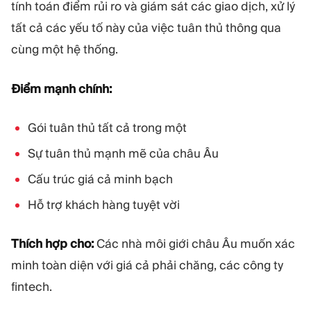
tính toán điểm rủi ro và giám sát các giao dịch, xử lý
tất cả các yếu tố này của việc tuân thủ thông qua
cùng một hệ thống.
Điểm mạnh chính:
Gói tuân thủ tất cả trong một
Sự tuân thủ mạnh mẽ của châu Âu
Cấu trúc giá cả minh bạch
Hỗ trợ khách hàng tuyệt vời
Thích hợp cho:
Các nhà môi giới châu Âu muốn xác
minh toàn diện với giá cả phải chăng, các công ty
fintech.