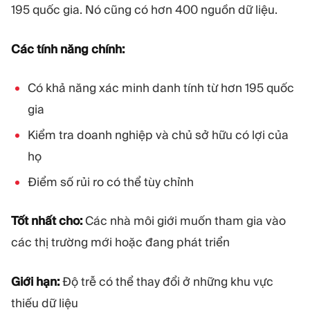
195 quốc gia. Nó cũng có hơn 400 nguồn dữ liệu.
Các tính năng chính:
Có khả năng xác minh danh tính từ hơn 195 quốc
gia
Kiểm tra doanh nghiệp và chủ sở hữu có lợi của
họ
Điểm số rủi ro có thể tùy chỉnh
Tốt nhất cho:
Các nhà môi giới muốn tham gia vào
các thị trường mới hoặc đang phát triển
Giới hạn:
Độ trễ có thể thay đổi ở những khu vực
thiếu dữ liệu