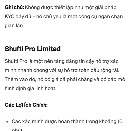
Ghi chú:
Không được thiết lập như một giải pháp
KYC đầy đủ – nó chủ yếu là một công cụ ngăn chặn
gian lận.
Shufti Pro
Limited
Shufti Pro là một nền tảng đáng tin cậy hỗ trợ xác
minh nhanh chóng với sự hỗ trợ toàn cầu rộng rãi.
Thêm vào đó, nó có giá cả phải chăng và có các mô
hình định giá linh hoạt.
Các Lợi Ích Chính:
Các xác minh được hoàn thành trong khoảng 10
phút