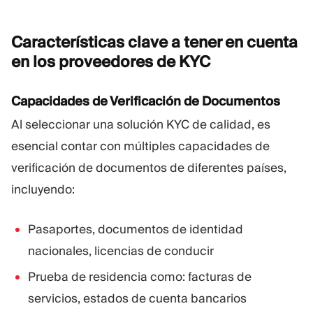
Características clave a tener en cuenta
en los proveedores de
KYC
Capacidades de Verificación de Documentos
Al seleccionar una solución KYC de calidad, es
esencial contar con múltiples capacidades de
verificación de documentos de diferentes países,
incluyendo:
Pasaportes, documentos de identidad
nacionales, licencias de conducir
Prueba de residencia como: facturas de
servicios, estados de cuenta bancarios