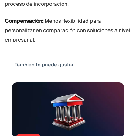
proceso de incorporación.
Compensación:
Menos flexibilidad para
personalizar en comparación con soluciones a nivel
empresarial.
También te puede gustar