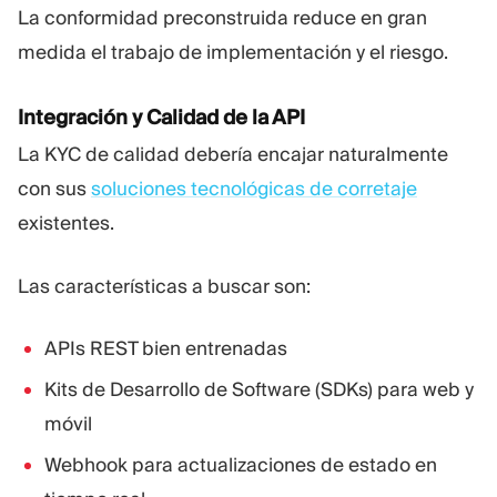
La conformidad preconstruida reduce en gran
medida el trabajo de implementación y el riesgo.
Integración y Calidad de la API
La KYC de calidad debería encajar naturalmente
con sus
soluciones tecnológicas de corretaje
existentes.
Las características a buscar son:
APIs REST bien entrenadas
Kits de Desarrollo de Software (SDKs) para web y
móvil
Webhook para actualizaciones de estado en