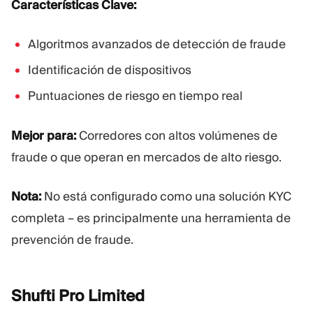
Características Clave:
Algoritmos avanzados de detección de fraude
Identificación de dispositivos
Puntuaciones de riesgo en tiempo real
Mejor para:
Corredores con altos volúmenes de
fraude o que operan en mercados de alto riesgo.
Nota:
No está configurado como una solución KYC
completa – es principalmente una herramienta de
prevención de fraude.
Shufti Pro
Limited