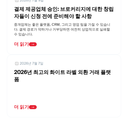
2026년 7월 9일
결제 제공업체 승인: 브로커리지에 대한 창립
자들이 신청 전에 준비해야 할 사항
중개업체는 좋은 플랫폼, CRM, 그리고 영업 팀을 가질 수 있습니
다. 결제 경로가 약하거나 거부당하면 여전히 상업적으로 실패할
수 있습니다.
더 읽기
2026년 7월 7일
2026년 최고의 화이트 라벨 외환 거래 플랫
폼
더 읽기