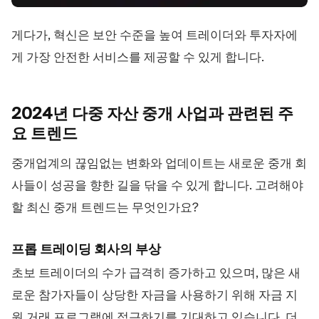
게다가, 혁신은 보안 수준을 높여 트레이더와 투자자에
게 가장 안전한 서비스를 제공할 수 있게 합니다.
2024년 다중 자산 중개 사업과 관련된 주
요
트렌드
중개업계의 끊임없는 변화와 업데이트는 새로운 중개 회
사들이 성공을 향한 길을 닦을 수 있게 합니다. 고려해야
할 최신 중개 트렌드는 무엇인가요?
프롭 트레이딩 회사의 부상
초보 트레이더의 수가 급격히 증가하고 있으며, 많은 새
로운 참가자들이 상당한 자금을 사용하기 위해 자금 지
원 거래 프로그램에 접근하기를 기대하고 있습니다. 더