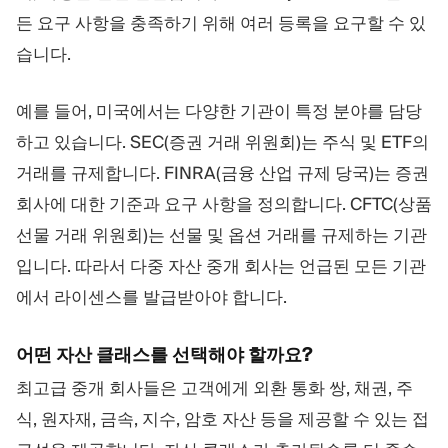
든 요구 사항을 충족하기 위해 여러 등록을 요구할 수 있
습니다.
예를 들어, 미국에서는 다양한 기관이 특정 분야를 담당
하고 있습니다. SEC(증권 거래 위원회)는 주식 및 ETF의
거래를 규제합니다. FINRA(금융 산업 규제 당국)는 증권
회사에 대한 기준과 요구 사항을 정의합니다. CFTC(상품
선물 거래 위원회)는 선물 및 옵션 거래를 규제하는 기관
입니다. 따라서 다중 자산 중개 회사는 언급된 모든 기관
에서 라이센스를 발급받아야 합니다.
어떤 자산 클래스를 선택해야 할까요?
최고급 중개 회사들은 고객에게 외환 통화 쌍, 채권, 주
식, 원자재, 금속, 지수, 암호 자산 등을 제공할 수 있는 접