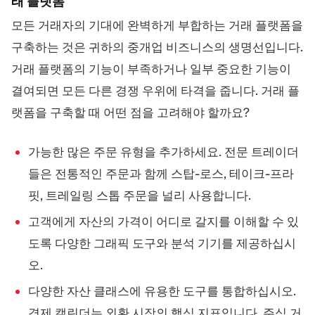
래 플랫폼
모든 거래자의 기대에 완벽하게 부합하는 거래 플랫폼을
구축하는 것은 귀하의 중개업 비즈니스의 생명선입니다.
거래 플랫폼의 기능이 부족하거나 일부 중요한 기능이
결여되면 모든 다른 경쟁 우위에 타격을 줍니다. 거래 플
랫폼을 구축할 때 어떤 점을 고려해야 할까요?
가능한 많은 주문 유형을 추가하세요. 전문 트레이더
들은 전통적인 주문과 함께 스탑-로스, 테이크-프라
핏, 트레일링 스톱 주문을 널리 사용합니다.
고객에게 자산의 가격이 어디로 갈지를 이해할 수 있
도록 다양한 그래픽 도구와 분석 기기를 제공하십시
오.
다양한 자산 클래스에 유용한 도구를 통합하십시오.
경제 캘린더는 외환 시장의 핵심 지표입니다. 주식 거