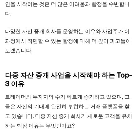
인을 시작하는 것은 더 많은 어려움과 함정을 수반합니
다.
다양한 자산 중개 회사를 운영하는 이유와 사업주가 이
과정에서 직면할 수 있는 함정에 대해 더 깊이 파고들어
보겠습니다.
다중 자산 중개 사업을 시작해야 하는 Top-
3
이유
트레이더와 투자자의 수가 빠르게 증가하고 있으며, 그
들은 자신의 기대에 완전히 부합하는 거래 플랫폼을 찾
고 있습니다. 다중 자산 중개 회사가 새로운 고객을 유치
하는 핵심 이유는 무엇인가요?