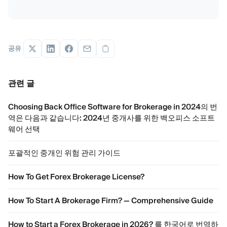
공유
관련 글
Choosing Back Office Software for Brokerage in 2024의 번
역은 다음과 같습니다: 2024년 중개사를 위한 백오피스 소프트
웨어 선택
포괄적인 중개인 위험 관리 가이드
How To Get Forex Brokerage License?
How To Start A Brokerage Firm? — Comprehensive Guide
How to Start a Forex Brokerage in 2026? 를 한국어로 번역하