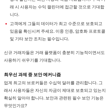
래 시 사용자는 수익 캘린더에 접근할 것으로 기대합
니다.
고객에게 그들의 데이터가 최고 수준으로 보호되고
있음을 확신시켜 주세요. 이중 인증, 암호화 프로토콜
및 기타 보안 조치는 필수입니다.
신규 거래자들은 거래 플랫폼이 충분히 기능적이면서도
사용하기 쉬우기를 기대합니다.
최우선 과제 중 보안 메커니즘
업계 최고의 브로커들은 수십억 달러를 관리합니다. 그
래서 사용자들은 자신의 자금이 제대로 보호되고 있는지
확실히 알아야 합니다. 보안과 관련된 필수 보안 기능은
무엇인가요?