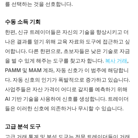
를 선택하는 것을 선호합니다.
수동 소득 기회
한편, 신규 트레이더들은 자신의 기술을 향상시키고 더
나은 결과를 얻기 위해 교육 자료와 도구에 접근하고 싶
어합니다. 다른 한편으로, 초보자들은 낮은 기술로 자금
을 벌 수 있게 해주는 도구를 찾고자 합니다.
복사 거래
,
PAMM 및 MAM 계좌, 자동 신호가 이 범주에 해당합니
다. 자동 신호의 인기가 폭발적으로 증가하고 있습니다.
사업주들은 자산 가격이 어디로 갈지를 예측하기 위해
AI 기반 기술을 사용하여 신호를 생성합니다. 트레이더
들은 이러한 신호에 의존하거나 무시할 수 있습니다.
고급 분석 도구
고급 거래 통계 및 분석 도구는 전문 트레이더들이 거래