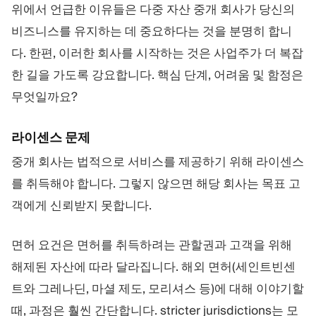
위에서 언급한 이유들은 다중 자산 중개 회사가 당신의
비즈니스를 유지하는 데 중요하다는 것을 분명히 합니
다. 한편, 이러한 회사를 시작하는 것은 사업주가 더 복잡
한 길을 가도록 강요합니다. 핵심 단계, 어려움 및 함정은
무엇일까요?
라이센스 문제
중개 회사는 법적으로 서비스를 제공하기 위해 라이센스
를 취득해야 합니다. 그렇지 않으면 해당 회사는 목표 고
객에게 신뢰받지 못합니다.
면허 요건은 면허를 취득하려는 관할권과 고객을 위해
해제된 자산에 따라 달라집니다. 해외 면허(세인트빈센
트와 그레나딘, 마셜 제도, 모리셔스 등)에 대해 이야기할
때, 과정은 훨씬 간단합니다. stricter jurisdictions는 모