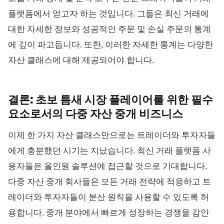
플랫폼에서 얻고자 하는 것입니다. 그들은 최신 거래에
대한 자세한 정보와 성공적인 주문 및 손실 주문의 통계
에 깊이 파고듭니다. 또한, 이러한 자세한 통계는 다양한
자산 클래스에 대해 제공되어야 합니다.
결론: 초보 틈새 시장 플레이어를 위한 필수
요소로서의 다중 자산 중개
비즈니스
이제 한 가지 자산 클래스만으로는 트레이더와 투자자들
에게 충분했던 시기는 지났습니다. 최신 거래 플랫폼 사
용자들은 올인원 솔루션에 접근할 것으로 기대합니다.
다중 자산 중개 회사들은 모든 거래 전략에 적응하고 트
레이더와 투자자들이 분산 원칙을 사용할 수 있도록 허
용합니다. 중개 분야에서 빠르게 성장하는 경쟁을 감안