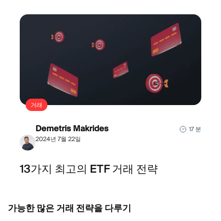
거래
Demetris Makrides
17 분
2024년 7월 22일
13가지 최고의 ETF 거래 전략
가능한 많은 거래 전략을 다루기