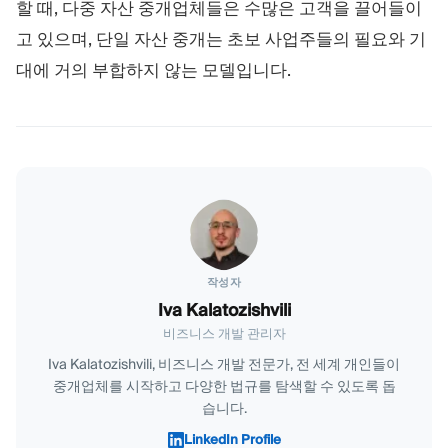
할 때, 다중 자산 중개업체들은 수많은 고객을 끌어들이
고 있으며, 단일 자산 중개는 초보 사업주들의 필요와 기
대에 거의 부합하지 않는 모델입니다.
작성자
Iva Kalatozishvili
비즈니스 개발 관리자
Iva Kalatozishvili, 비즈니스 개발 전문가, 전 세계 개인들이
중개업체를 시작하고 다양한 법규를 탐색할 수 있도록 돕
습니다.
LinkedIn Profile