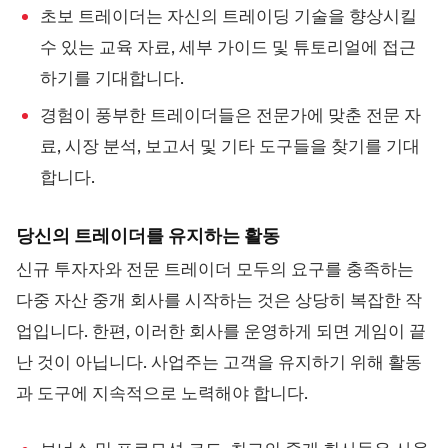
초보 트레이더는 자신의 트레이딩 기술을 향상시킬
수 있는 교육 자료, 세부 가이드 및 튜토리얼에 접근
하기를 기대합니다.
경험이 풍부한 트레이더들은 전문가에 맞춘 전문 자
료, 시장 분석, 보고서 및 기타 도구들을 찾기를 기대
합니다.
당신의 트레이더를 유지하는 활동
신규 투자자와 전문 트레이더 모두의 요구를 충족하는
다중 자산 중개 회사를 시작하는 것은 상당히 복잡한 작
업입니다. 한편, 이러한 회사를 운영하게 되면 게임이 끝
난 것이 아닙니다. 사업주는 고객을 유지하기 위해 활동
과 도구에 지속적으로 노력해야 합니다.