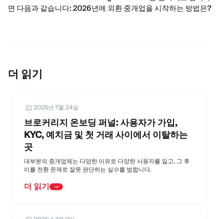
면 다음과 같습니다: 2026년에 외환 중개업을 시작하는 방법은?
더 읽기
2026년 7월 24일
브로커리지 온보딩 퍼널: 사용자가 가입,
KYC, 예치금 및 첫 거래 사이에서 이탈하는
곳
대부분의 중개업체는 다양한 이유로 다양한 사용자를 잃고, 그 후
이를 전환 문제로 잘못 판단하는 실수를 범합니다.
더 읽기