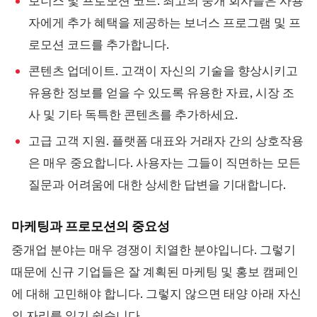
보너스 및 프로모션 코드. 최고의 중개 회사들은 사용
자에게 추가 혜택을 제공하는 보너스 프로그램 및 프
로모션 코드를 추가합니다.
콘텐츠 업데이트. 고객이 자신의 기술을 향상시키고
유용한 정보를 얻을 수 있도록 유용한 자료, 시장 조
사 및 기타 독특한 콘텐츠를 추가하세요.
고급 고객 지원. 플랫폼 대표와 거래자 간의 상호작용
은 매우 중요합니다. 사용자는 그들이 직면하는 모든
질문과 어려움에 대한 상세한 답변을 기대합니다.
마케팅과 프로모션의 중요성
중개업 분야는 매우 경쟁이 치열한 분야입니다. 그렇기
때문에 신규 기업들은 잘 계획된 마케팅 및 홍보 캠페인
에 대해 고민해야 합니다. 그렇지 않으면 태양 아래 자신
의 자리를 잃기 쉽습니다.