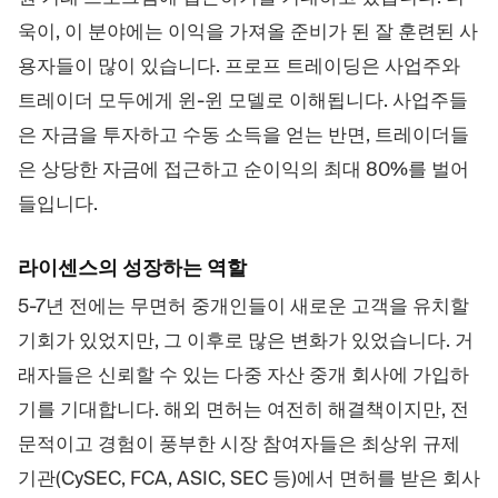
욱이, 이 분야에는 이익을 가져올 준비가 된 잘 훈련된 사
용자들이 많이 있습니다. 프로프 트레이딩은 사업주와
트레이더 모두에게 윈-윈 모델로 이해됩니다. 사업주들
은 자금을 투자하고 수동 소득을 얻는 반면, 트레이더들
은 상당한 자금에 접근하고 순이익의 최대 80%를 벌어
들입니다.
라이센스의 성장하는 역할
5-7년 전에는 무면허 중개인들이 새로운 고객을 유치할
기회가 있었지만, 그 이후로 많은 변화가 있었습니다. 거
래자들은 신뢰할 수 있는 다중 자산 중개 회사에 가입하
기를 기대합니다. 해외 면허는 여전히 해결책이지만, 전
문적이고 경험이 풍부한 시장 참여자들은 최상위 규제
기관(CySEC, FCA, ASIC, SEC 등)에서 면허를 받은 회사