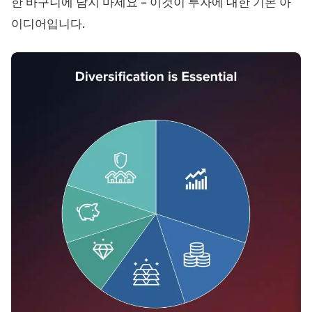
한 바구니에 담지 마세요 – 이것이 투자에 대한 기본 아
이디어입니다.