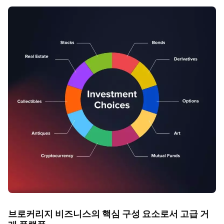
브로커리지 비즈니스의 핵심 구성 요소로서 고급 거