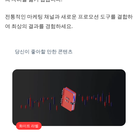
전통적인 마케팅 채널과 새로운 프로모션 도구를 결합하
여 최상의 결과를 경험하세요.
당신이 좋아할 만한 콘텐츠
화이트 라벨