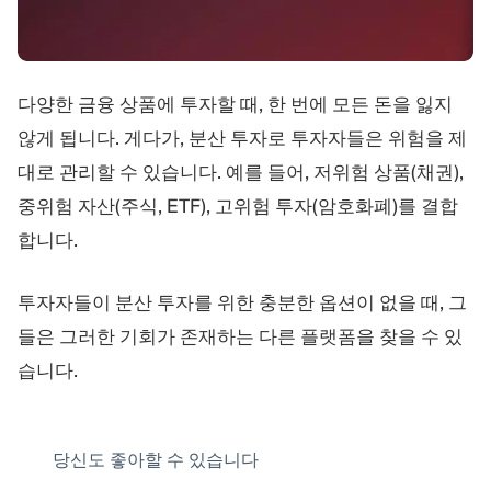
다양한 금융 상품에 투자할 때, 한 번에 모든 돈을 잃지
않게 됩니다. 게다가, 분산 투자로 투자자들은 위험을 제
대로 관리할 수 있습니다. 예를 들어, 저위험 상품(채권),
중위험 자산(주식, ETF), 고위험 투자(암호화폐)를 결합
합니다.
투자자들이 분산 투자를 위한 충분한 옵션이 없을 때, 그
들은 그러한 기회가 존재하는 다른 플랫폼을 찾을 수 있
습니다.
당신도 좋아할 수 있습니다