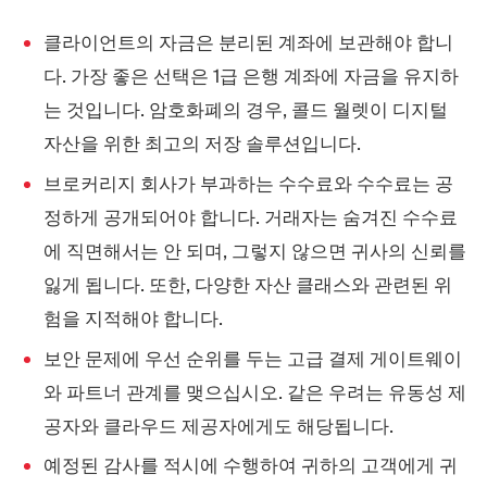
클라이언트의 자금은 분리된 계좌에 보관해야 합니
다. 가장 좋은 선택은 1급 은행 계좌에 자금을 유지하
는 것입니다. 암호화폐의 경우, 콜드 월렛이 디지털
자산을 위한 최고의 저장 솔루션입니다.
브로커리지 회사가 부과하는 수수료와 수수료는 공
정하게 공개되어야 합니다. 거래자는 숨겨진 수수료
에 직면해서는 안 되며, 그렇지 않으면 귀사의 신뢰를
잃게 됩니다. 또한, 다양한 자산 클래스와 관련된 위
험을 지적해야 합니다.
보안 문제에 우선 순위를 두는 고급 결제 게이트웨이
와 파트너 관계를 맺으십시오. 같은 우려는 유동성 제
공자와 클라우드 제공자에게도 해당됩니다.
예정된 감사를 적시에 수행하여 귀하의 고객에게 귀