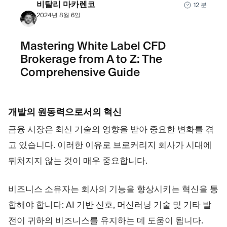
비탈리 마카렌코
12 분
2024년 8월 6일
Mastering White Label CFD
Brokerage from A to Z: The
Comprehensive Guide
개발의 원동력으로서의 혁신
금융 시장은 최신 기술의 영향을 받아 중요한 변화를 겪
고 있습니다. 이러한 이유로 브로커리지 회사가 시대에
뒤처지지 않는 것이 매우 중요합니다.
비즈니스 소유자는 회사의 기능을 향상시키는 혁신을 통
합해야 합니다: AI 기반 신호, 머신러닝 기술 및 기타 발
전이 귀하의 비즈니스를 유지하는 데 도움이 됩니다.