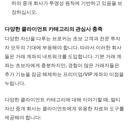
하의 중개 회사가 투명성 원칙에 기반하고 있음을 보
장하십시오.
다양한 클라이언트 카테고리의 관심사 충족
다양한 자산을 다루는 브로커는 초보 고객과 전문 투자
자 모두의 기대에 부응해야 합니다. 따라서 이러한 회사
들은 거래 계좌의 네트워크를 도입합니다. 기본 거래 계
좌는 초보자에게 충분하지만, 경험이 많은 거래자들은
추가 기능을 잠금 해제하는 프리미엄/VIP 계좌의 이점을
누립니다.
다양한 클라이언트 카테고리에 대해 이야기할 때, 멀티
자산 중개 회사는 클라이언트에게 유용한 자료와 도구를
제공해야 합니다: