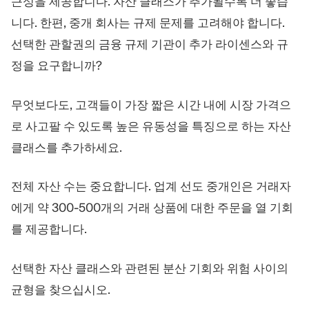
근성을 제공합니다. 자산 클래스가 추가될수록 더 좋습
니다. 한편, 중개 회사는 규제 문제를 고려해야 합니다.
선택한 관할권의 금융 규제 기관이 추가 라이센스와 규
정을 요구합니까?
무엇보다도, 고객들이 가장 짧은 시간 내에 시장 가격으
로 사고팔 수 있도록 높은 유동성을 특징으로 하는 자산
클래스를 추가하세요.
전체 자산 수는 중요합니다. 업계 선도 중개인은 거래자
에게 약 300-500개의 거래 상품에 대한 주문을 열 기회
를 제공합니다.
선택한 자산 클래스와 관련된 분산 기회와 위험 사이의
균형을 찾으십시오.