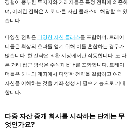
경험이 풍부한 투자자와 거래자들은 특정 전략에 의존하
며, 이러한 전략은 서로 다른 자산 클래스에 해당할 수 있
습니다.
다양한 전략은
다양한 자산 클래스
를 포함하며, 트레이
더들은 최상의 효과를 얻기 위해 이를 혼합하는 경우가
많습니다. 한 전략은 외환 시장에서만 작동합니다. 또 다
른 거래 접근 방식은 주식과 ETF를 포함합니다. 트레이
더들은 하나의 계좌에서 다양한 전략을 결합하고 여러
자산을 이해하는 것을 계좌 생성 시 필수 기능으로 기대
합니다.
다중 자산 중개 회사를 시작하는 단계는
무
엇인가요?