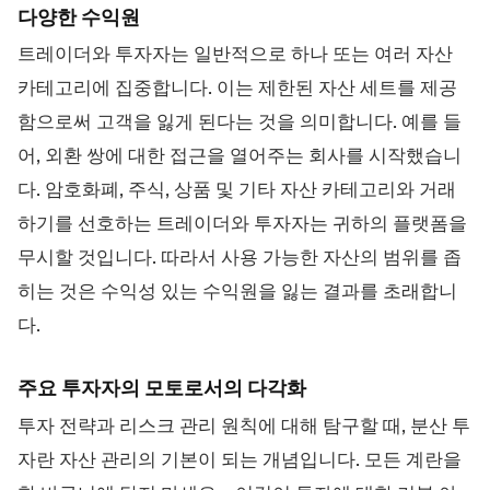
다양한 수익원
트레이더와 투자자는 일반적으로 하나 또는 여러 자산
카테고리에 집중합니다. 이는 제한된 자산 세트를 제공
함으로써 고객을 잃게 된다는 것을 의미합니다. 예를 들
어, 외환 쌍에 대한 접근을 열어주는 회사를 시작했습니
다. 암호화폐, 주식, 상품 및 기타 자산 카테고리와 거래
하기를 선호하는 트레이더와 투자자는 귀하의 플랫폼을
무시할 것입니다. 따라서 사용 가능한 자산의 범위를 좁
히는 것은 수익성 있는 수익원을 잃는 결과를 초래합니
다.
주요 투자자의 모토로서의 다각화
투자 전략과 리스크 관리 원칙에 대해 탐구할 때, 분산 투
자란 자산 관리의 기본이 되는 개념입니다. 모든 계란을