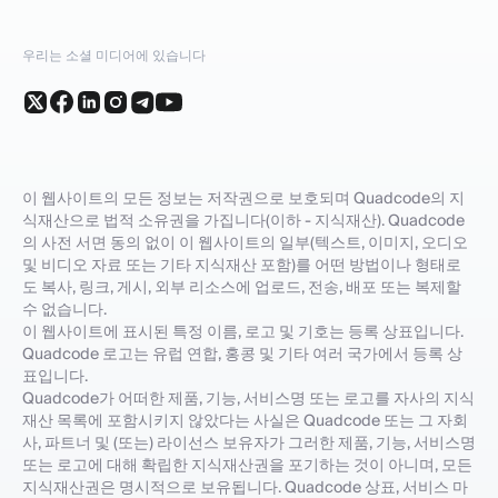
우리는 소셜 미디어에 있습니다
이 웹사이트의 모든 정보는 저작권으로 보호되며 Quadcode의 지
식재산으로 법적 소유권을 가집니다(이하 - 지식재산). Quadcode
의 사전 서면 동의 없이 이 웹사이트의 일부(텍스트, 이미지, 오디오
및 비디오 자료 또는 기타 지식재산 포함)를 어떤 방법이나 형태로
도 복사, 링크, 게시, 외부 리소스에 업로드, 전송, 배포 또는 복제할
수 없습니다.
이 웹사이트에 표시된 특정 이름, 로고 및 기호는 등록 상표입니다.
Quadcode 로고는 유럽 연합, 홍콩 및 기타 여러 국가에서 등록 상
표입니다.
Quadcode가 어떠한 제품, 기능, 서비스명 또는 로고를 자사의 지식
재산 목록에 포함시키지 않았다는 사실은 Quadcode 또는 그 자회
사, 파트너 및 (또는) 라이선스 보유자가 그러한 제품, 기능, 서비스명
또는 로고에 대해 확립한 지식재산권을 포기하는 것이 아니며, 모든
지식재산권은 명시적으로 보유됩니다. Quadcode 상표, 서비스 마