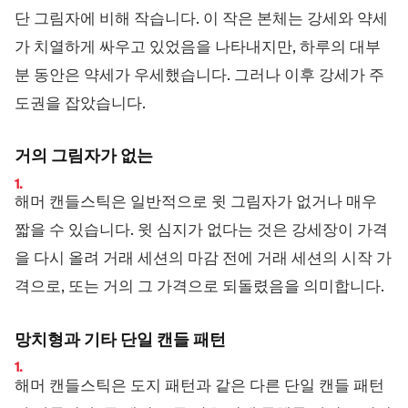
단 그림자에 비해 작습니다. 이 작은 본체는 강세와 약세
가 치열하게 싸우고 있었음을 나타내지만, 하루의 대부
분 동안은 약세가 우세했습니다. 그러나 이후 강세가 주
도권을 잡았습니다.
거의 그림자가 없는
해머 캔들스틱은 일반적으로 윗 그림자가 없거나 매우
짧을 수 있습니다. 윗 심지가 없다는 것은 강세장이 가격
을 다시 올려 거래 세션의 마감 전에 거래 세션의 시작 가
격으로, 또는 거의 그 가격으로 되돌렸음을 의미합니다.
망치형과 기타 단일 캔들 패턴
해머 캔들스틱은 도지 패턴과 같은 다른 단일 캔들 패턴