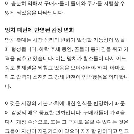
이 충분히 약해져 구매자들이 들어와 주가를 지탱할 수
있게 되었음을 나타냅니다.
망치 패턴에 반영된 감정 변화
망치 촛대는 시장 심리의 변화가 발생할 가능성이 있을
때 형성됩니다. 하락 추세 동안, 곰들이 통제권을 쥐고 가
격을 낮추고 있습니다. 이는 망치가 황소들이 다시 어느
정도 통제권을 되찾고 있음을 보여주어야 하며, 아마도
매도 압력이 소진되고 강세 반전이 임박했음을 의미합니
다.
이것은 시장의 기본 가치에 대한 인식을 반영하기 때문
에 감정의 매우 중요한 변화입니다. 구매자들이 가격을
다시 개장 수준으로, 또는 그 근처로 올릴 수 있다는 것은
그들이 자산이 저평가되어 있으며 지지할 만하다고 믿고