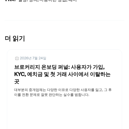
더 읽기
2026년 7월 24일
브로커리지 온보딩 퍼널: 사용자가 가입,
KYC, 예치금 및 첫 거래 사이에서 이탈하는
곳
대부분의 중개업체는 다양한 이유로 다양한 사용자를 잃고, 그 후
이를 전환 문제로 잘못 판단하는 실수를 범합니다.