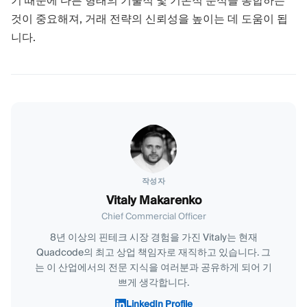
기 때문에 다른 형태의 기술적 및 기본적 분석을 통합하는
것이 중요해져, 거래 전략의 신뢰성을 높이는 데 도움이 됩
니다.
작성자
Vitaly Makarenko
Chief Commercial Officer
8년 이상의 핀테크 시장 경험을 가진 Vitaly는 현재
Quadcode의 최고 상업 책임자로 재직하고 있습니다. 그
는 이 산업에서의 전문 지식을 여러분과 공유하게 되어 기
쁘게 생각합니다.
LinkedIn Profile