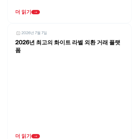
더 읽기
2026년 7월 7일
2026년 최고의 화이트 라벨 외환 거래 플랫
폼
더 읽기