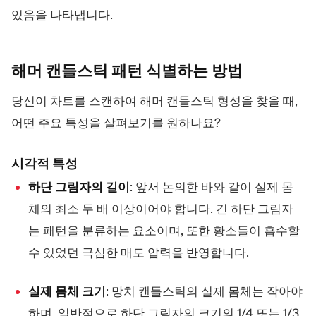
있음을 나타냅니다.
해머 캔들스틱 패턴 식별하는
방법
당신이 차트를 스캔하여 해머 캔들스틱 형성을 찾을 때,
어떤 주요 특성을 살펴보기를 원하나요?
시각적 특성
하단 그림자의 길이
: 앞서 논의한 바와 같이 실제 몸
체의 최소 두 배 이상이어야 합니다. 긴 하단 그림자
는 패턴을 분류하는 요소이며, 또한 황소들이 흡수할
수 있었던 극심한 매도 압력을 반영합니다.
실제 몸체 크기
: 망치 캔들스틱의 실제 몸체는 작아야
하며, 일반적으로 하단 그림자의 크기의 1/4 또는 1/3