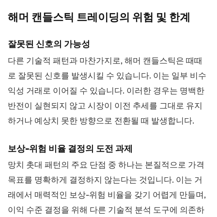
해머 캔들스틱 트레이딩의 위험 및
한계
잘못된 신호의 가능성
다른 기술적 패턴과 마찬가지로, 해머 캔들스틱은 때때
로 잘못된 신호를 발생시킬 수 있습니다. 이는 일부 비수
익성 거래로 이어질 수 있습니다. 이러한 경우는 명백한
반전이 실현되지 않고 시장이 이전 추세를 그대로 유지
하거나 예상치 못한 방향으로 전환될 때 발생합니다.
보상-위험 비율 결정의 도전 과제
망치 촛대 패턴의 주요 단점 중 하나는 본질적으로 가격
목표를 명확하게 결정하지 않는다는 것입니다. 이는 거
래에서 매력적인 보상-위험 비율을 갖기 어렵게 만들며,
이익 수준 결정을 위해 다른 기술적 분석 도구에 의존하