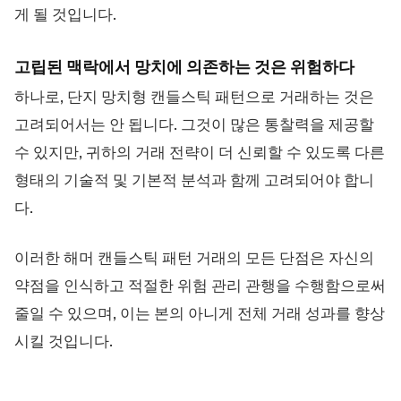
게 될 것입니다.
고립된 맥락에서 망치에 의존하는 것은 위험하다
하나로, 단지 망치형 캔들스틱 패턴으로 거래하는 것은
고려되어서는 안 됩니다. 그것이 많은 통찰력을 제공할
수 있지만, 귀하의 거래 전략이 더 신뢰할 수 있도록 다른
형태의 기술적 및 기본적 분석과 함께 고려되어야 합니
다.
이러한 해머 캔들스틱 패턴 거래의 모든 단점은 자신의
약점을 인식하고 적절한 위험 관리 관행을 수행함으로써
줄일 수 있으며, 이는 본의 아니게 전체 거래 성과를 향상
시킬 것입니다.