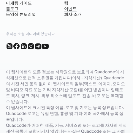
마케팅 가이드
팀
블로그
이벤트
동영상 튜토리얼
회사 소개
우리는 소셜 미디어에 있습니다
이 웹사이트의 모든 정보는 저작권으로 보호되며 Quadcode의 지
식재산으로 법적 소유권을 가집니다(이하 - 지식재산). Quadcode
의 사전 서면 동의 없이 이 웹사이트의 일부(텍스트, 이미지, 오디오
및 비디오 자료 또는 기타 지식재산 포함)를 어떤 방법이나 형태로
도 복사, 링크, 게시, 외부 리소스에 업로드, 전송, 배포 또는 복제할
수 없습니다.
이 웹사이트에 표시된 특정 이름, 로고 및 기호는 등록 상표입니다.
Quadcode 로고는 유럽 연합, 홍콩 및 기타 여러 국가에서 등록 상
표입니다.
Quadcode가 어떠한 제품, 기능, 서비스명 또는 로고를 자사의 지식
재산 목록에 포함시키지 않았다는 사실은 Quadcode 또는 그 자회