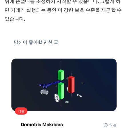
뒤에 손절매를 조정하기 시작할 수 있습니다. 그렇게 하
면 거래가 실행되는 동안 더 강한 보호 수준을 제공할 수
있습니다.
당신이 좋아할 만한 글
기술
Demetris Makrides
12 분