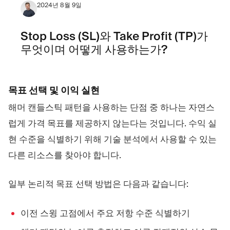
2024년 8월 9일
Stop Loss (SL)와 Take Profit (TP)가
무엇이며 어떻게 사용하는가?
목표 선택 및 이익 실현
해머 캔들스틱 패턴을 사용하는 단점 중 하나는 자연스
럽게 가격 목표를 제공하지 않는다는 것입니다. 수익 실
현 수준을 식별하기 위해 기술 분석에서 사용할 수 있는
다른 리소스를 찾아야 합니다.
일부 논리적 목표 선택 방법은 다음과 같습니다:
이전 스윙 고점에서 주요 저항 수준 식별하기