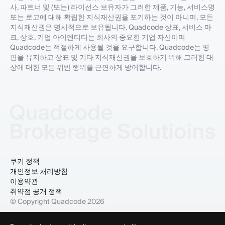
사, 파트너 및 (또는) 라이선스 보유자가 그러한 제품, 기능, 서비스명
또는 로고에 대해 확립한 지식재산권을 포기하는 것이 아니며, 모든
지식재산권은 명시적으로 보유됩니다. Quadcode 상표, 서비스 마
크, 상호, 기업 아이덴티티는 회사의 중요한 기업 자산이며
Quadcode는 적절하게 사용될 것을 요구합니다. Quadcode는 평
판을 유지하고 상표 및 기타 지식재산권을 보호하기 위해 그러한 대
상에 대한 모든 위반 행위를 근면하게 방어합니다.
쿠키 정책
개인정보 처리방침
이용약관
취약점 공개 정책
© Copyright Quadcode
2026