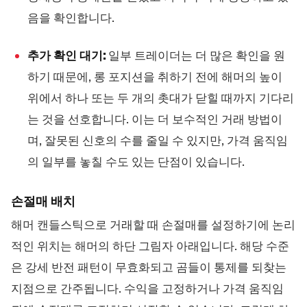
음을 확인합니다.
추가 확인 대기:
일부 트레이더는 더 많은 확인을 원
하기 때문에, 롱 포지션을 취하기 전에 해머의 높이
위에서 하나 또는 두 개의 촛대가 닫힐 때까지 기다리
는 것을 선호합니다. 이는 더 보수적인 거래 방법이
며, 잘못된 신호의 수를 줄일 수 있지만, 가격 움직임
의 일부를 놓칠 수도 있는 단점이 있습니다.
손절매 배치
해머 캔들스틱으로 거래할 때 손절매를 설정하기에 논리
적인 위치는 해머의 하단 그림자 아래입니다. 해당 수준
은 강세 반전 패턴이 무효화되고 곰들이 통제를 되찾는
지점으로 간주됩니다. 수익을 고정하거나 가격 움직임