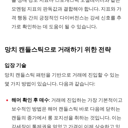
를 상대 강도 지표나 스토캐스틱 오실레이터와 같은
모멘텀 지표의 판독값과 결합해야 합니다. 지표와 가
격 행동 간의 긍정적인 다이버전스는 강세 신호를 추
가로 확인하는 데 도움이 될 수 있습니다.
망치 캔들스틱으로 거래하기 위한
전략
입장 기술
망치 캔들스틱 패턴을 기반으로 거래에 진입할 수 있는
몇 가지 방법이 있습니다. 다음과 같습니다:
해머 확인 후 매수
: 거래에 진입하는 가장 기본적이고
보수적인 방법은 해머 캔들스틱 바로 다음에 닫히는
캔들의 종가에서 롱 포지션을 취하는 것입니다. 이는
강세장이 통제권을 얻었고 가격이 이제 상승하고 있