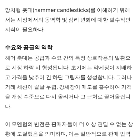
망치형 촛대(hammer candlesticks)를 이해하기 위해
서는 시장에서의 동역학 및 심리 변화에 대한 필수적인
지식이 필요하다.
수요와 공급의 역학
해머 촛대는 공급과 수요 간의 특정 상호작용의 일환으
로 시장 하락 시 형성됩니다. 초기에는 약세장이 지배하
고 가격을 낮추어 긴 하단 그림자를 생성합니다. 그러나
거래 세션이 끝날 무렵, 강세장이 매도를 흡수하여 가격
을 개장 수준으로 다시 올리거나 그 근처로 끌어올립니
다.
이 모멘텀의 반전은 판매자들이 더 이상 견딜 수 없는 상
황에 도달했음을 의미하며, 이는 일반적으로 판매 압력