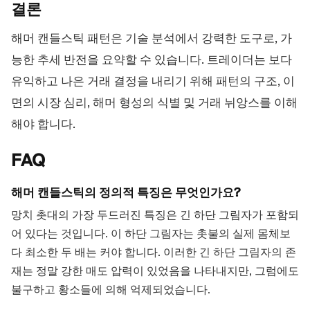
결론
해머 캔들스틱 패턴은 기술 분석에서 강력한 도구로, 가
능한 추세 반전을 요약할 수 있습니다. 트레이더는 보다
유익하고 나은 거래 결정을 내리기 위해 패턴의 구조, 이
면의 시장 심리, 해머 형성의 식별 및 거래 뉘앙스를 이해
해야 합니다.
FAQ
해머 캔들스틱의 정의적 특징은 무엇인가요?
망치 촛대의 가장 두드러진 특징은 긴 하단 그림자가 포함되
어 있다는 것입니다. 이 하단 그림자는 촛불의 실제 몸체보
다 최소한 두 배는 커야 합니다. 이러한 긴 하단 그림자의 존
재는 정말 강한 매도 압력이 있었음을 나타내지만, 그럼에도
불구하고 황소들에 의해 억제되었습니다.