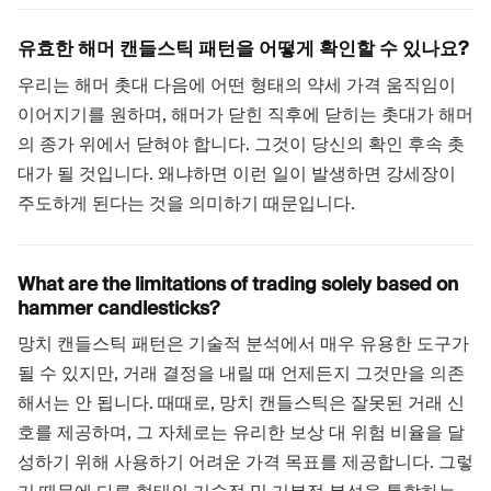
유효한 해머 캔들스틱 패턴을 어떻게 확인할 수 있나요?
우리는 해머 촛대 다음에 어떤 형태의 약세 가격 움직임이
이어지기를 원하며, 해머가 닫힌 직후에 닫히는 촛대가 해머
의 종가 위에서 닫혀야 합니다. 그것이 당신의 확인 후속 촛
대가 될 것입니다. 왜냐하면 이런 일이 발생하면 강세장이
주도하게 된다는 것을 의미하기 때문입니다.
What are the limitations of trading solely based on
hammer candlesticks?
망치 캔들스틱 패턴은 기술적 분석에서 매우 유용한 도구가
될 수 있지만, 거래 결정을 내릴 때 언제든지 그것만을 의존
해서는 안 됩니다. 때때로, 망치 캔들스틱은 잘못된 거래 신
호를 제공하며, 그 자체로는 유리한 보상 대 위험 비율을 달
성하기 위해 사용하기 어려운 가격 목표를 제공합니다. 그렇