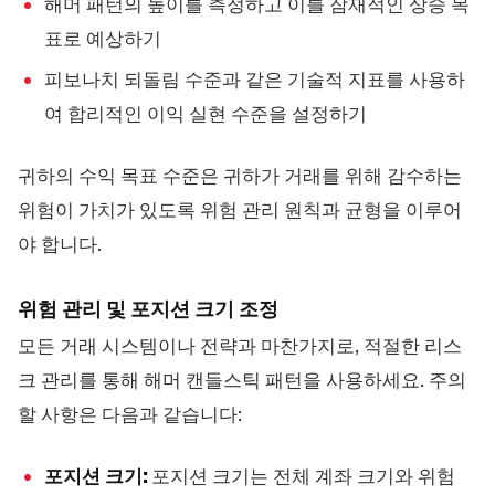
해머 패턴의 높이를 측정하고 이를 잠재적인 상승 목
표로 예상하기
피보나치 되돌림 수준과 같은 기술적 지표를 사용하
여 합리적인 이익 실현 수준을 설정하기
귀하의 수익 목표 수준은 귀하가 거래를 위해 감수하는
위험이 가치가 있도록 위험 관리 원칙과 균형을 이루어
야 합니다.
위험 관리 및 포지션 크기 조정
모든 거래 시스템이나 전략과 마찬가지로, 적절한 리스
크 관리를 통해 해머 캔들스틱 패턴을 사용하세요. 주의
할 사항은 다음과 같습니다:
포지션 크기:
포지션 크기는 전체 계좌 크기와 위험