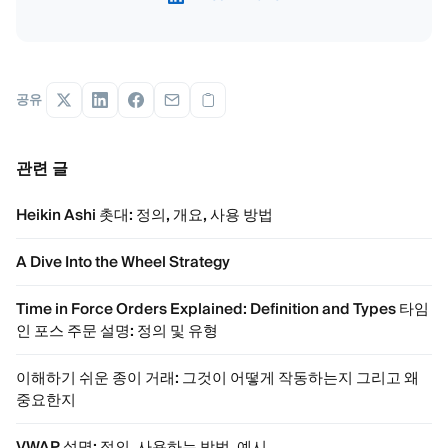
공유
관련 글
Heikin Ashi 촛대: 정의, 개요, 사용 방법
A Dive Into the Wheel Strategy
Time in Force Orders Explained: Definition and Types 타임
인 포스 주문 설명: 정의 및 유형
이해하기 쉬운 종이 거래: 그것이 어떻게 작동하는지 그리고 왜
중요한지
VWAP 설명: 정의, 사용하는 방법, 예시