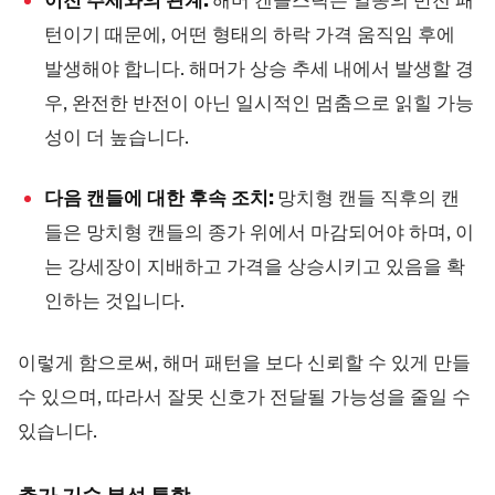
턴이기 때문에, 어떤 형태의 하락 가격 움직임 후에
발생해야 합니다. 해머가 상승 추세 내에서 발생할 경
우, 완전한 반전이 아닌 일시적인 멈춤으로 읽힐 가능
성이 더 높습니다.
다음 캔들에 대한 후속 조치:
망치형 캔들 직후의 캔
들은 망치형 캔들의 종가 위에서 마감되어야 하며, 이
는 강세장이 지배하고 가격을 상승시키고 있음을 확
인하는 것입니다.
이렇게 함으로써, 해머 패턴을 보다 신뢰할 수 있게 만들
수 있으며, 따라서 잘못 신호가 전달될 가능성을 줄일 수
있습니다.