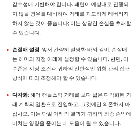
감수성에 기반해야 합니다. 패턴이 예상대로 진행되
지 않을 경우를 대비하여 거래를 과도하게 레버리지
하지 않는 것이 좋습니다; 이는 상당한 손실을 초래할
수 있습니다.
손절매 설정
: 앞서 간략히 설명한 바와 같이, 손절매
는 해머의 저점 아래에 설정할 수 있습니다. 반면, 이
수준은 시장 조건과 귀하의 전반적인 위험 관리 접근
방식에 따라 조정해야 할 수 있습니다.
다각화
: 해머 캔들스틱 거래를 보다 넓은 다각화된 거
래 계획의 일환으로 진입하고, 그것에만 의존하지 마
십시오. 이는 단일 거래의 결과가 귀하의 최종 손익에
미치는 영향을 줄이는 데 도움이 될 수 있습니다.