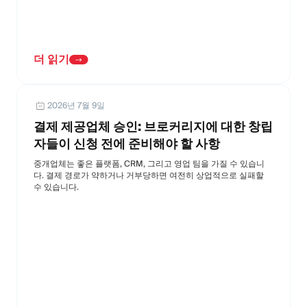
더 읽기
2026년 7월 9일
결제 제공업체 승인: 브로커리지에 대한 창립
자들이 신청 전에 준비해야 할 사항
중개업체는 좋은 플랫폼, CRM, 그리고 영업 팀을 가질 수 있습니
다. 결제 경로가 약하거나 거부당하면 여전히 상업적으로 실패할
수 있습니다.