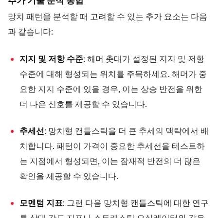
추가 기술 분석 통합
망치 패턴을 분석할 때 고려할 수 있는 추가 요소는 다음
과 같습니다:
지지 및 저항 수준
: 해머 촛대가 설정된 지지 및 저항
수준에 대해 형성되는 위치를 주목하세요. 해머가 중
요한 지지 수준에 있을 경우, 이는 상승 반전을 위한
더 나은 신호를 제공할 수 있습니다.
추세선
: 망치형 캔들스틱을 더 큰 추세의 맥락에서 배
치합니다. 패턴이 가격이 중요한 추세선을 테스트하
는 지점에서 형성되면, 이는 잠재적 반전의 더 많은
확인을 제공할 수 있습니다.
모멘텀 지표
: 그런 다음 망치형 캔들스틱에 대한 연구