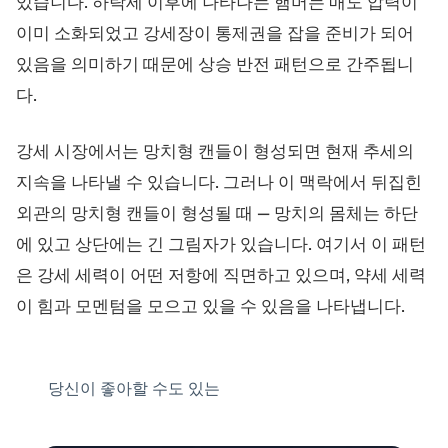
있습니다. 하락세 이후에 나타나는 햄머는 매도 압력이
이미 소화되었고 강세장이 통제권을 잡을 준비가 되어
있음을 의미하기 때문에 상승 반전 패턴으로 간주됩니
다.
강세 시장에서는 망치형 캔들이 형성되면 현재 추세의
지속을 나타낼 수 있습니다. 그러나 이 맥락에서 뒤집힌
외관의 망치형 캔들이 형성될 때 — 망치의 몸체는 하단
에 있고 상단에는 긴 그림자가 있습니다. 여기서 이 패턴
은 강세 세력이 어떤 저항에 직면하고 있으며, 약세 세력
이 힘과 모멘텀을 모으고 있을 수 있음을 나타냅니다.
당신이 좋아할 수도 있는