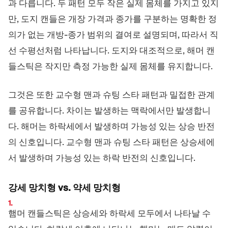
과 다릅니다. 두 패턴 모두 작은 실제 몸체를 가지고 있지
만, 도지 캔들은 개장 가격과 종가를 구분하는 명확한 정
의가 없는 개방-종가 범위의 결여로 설명되며, 따라서 직
선 수평선처럼 나타납니다. 도지와 대조적으로, 해머 캔
들스틱은 작지만 측정 가능한 실제 몸체를 유지합니다.
그것은 또한 교수형 맨과 슈팅 스타 패턴과 밀접한 관계
를 공유합니다. 차이는 발생하는 맥락에서만 발생합니
다. 해머는 하락세에서 발생하며 가능성 있는 상승 반전
의 신호입니다. 교수형 맨과 슈팅 스타 패턴은 상승세에
서 발생하며 가능성 있는 하락 반전의 신호입니다.
강세 망치형 vs. 약세 망치형
햄머 캔들스틱은 상승세와 하락세 모두에서 나타날 수