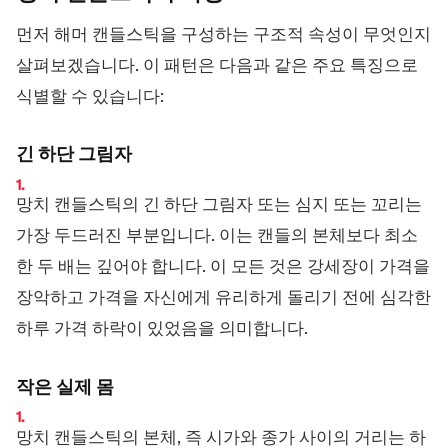
먼저 해머 캔들스틱을 구성하는 구조적 속성이 무엇인지
살펴보겠습니다. 이 패턴은 다음과 같은 주요 특징으로
식별할 수 있습니다:
긴 하단 그림자
망치 캔들스틱의 긴 하단 그림자 또는 심지 또는 꼬리는
가장 두드러진 부분입니다. 이는 캔들의 본체보다 최소
한 두 배는 깊어야 합니다. 이 모든 것은 강세장이 가격을
장악하고 가격을 자신에게 유리하게 돌리기 전에 심각한
하루 가격 하락이 있었음을 의미합니다.
작은 실제 몸
망치 캔들스틱의 본체, 즉 시가와 종가 사이의 거리는 하