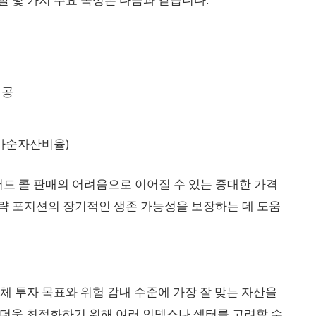
제공
주가순자산비율)
드 콜 판매의 어려움으로 이어질 수 있는 중대한 가격
전략 포지션의 장기적인 생존 가능성을 보장하는 데 도움
전체 투자 목표와 위험 감내 수준에 가장 잘 맞는 자산을
 더욱 최적화하기 위해 여러 인덱스나 섹터를 고려할 수