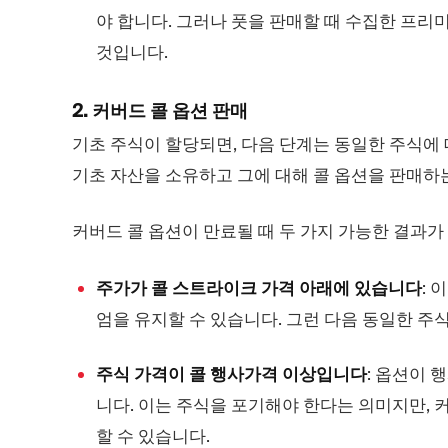
야 합니다. 그러나 풋을 판매할 때 수집한 프리
것입니다.
2. 커버드 콜 옵션 판매
기초 주식이 할당되면, 다음 단계는 동일한 주식에 
기초 자산을 소유하고 그에 대해 콜 옵션을 판매하
커버드 콜 옵션이 만료될 때 두 가지 가능한 결과가
주가가 콜 스트라이크 가격 아래에 있습니다
: 
엄을 유지할 수 있습니다. 그런 다음 동일한 주
주식 가격이 콜 행사가격 이상입니다
: 옵션이 
니다. 이는 주식을 포기해야 한다는 의미지만, 
할 수 있습니다.