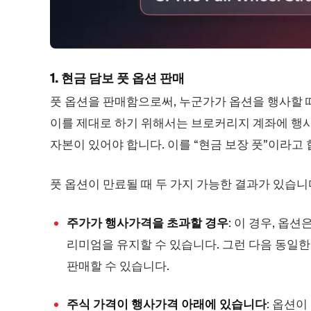
1. 현금 담보 풋 옵션 판매
풋 옵션을 판매함으로써, 누군가가 옵션을 행사할 
이를 제대로 하기 위해서는 브로커리지 계좌에 행사
자본이 있어야 합니다. 이를 “현금 보장 풋”이라고
풋 옵션이 만료될 때 두 가지 가능한 결과가 있습니
주가가 행사가격을 초과할 경우
: 이 경우, 옵
리미엄을 유지할 수 있습니다. 그런 다음 동일한
판매할 수 있습니다.
주식 가격이 행사가격 아래에 있습니다
: 옵션