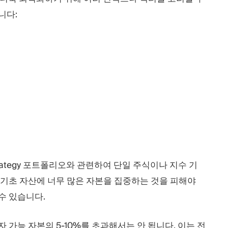
니다:
rategy 포트폴리오와 관련하여 단일 주식이나 지수 기
 기초 자산에 너무 많은 자본을 집중하는 것을 피해야
수 있습니다.
 가능 자본의 5-10%를 초과해서는 안 됩니다. 이는 전