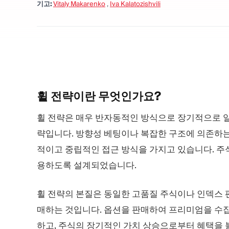
기고:
Vitaly Makarenko
,
Iva Kalatozishvili
휠 전략이란
무엇인가요?
휠 전략은 매우 반자동적인 방식으로 장기적으로 일
략입니다. 방향성 베팅이나 복잡한 구조에 의존하는 
적이고 중립적인 접근 방식을 가지고 있습니다. 주
용하도록 설계되었습니다.
휠 전략의 본질은 동일한 고품질 주식이나 인덱스 
매하는 것입니다. 옵션을 판매하여 프리미엄을 수집
하고, 주식의 장기적인 가치 상승으로부터 혜택을 