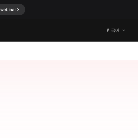
 webinar
한국어