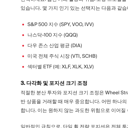
있습니다. 몇 가지 인기 있는 선택지는 다음과 같습
S&P 500 지수 (SPY, VOO, IVV)
나스닥-100 지수 (QQQ)
다우 존스 산업 평균 (DIA)
미국 전체 주식 시장 (VTI, SCHB)
섹터별 ETF (예: XLF, XLK, XLV)
3. 다각화 및 포지션 크기 조정
적절한 분산 투자와 포지션 크기 조정은 Wheel St
반 상품을 거래할 때 매우 중요합니다. 어떤 하나의
합니다. 이는 원하지 않는 과도한 위험으로 이어질 
일반적인 규칙으로, 단일 휠 전략 포지션은 전체 투자