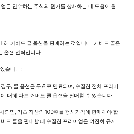
미엄은 인수하는 주식의 원가를 상쇄하는 데 도움이 될
대해 커버드 콜 옵션을 판매하는 것입니다. 커버드 콜은
는 옵션 전략입니다.
 있습니다:
이 경우, 콜 옵션은 무효로 만료되며, 수집한 전체 프리미
식에 대해 다른 커버드 콜 옵션을 판매할 수 있습니다.
행사되면, 기초 자산의 100주를 행사가격에 판매해야 합
커버드 콜을 판매할 때 수집한 프리미엄은 여전히 유지