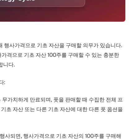
때 행사가격으로 기초 자산을 구매할 의무가 있습니다.
가격으로 기초 자산 100주를 구매할 수 있는 충분한
 합니다.
다:
션은 무가치하게 만료되며, 풋을 판매할 때 수집한 전체 프
 기초 자산 또는 다른 기초 자산에 대한 다른 풋 옵션을
이 행사되면, 행사가격으로 기초 자산의 100주를 구매해