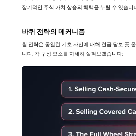
장기적인 주식 가치 상승의 혜택을 누릴 수 있습니다
바퀴 전략의
메커니즘
휠 전략은 동일한 기초 자산에 대해 현금 담보 풋 
니다. 각 구성 요소를 자세히 살펴보겠습니다: