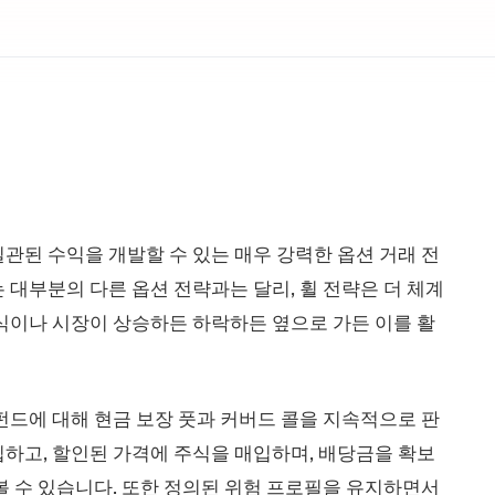
관된 수익을 개발할 수 있는 매우 강력한 옵션 거래 전
대부분의 다른 옵션 전략과는 달리, 휠 전략은 더 체계
식이나 시장이 상승하든 하락하든 옆으로 가든 이를 활
펀드에 대해 현금 보장 풋과 커버드 콜을 지속적으로 판
하고, 할인된 가격에 주식을 매입하며, 배당금을 확보
볼 수 있습니다. 또한 정의된 위험 프로필을 유지하면서