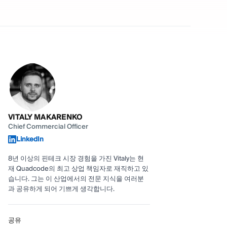
VITALY MAKARENKO
Chief Commercial Officer
LinkedIn
8년 이상의 핀테크 시장 경험을 가진 Vitaly는 현
재 Quadcode의 최고 상업 책임자로 재직하고 있
습니다. 그는 이 산업에서의 전문 지식을 여러분
과 공유하게 되어 기쁘게 생각합니다.
공유