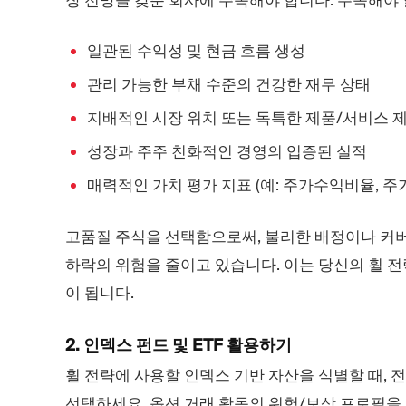
일관된 수익성 및 현금 흐름 생성
관리 가능한 부채 수준의 건강한 재무 상태
지배적인 시장 위치 또는 독특한 제품/서비스 
성장과 주주 친화적인 경영의 입증된 실적
매력적인 가치 평가 지표 (예: 주가수익비율, 
고품질 주식을 선택함으로써, 불리한 배정이나 커버
하락의 위험을 줄이고 있습니다. 이는 당신의 휠 
이 됩니다.
2. 인덱스 펀드 및 ETF 활용하기
휠 전략에 사용할 인덱스 기반 자산을 식별할 때, 
선택하세요. 옵션 거래 활동의 위험/보상 프로필을