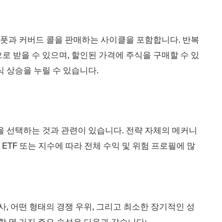
 풋과 커버드 콜을 판매하는 사이클을 포함합니다. 반복
 받을 수 있으며, 할인된 가격에 주식을 구매할 수 있
 상승을 누릴 수 있습니다.
을 선택하는 것과 관련이 있습니다. 전략 자체의 메커니
 ETF 또는 지수에 따라 전체 수익 및 위험 프로필에 많
사, 어떤 형태의 경쟁 우위, 그리고 최소한 장기적인 성
할 몇 가지 주요 속성은 다음과 같습니다: