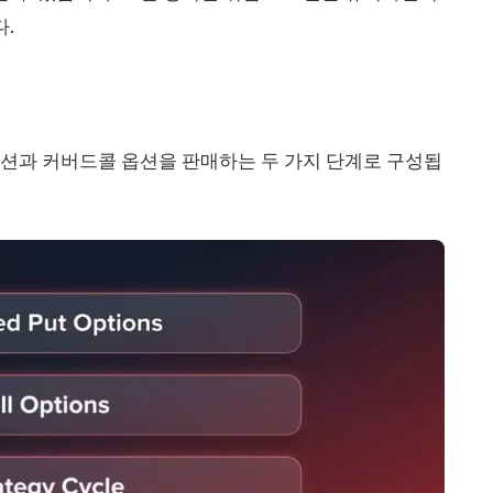
.
옵션과 커버드콜 옵션을 판매하는 두 가지 단계로 구성됩