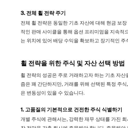
3. 전체 휠 전략 주기
전체 휠 전략은 동일한 기초 자산에 대해 현금 보장
적인 판매 사이클을 통해 옵션 프리미엄을 지속적으로
는 위치에 있어 배당 수익을 확보하고 장기적인 주식
휠 전략을 위한 주식 및 자산 선택
방법
휠 전략의 성공은 주로 거래하고자 하는 기초 자산
즘은 꽤 간단하지만, 거래를 위해 선택된 특정 주식,
은 변동성이 있을 수 있습니다.
1. 고품질의 기본적으로 건전한 주식 식별하기
개별 주식에 관해서는, 강력한 재무 상태를 가진 회
장 전망을 갖춘 회사에 주목해야 합니다. 주목해야 