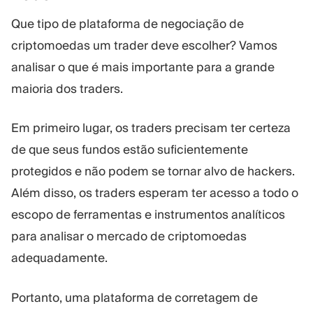
Que tipo de plataforma de negociação de
criptomoedas um trader deve escolher? Vamos
analisar o que é mais importante para a grande
maioria dos traders.
Em primeiro lugar, os traders precisam ter certeza
de que seus fundos estão suficientemente
protegidos e não podem se tornar alvo de hackers.
Além disso, os traders esperam ter acesso a todo o
escopo de ferramentas e instrumentos analíticos
para analisar o mercado de criptomoedas
adequadamente.
Portanto, uma plataforma de corretagem de