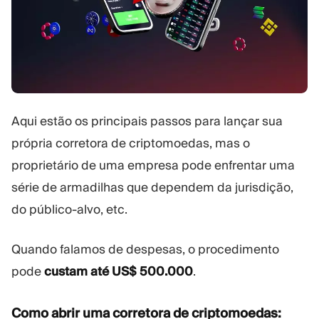
Aqui estão os principais passos para lançar sua
própria corretora de criptomoedas, mas o
proprietário de uma empresa pode enfrentar uma
série de armadilhas que dependem da jurisdição,
do público-alvo, etc.
Quando falamos de despesas, o procedimento
pode
custam até US$ 500.000
.
Como abrir uma corretora de criptomoedas: