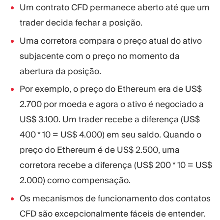
Um contrato CFD permanece aberto até que um
trader decida fechar a posição.
Uma corretora compara o preço atual do ativo
subjacente com o preço no momento da
abertura da posição.
Por exemplo, o preço do Ethereum era de US$
2.700 por moeda e agora o ativo é negociado a
US$ 3.100. Um trader recebe a diferença (US$
400 * 10 = US$ 4.000) em seu saldo. Quando o
preço do Ethereum é de US$ 2.500, uma
corretora recebe a diferença (US$ 200 * 10 = US$
2.000) como compensação.
Os mecanismos de funcionamento dos contatos
CFD são excepcionalmente fáceis de entender.