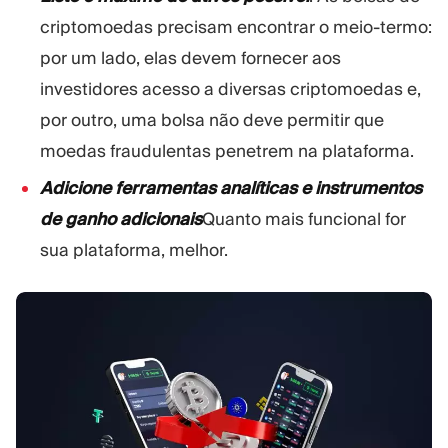
criptomoedas precisam encontrar o meio-termo:
por um lado, elas devem fornecer aos
investidores acesso a diversas criptomoedas e,
por outro, uma bolsa não deve permitir que
moedas fraudulentas penetrem na plataforma.
Adicione ferramentas analíticas e instrumentos
de ganho adicionais
Quanto mais funcional for
sua plataforma, melhor.