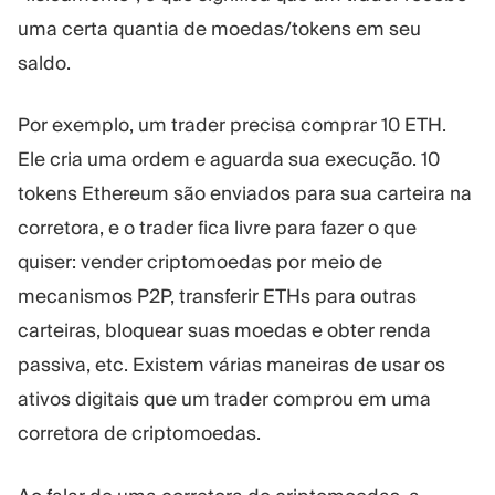
uma certa quantia de moedas/tokens em seu
saldo.
Por exemplo, um trader precisa comprar 10 ETH.
Ele cria uma ordem e aguarda sua execução. 10
tokens Ethereum são enviados para sua carteira na
corretora, e o trader fica livre para fazer o que
quiser: vender criptomoedas por meio de
mecanismos P2P, transferir ETHs para outras
carteiras, bloquear suas moedas e obter renda
passiva, etc. Existem várias maneiras de usar os
ativos digitais que um trader comprou em uma
corretora de criptomoedas.