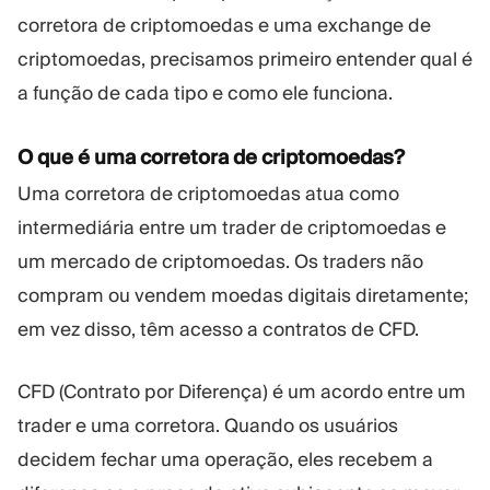
corretora de criptomoedas e uma exchange de
criptomoedas, precisamos primeiro entender qual é
a função de cada tipo e como ele funciona.
O que é uma corretora de criptomoedas?
Uma corretora de criptomoedas atua como
intermediária entre um trader de criptomoedas e
um mercado de criptomoedas. Os traders não
compram ou vendem moedas digitais diretamente;
em vez disso, têm acesso a contratos de CFD.
CFD (Contrato por Diferença) é um acordo entre um
trader e uma corretora. Quando os usuários
decidem fechar uma operação, eles recebem a