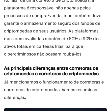
Ao falar de uma corretora de criptomoedas, a
plataforma é responsável não apenas pelos
processos de compra/venda, mas também deve
garantir o armazenamento seguro dos fundos de
criptomoedas de seus usuários. As plataformas
mais bem avaliadas mantêm de 80% a 90% dos
ativos totais em carteiras frias, para que
cibercriminosos não possam roubá-los.
As principais diferenças entre corretoras de
criptomoedas e corretoras de criptomoedas
Já mencionamos o funcionamento de corretoras e
corretoras de criptomoedas. Vamos resumir as
diferenças.