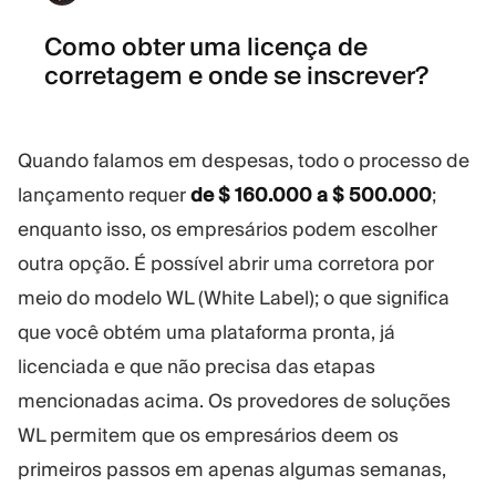
Como obter uma licença de
corretagem e onde se inscrever?
Quando falamos em despesas, todo o processo de
lançamento requer
de $ 160.000 a $ 500.000
;
enquanto isso, os empresários podem escolher
outra opção. É possível abrir uma corretora por
meio do modelo WL (White Label); o que significa
que você obtém uma plataforma pronta, já
licenciada e que não precisa das etapas
mencionadas acima. Os provedores de soluções
WL permitem que os empresários deem os
primeiros passos em apenas algumas semanas,