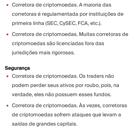
Corretora de criptomoedas. A maioria das
corretoras é regulamentada por instituições de
primeira linha (SEC, CySEC, FCA, etc.).
Corretora de criptomoedas. Muitas corretoras de
criptomoedas são licenciadas fora das
jurisdições mais rigorosas.
Segurança
Corretora de criptomoedas. Os traders não
podem perder seus ativos por roubo, pois, na
verdade, eles não possuem esses fundos.
Corretora de criptomoedas. Às vezes, corretoras
de criptomoedas sofrem ataques que levam a
saídas de grandes capitais.