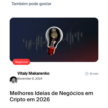
Também pode gostar
Negócios
Vitaly Makarenko
10 min
November 6, 2024
Melhores Ideias de Negócios em
Cripto em 2026