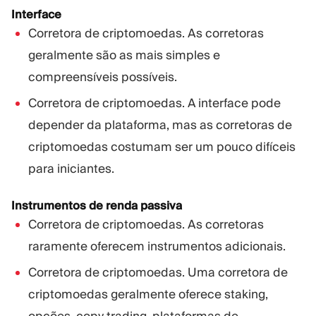
Interface
Corretora de criptomoedas. As corretoras
geralmente são as mais simples e
compreensíveis possíveis.
Corretora de criptomoedas. A interface pode
depender da plataforma, mas as corretoras de
criptomoedas costumam ser um pouco difíceis
para iniciantes.
Instrumentos de renda passiva
Corretora de criptomoedas. As corretoras
raramente oferecem instrumentos adicionais.
Corretora de criptomoedas. Uma corretora de
criptomoedas geralmente oferece staking,
opções, copy trading, plataformas de