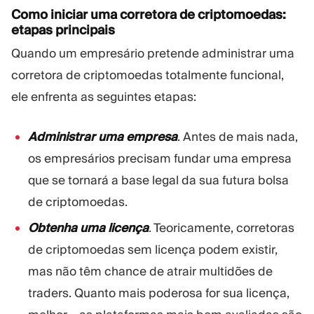
Como iniciar uma corretora de criptomoedas:
etapas principais
Quando um empresário pretende administrar uma
corretora de criptomoedas totalmente funcional,
ele enfrenta as seguintes etapas:
Administrar uma empresa
. Antes de mais nada,
os empresários precisam fundar uma empresa
que se tornará a base legal da sua futura bolsa
de criptomoedas.
Obtenha uma licença
. Teoricamente, corretoras
de criptomoedas sem licença podem existir,
mas não têm chance de atrair multidões de
traders. Quanto mais poderosa for sua licença,