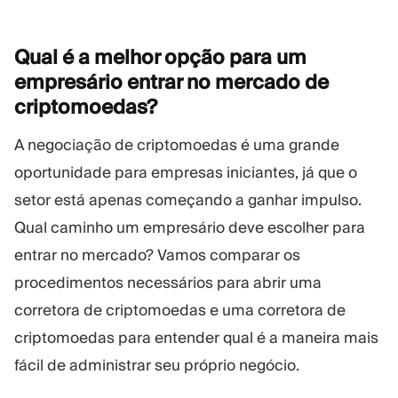
Qual é a melhor opção para um
empresário entrar no mercado de
criptomoedas?
A negociação de criptomoedas é uma grande
oportunidade para empresas iniciantes, já que o
setor está apenas começando a ganhar impulso.
Qual caminho um empresário deve escolher para
entrar no mercado? Vamos comparar os
procedimentos necessários para abrir uma
corretora de criptomoedas e uma corretora de
criptomoedas para entender qual é a maneira mais
fácil de administrar seu próprio negócio.