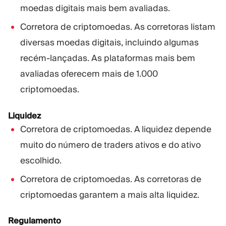
moedas digitais mais bem avaliadas.
Corretora de criptomoedas. As corretoras listam
diversas moedas digitais, incluindo algumas
recém-lançadas. As plataformas mais bem
avaliadas oferecem mais de 1.000
criptomoedas.
Liquidez
Corretora de criptomoedas. A liquidez depende
muito do número de traders ativos e do ativo
escolhido.
Corretora de criptomoedas. As corretoras de
criptomoedas garantem a mais alta liquidez.
Regulamento