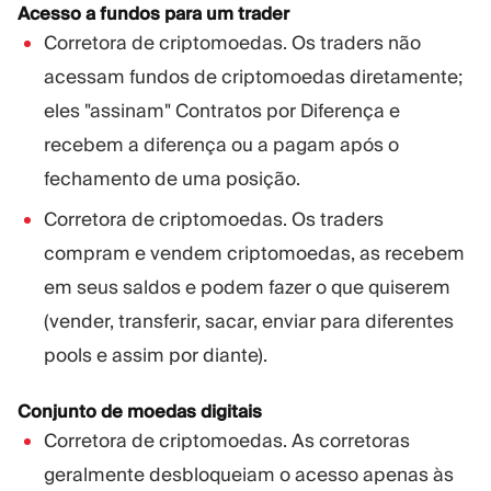
Acesso a fundos para um trader
Corretora de criptomoedas. Os traders não
acessam fundos de criptomoedas diretamente;
eles "assinam" Contratos por Diferença e
recebem a diferença ou a pagam após o
fechamento de uma posição.
Corretora de criptomoedas. Os traders
compram e vendem criptomoedas, as recebem
em seus saldos e podem fazer o que quiserem
(vender, transferir, sacar, enviar para diferentes
pools e assim por diante).
Conjunto de moedas digitais
Corretora de criptomoedas. As corretoras
geralmente desbloqueiam o acesso apenas às