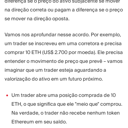
diferença se o preço do ativo subjacente se mover
na direção correta ou pagam a diferença se o preço
se mover na direção oposta.
Vamos nos aprofundar nesse acordo. Por exemplo,
um trader se inscreveu em uma corretora e precisa
comprar 10 ETH (US$ 2.700 por moeda). Ele precisa
entender o movimento de preço que prevê – vamos
imaginar que um trader esteja aguardando a
valorização do ativo em um futuro próximo.
Um trader abre uma posição comprada de 10
ETH, o que significa que ele "meio que" comprou.
Na verdade, o trader não recebe nenhum token
Ethereum em seu saldo.