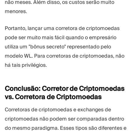
não meses. Além disso, os custos serão muito
menores.
Portanto, lançar uma corretora de criptomoedas
pode ser muito mais fácil quando o empresário
utiliza um "bônus secreto" representado pelo
modelo WL. Para corretoras de criptomoedas, não
há tais privilégios.
Conclusão: Corretor de Criptomoedas
vs. Corretora de
Criptomoedas
Corretoras de criptomoedas e exchanges de
criptomoedas não podem ser comparadas dentro
do mesmo paradigma. Esses tipos são diferentes e