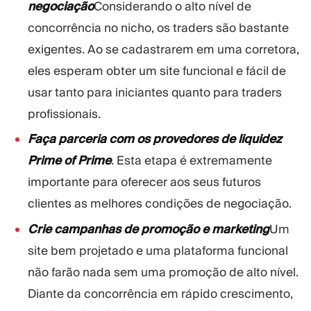
negociação
Considerando o alto nível de
concorrência no nicho, os traders são bastante
exigentes. Ao se cadastrarem em uma corretora,
eles esperam obter um site funcional e fácil de
usar tanto para iniciantes quanto para traders
profissionais.
Faça parceria com os provedores de liquidez
Prime of Prime
. Esta etapa é extremamente
importante para oferecer aos seus futuros
clientes as melhores condições de negociação.
Crie campanhas de promoção e marketing
Um
site bem projetado e uma plataforma funcional
não farão nada sem uma promoção de alto nível.
Diante da concorrência em rápido crescimento,