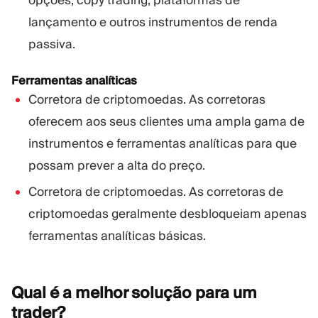
lançamento e outros instrumentos de renda
passiva.
Ferramentas analíticas
Corretora de criptomoedas. As corretoras
oferecem aos seus clientes uma ampla gama de
instrumentos e ferramentas analíticas para que
possam prever a alta do preço.
Corretora de criptomoedas. As corretoras de
criptomoedas geralmente desbloqueiam apenas
ferramentas analíticas básicas.
Qual é a melhor solução para um
trader?