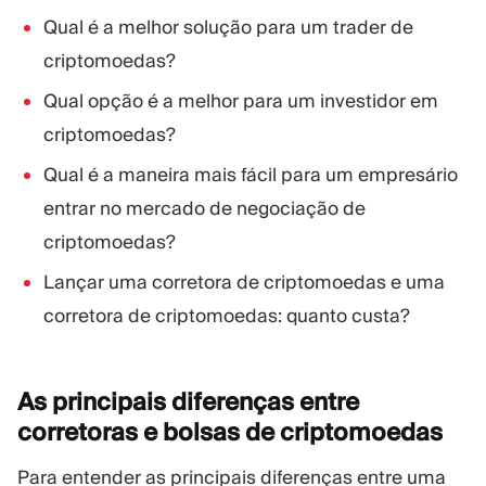
Qual é a melhor solução para um trader de
criptomoedas?
Qual opção é a melhor para um investidor em
criptomoedas?
Qual é a maneira mais fácil para um empresário
entrar no mercado de negociação de
criptomoedas?
Lançar uma corretora de criptomoedas e uma
corretora de criptomoedas: quanto custa?
As principais diferenças entre
corretoras e bolsas de
criptomoedas
Para entender as principais diferenças entre uma