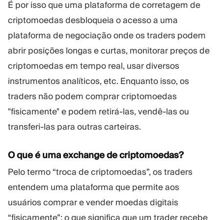
É por isso que uma plataforma de corretagem de
criptomoedas desbloqueia o acesso a uma
plataforma de negociação onde os traders podem
abrir posições longas e curtas, monitorar preços de
criptomoedas em tempo real, usar diversos
instrumentos analíticos, etc. Enquanto isso, os
traders não podem comprar criptomoedas
"fisicamente" e podem retirá-las, vendê-las ou
transferi-las para outras carteiras.
O que é uma exchange de criptomoedas?
Pelo termo “troca de criptomoedas”, os traders
entendem uma plataforma que permite aos
usuários comprar e vender moedas digitais
“fisicamente”; o que significa que um trader recebe