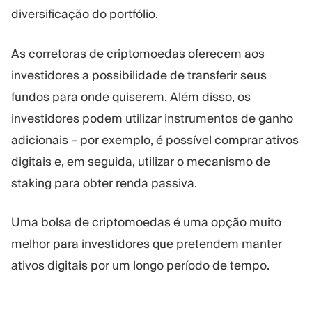
diversificação do portfólio.
As corretoras de criptomoedas oferecem aos
investidores a possibilidade de transferir seus
fundos para onde quiserem. Além disso, os
investidores podem utilizar instrumentos de ganho
adicionais – por exemplo, é possível comprar ativos
digitais e, em seguida, utilizar o mecanismo de
staking para obter renda passiva.
Uma bolsa de criptomoedas é uma opção muito
melhor para investidores que pretendem manter
ativos digitais por um longo período de tempo.