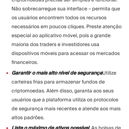
Não sobrecarregue sua interface – permita que
os usuários encontrem todos os recursos
necessários em poucos cliques. Preste atenção
especial ao aplicativo móvel, pois a grande
maioria dos traders e investidores usa
dispositivos móveis para acessar os mercados
financeiros.
Garantir o mais alto nível de segurança
Utilize
carteiras frias para armazenar fundos de
criptomoedas. Além disso, garanta aos seus
usuários que a plataforma utiliza os protocolos
de segurança mais recentes e atende aos mais
altos padrões.
Liste o máximo de ativos possível
. As bolsas de