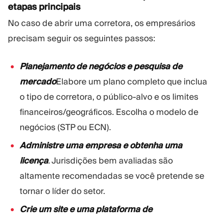
etapas principais
No caso de abrir uma corretora, os empresários
precisam seguir os seguintes passos:
Planejamento de negócios e pesquisa de
mercado
Elabore um plano completo que inclua
o tipo de corretora, o público-alvo e os limites
financeiros/geográficos. Escolha o modelo de
negócios (STP ou ECN).
Administre uma empresa e obtenha uma
licença
. Jurisdições bem avaliadas são
altamente recomendadas se você pretende se
tornar o líder do setor.
Crie um site e uma plataforma de