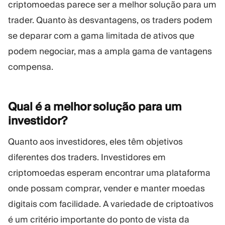
criptomoedas parece ser a melhor solução para um
trader. Quanto às desvantagens, os traders podem
se deparar com a gama limitada de ativos que
podem negociar, mas a ampla gama de vantagens
compensa.
Qual é a melhor solução para um
investidor?
Quanto aos investidores, eles têm objetivos
diferentes dos traders. Investidores em
criptomoedas esperam encontrar uma plataforma
onde possam comprar, vender e manter moedas
digitais com facilidade. A variedade de criptoativos
é um critério importante do ponto de vista da