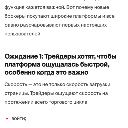
функция кажется важной. Вот почему новые
брокеры покупают широкие платформы и все
равно разочаровывают первых настоящих
пользователей.
Ожидание 1: Трейдеры хотят, чтобы
платформа ощущалась быстрой,
особенно когда это
важно
Скорость — это не только скорость загрузки
страницы. Трейдеры ощущают скорость на
протяжении всего торгового цикла:
войти;