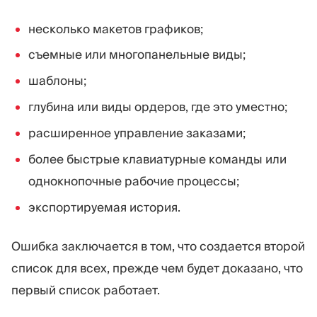
несколько макетов графиков;
съемные или многопанельные виды;
шаблоны;
глубина или виды ордеров, где это уместно;
расширенное управление заказами;
более быстрые клавиатурные команды или
однокнопочные рабочие процессы;
экспортируемая история.
Ошибка заключается в том, что создается второй
список для всех, прежде чем будет доказано, что
первый список работает.