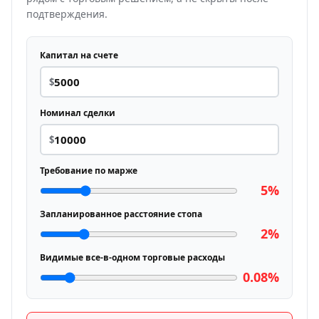
подтверждения.
Капитал на счете
$
Номинал сделки
$
Требование по марже
5%
Запланированное расстояние стопа
2%
Видимые все-в-одном торговые расходы
0.08%