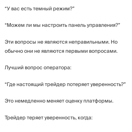
“У вас есть темный режим?”
“Можем ли мы настроить панель управления?”
Эти вопросы не являются неправильными. Но
обычно они не являются первыми вопросами.
Лучший вопрос оператора:
“Где настоящий трейдер потеряет уверенность?”
Это немедленно меняет оценку платформы.
Трейдер теряет уверенность, когда: