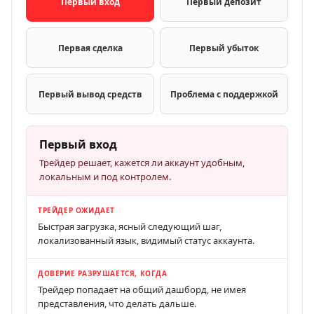
Первый вход
Первый депозит
Первая сделка
Первый убыток
Первый вывод средств
Проблема с поддержкой
Первый вход
Трейдер решает, кажется ли аккаунт удобным,
локальным и под контролем.
ТРЕЙДЕР ОЖИДАЕТ
Быстрая загрузка, ясный следующий шаг,
локализованный язык, видимый статус аккаунта.
ДОВЕРИЕ РАЗРУШАЕТСЯ, КОГДА
Трейдер попадает на общий дашборд, не имея
представления, что делать дальше.