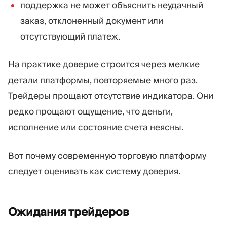
поддержка не может объяснить неудачный
заказ, отклоненный документ или
отсутствующий платеж.
На практике доверие строится через мелкие
детали платформы, повторяемые много раз.
Трейдеры прощают отсутствие индикатора. Они
редко прощают ощущение, что деньги,
исполнение или состояние счета неясны.
Вот почему современную торговую платформу
следует оценивать как систему доверия.
Ожидания
трейдеров