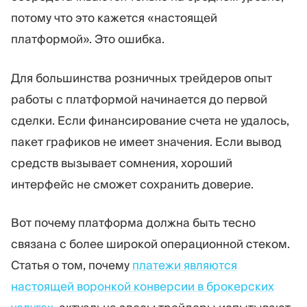
потому что это кажется «настоящей
платформой». Это ошибка.
Для большинства розничных трейдеров опыт
работы с платформой начинается до первой
сделки. Если финансирование счета не удалось,
пакет графиков не имеет значения. Если вывод
средств вызывает сомнения, хороший
интерфейс не сможет сохранить доверие.
Вот почему платформа должна быть тесно
связана с более широкой операционной стеком.
Статья о том, почему
платежи являются
настоящей воронкой конверсии в брокерских