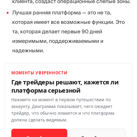
клиента, создаст операционные слепые зоны.
Лучшая ранняя платформа — это не та,
которая имеет все возможные функции. Это
та, которая делает первые 90 дней
измеримыми, поддерживаемыми и
надежными.
МОМЕНТЫ УВЕРЕННОСТИ
Где трейдеры решают, кажется ли
платформа
серьезной
Нажмите на момент в первом путешествии по
аккаунту. Диаграмма показывает, чего ожидает
трейдер, что обычно ломается и что платформа
должна сделать видимым.