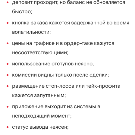
депозит проходит, но баланс не обновляется
быстро;
кнопка заказа кажется задержанной во время
волатильности;
цены на графике и в ордер-таке кажутся
несоответствующими;
использование отступов неясно;
комиссии видны только после сделки;
размещение стоп-лосса или тейк-профита
кажется запутанным;
приложение выходит из системы в
неподходящий момент;
статус вывода неясен;