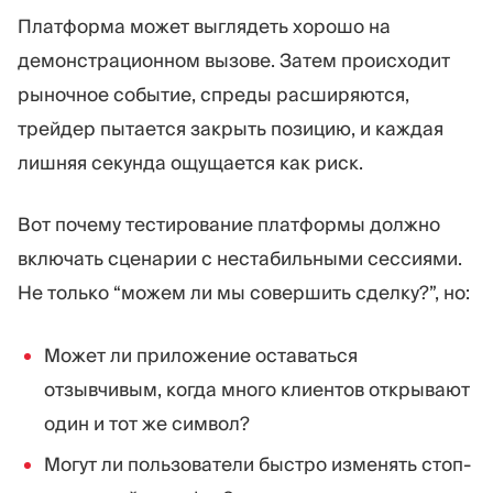
Платформа может выглядеть хорошо на
демонстрационном вызове. Затем происходит
рыночное событие, спреды расширяются,
трейдер пытается закрыть позицию, и каждая
лишняя секунда ощущается как риск.
Вот почему тестирование платформы должно
включать сценарии с нестабильными сессиями.
Не только “можем ли мы совершить сделку?”, но:
Может ли приложение оставаться
отзывчивым, когда много клиентов открывают
один и тот же символ?
Могут ли пользователи быстро изменять стоп-