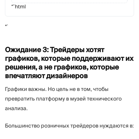
“`html
“`
Ожидание 3: Трейдеры хотят
графиков, которые поддерживают их
решения, а не графиков, которые
впечатляют
дизайнеров
Графики важны. Но цель не в том, чтобы
превратить платформу в музей технического
анализа.
Большинство розничных трейдеров нуждаются в: