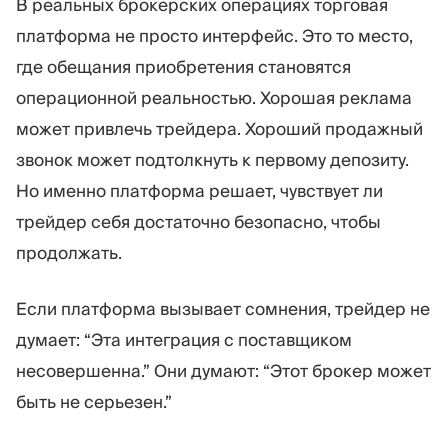
В реальных брокерских операциях торговая
платформа не просто интерфейс. Это то место,
где обещания приобретения становятся
операционной реальностью. Хорошая реклама
может привлечь трейдера. Хороший продажный
звонок может подтолкнуть к первому депозиту.
Но именно платформа решает, чувствует ли
трейдер себя достаточно безопасно, чтобы
продолжать.
Если платформа вызывает сомнения, трейдер не
думает: “Эта интеграция с поставщиком
несовершенна.” Они думают: “Этот брокер может
быть не серьезен.”