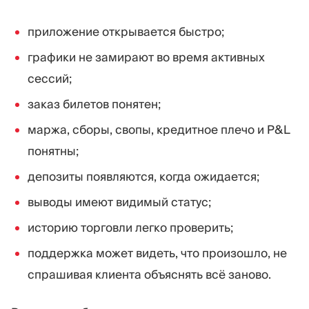
приложение открывается быстро;
графики не замирают во время активных
сессий;
заказ билетов понятен;
маржа, сборы, свопы, кредитное плечо и P&L
понятны;
депозиты появляются, когда ожидается;
выводы имеют видимый статус;
историю торговли легко проверить;
поддержка может видеть, что произошло, не
спрашивая клиента объяснять всё заново.