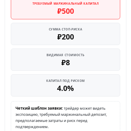
ТРЕБУЕМЫЙ МАРЖИНАЛЬНЫЙ КАПИТАЛ
₽500
СУММА СТОП-РИСКА
₽200
ВИДИМАЯ СТОИМОСТЬ
₽8
КАПИТАЛ ПОД РИСКОМ
4.0%
Четкий шаблон заявки:
трейдер может видеть
экспозицию, требуемый маржинальный депозит,
предполагаемые затраты и риск перед
подтверждением.