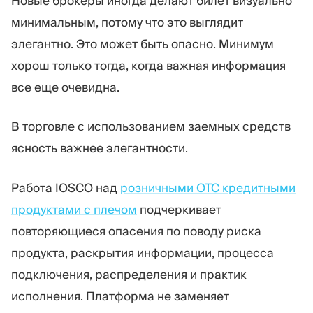
Новые брокеры иногда делают билет визуально
минимальным, потому что это выглядит
элегантно. Это может быть опасно. Минимум
хорош только тогда, когда важная информация
все еще очевидна.
В торговле с использованием заемных средств
ясность важнее элегантности.
Работа IOSCO над
розничными OTC кредитными
продуктами с плечом
подчеркивает
повторяющиеся опасения по поводу риска
продукта, раскрытия информации, процесса
подключения, распределения и практик
исполнения. Платформа не заменяет