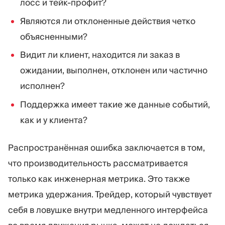
лосс и тейк-профит?
Являются ли отклоненные действия четко
объясненными?
Видит ли клиент, находится ли заказ в
ожидании, выполнен, отклонен или частично
исполнен?
Поддержка имеет такие же данные событий,
как и у клиента?
Распространённая ошибка заключается в том,
что производительность рассматривается
только как инженерная метрика. Это также
метрика удержания. Трейдер, который чувствует
себя в ловушке внутри медленного интерфейса