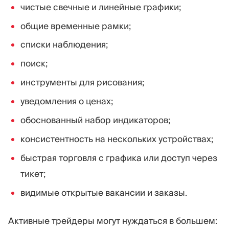
чистые свечные и линейные графики;
общие временные рамки;
списки наблюдения;
поиск;
инструменты для рисования;
уведомления о ценах;
обоснованный набор индикаторов;
консистентность на нескольких устройствах;
быстрая торговля с графика или доступ через
тикет;
видимые открытые вакансии и заказы.
Активные трейдеры могут нуждаться в большем: