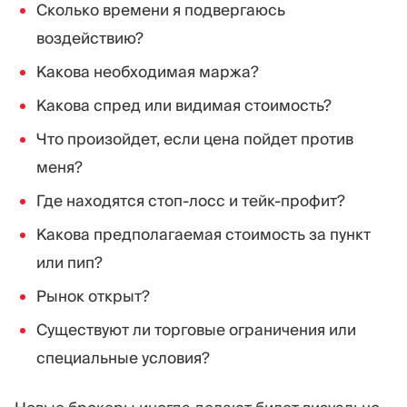
Сколько времени я подвергаюсь
воздействию?
Какова необходимая маржа?
Какова спред или видимая стоимость?
Что произойдет, если цена пойдет против
меня?
Где находятся стоп-лосс и тейк-профит?
Какова предполагаемая стоимость за пункт
или пип?
Рынок открыт?
Существуют ли торговые ограничения или
специальные условия?