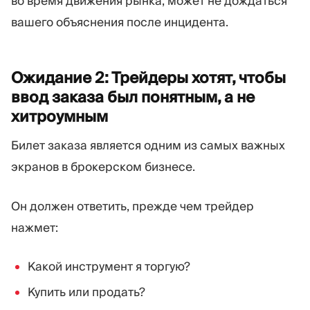
во время движения рынка, может не дождаться
вашего объяснения после инцидента.
Ожидание 2: Трейдеры хотят, чтобы
ввод заказа был понятным, а не
хитроумным
Билет заказа является одним из самых важных
экранов в брокерском бизнесе.
Он должен ответить, прежде чем трейдер
нажмет:
Какой инструмент я торгую?
Купить или продать?