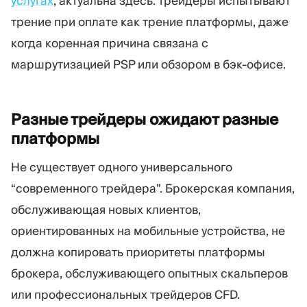
услугах
, актуальна здесь: трейдеры испытывают
трение при оплате как трение платформы, даже
когда коренная причина связана с
маршрутизацией PSP или обзором в бэк-офисе.
Разные трейдеры ожидают разные
платформы
Не существует одного универсального
“современного трейдера”. Брокерская компания,
обслуживающая новых клиентов,
ориентированных на мобильные устройства, не
должна копировать приоритеты платформы
брокера, обслуживающего опытных скальперов
или профессиональных трейдеров CFD.