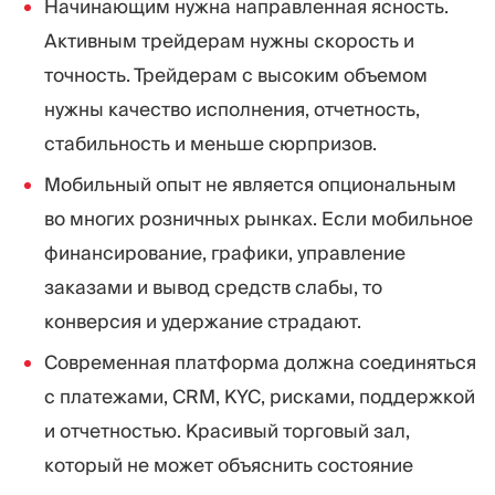
Начинающим нужна направленная ясность.
Активным трейдерам нужны скорость и
точность. Трейдерам с высоким объемом
нужны качество исполнения, отчетность,
стабильность и меньше сюрпризов.
Мобильный опыт не является опциональным
во многих розничных рынках. Если мобильное
финансирование, графики, управление
заказами и вывод средств слабы, то
конверсия и удержание страдают.
Современная платформа должна соединяться
с платежами, CRM, KYC, рисками, поддержкой
и отчетностью. Красивый торговый зал,
который не может объяснить состояние