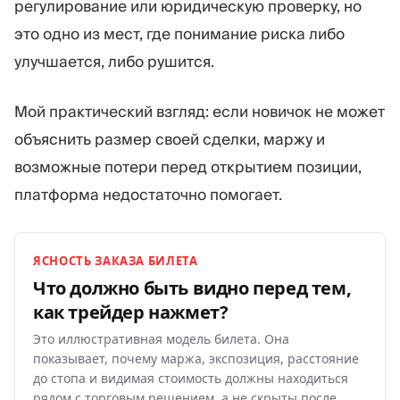
регулирование или юридическую проверку, но
это одно из мест, где понимание риска либо
улучшается, либо рушится.
Мой практический взгляд: если новичок не может
объяснить размер своей сделки, маржу и
возможные потери перед открытием позиции,
платформа недостаточно помогает.
ЯСНОСТЬ ЗАКАЗА БИЛЕТА
Что должно быть видно перед тем,
как трейдер
нажмет?
Это иллюстративная модель билета. Она
показывает, почему маржа, экспозиция, расстояние
до стопа и видимая стоимость должны находиться
рядом с торговым решением, а не скрыты после