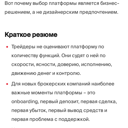
Вот почему выбор платформы является бизнес-
решением, а не дизайнерским предпочтением.
Краткое
резюме
Трейдеры не оценивают платформу по
количеству функций. Они судят о ней по
скорости, ясности, доверию, исполнению,
движению денег и контролю.
Для новых брокерских компаний наиболее
важные моменты платформы – это
onboarding, первый депозит, первая сделка,
первая убыток, первый вывод средств и
первая проблема с поддержкой.