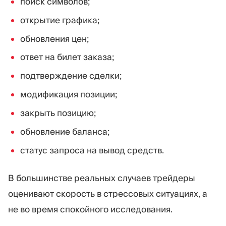
поиск символов;
открытие графика;
обновления цен;
ответ на билет заказа;
подтверждение сделки;
модификация позиции;
закрыть позицию;
обновление баланса;
статус запроса на вывод средств.
В большинстве реальных случаев трейдеры
оценивают скорость в стрессовых ситуациях, а
не во время спокойного исследования.