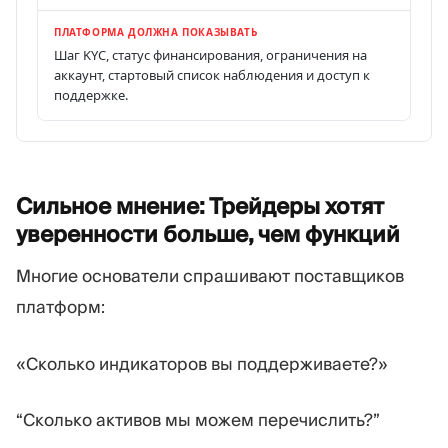
ПЛАТФОРМА ДОЛЖНА ПОКАЗЫВАТЬ
Шаг KYC, статус финансирования, ограничения на
аккаунт, стартовый список наблюдения и доступ к
поддержке.
Сильное мнение: Трейдеры хотят
уверенности больше, чем
функций
Многие основатели спрашивают поставщиков
платформ:
«Сколько индикаторов вы поддерживаете?»
“Сколько активов мы можем перечислить?”