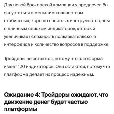
Для новой брокерской компании я предпочел бы
запуститься с меньшим количеством
стабильных, хорошо понятных инструментов, чем
с длинным списком индикаторов, который
увеличивает сложность пользовательского
интерфейса и количество вопросов в поддержке.
Трейдеры не остаются, потому что платформа
имеет 120 индикаторов. Они остаются, потому что
платформа делает их процесс надежным.
Ожидание 4: Трейдеры ожидают, что
движение денег будет частью
платформы