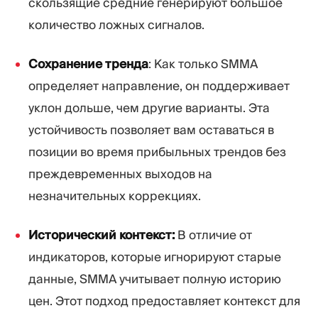
скользящие средние генерируют большое
количество ложных сигналов.
Сохранение тренда
: Как только SMMA
определяет направление, он поддерживает
уклон дольше, чем другие варианты. Эта
устойчивость позволяет вам оставаться в
позиции во время прибыльных трендов без
преждевременных выходов на
незначительных коррекциях.
Исторический контекст:
В отличие от
индикаторов, которые игнорируют старые
данные, SMMA учитывает полную историю
цен. Этот подход предоставляет контекст для