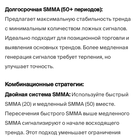
Долгосрочная SMMA (50+ периодов):
Предлагает максимальную стабильность тренда
с минимальным количеством ложных сигналов.
Идеально подходит для позиционной торговли и
выявления основных трендов. Более медленная
генерация сигналов требует терпения, но
улучшает точность.
Комбинационные стратегии:
Двойная система SMMA:
Используйте быстрый
SMMA (20) и медленный SMMA (50) вместе.
Пересечения быстрого SMMA выше медленного
SMMA сигнализируют о начале восходящего
тренда. Этот подход уменьшает ограничения