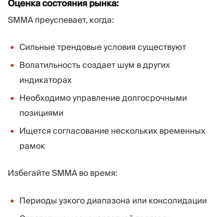
Оценка состояния рынка:
SMMA преуспевает, когда:
Сильные трендовые условия существуют
Волатильность создает шум в других
индикаторах
Необходимо управление долгосрочными
позициями
Ищется согласование нескольких временных
рамок
Избегайте SMMA во время:
Периоды узкого диапазона или консолидации