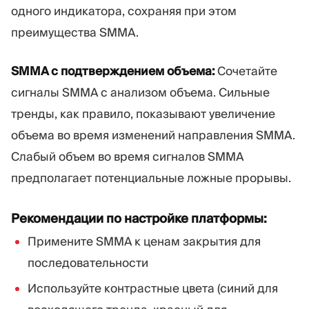
одного индикатора, сохраняя при этом
преимущества SMMA.
SMMA с подтверждением объема:
Сочетайте
сигналы SMMA с анализом объема. Сильные
тренды, как правило, показывают увеличение
объема во время изменений направления SMMA.
Слабый объем во время сигналов SMMA
предполагает потенциальные ложные прорывы.
Рекомендации по настройке платформы:
Примените SMMA к ценам закрытия для
последовательности
Используйте контрастные цвета (синий для