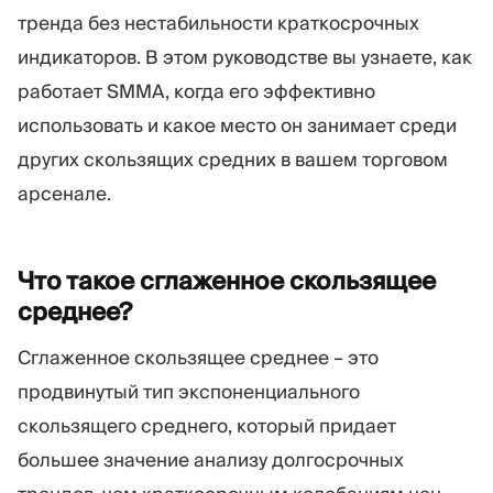
тренда без нестабильности краткосрочных
индикаторов. В этом руководстве вы узнаете, как
работает SMMA, когда его эффективно
использовать и какое место он занимает среди
других скользящих средних в вашем торговом
арсенале.
Что такое сглаженное скользящее
среднее?
Сглаженное скользящее среднее – это
продвинутый тип экспоненциального
скользящего среднего, который придает
большее значение анализу долгосрочных