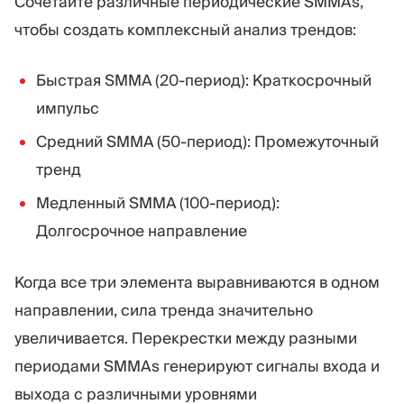
Сочетайте различные периодические SMMAs,
чтобы создать комплексный анализ трендов:
Быстрая SMMA (20-период): Краткосрочный
импульс
Средний SMMA (50-период): Промежуточный
тренд
Медленный SMMA (100-период):
Долгосрочное направление
Когда все три элемента выравниваются в одном
направлении, сила тренда значительно
увеличивается. Перекрестки между разными
периодами SMMAs генерируют сигналы входа и
выхода с различными уровнями