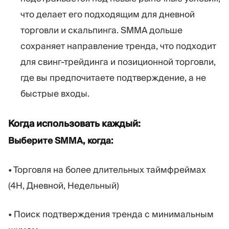
что делает его подходящим для дневной
торговли и скальпинга. SMMA дольше
сохраняет направление тренда, что подходит
для свинг-трейдинга и позиционной торговли,
где вы предпочитаете подтверждение, а не
быстрые входы.
Когда использовать каждый:
Выберите SMMA, когда:
• Торговля на более длительных таймфреймах
(4H, Дневной, Недельный)
• Поиск подтверждения тренда с минимальным