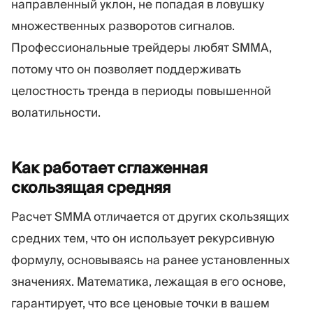
направленный уклон, не попадая в ловушку
множественных разворотов сигналов.
Профессиональные трейдеры любят SMMA,
потому что он позволяет поддерживать
целостность тренда в периоды повышенной
волатильности.
Как работает сглаженная
скользящая
средняя
Расчет SMMA отличается от других скользящих
средних тем, что он использует рекурсивную
формулу, основываясь на ранее установленных
значениях. Математика, лежащая в его основе,
гарантирует, что все ценовые точки в вашем