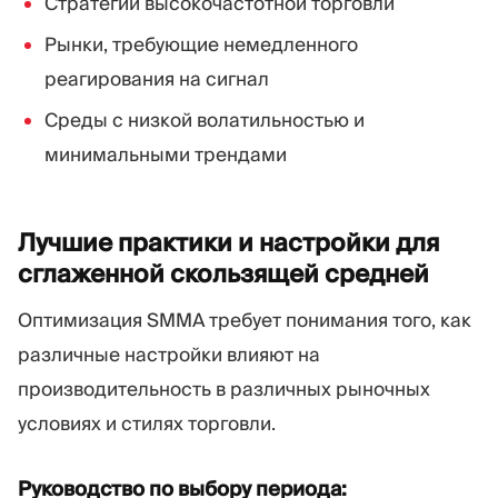
Стратегии высокочастотной торговли
Рынки, требующие немедленного
реагирования на сигнал
Среды с низкой волатильностью и
минимальными трендами
Лучшие практики и настройки для
сглаженной скользящей
средней
Оптимизация SMMA требует понимания того, как
различные настройки влияют на
производительность в различных рыночных
условиях и стилях торговли.
Руководство по выбору периода: