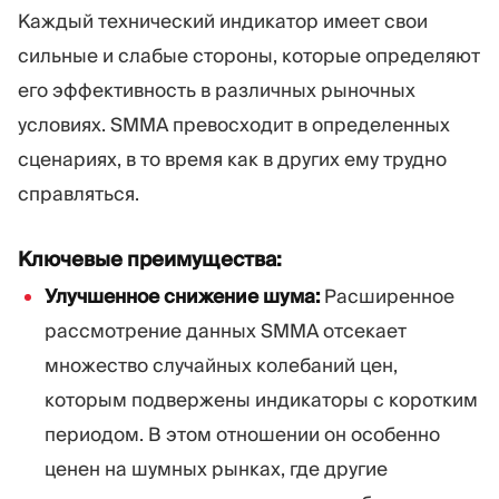
Каждый технический индикатор имеет свои
сильные и слабые стороны, которые определяют
его эффективность в различных рыночных
условиях. SMMA превосходит в определенных
сценариях, в то время как в других ему трудно
справляться.
Ключевые преимущества:
Улучшенное снижение шума:
Расширенное
рассмотрение данных SMMA отсекает
множество случайных колебаний цен,
которым подвержены индикаторы с коротким
периодом. В этом отношении он особенно
ценен на шумных рынках, где другие