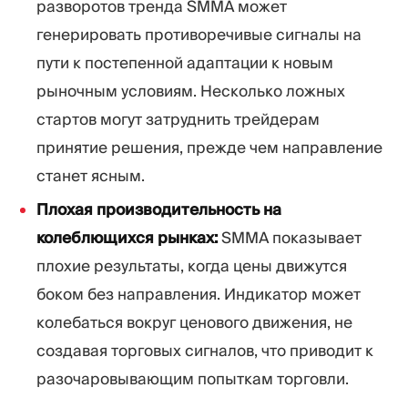
разворотов тренда SMMA может
генерировать противоречивые сигналы на
пути к постепенной адаптации к новым
рыночным условиям. Несколько ложных
стартов могут затруднить трейдерам
принятие решения, прежде чем направление
станет ясным.
Плохая производительность на
колеблющихся рынках:
SMMA показывает
плохие результаты, когда цены движутся
боком без направления. Индикатор может
колебаться вокруг ценового движения, не
создавая торговых сигналов, что приводит к
разочаровывающим попыткам торговли.