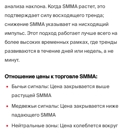
анализа наклона. Когда SMMA растет, это
подтверждает силу восходящего тренда;
снижение SMMA указывает на нисходящий
импульс. Этот подход работает лучше всего на
более высоких временных рамках, где тренды
развиваются в течение дней или недель, а не
минут.
Отношение цены к торговле SMMA:
Бычьи сигналы: Цена закрывается выше
растущей SMMA
Медвежьи сигналы: Цена закрывается ниже
падающего SMMA
Нейтральные зоны: Цена колеблется вокруг