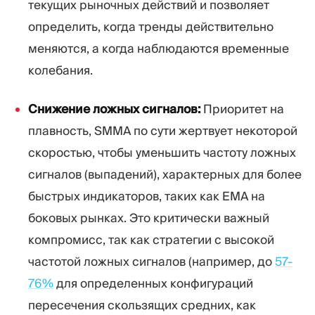
текущих рыночных действий и позволяет
определить, когда тренды действительно
меняются, а когда наблюдаются временные
колебания.
Снижение ложных сигналов:
Приоритет на
плавность, SMMA по сути жертвует некоторой
скоростью, чтобы уменьшить частоту ложных
сигналов (выпадений), характерных для более
быстрых индикаторов, таких как EMA на
боковых рынках. Это критически важный
компромисс, так как стратегии с высокой
частотой ложных сигналов (например, до
57-
76%
для определенных конфигураций
пересечения скользящих средних, как