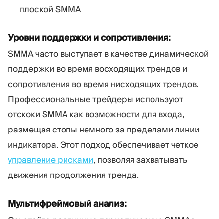
плоской SMMA
Уровни поддержки и сопротивления:
SMMA часто выступает в качестве динамической
поддержки во время восходящих трендов и
сопротивления во время нисходящих трендов.
Профессиональные трейдеры используют
отскоки SMMA как возможности для входа,
размещая стопы немного за пределами линии
индикатора. Этот подход обеспечивает четкое
управление рисками
, позволяя захватывать
движения продолжения тренда.
Мультифреймовый анализ: