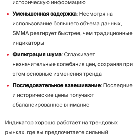
историческую информацию
Уменьшенная задержка
: Несмотря на
использование большего объема данных,
SMMA реагирует быстрее, чем традиционные
индикаторы
Фильтрация шума
: Сглаживает
незначительные колебания цен, сохраняя при
этом основные изменения тренда
Последовательное взвешивание
: Последние
и исторические цены получают
сбалансированное внимание
Индикатор хорошо работает на трендовых
рынках, где вы предпочитаете сильный