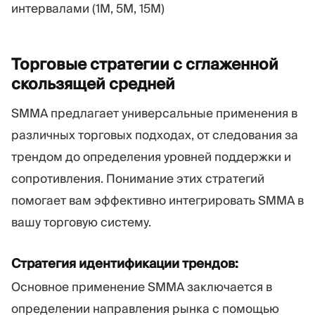
интервалами (1M, 5M, 15M)
Торговые стратегии с сглаженной
скользящей
средней
SMMA предлагает универсальные применения в
различных торговых подходах, от следования за
трендом до определения уровней поддержки и
сопротивления. Понимание этих стратегий
помогает вам эффективно интегрировать SMMA в
вашу торговую систему.
Стратегия идентификации трендов:
Основное применение SMMA заключается в
определении направления рынка с помощью