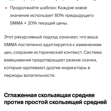
Продолжайте шаблон: Каждое новое
значение использует 80% предыдущего
SMMA + 20% текущей цены.
Этот рекурсивный подход означает, что ваша
SMMA постепенно адаптируется к изменениям
цен, сохраняя исторический контекст. Система
взвешивания предотвращает резкие скачки,
которые одолевают другие индикаторы в
периоды волатильности.
Сглаженная скользящая средняя
против простой скользящей
средней