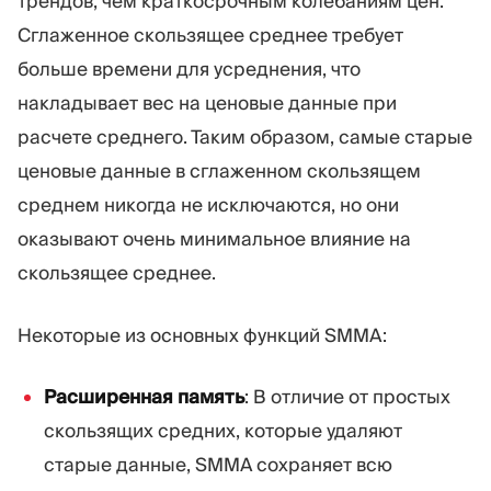
трендов, чем краткосрочным колебаниям цен.
Сглаженное скользящее среднее требует
больше времени для усреднения, что
накладывает вес на ценовые данные при
расчете среднего. Таким образом, самые старые
ценовые данные в сглаженном скользящем
среднем никогда не исключаются, но они
оказывают очень минимальное влияние на
скользящее среднее.
Некоторые из основных функций SMMA:
Расширенная память
: В отличие от простых
скользящих средних, которые удаляют
старые данные, SMMA сохраняет всю