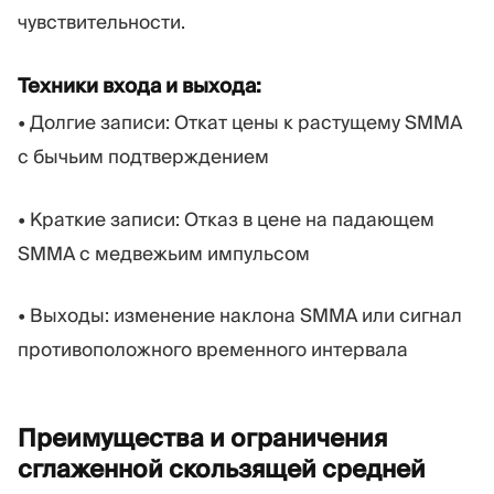
чувствительности.
Техники входа и выхода:
• Долгие записи: Откат цены к растущему SMMA
с бычьим подтверждением
• Краткие записи: Отказ в цене на падающем
SMMA с медвежьим импульсом
• Выходы: изменение наклона SMMA или сигнал
противоположного временного интервала
Преимущества и ограничения
сглаженной скользящей
средней