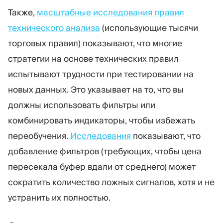
Также,
масштабные исследования правил
технического анализа
(использующие тысячи
торговых правил) показывают, что многие
стратегии на основе технических правил
испытывают трудности при тестировании на
новых данных. Это указывает на то, что вы
должны использовать фильтры или
комбинировать индикаторы, чтобы избежать
переобучения.
Исследования
показывают, что
добавление фильтров (требующих, чтобы цена
пересекала буфер вдали от среднего) может
сократить количество ложных сигналов, хотя и не
устранить их полностью.