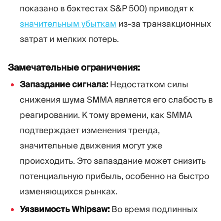
показано в бэктестах S&P 500) приводят к
значительным убыткам
из-за транзакционных
затрат и мелких потерь.
Замечательные ограничения:
Запаздание сигнала:
Недостатком силы
снижения шума SMMA является его слабость в
реагировании. К тому времени, как SMMA
подтверждает изменения тренда,
значительные движения могут уже
происходить. Это запаздание может снизить
потенциальную прибыль, особенно на быстро
изменяющихся рынках.
Уязвимость Whipsaw:
Во время подлинных