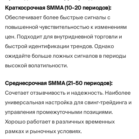
Краткосрочная SMMA (10-20 периодов):
Обеспечивает более быстрые сигналы с
повышенной чувствительностью к изменениям
цен. Подходит для внутридневной торговли и
быстрой идентификации трендов. Однако
ожидайте больше ложных сигналов в периоды
высокой волатильности.
Среднесрочная SMMA (21-50 периодов):
Сочетает отзывчивость и надежность. Наиболее
универсальная настройка для свинг-трейдинга и
управления промежуточными позициями.
Хорошо работает в различных временных
рамках и рыночных условиях.