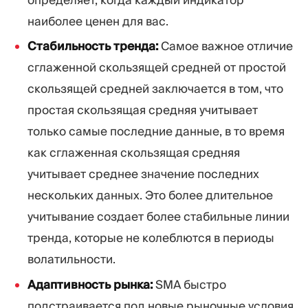
наиболее ценен для вас.
Стабильность тренда:
Самое важное отличие
сглаженной скользящей средней от простой
скользящей средней заключается в том, что
простая скользящая средняя учитывает
только самые последние данные, в то время
как сглаженная скользящая средняя
учитывает среднее значение последних
нескольких данных. Это более длительное
учитывание создает более стабильные линии
тренда, которые не колеблются в периоды
волатильности.
Адаптивность рынка:
SMA быстро
подстраивается под новые рыночные условия,