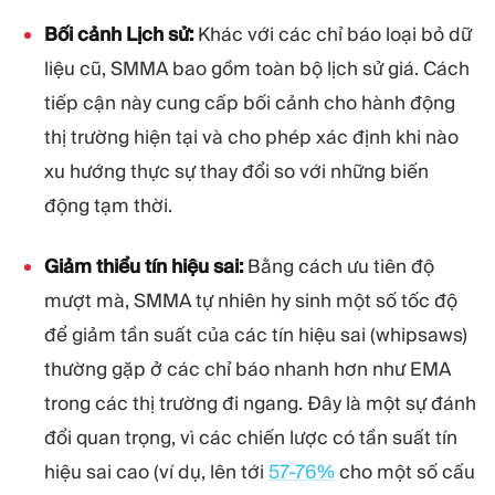
Bối cảnh Lịch sử:
Khác với các chỉ báo loại bỏ dữ
liệu cũ, SMMA bao gồm toàn bộ lịch sử giá. Cách
tiếp cận này cung cấp bối cảnh cho hành động
thị trường hiện tại và cho phép xác định khi nào
xu hướng thực sự thay đổi so với những biến
động tạm thời.
Giảm thiểu tín hiệu sai:
Bằng cách ưu tiên độ
mượt mà, SMMA tự nhiên hy sinh một số tốc độ
để giảm tần suất của các tín hiệu sai (whipsaws)
thường gặp ở các chỉ báo nhanh hơn như EMA
trong các thị trường đi ngang. Đây là một sự đánh
đổi quan trọng, vì các chiến lược có tần suất tín
hiệu sai cao (ví dụ, lên tới
57-76%
cho một số cấu