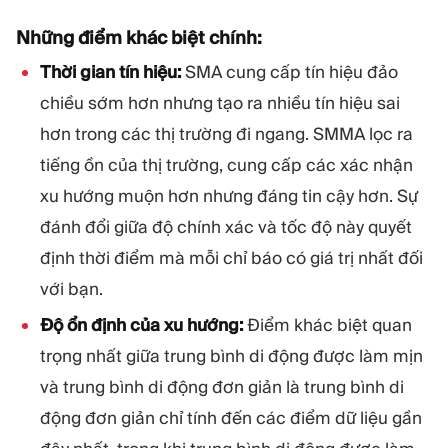
Những điểm khác biệt chính:
Thời gian tín hiệu:
SMA cung cấp tín hiệu đảo
chiều sớm hơn nhưng tạo ra nhiều tín hiệu sai
hơn trong các thị trường đi ngang. SMMA lọc ra
tiếng ồn của thị trường, cung cấp các xác nhận
xu hướng muộn hơn nhưng đáng tin cậy hơn. Sự
đánh đổi giữa độ chính xác và tốc độ này quyết
định thời điểm mà mỗi chỉ báo có giá trị nhất đối
với bạn.
Độ ổn định của xu hướng:
Điểm khác biệt quan
trọng nhất giữa trung bình di động được làm mịn
và trung bình di động đơn giản là trung bình di
động đơn giản chỉ tính đến các điểm dữ liệu gần