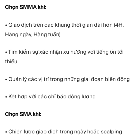
Chọn SMMA khi:
• Giao dịch trên các khung thời gian dài hơn (4H,
Hàng ngày, Hàng tuần)
• Tìm kiếm sự xác nhận xu hướng với tiếng ồn tối
thiểu
• Quản lý các vị trí trong những giai đoạn biến động
• Kết hợp với các chỉ báo động lượng
Chọn SMA khi:
• Chiến lược giao dịch trong ngày hoặc scalping