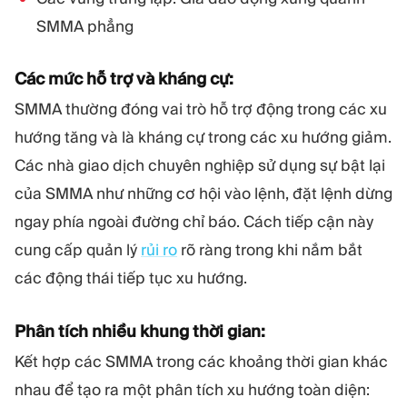
SMMA phẳng
Các mức hỗ trợ và kháng cự:
SMMA thường đóng vai trò hỗ trợ động trong các xu
hướng tăng và là kháng cự trong các xu hướng giảm.
Các nhà giao dịch chuyên nghiệp sử dụng sự bật lại
của SMMA như những cơ hội vào lệnh, đặt lệnh dừng
ngay phía ngoài đường chỉ báo. Cách tiếp cận này
cung cấp quản lý
rủi ro
rõ ràng trong khi nắm bắt
các động thái tiếp tục xu hướng.
Phân tích nhiều khung thời gian:
Kết hợp các SMMA trong các khoảng thời gian khác
nhau để tạo ra một phân tích xu hướng toàn diện: