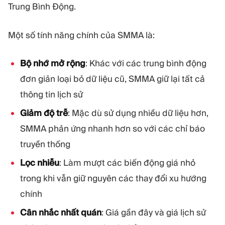
Trung Bình Động.
Một số tính năng chính của SMMA là:
Bộ nhớ mở rộng
: Khác với các trung bình động
đơn giản loại bỏ dữ liệu cũ, SMMA giữ lại tất cả
thông tin lịch sử
Giảm độ trễ
: Mặc dù sử dụng nhiều dữ liệu hơn,
SMMA phản ứng nhanh hơn so với các chỉ báo
truyền thống
Lọc nhiễu
: Làm mượt các biến động giá nhỏ
trong khi vẫn giữ nguyên các thay đổi xu hướng
chính
Cân nhắc nhất quán
: Giá gần đây và giá lịch sử