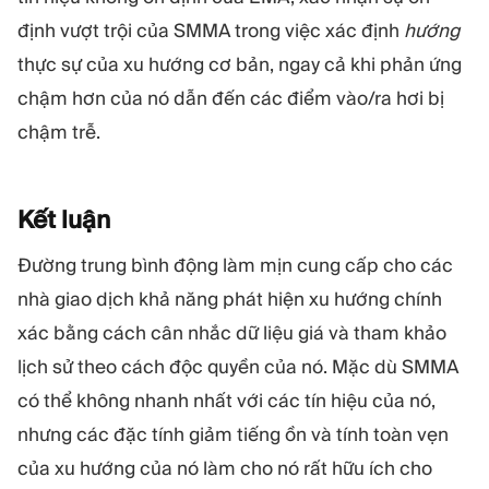
định vượt trội của SMMA trong việc xác định
hướng
thực sự của xu hướng cơ bản, ngay cả khi phản ứng
chậm hơn của nó dẫn đến các điểm vào/ra hơi bị
chậm trễ.
Kết
luận
Đường trung bình động làm mịn cung cấp cho các
nhà giao dịch khả năng phát hiện xu hướng chính
xác bằng cách cân nhắc dữ liệu giá và tham khảo
lịch sử theo cách độc quyền của nó. Mặc dù SMMA
có thể không nhanh nhất với các tín hiệu của nó,
nhưng các đặc tính giảm tiếng ồn và tính toàn vẹn
của xu hướng của nó làm cho nó rất hữu ích cho