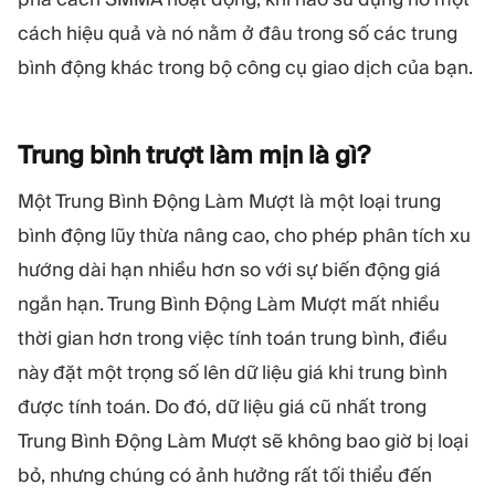
cách hiệu quả và nó nằm ở đâu trong số các trung
bình động khác trong bộ công cụ giao dịch của bạn.
Trung bình trượt làm mịn là
gì?
Một Trung Bình Động Làm Mượt là một loại trung
bình động lũy thừa nâng cao, cho phép phân tích xu
hướng dài hạn nhiều hơn so với sự biến động giá
ngắn hạn. Trung Bình Động Làm Mượt mất nhiều
thời gian hơn trong việc tính toán trung bình, điều
này đặt một trọng số lên dữ liệu giá khi trung bình
được tính toán. Do đó, dữ liệu giá cũ nhất trong
Trung Bình Động Làm Mượt sẽ không bao giờ bị loại
bỏ, nhưng chúng có ảnh hưởng rất tối thiểu đến