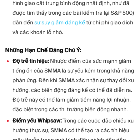
hình giao cắt trung bình động nhất định, như đã
được tìm thấy trong các bài kiểm tra lại S&P 500)
dẫn đến
sự suy giảm đáng kể
từ chi phí giao dịch
và các khoản lỗ nhỏ.
Những Hạn Chế Đáng Chú Ý:
Độ trễ tín hiệu:
Nhược điểm của sức mạnh giảm
tiếng ồn của SMMA là sự yếu kém trong khả năng
phản ứng. Đến khi SMMA xác nhận sự thay đổi xu
hướng, các biến động đáng kể có thể đã diễn ra.
Độ trễ này có thể làm giảm tiềm năng lợi nhuận,
đặc biệt trong các thị trường biến động nhanh.
Điểm yếu Whipsaw:
Trong các cuộc đảo chiều xu
hướng thực sự, SMMA có thể tạo ra các tín hiệu