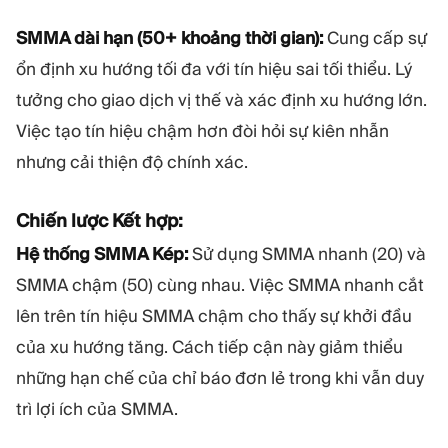
SMMA dài hạn (50+ khoảng thời gian):
Cung cấp sự
ổn định xu hướng tối đa với tín hiệu sai tối thiểu. Lý
tưởng cho giao dịch vị thế và xác định xu hướng lớn.
Việc tạo tín hiệu chậm hơn đòi hỏi sự kiên nhẫn
nhưng cải thiện độ chính xác.
Chiến lược Kết hợp:
Hệ thống SMMA Kép:
Sử dụng SMMA nhanh (20) và
SMMA chậm (50) cùng nhau. Việc SMMA nhanh cắt
lên trên tín hiệu SMMA chậm cho thấy sự khởi đầu
của xu hướng tăng. Cách tiếp cận này giảm thiểu
những hạn chế của chỉ báo đơn lẻ trong khi vẫn duy
trì lợi ích của SMMA.