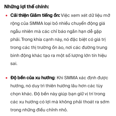
Những lợi thế chính:
Cải thiện Giảm tiếng ồn:
Việc xem xét dữ liệu mở
rộng của SMMA loại bỏ nhiều chuyển động giá
ngẫu nhiên mà các chỉ báo ngắn hạn dễ gặp
phải. Trong khía cạnh này, nó đặc biệt có giá trị
trong các thị trường ồn ào, nơi các đường trung
bình động khác tạo ra một số lượng lớn tín hiệu
sai.
Độ bền của xu hướng
: Khi SMMA xác định được
hướng, nó duy trì thiên hướng lâu hơn các tùy
chọn khác. Độ bền này giúp bạn giữ vị trí trong
các xu hướng có lợi mà không phải thoát ra sớm
trong những điều chỉnh nhỏ.