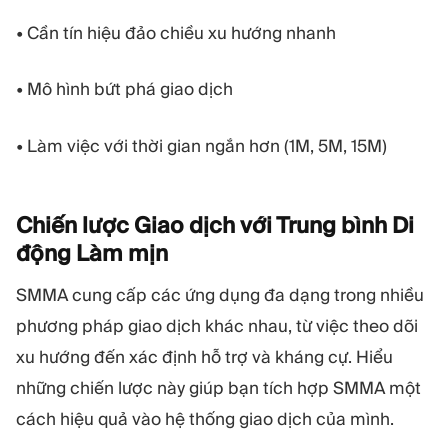
• Cần tín hiệu đảo chiều xu hướng nhanh
• Mô hình bứt phá giao dịch
• Làm việc với thời gian ngắn hơn (1M, 5M, 15M)
Chiến lược Giao dịch với Trung bình Di
động Làm
mịn
SMMA cung cấp các ứng dụng đa dạng trong nhiều
phương pháp giao dịch khác nhau, từ việc theo dõi
xu hướng đến xác định hỗ trợ và kháng cự. Hiểu
những chiến lược này giúp bạn tích hợp SMMA một
cách hiệu quả vào hệ thống giao dịch của mình.