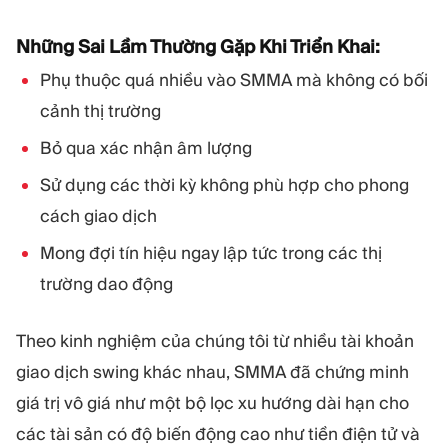
Những Sai Lầm Thường Gặp Khi Triển Khai:
Phụ thuộc quá nhiều vào SMMA mà không có bối
cảnh thị trường
Bỏ qua xác nhận âm lượng
Sử dụng các thời kỳ không phù hợp cho phong
cách giao dịch
Mong đợi tín hiệu ngay lập tức trong các thị
trường dao động
Theo kinh nghiệm của chúng tôi từ nhiều tài khoản
giao dịch swing khác nhau, SMMA đã chứng minh
giá trị vô giá như một bộ lọc xu hướng dài hạn cho
các tài sản có độ biến động cao như tiền điện tử và