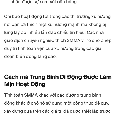
nhận được sự xem xét cân bằng
Chỉ báo hoạt động tốt trong các thị trường xu hướng
nơi bạn ưa thích một xu hướng mạnh mà không bị
lung lay bởi nhiều lần đảo chiều tín hiệu. Các nhà
giao dịch chuyên nghiệp thích SMMA vì nó cho phép
duy trì tính toàn vẹn của xu hướng trong các giai
đoạn biến động tăng cao.
Cách mà Trung Bình Di Động Được Làm
Mịn Hoạt
Động
Tính toán SMMA khác với các đường trung bình
động khác ở chỗ nó sử dụng một công thức đệ quy,
xây dựng dựa trên các giá trị đã được thiết lập trước