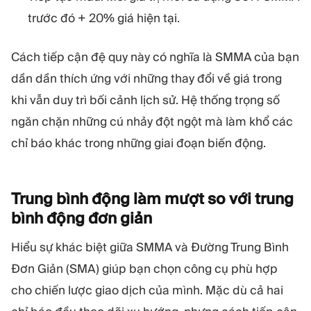
trước đó + 20% giá hiện tại.
Cách tiếp cận đệ quy này có nghĩa là SMMA của bạn
dần dần thích ứng với những thay đổi về giá trong
khi vẫn duy trì bối cảnh lịch sử. Hệ thống trọng số
ngăn chặn những cú nhảy đột ngột mà làm khổ các
chỉ báo khác trong những giai đoạn biến động.
Trung bình động làm mượt so với trung
bình động đơn
giản
Hiểu sự khác biệt giữa SMMA và Đường Trung Bình
Đơn Giản (SMA) giúp bạn chọn công cụ phù hợp
cho chiến lược giao dịch của mình. Mặc dù cả hai