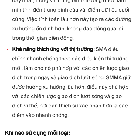
đây nhất, trong khi trung bình di động được làm
mịn tính đến trung bình của vài điểm dữ liệu cuối
cùng. Việc tính toán lâu hơn này tạo ra các đường
xu hướng ổn định hơn, không dao động qua lại
trong thời gian biến động.
Khả năng thích ứng với thị trường:
SMA điều
chỉnh nhanh chóng theo các điều kiện thị trường
mới, làm cho nó phù hợp với các chiến lược giao
dịch trong ngày và giao dịch lướt sóng. SMMA giữ
được hướng xu hướng lâu hơn, điều này phù hợp
với các chiến lược giao dịch lướt sóng và giao
dịch vị thế, nơi bạn thích sự xác nhận hơn là các
điểm vào nhanh chóng.
Khi nào sử dụng mỗi loại: