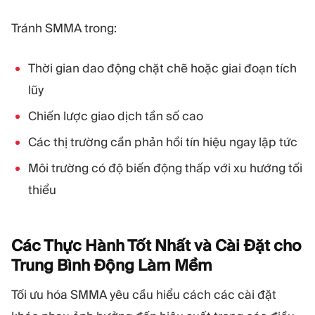
Tránh SMMA trong:
Thời gian dao động chặt chẽ hoặc giai đoạn tích
lũy
Chiến lược giao dịch tần số cao
Các thị trường cần phản hồi tín hiệu ngay lập tức
Môi trường có độ biến động thấp với xu hướng tối
thiểu
Các Thực Hành Tốt Nhất và Cài Đặt cho
Trung Bình Động Làm
Mềm
Tối ưu hóa SMMA yêu cầu hiểu cách các cài đặt