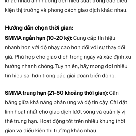
khác nhau ảnh hưởng đến hiệu suất trong các điều
kiện thị trường và phong cách giao dịch khác nhau.
Hướng dẫn chọn thời gian:
SMMA ngắn hạn (10-20 kỳ):
Cung cấp tín hiệu
nhanh hơn với độ nhạy cao hơn đối với sự thay đổi
giá. Phù hợp cho giao dịch trong ngày và xác định xu
hướng nhanh chóng. Tuy nhiên, hãy mong đợi nhiều
tín hiệu sai hơn trong các giai đoạn biến động.
SMMA trung hạn (21-50 khoảng thời gian):
Cân
bằng giữa khả năng phản ứng và độ tin cậy. Cài đặt
linh hoạt nhất cho giao dịch lướt sóng và quản lý vị
thế trung hạn. Hoạt động tốt trên nhiều khung thời
gian và điều kiện thị trường khác nhau.