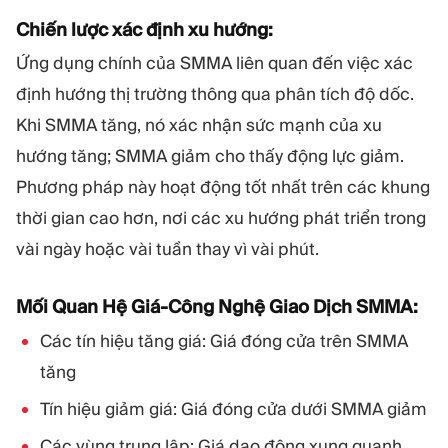
Chiến lược xác định xu hướng:
Ứng dụng chính của SMMA liên quan đến việc xác
định hướng thị trường thông qua phân tích độ dốc.
Khi SMMA tăng, nó xác nhận sức mạnh của xu
hướng tăng; SMMA giảm cho thấy động lực giảm.
Phương pháp này hoạt động tốt nhất trên các khung
thời gian cao hơn, nơi các xu hướng phát triển trong
vài ngày hoặc vài tuần thay vì vài phút.
Mối Quan Hệ Giá-Công Nghệ Giao Dịch SMMA:
Các tín hiệu tăng giá: Giá đóng cửa trên SMMA
tăng
Tín hiệu giảm giá: Giá đóng cửa dưới SMMA giảm
Các vùng trung lập: Giá dao động xung quanh