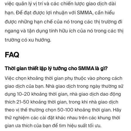
việc quản lý vị trí và các chiến lược giao dịch dài
hạn. Để đạt được lợi nhuận với SMMA, cần hiểu
được những hạn chế của nó trong các thị trường đi
ngang và tận dụng tính hữu ích của nó trong các thị
trường có xu hướng.
FAQ
Thời gian thiết lập lý tưởng cho SMMA là gì?
Việc chọn khoảng thời gian phụ thuộc vào phong cách
giao dịch của bạn. Nhà giao dịch trong ngày thường sử
dụng 10-20 khoảng thời gian, nhà giao dịch dao động
thích 21-50 khoảng thời gian, trong khi nhà giao dịch
theo vị thế thường chọn 50-100 khoảng thời gian. Hãy
thử nghiệm các cài đặt khác nhau trên các khung thời
gian ưa thích của bạn để tìm hiệu suất tối ưu.