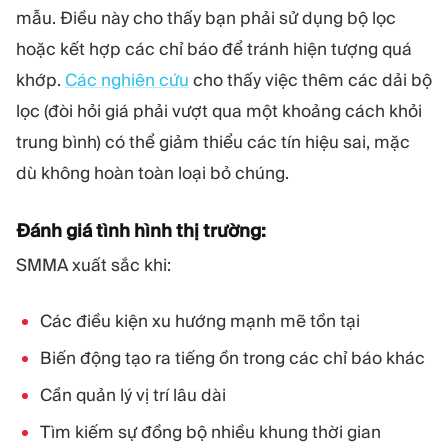
mẫu. Điều này cho thấy bạn phải sử dụng bộ lọc
hoặc kết hợp các chỉ báo để tránh hiện tượng quá
khớp.
Các nghiên cứu
cho thấy việc thêm các dải bộ
lọc (đòi hỏi giá phải vượt qua một khoảng cách khỏi
trung bình) có thể giảm thiểu các tín hiệu sai, mặc
dù không hoàn toàn loại bỏ chúng.
Đánh giá tình hình thị trường:
SMMA xuất sắc khi:
Các điều kiện xu hướng mạnh mẽ tồn tại
Biến động tạo ra tiếng ồn trong các chỉ báo khác
Cần quản lý vị trí lâu dài
Tìm kiếm sự đồng bộ nhiều khung thời gian