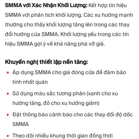
SMMA với Xác Nhận Khối Lượng:
Kết hợp tín hiệu
SMMA với phân tích khối lượng. Các xu hướng mạnh
thường cho thấy khối lượng tăng lên trong các thay
đổi hướng của SMMA. Khối lượng yếu trong các tín
hiệu SMMA gợi ý về khả năng phá vỡ giả.
Khuyến nghị thiết lập nền tảng:
Áp dụng SMMA cho giá đóng cửa để đảm bảo
tính nhất quán
Sử dụng màu sắc tương phản (xanh cho xu
hướng tăng, đỏ cho xu hướng giảm)
Đặt thông báo cảnh báo cho các thay đổi độ dốc
SMMA
Theo dõi nhiều khung thời gian đồng thời