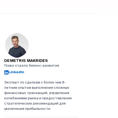
DEMETRIS MAKRIDES
Глава отдела бизнес-развития
LinkedIn
Эксперт по сделкам с более чем 8-
летним опытом выполнения сложных
финансовых транзакций, управления
колебаниями рынка и предоставления
стратегических рекомендаций для
увеличения прибыльности