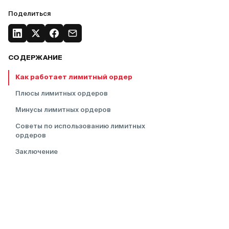
Поделиться
СОДЕРЖАНИЕ
Как работает лимитный
ордер
Плюсы лимитных
ордеров
Минусы лимитных
ордеров
Советы по использованию лимитных
ордеров
Заключение