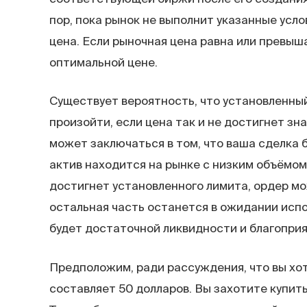
пор, пока рынок не выполнит указанные усло
цена. Если рыночная цена равна или превыш
оптимальной цене.
Существует вероятность, что установленны
произойти, если цена так и не достигнет зн
может заключаться в том, что ваша сделка 
актив находится на рынке с низким объёмом
достигнет установленного лимита, ордер мо
остальная часть останется в ожидании испол
будет достаточной ликвидности и благоприя
Предположим, ради рассуждения, что вы хот
составляет 50 долларов. Вы захотите купить