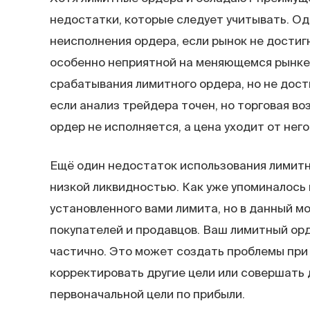
недостатки, которые следует учитывать. О
неисполнения ордера, если рынок не достиг
особенно неприятной на меняющемся рынке,
срабатывания лимитного ордера, но не дост
если анализ трейдера точен, но торговая во
ордер не исполняется, а цена уходит от него
Ещё один недостаток использования лимитны
низкой ликвидностью. Как уже упоминалось 
установленного вами лимита, но в данный 
покупателей и продавцов. Ваш лимитный ор
частично. Это может создать проблемы при
корректировать другие цели или совершать
первоначальной цели по прибыли.