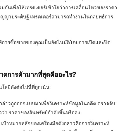
ัดรวมกันเพื่อให้เทรดเดอร์เข้าใจว่าการเคลื่อนไหวของราคา
กปัญญาประดิษฐ์ เทรดเดอร์สามารถทำงานในกลยุทธ์การ
ำให้การซื้อขายของคุณเป็นอัตโนมัติโดยการเปิดและปิด
ลาดการค้ามากที่สุดคืออะไร?
ยีดังต่อไปนี้ที่ถูกเน้น:
อดังกล่าวถูกออกแบบมาเพื่อวิเคราะห์ข้อมูลในอดีต ตรวจจับ
่า ราคาของสินทรัพย์กำลังขึ้นหรือลง.
้าหมายหลักของเครื่องมือดังกล่าวคือการวิเคราะห์