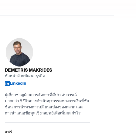
DEMETRIS MAKRIDES
หัวหน้าฝ่ายพัฒนาธุรกิจ
LinkedIn
ผู้เชี่ยวชาญด้านการจัดการที่มีประสบการณ์
มากกว่า 8 ปีในการดำเนินธุรกรรมทางการเงินที่ซับ
ซ้อน การนำทางการเปลี่ยนแปลงของตลาด และ
การนำเสนอข้อมูลเชิงกลยุทธ์เพื่อเพิ่มผลกำไร
แชร์