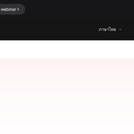
 webinar
ภาษาไทย