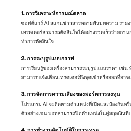
1. การวิเคราะห์อารมณ์ตลาด
ซอฟต์แวร์ AI สแกนข่าวสารหลายพันบทความ รายงา
เทรดเดอร์สามารถตัดสินใจได้อย่างรวดเร็วว่าสถานก
ทำการตัดสินใจ
2. การระบุรูปแบบกราฟ
การเรียนรู้ของเครื่องสามารถระบุรูปแบบราคา เช่น หั
สามารถแจ้งเตือนเทรดเดอร์ถึงจุดเข้าหรือออกที่อาจเก
3. การจัดการความเสี่ยงของพอร์ตการลงทุน
โปรแกรม AI จะติดตามตำแหน่งที่เปิดและป้องกันหรือ
ตัวอย่างเช่น บอทสามารถปิดตำแหน่งในคู่สกุลเงินที
4. การทำงานอัตโนมัติในการเทรด