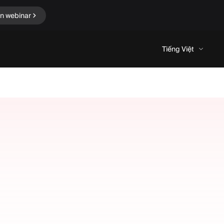
in webinar
Tiếng Việt