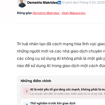
Demetris Makrides
12
phút đọc
Tháng 3 20, 2025
Đóng góp:
Demetris Makrides
,
Vitaly Makarenko
Trí tuệ nhân tạo đã cách mạng hóa lĩnh vực gia
những người mới và các nhà giao dịch chuyên n
các công cụ sử dụng AI không phải là một giải
nào để sử dụng AI trong giao dịch một cách đú
Những điểm chính
AI là một yếu tố gia tăng sức mạnh, không phải là má
⚡
Lợi nhuận vẫn đến từ chiến lược, kiểm soát rủi ro và kỷ luật.
Thử nghiệm trước khi giao dịch
🧪