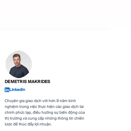
DEMETRIS MAKRIDES
LinkedIn
Chuyên gia giao dịch với hơn 8 năm kinh
nghiệm trong việc thực hiện các giao dịch tài
chính phức tạp, điều hướng sự biến động của
thị trường và cung cấp những thông tin chiến
lược để thúc đẩy lợi nhuận.