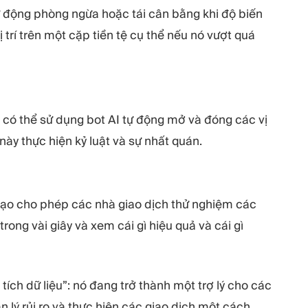
tự động phòng ngừa hoặc tái cân bằng khi độ biến
 trí trên một cặp tiền tệ cụ thể nếu nó vượt quá
h có thể sử dụng bot AI tự động mở và đóng các vị
này thực hiện kỷ luật và sự nhất quán.
n tạo cho phép các nhà giao dịch thử nghiệm các
trong vài giây và xem cái gì hiệu quả và cái gì
tích dữ liệu”: nó đang trở thành một trợ lý cho các
n lý rủi ro và thực hiện các giao dịch một cách