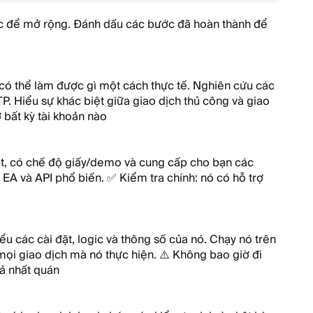
 để mở rộng. Đánh dấu các bước đã hoàn thành để
 có thể làm được gì một cách thực tế. Nghiên cứu các
TP. Hiểu sự khác biệt giữa giao dịch thủ công và giao
 bất kỳ tài khoản nào
bot, có chế độ giấy/demo và cung cấp cho bạn các
c EA và API phổ biến.
✅ Kiểm tra chính: nó có hỗ trợ
 các cài đặt, logic và thông số của nó. Chạy nó trên
 mọi giao dịch mà nó thực hiện.
⚠️ Không bao giờ đi
uả nhất quán