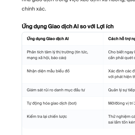
chính xác.
Ứng dụng Giao dịch AI so với Lợi ích
Ứng dụng Giao dịch AI
Cách hỗ trợ n
Phân tích tâm lý thị trường (tin tức,
Cho biết ngay 
mạng xã hội, báo cáo)
cần phải quét 
Nhận diện mẫu biểu đồ
Xác định các đ
với phát hiện 
Giám sát rủi ro danh mục đầu tư
Quản lý sự tiế
Tự động hóa giao dịch (bot)
Mở/đóng vị tr
Kiểm tra lại chiến lược
Thử nghiệm các
sai lầm tốn ké