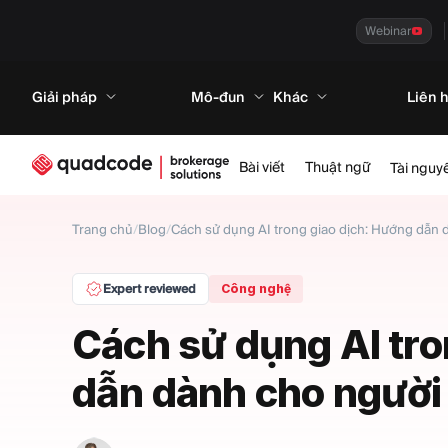
Webinar
Giải pháp
Mô-đun
Khác
Liên 
Bài viết
Thuật ngữ
Tài nguy
Trang chủ
/
Blog
/
Cách sử dụng AI trong giao dịch: Hướng dẫn 
Expert reviewed
Công nghệ
Cách sử dụng AI tro
dẫn dành cho người