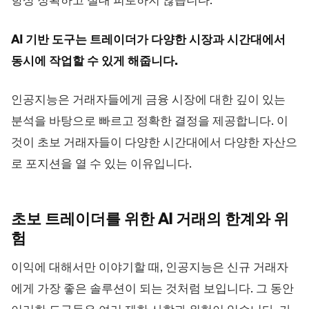
항상 정확하고 절대 피로하지 않습니다.
AI 기반 도구는 트레이더가 다양한 시장과 시간대에서
동시에 작업할 수 있게 해줍니다.
인공지능은 거래자들에게 금융 시장에 대한 깊이 있는
분석을 바탕으로 빠르고 정확한 결정을 제공합니다. 이
것이 초보 거래자들이 다양한 시간대에서 다양한 자산으
로 포지션을 열 수 있는 이유입니다.
초보 트레이더를 위한 AI 거래의 한계와
위
험
이익에 대해서만 이야기할 때, 인공지능은 신규 거래자
에게 가장 좋은 솔루션이 되는 것처럼 보입니다. 그 동안