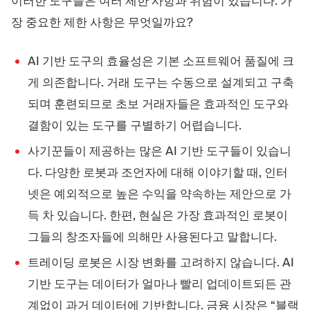
이러한 도구들은 여러 제한 사항과 위험이 있습니다. 가
장 중요한 제한 사항은 무엇일까요?
AI 기반 도구의 효율성은 기본 소프트웨어 품질에 크
게 의존합니다. 거래 도구는 수동으로 설계되고 구축
되며 훈련되므로 초보 거래자들은 효과적인 도구와
결함이 있는 도구를 구별하기 어렵습니다.
사기꾼들이 제공하는 많은 AI 기반 도구들이 있습니
다. 다양한 로봇과 조언자에 대해 이야기할 때, 인터
넷은 예외적으로 높은 수익을 약속하는 제안으로 가
득 차 있습니다. 한편, 현실은 가장 효과적인 로봇이
그들의 창조자들에 의해만 사용된다고 말합니다.
트레이딩 로봇은 시장 변화를 고려하지 않습니다. AI
기반 도구는 데이터가 얼마나 빨리 업데이트되든 관
계없이 과거 데이터에 기반합니다. 금융 시장은 “블랙