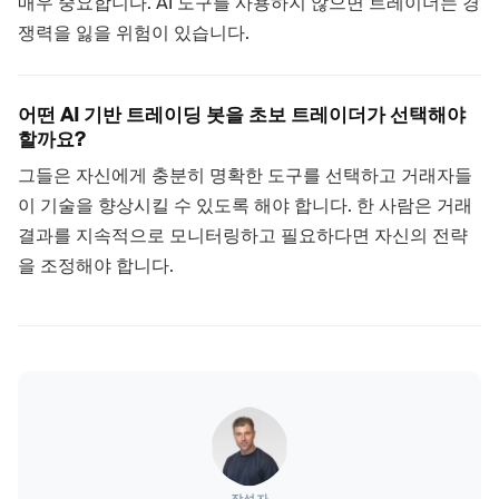
매우 중요합니다. AI 도구를 사용하지 않으면 트레이더는 경
쟁력을 잃을 위험이 있습니다.
어떤 AI 기반 트레이딩 봇을 초보 트레이더가 선택해야
할까요?
그들은 자신에게 충분히 명확한 도구를 선택하고 거래자들
이 기술을 향상시킬 수 있도록 해야 합니다. 한 사람은 거래
결과를 지속적으로 모니터링하고 필요하다면 자신의 전략
을 조정해야 합니다.