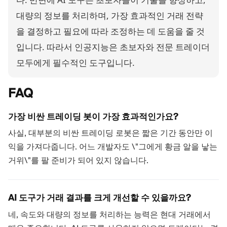
대량의 정보를 처리하며, 가장 효과적인 거래 전략
을 결정하고 필요에 따라 조정하는 데 도움을 줄 것
입니다. 따라서 인공지능은 초보자와 전문 트레이더
모두에게 필수적인 도구입니다.
FAQ
가장 비싼 트레이딩 봇이 가장 효과적인가요?
사실, 대부분의 비싼 트레이딩 로봇은 짧은 기간 동안만 이
익을 가져다줍니다. 어느 개발자도 \"그에게 황금 알을 낳는
거위\"를 팔 준비가 되어 있지 않습니다.
AI 도구가 거래 결과를 크게 개선할 수 있을까요?
네, 속도와 대량의 정보를 처리하는 능력은 현대 거래에서