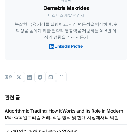
작성자
Demetris Makrides
비즈니스 개발 책임자
복잡한 금융 거래를 실행하고, 시장 변동성을 탐색하며, 수
익성을 높이기 위한 전략적 통찰력을 제공하는 데 8년 이
상의 경험을 가진 전문가
LinkedIn Profile
공유
관련 글
Algorithmic Trading: How It Works and Its Role in Modern
Markets 알고리즘 거래: 작동 방식 및 현대 시장에서의 역할
Top 10 인기 거래 자산 클래스 2024년