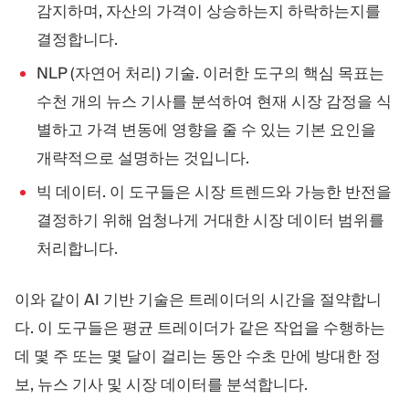
감지하며, 자산의 가격이 상승하는지 하락하는지를
결정합니다.
NLP (자연어 처리) 기술. 이러한 도구의 핵심 목표는
수천 개의 뉴스 기사를 분석하여 현재 시장 감정을 식
별하고 가격 변동에 영향을 줄 수 있는 기본 요인을
개략적으로 설명하는 것입니다.
빅 데이터. 이 도구들은 시장 트렌드와 가능한 반전을
결정하기 위해 엄청나게 거대한 시장 데이터 범위를
처리합니다.
이와 같이 AI 기반 기술은 트레이더의 시간을 절약합니
다. 이 도구들은 평균 트레이더가 같은 작업을 수행하는
데 몇 주 또는 몇 달이 걸리는 동안 수초 만에 방대한 정
보, 뉴스 기사 및 시장 데이터를 분석합니다.