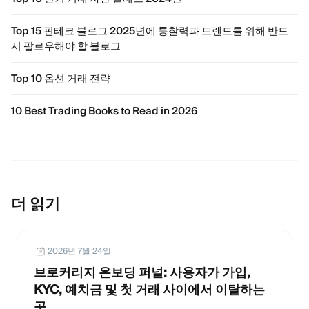
Top 15 핀테크 블로그 2025년에 통찰력과 트렌드를 위해 반드
시 팔로우해야 할 블로그
Top 10 옵션 거래 전략
10 Best Trading Books to Read in 2026
더 읽기
2026년 7월 24일
브로커리지 온보딩 퍼널: 사용자가 가입,
KYC, 예치금 및 첫 거래 사이에서 이탈하는
곳