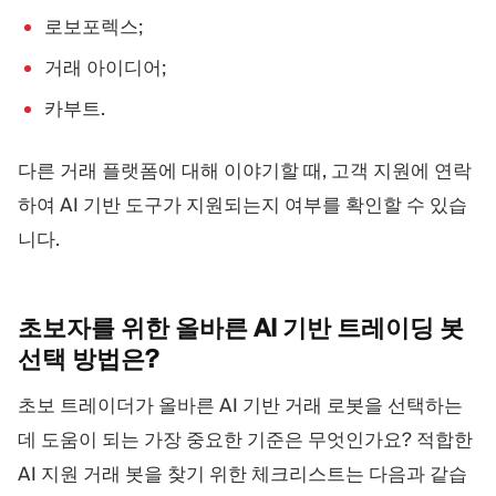
로보포렉스;
거래 아이디어;
카부트.
다른 거래 플랫폼에 대해 이야기할 때, 고객 지원에 연락
하여 AI 기반 도구가 지원되는지 여부를 확인할 수 있습
니다.
초보자를 위한 올바른 AI 기반 트레이딩 봇
선택
방법은?
초보 트레이더가 올바른 AI 기반 거래 로봇을 선택하는
데 도움이 되는 가장 중요한 기준은 무엇인가요? 적합한
AI 지원 거래 봇을 찾기 위한 체크리스트는 다음과 같습