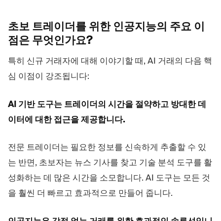
초보 트레이더를 위한 인공지능의 주요 이
점은
무엇인가요?
특히 신규 거래자에 대해 이야기할 때, AI 거래의 다음 핵
심 이점이 강조됩니다:
AI 기반 도구는 트레이더의 시간을 절약하고 방대한 데
이터에 대한 접근을 제공합니다.
전문 트레이더는 필요한 정보를 신속하게 추출할 수 있
는 반면, 초보자는 뉴스 기사를 찾고 기술 분석 도구를 활
성화하는 데 많은 시간을 소모합니다. AI 도구는 모든 것
을 훨씬 더 빠르고 효과적으로 만들어 줍니다.
인공지능은 감정 없는 거래를 위한 효과적인 솔루션입니