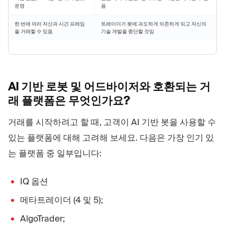
운영
음
한 번에 여러 자산과 시간 프레임
트레이더가 봇에 과도하게 의존하게 되고 자신의
을 거래할 수 있음
기술 개발을 중단할 것임
AI 기반 로봇 및 어드바이저와 호환되는 거
래 플랫폼은
무엇인가요?
거래를 시작하려고 할 때, 고객이 AI 기반 봇을 사용할 수
있는 플랫폼에 대해 고려해 보세요. 다음은 가장 인기 있
는 플랫폼 중 일부입니다:
IQ 옵션
메타트레이더 (4 및 5);
AlgoTrader;