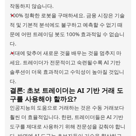
작동하지 않습니다.
100% 정확한 로봇을 구매하세요. 금융 시장은 기술
적 및 기본적 분석에도 불구하고 예측할 수 없기 때
문에 어떤 트레이딩 봇도 100% 효과적일 수 없습니
다.
시대에 맞추어 새로운 것을 배우는 것을 멈추지 마
세요. 트레이더가 전문적이고 숙련될수록 AI 기반
솔루션이 더욱 효과적이고 수익성이 높아질 것입니
다.
결론: 초보 트레이더는 AI 기반 거래 도
구를 사용해야
할까요?
인공지능의 도움으로 거래하는 것은 수동 거래보다
훨씬 더 효율적입니다. 한편, 트레이더들은 AI 기반
도구를 제대로 사용하기 위해 전문성을 갖춰야 합니
다. 반면에 AI 도구는 초보자들이 기술을 향상하고,