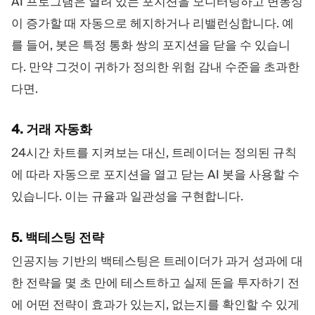
AI 프로그램은 열려 있는 포지션을 모니터링하고 변동성
이 증가할 때 자동으로 헤지하거나 리밸런싱합니다. 예
를 들어, 봇은 특정 통화 쌍의 포지션을 닫을 수 있습니
다. 만약 그것이 귀하가 정의한 위험 감내 수준을 초과한
다면.
4. 거래 자동화
24시간 차트를 지켜보는 대신, 트레이더는 정의된 규칙
에 따라 자동으로 포지션을 열고 닫는 AI 봇을 사용할 수
있습니다. 이는 규율과 일관성을 구현합니다.
5. 백테스팅 전략
인공지능 기반의 백테스팅은 트레이더가 과거 성과에 대
한 전략을 몇 초 만에 테스트하고 실제 돈을 투자하기 전
에 어떤 전략이 효과가 있는지, 없는지를 확인할 수 있게