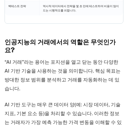
백테스트 전략
역사적 데이터에서 전략을 몇 초 만에 테스트하여 비용이 많이
드는 시행착오를 피합니다.
인공지능의 거래에서의 역할은
무엇인가
요?
“AI 거래”라는 용어는 포지션을 열고 닫는 동안 다양한
AI 기반 기술을 사용하는 것을 의미합니다. 핵심 목표는
방대한 정보 범위를 분석하고 거래를 자동화하는 데 있
습니다.
AI 기반 도구는 매우 큰 데이터 양(예: 시장 데이터, 기술
지표, 기본 요소 등)을 처리할 수 있습니다. 이러한 정보
는 거래자가 가장 예측 가능한 가격 변동을 이해할 수 있