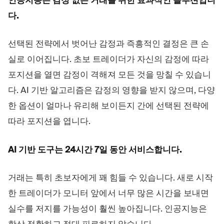
다.
선택된 전략에서 벗어난 감정과 즉흥적인 결정은 큰 손
실로 이어집니다. 초보 트레이더가 자신의 감정에 따라
포지션을 열면 감정이 격해져 모든 것을 망칠 수 있습니
다. AI 기반 알고리즘은 감정의 영향을 받지 않으며, 다양
한 옵션이 얼마나 유리해 보이든지 간에 선택된 전략에
따라 포지션을 엽니다.
AI 기반 도구는 24시간 7일 동안 서비스합니다.
거래는 특히 초보자에게 꽤 힘들 수 있습니다. 새로 시작
한 트레이더가 모니터 앞에서 너무 많은 시간을 보내면
실수를 저지를 가능성이 훨씬 높아집니다. 인공지능은