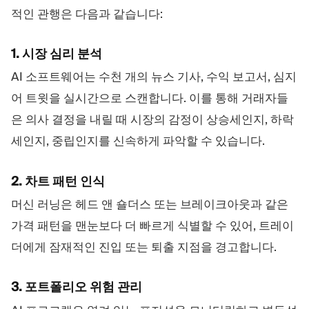
적인 관행은 다음과 같습니다:
1. 시장 심리 분석
AI 소프트웨어는 수천 개의 뉴스 기사, 수익 보고서, 심지
어 트윗을 실시간으로 스캔합니다. 이를 통해 거래자들
은 의사 결정을 내릴 때 시장의 감정이 상승세인지, 하락
세인지, 중립인지를 신속하게 파악할 수 있습니다.
2. 차트 패턴 인식
머신 러닝은 헤드 앤 숄더스 또는 브레이크아웃과 같은
가격 패턴을 맨눈보다 더 빠르게 식별할 수 있어, 트레이
더에게 잠재적인 진입 또는 퇴출 지점을 경고합니다.
3. 포트폴리오 위험 관리