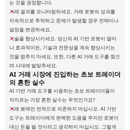
는 것을 권장합니다.
거래 결과를 모니터링하세요. 거래 로봇의 성과를
지속적으로 추적하고 문제가 발생할 경우 전략이나
설정을 변경하세요.
기술을 향상시키세요. 당신의 AI 기반 로봇이 얼마
나 효과적이든, 기술과 전문성을 계속 향상시키는
것을 멈추지 마세요. 또한, 다른 AI 거래 도구를 찾으
며 시대에 발맞추세요.
AI 거래 시장에 진입하는 초보 트레이더
의 흔한
실수
AI 기반 거래 도구를 사용하는 초보 트레이더들이
저지르는 가장 흔한 실수는 무엇인가요?
거래 봇에만 전적으로 의존하지 마십시오. AI 기반
도구는 트레이더에게 완벽한 도움을 주지만 로봇이
대신 돈을 벌 것이라고 생각하지 마십시오. 그렇게