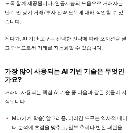
도록 함께 제공됩니다. 인공지능의 도움으로 거래자는
단기 및 장기 거래/투자 전략 모두에 대해 작업할 수 있
습니다.
게다가, AI 기반 도구는 선택한 전략에 따라 포지션을 열
고 닫음으로써 거래를 자동화할 수 있습니다.
가장 많이 사용되는 AI 기반 기술은
무엇인
가요?
거래에 사용되는 핵심 AI 기술 중 다음과 같은 것들이 지
적됩니다:
ML (기계 학습) 알고리즘. 이러한 도구는 역사적 데이
터 분석에 초점을 맞추고, 일부 추세나 반전 패턴을