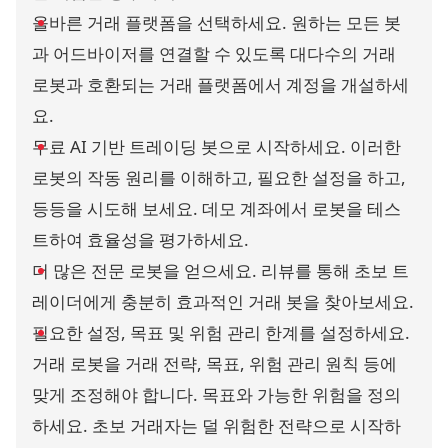
올바른 거래 플랫폼을 선택하세요. 원하는 모든 봇
과 어드바이저를 연결할 수 있도록 대다수의 거래
로봇과 호환되는 거래 플랫폼에서 계정을 개설하세
요.
무료 AI 기반 트레이딩 봇으로 시작하세요. 이러한
로봇의 작동 원리를 이해하고, 필요한 설정을 하고,
등등을 시도해 보세요. 데모 계좌에서 로봇을 테스
트하여 효율성을 평가하세요.
더 많은 전문 로봇을 얻으세요. 리뷰를 통해 초보 트
레이더에게 충분히 효과적인 거래 봇을 찾아보세요.
필요한 설정, 목표 및 위험 관리 한계를 설정하세요.
거래 로봇을 거래 전략, 목표, 위험 관리 원칙 등에
맞게 조정해야 합니다. 목표와 가능한 위험을 정의
하세요. 초보 거래자는 덜 위험한 전략으로 시작하