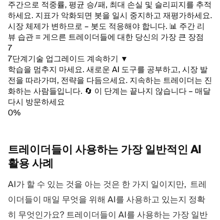
주간으로 적중률, 평균 승/패, 최대 손실 및 슬리피지를 추적
하세요. 지표가 악화되면 봇을 일시 중지하고 재평가하세요.
시장 체제가 변하므로 – 봇도 적응해야 합니다.
📊 주간 리
뷰 습관 = 게으른 트레이더들에 대한 당신의 가장 큰 장점
7
7단계
기술 업그레이드 계속하기
▼
학습을 멈추지 마세요. 새로운 AI 도구를 공부하고, 시장 발
전을 따라가며, 전략을 다듬으세요. 지속하는 트레이더는 진
화하는 사람들입니다.
🔄 이 단계는 끝나지 않습니다 – 매달
다시 방문하세요
0%
트레이더들이 사용하는 가장 일반적인 AI
활용
사례
AI가 할 수 있는 것을 아는 것은 한 가지 일이지만, 트레
이더들이 매일 무엇을 위해 AI를 사용하고 있는지 정확
히 무엇인가요? 트레이더들이 AI를 사용하는 가장 일반