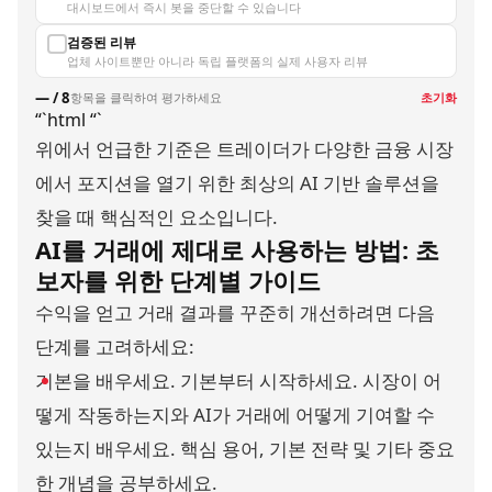
대시보드에서 즉시 봇을 중단할 수 있습니다
검증된 리뷰
업체 사이트뿐만 아니라 독립 플랫폼의 실제 사용자 리뷰
— / 8
항목을 클릭하여 평가하세요
초기화
“`html
“`
위에서 언급한 기준은 트레이더가 다양한 금융 시장
에서 포지션을 열기 위한 최상의 AI 기반 솔루션을
찾을 때 핵심적인 요소입니다.
AI를 거래에 제대로 사용하는 방법: 초
보자를 위한 단계별
가이드
수익을 얻고 거래 결과를 꾸준히 개선하려면 다음
단계를 고려하세요:
기본을 배우세요. 기본부터 시작하세요. 시장이 어
떻게 작동하는지와 AI가 거래에 어떻게 기여할 수
있는지 배우세요. 핵심 용어, 기본 전략 및 기타 중요
한 개념을 공부하세요.