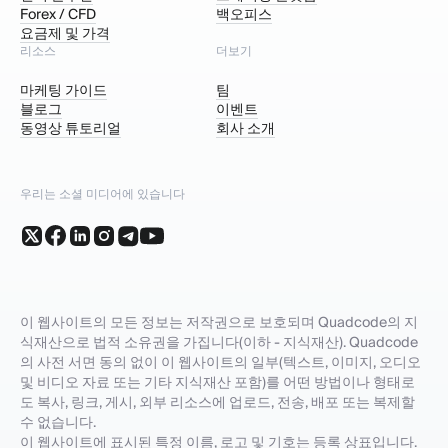
Forex / CFD
백오피스
요금제 및 가격
리소스
더보기
마케팅 가이드
팀
블로그
이벤트
동영상 튜토리얼
회사 소개
우리는 소셜 미디어에 있습니다
이 웹사이트의 모든 정보는 저작권으로 보호되며 Quadcode의 지
식재산으로 법적 소유권을 가집니다(이하 - 지식재산). Quadcode
의 사전 서면 동의 없이 이 웹사이트의 일부(텍스트, 이미지, 오디오
및 비디오 자료 또는 기타 지식재산 포함)를 어떤 방법이나 형태로
도 복사, 링크, 게시, 외부 리소스에 업로드, 전송, 배포 또는 복제할
수 없습니다.
이 웹사이트에 표시된 특정 이름, 로고 및 기호는 등록 상표입니다.