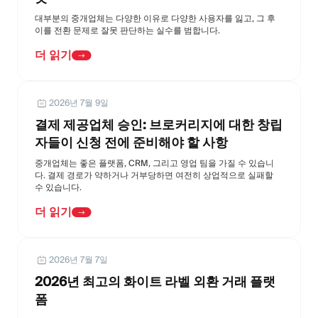
대부분의 중개업체는 다양한 이유로 다양한 사용자를 잃고, 그 후
이를 전환 문제로 잘못 판단하는 실수를 범합니다.
더 읽기
2026년 7월 9일
결제 제공업체 승인: 브로커리지에 대한 창립
자들이 신청 전에 준비해야 할 사항
중개업체는 좋은 플랫폼, CRM, 그리고 영업 팀을 가질 수 있습니
다. 결제 경로가 약하거나 거부당하면 여전히 상업적으로 실패할
수 있습니다.
더 읽기
2026년 7월 7일
2026년 최고의 화이트 라벨 외환 거래 플랫
폼