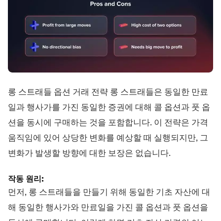
롱 스트래들 옵션 거래 전략 롱 스트래들은 동일한 만료
일과 행사가를 가진 동일한 증권에 대해 콜 옵션과 풋 옵
션을 동시에 구매하는 것을 포함합니다. 이 전략은 가격
움직임에 있어 상당한 변화를 예상할 때 실행되지만, 그
변화가 발생할 방향에 대한 보장은 없습니다.
작동 원리:
먼저, 롱 스트래들을 만들기 위해 동일한 기초 자산에 대
해 동일한 행사가와 만료일을 가진 콜 옵션과 풋 옵션을