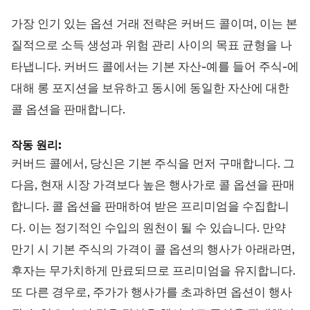
가장 인기 있는 옵션 거래 전략은 커버드 콜이며, 이는 본
질적으로 소득 생성과 위험 관리 사이의 목표 균형을 나
타냅니다. 커버드 콜에서는 기본 자산-예를 들어 주식-에
대해 롱 포지션을 보유하고 동시에 동일한 자산에 대한
콜 옵션을 판매합니다.
작동 원리:
커버드 콜에서, 당신은 기본 주식을 먼저 구매합니다. 그
다음, 현재 시장 가격보다 높은 행사가로 콜 옵션을 판매
합니다. 콜 옵션을 판매하여 받은 프리미엄을 수집합니
다. 이는 정기적인 수입의 원천이 될 수 있습니다. 만약
만기 시 기본 주식의 가격이 콜 옵션의 행사가 아래라면,
후자는 무가치하게 만료되므로 프리미엄을 유지합니다.
또 다른 경우로, 주가가 행사가를 초과하면 옵션이 행사