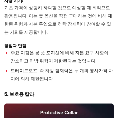
사용 시기:
기초 가격이 상당히 하락할 것으로 예상할 때 최적으로
활용됩니다. 이는 풋 옵션을 직접 구매하는 것에 비해 제
한된 위험과 자본 투입으로 하락 잠재력에 참여할 수 있
는 기회를 제공합니다.
장점과 단점
주요 이점은 롱 풋 포지션에 비해 자본 요구 사항이
감소하고 하방 위험이 제한된다는 것입니다.
트레이드오프, 즉 하방 잠재력은 두 개의 행사가격 차
이에 의해 제한됩니다.
5. 보호용 칼라