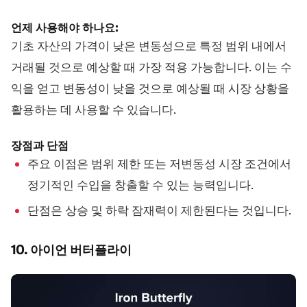
언제 사용해야 하나요:
기초 자산의 가격이 낮은 변동성으로 특정 범위 내에서
거래될 것으로 예상할 때 가장 적용 가능합니다. 이는 수
익을 얻고 변동성이 낮을 것으로 예상될 때 시장 상황을
활용하는 데 사용할 수 있습니다.
장점과 단점
주요 이점은 범위 제한 또는 저변동성 시장 조건에서
정기적인 수입을 창출할 수 있는 능력입니다.
단점은 상승 및 하락 잠재력이 제한된다는 것입니다.
10. 아이언 버터플라이