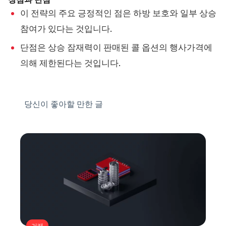
이 전략의 주요 긍정적인 점은 하방 보호와 일부 상승
참여가 있다는 것입니다.
단점은 상승 잠재력이 판매된 콜 옵션의 행사가격에
의해 제한된다는 것입니다.
당신이 좋아할 만한 글
거래