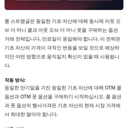
롱 스트랭글은 동일한 기초 자산에 대해 동시에 아웃 오
브 더 머니 콜과 아웃 오브 더 머니 풋을 구매하는 옵션
거래 전략입니다. 만료일이 동일해야 합니다. 이 전략은
기초 자산의 가격이 극적인 변동을 보일 것으로 예상하
지만 어떤 방향으로 움직일지 확신이 없을 때 사용됩니
다.
작동 방식:
동일한 만기일을 가진 동일한 기초 자산에 대해 OTM 콜
옵션과 OTM 풋 옵션을 구매하기 시작하십시오. 콜 옵션
과 풋 옵션의 행사가격은 기초 자산의 현재 시장 가격에
서 최대한 멀어야 합니다.