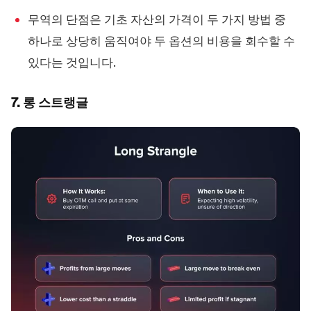
무역의 단점은 기초 자산의 가격이 두 가지 방법 중
하나로 상당히 움직여야 두 옵션의 비용을 회수할 수
있다는 것입니다.
7. 롱 스트랭글