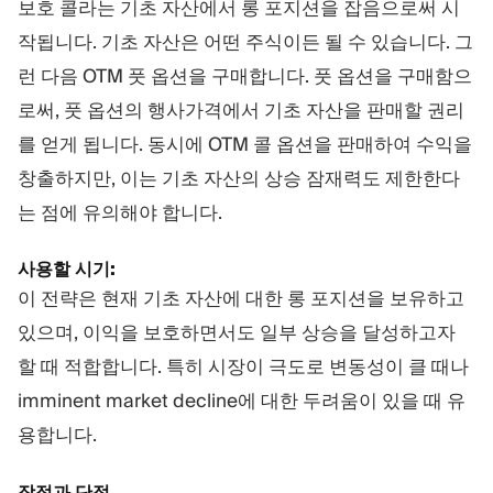
보호 콜라는 기초 자산에서 롱 포지션을 잡음으로써 시
작됩니다. 기초 자산은 어떤 주식이든 될 수 있습니다. 그
런 다음 OTM 풋 옵션을 구매합니다. 풋 옵션을 구매함으
로써, 풋 옵션의 행사가격에서 기초 자산을 판매할 권리
를 얻게 됩니다. 동시에 OTM 콜 옵션을 판매하여 수익을
창출하지만, 이는 기초 자산의 상승 잠재력도 제한한다
는 점에 유의해야 합니다.
사용할 시기:
이 전략은 현재 기초 자산에 대한 롱 포지션을 보유하고
있으며, 이익을 보호하면서도 일부 상승을 달성하고자
할 때 적합합니다. 특히 시장이 극도로 변동성이 클 때나
imminent market decline에 대한 두려움이 있을 때 유
용합니다.
장점과 단점