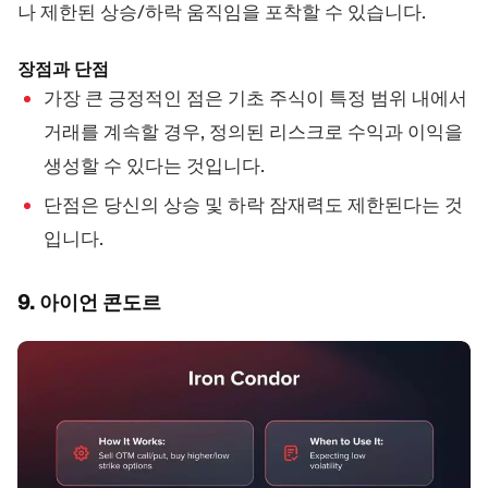
나 제한된 상승/하락 움직임을 포착할 수 있습니다.
장점과 단점
가장 큰 긍정적인 점은 기초 주식이 특정 범위 내에서
거래를 계속할 경우, 정의된 리스크로 수익과 이익을
생성할 수 있다는 것입니다.
단점은 당신의 상승 및 하락 잠재력도 제한된다는 것
입니다.
9. 아이언 콘도르