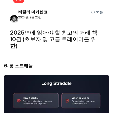
비탈리 마카렌코
10 분
2024년 9월 25일
2025년에 읽어야 할 최고의 거래 책
10권 (초보자 및 고급 트레이더를 위
한)
6. 롱 스트래들