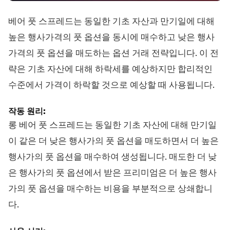
베어 풋 스프레드는 동일한 기초 자산과 만기일에 대해
높은 행사가격의 풋 옵션을 동시에 매수하고 낮은 행사
가격의 풋 옵션을 매도하는 옵션 거래 전략입니다. 이 전
략은 기초 자산에 대해 하락세를 예상하지만 합리적인
수준에서 가격이 하락할 것으로 예상할 때 사용됩니다.
작동 원리:
롱 베어 풋 스프레드는 동일한 기초 자산에 대해 만기일
이 같은 더 낮은 행사가의 풋 옵션을 매도하면서 더 높은
행사가의 풋 옵션을 매수하여 생성됩니다. 매도한 더 낮
은 행사가의 풋 옵션에서 받은 프리미엄은 더 높은 행사
가의 풋 옵션을 매수하는 비용을 부분적으로 상쇄합니
다.