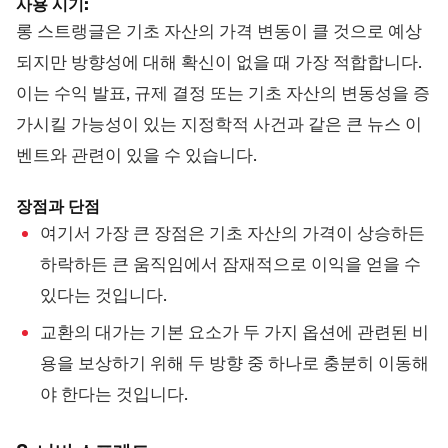
사용 시기:
롱 스트랭글은 기초 자산의 가격 변동이 클 것으로 예상
되지만 방향성에 대해 확신이 없을 때 가장 적합합니다.
이는 수익 발표, 규제 결정 또는 기초 자산의 변동성을 증
가시킬 가능성이 있는 지정학적 사건과 같은 큰 뉴스 이
벤트와 관련이 있을 수 있습니다.
장점과 단점
여기서 가장 큰 장점은 기초 자산의 가격이 상승하든
하락하든 큰 움직임에서 잠재적으로 이익을 얻을 수
있다는 것입니다.
교환의 대가는 기본 요소가 두 가지 옵션에 관련된 비
용을 보상하기 위해 두 방향 중 하나로 충분히 이동해
야 한다는 것입니다.