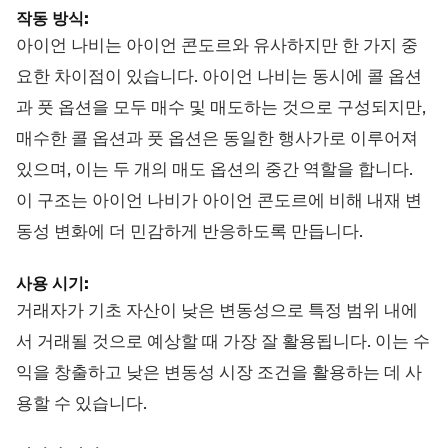
작동 방식:
아이언 나비는 아이언 콘도르와 유사하지만 한 가지 중
요한 차이점이 있습니다. 아이언 나비는 동시에 콜 옵션
과 풋 옵션을 모두 매수 및 매도하는 것으로 구성되지만,
매수한 콜 옵션과 풋 옵션은 동일한 행사가로 이루어져
있으며, 이는 두 개의 매도 옵션의 중간 역할을 합니다.
이 구조는 아이언 나비가 아이언 콘도르에 비해 내재 변
동성 변화에 더 민감하게 반응하도록 만듭니다.
사용 시기:
거래자가 기초 자산이 낮은 변동성으로 특정 범위 내에
서 거래될 것으로 예상할 때 가장 잘 활용됩니다. 이는 수
익을 창출하고 낮은 변동성 시장 조건을 활용하는 데 사
용할 수 있습니다.