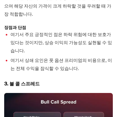
으며 해당 자산의 가격이 크게 하락할 것을 우려할 때 가
장 적합합니다.
장점과 단점
여기서 주요 긍정적인 점은 하락 위험에 대한 보호가
있다는 것이지만, 상승 이익의 가능성도 실현될 수 있
습니다.
여기서 상쇄 요인은 풋 옵션 프리미엄의 비용으로, 이
는 전체 수익을 잠식할 수 있습니다.
3. 불 콜 스프레드