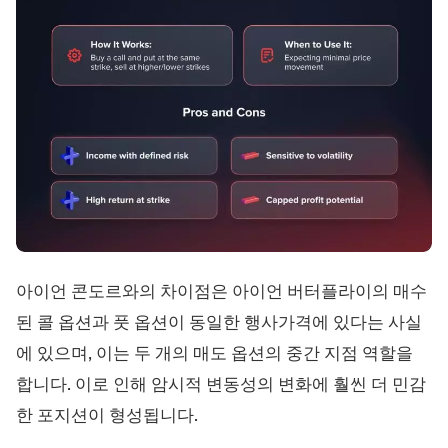
아이언 콘도르와의 차이점은 아이언 버터플라이의 매수
된 콜 옵션과 풋 옵션이 동일한 행사가격에 있다는 사실
에 있으며, 이는 두 개의 매도 옵션의 중간 지점 역할을
합니다. 이로 인해 암시적 변동성의 변화에 훨씬 더 민감
한 포지션이 형성됩니다.