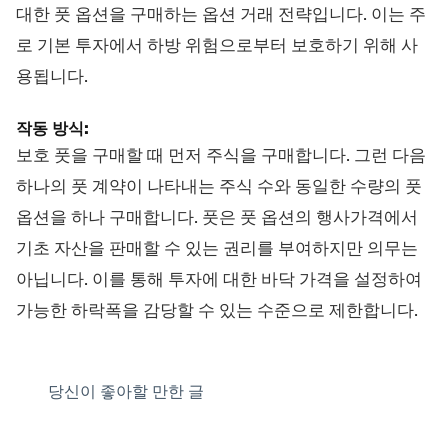
대한 풋 옵션을 구매하는 옵션 거래 전략입니다. 이는 주
로 기본 투자에서 하방 위험으로부터 보호하기 위해 사
용됩니다.
작동 방식:
보호 풋을 구매할 때 먼저 주식을 구매합니다. 그런 다음
하나의 풋 계약이 나타내는 주식 수와 동일한 수량의 풋
옵션을 하나 구매합니다. 풋은 풋 옵션의 행사가격에서
기초 자산을 판매할 수 있는 권리를 부여하지만 의무는
아닙니다. 이를 통해 투자에 대한 바닥 가격을 설정하여
가능한 하락폭을 감당할 수 있는 수준으로 제한합니다.
당신이 좋아할 만한 글