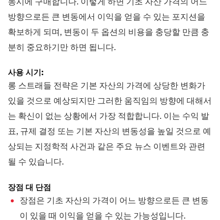
동시에 구매합니다. 이렇게 하면 기초 자산 가격의 어느
방향으로든 큰 변동에서 이익을 얻을 수 있는 포지션을
확보하게 되며, 변동이 두 옵션의 비용을 충당할 만큼 충
분히 중요하기만 하면 됩니다.
사용 시기:
롱 스트래들 전략은 기본 자산의 가격에 상당한 변화가
있을 것으로 예상되지만 그러한 움직임의 방향에 대해서
는 확신이 없는 상황에서 가장 적합합니다. 이는 수익 발
표, 규제 결정 또는 기본 자산의 변동성을 높일 것으로 예
상되는 지정학적 사건과 같은 주요 뉴스 이벤트와 관련
될 수 있습니다.
장점 대 단점
장점은 기초 자산의 가격이 어느 방향으로든 큰 변동
이 있을 때 이익을 얻을 수 있는 가능성입니다.