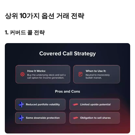
상위 10가지 옵션 거래
전략
1. 커버드 콜 전략