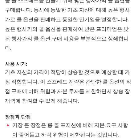
불 콜 스프레드를 만들기 위해 낮은 행사가의 콜 옵션을
구매합니다. 동시에 동일한 기초 자산에 대해 높은 행사
가로 콜 옵션을 판매하고 동일한 만기일을 설정합니다.
높은 행사가의 콜 옵션을 판매하여 받은 프리미엄은 낮
은 행사가의 콜 옵션 구매 비용을 부분적으로 상쇄합니
다.
사용 시기:
기초 자산의 가격이 적당히 상승할 것으로 예상할 때 가
장 적합합니다. 이 스프레드 전략은 간단한 콜 옵션의 직
접 구매에 비해 위험과 자본 투자를 제한하면서 상승 잠
재력에 참여할 수 있게 해줍니다.
장점과 단점
가장 큰 장점은 롱 콜 포지션에 비해 자본 요구 사항
이 줄어들고 하락 위험이 제한된다는 것입니다.