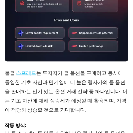
불콜
스프레드
는 투자자가 콜 옵션을 구매하고 동시에
동일한 기초 자산과 만기일에 더 높은 행사가의 콜 옵션
을 판매하는 인기 있는 옵션 거래 전략 중 하나입니다. 이
는 기초 자산에 대해 상승세가 예상될 때 활용되며, 가격
이 적당히 상승할 것으로 기대합니다.
작동 방식: