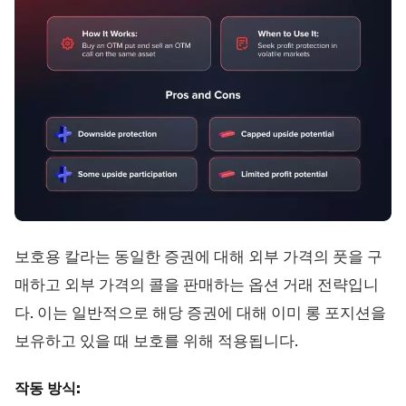
보호용 칼라는 동일한 증권에 대해 외부 가격의 풋을 구
매하고 외부 가격의 콜을 판매하는 옵션 거래 전략입니
다. 이는 일반적으로 해당 증권에 대해 이미 롱 포지션을
보유하고 있을 때 보호를 위해 적용됩니다.
작동 방식: