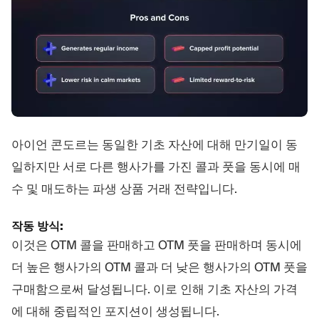
아이언 콘도르는 동일한 기초 자산에 대해 만기일이 동
일하지만 서로 다른 행사가를 가진 콜과 풋을 동시에 매
수 및 매도하는 파생 상품 거래 전략입니다.
작동 방식:
이것은 OTM 콜을 판매하고 OTM 풋을 판매하며 동시에
더 높은 행사가의 OTM 콜과 더 낮은 행사가의 OTM 풋을
구매함으로써 달성됩니다. 이로 인해 기초 자산의 가격
에 대해 중립적인 포지션이 생성됩니다.