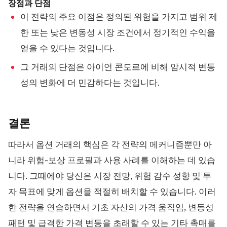
장점과 단점
이 전략의 주요 이점은 정의된 위험을 가지고 범위 제
한 또는 낮은 변동성 시장 조건에서 정기적인 수익을
얻을 수 있다는 것입니다.
그 거래의 단점은 아이언 콘도르에 비해 암시적 변동
성의 변화에 더 민감하다는 것입니다.
결론
따라서 옵션 거래의 핵심은 각 전략의 메커니즘뿐만 아
니라 위험-보상 프로필과 사용 사례를 이해하는 데 있습
니다. 그때에야 당신은 시장 전망, 위험 감수 성향 및 투
자 목표에 맞게 옵션을 적절히 배치할 수 있습니다. 이러
한 전략을 연습하면서 기초 자산의 가격 움직임, 변동성
패턴 및 급격한 가격 변동을 초래할 수 있는 기타 촉매를