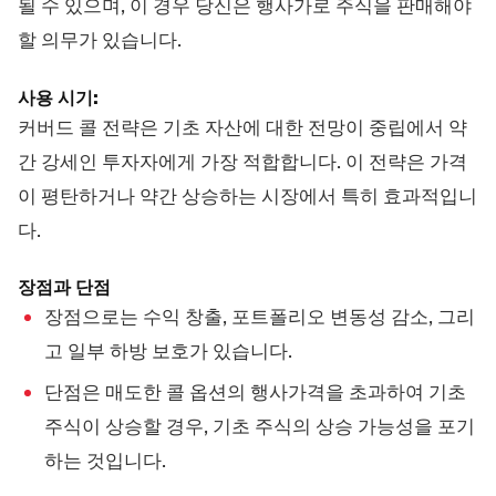
될 수 있으며, 이 경우 당신은 행사가로 주식을 판매해야
할 의무가 있습니다.
사용 시기:
커버드 콜 전략은 기초 자산에 대한 전망이 중립에서 약
간 강세인 투자자에게 가장 적합합니다. 이 전략은 가격
이 평탄하거나 약간 상승하는 시장에서 특히 효과적입니
다.
장점과 단점
장점으로는 수익 창출, 포트폴리오 변동성 감소, 그리
고 일부 하방 보호가 있습니다.
단점은 매도한 콜 옵션의 행사가격을 초과하여 기초
주식이 상승할 경우, 기초 주식의 상승 가능성을 포기
하는 것입니다.