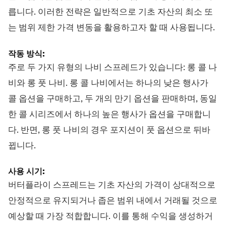
릅니다. 이러한 전략은 일반적으로 기초 자산의 최소 또
는 범위 제한 가격 변동을 활용하고자 할 때 사용됩니다.
작동 방식:
주로 두 가지 유형의 나비 스프레드가 있습니다: 롱 콜 나
비와 롱 풋 나비. 롱 콜 나비에서는 하나의 낮은 행사가
콜 옵션을 구매하고, 두 개의 만기 옵션을 판매하며, 동일
한 콜 시리즈에서 하나의 높은 행사가 옵션을 구매합니
다. 반면, 롱 풋 나비의 경우 포지션이 풋 옵션으로 뒤바
뀝니다.
사용 시기:
버터플라이 스프레드는 기초 자산의 가격이 상대적으로
안정적으로 유지되거나 좁은 범위 내에서 거래될 것으로
예상할 때 가장 적합합니다. 이를 통해 수익을 생성하거