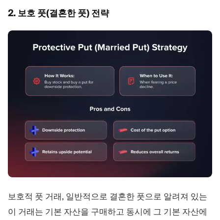
2. 보호 풋(결혼한 풋) 전략
보호적 풋 거래, 일반적으로 결혼한 풋으로 알려져 있는
이 거래는 기본 자산을 구매하고 동시에 그 기본 자산에