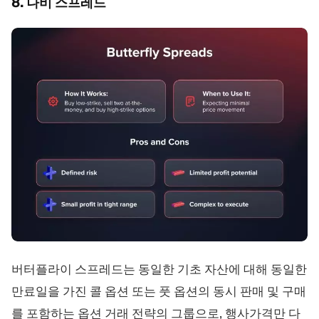
8. 나비 스프레드
버터플라이 스프레드는 동일한 기초 자산에 대해 동일한
만료일을 가진 콜 옵션 또는 풋 옵션의 동시 판매 및 구매
를 포함하는 옵션 거래 전략의 그룹으로, 행사가격만 다