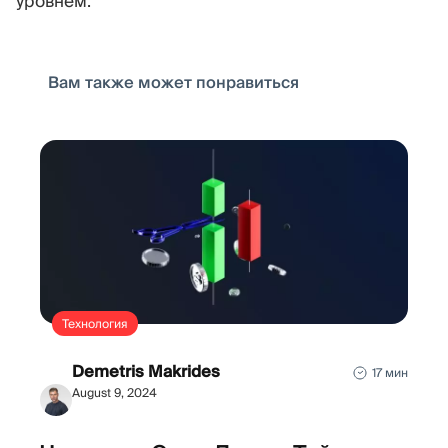
уровнем.
Вам также может понравиться
Технология
Demetris Makrides
17 мин
August 9, 2024