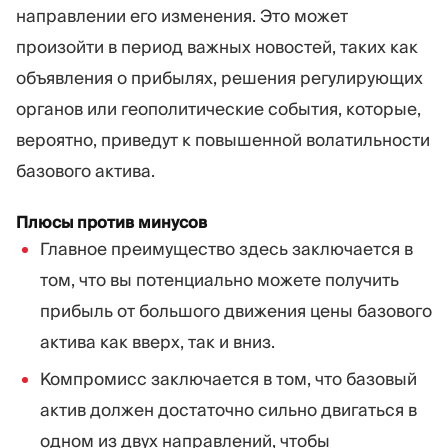
направлении его изменения. Это может
произойти в период важных новостей, таких как
объявления о прибылях, решения регулирующих
органов или геополитические события, которые,
вероятно, приведут к повышенной волатильности
базового актива.
Плюсы против минусов
Главное преимущество здесь заключается в
том, что вы потенциально можете получить
прибыль от большого движения цены базового
актива как вверх, так и вниз.
Компромисс заключается в том, что базовый
актив должен достаточно сильно двигаться в
одном из двух направлений, чтобы