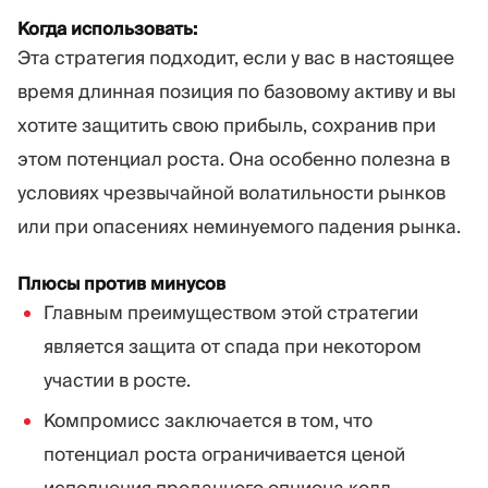
Когда использовать:
Эта стратегия подходит, если у вас в настоящее
время длинная позиция по базовому активу и вы
хотите защитить свою прибыль, сохранив при
этом потенциал роста. Она особенно полезна в
условиях чрезвычайной волатильности рынков
или при опасениях неминуемого падения рынка.
Плюсы против минусов
Главным преимуществом этой стратегии
является защита от спада при некотором
участии в росте.
Компромисс заключается в том, что
потенциал роста ограничивается ценой
исполнения проданного опциона колл.