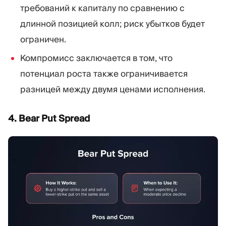
требований к капиталу по сравнению с
длинной позицией колл; риск убытков будет
ограничен.
Компромисс заключается в том, что
потенциал роста также ограничивается
разницей между двумя ценами исполнения.
4. Bear Put Spread