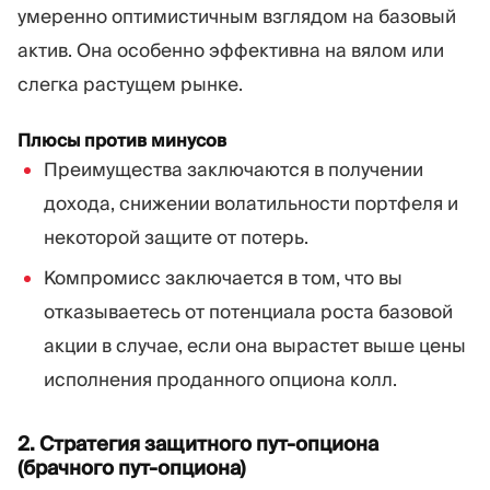
умеренно оптимистичным взглядом на базовый
актив. Она особенно эффективна на вялом или
слегка растущем рынке.
Плюсы против минусов
Преимущества заключаются в получении
дохода, снижении волатильности портфеля и
некоторой защите от потерь.
Компромисс заключается в том, что вы
отказываетесь от потенциала роста базовой
акции в случае, если она вырастет выше цены
исполнения проданного опциона колл.
2. Стратегия защитного пут-опциона
(брачного пут-опциона)