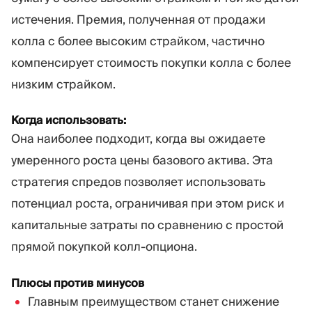
истечения. Премия, полученная от продажи
колла с более высоким страйком, частично
компенсирует стоимость покупки колла с более
низким страйком.
Когда использовать:
Она наиболее подходит, когда вы ожидаете
умеренного роста цены базового актива. Эта
стратегия спредов позволяет использовать
потенциал роста, ограничивая при этом риск и
капитальные затраты по сравнению с простой
прямой покупкой колл-опциона.
Плюсы против минусов
Главным преимуществом станет снижение