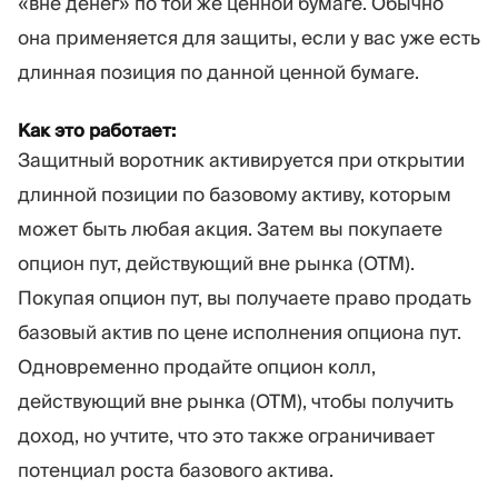
«вне денег» по той же ценной бумаге. Обычно
она применяется для защиты, если у вас уже есть
длинная позиция по данной ценной бумаге.
Как это работает:
Защитный воротник активируется при открытии
длинной позиции по базовому активу, которым
может быть любая акция. Затем вы покупаете
опцион пут, действующий вне рынка (OTM).
Покупая опцион пут, вы получаете право продать
базовый актив по цене исполнения опциона пут.
Одновременно продайте опцион колл,
действующий вне рынка (OTM), чтобы получить
доход, но учтите, что это также ограничивает
потенциал роста базового актива.