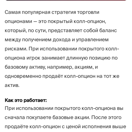
Самая популярная стратегия торговли
опционами — это покрытый колл-опцион,
который, по сути, представляет собой баланс
между получением дохода и управлением
рисками. При использовании покрытого колл-
опциона игрок занимает длинную позицию по
базовому активу, например, акциям, и
одновременно продаёт колл-опцион на тот же
актив.
Как это работает:
При использовании покрытого колл-опциона вы
сначала покупаете базовые акции. После этого
продаёте колл-опцион с ценой исполнения выше