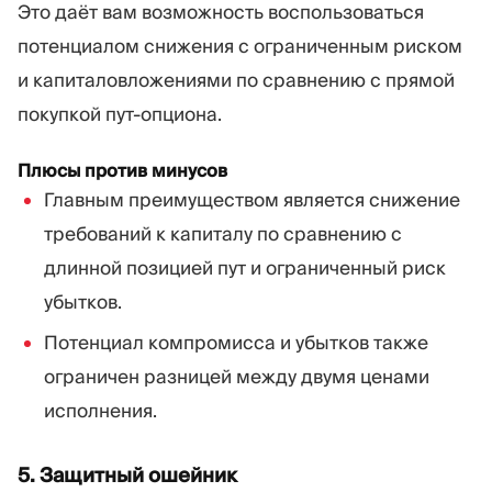
Это даёт вам возможность воспользоваться
потенциалом снижения с ограниченным риском
и капиталовложениями по сравнению с прямой
покупкой пут-опциона.
Плюсы против минусов
Главным преимуществом является снижение
требований к капиталу по сравнению с
длинной позицией пут и ограниченный риск
убытков.
Потенциал компромисса и убытков также
ограничен разницей между двумя ценами
исполнения.
5. Защитный ошейник