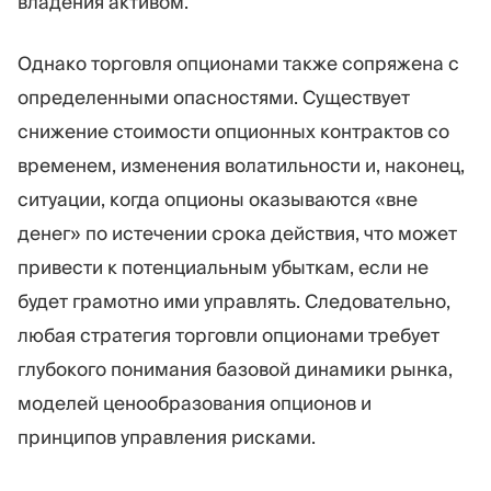
владения активом.
Однако торговля опционами также сопряжена с
определенными опасностями. Существует
снижение стоимости опционных контрактов со
временем, изменения волатильности и, наконец,
ситуации, когда опционы оказываются «вне
денег» по истечении срока действия, что может
привести к потенциальным убыткам, если не
будет грамотно ими управлять. Следовательно,
любая стратегия торговли опционами требует
глубокого понимания базовой динамики рынка,
моделей ценообразования опционов и
принципов управления рисками.