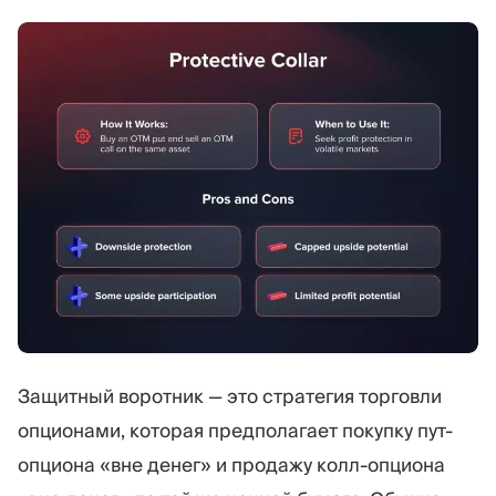
Защитный воротник — это стратегия торговли
опционами, которая предполагает покупку пут-
опциона «вне денег» и продажу колл-опциона