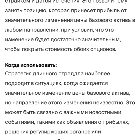
страйком и датой истечения. Это позволит ему
занять позицию, которая принесет прибыль от
значительного изменения цены базового актива в
любом направлении, при условии, что это
изменение будет достаточно значительным,
чтобы покрыть стоимость обоих опционов.
Когда использовать:
Стратегия длинного стрэддла наиболее
подходит в ситуациях, когда ожидается
значительное изменение цены базового актива,
но направление этого изменения неизвестно. Это
может быть связано с важными новостными
событиями, такими как объявления о прибылях,
решения регулирующих органов или