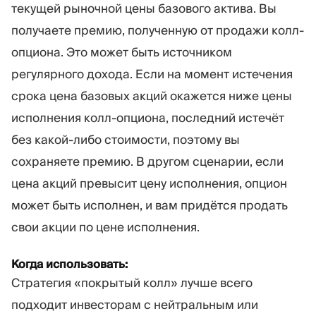
текущей рыночной цены базового актива. Вы
получаете премию, полученную от продажи колл-
опциона. Это может быть источником
регулярного дохода. Если на момент истечения
срока цена базовых акций окажется ниже цены
исполнения колл-опциона, последний истечёт
без какой-либо стоимости, поэтому вы
сохраняете премию. В другом сценарии, если
цена акций превысит цену исполнения, опцион
может быть исполнен, и вам придётся продать
свои акции по цене исполнения.
Когда использовать:
Стратегия «покрытый колл» лучше всего
подходит инвесторам с нейтральным или