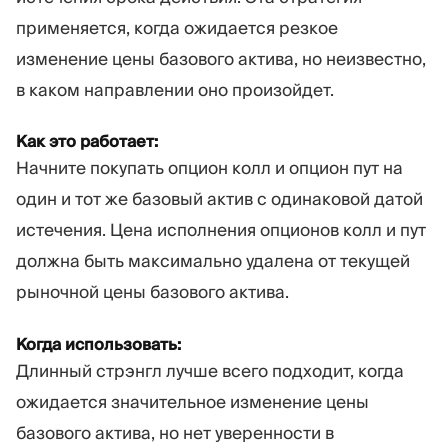
применяется, когда ожидается резкое
изменение цены базового актива, но неизвестно,
в каком направлении оно произойдет.
Как это работает:
Начните покупать опцион колл и опцион пут на
один и тот же базовый актив с одинаковой датой
истечения. Цена исполнения опционов колл и пут
должна быть максимально удалена от текущей
рыночной цены базового актива.
Когда использовать:
Длинный стрэнгл лучше всего подходит, когда
ожидается значительное изменение цены
базового актива, но нет уверенности в