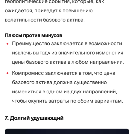
геополитические события, которые, как
ожидается, приведут к повышению
волатильности базового актива.
Плюсы против минусов
Преимущество заключается в возможности
извлечь выгоду из значительного изменения
цены базового актива в любом направлении.
Компромисс заключается в том, что цена
базового актива должна существенно
измениться в одном из двух направлений,
чтобы окупить затраты по обоим вариантам.
7. Долгий удушающий