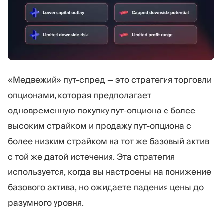
«Медвежий» пут-спред — это стратегия торговли
опционами, которая предполагает
одновременную покупку пут-опциона с более
высоким страйком и продажу пут-опциона с
более низким страйком на тот же базовый актив
с той же датой истечения. Эта стратегия
используется, когда вы настроены на понижение
базового актива, но ожидаете падения цены до
разумного уровня.