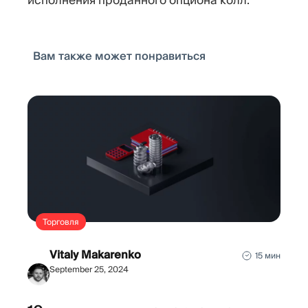
Вам также может понравиться
Торговля
Vitaly Makarenko
15 мин
September 25, 2024