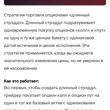
Стратегия торговли опционами «длинный
стрэддл». Длинный стрэддл подразумевает
одновременную покупку опционов «колл» и «пут»
на одну и ту же ценную бумагу с одинаковой
датой истечения и ценой исполнения. Эта
стратегия применяется, когда вы ожидаете
значительного изменения цены, но не уверены в
её направлении.
Как это работает:
Во-первых, чтобы создать длинный стрэддл,
трейдер покупает опцион колл и опцион пут на
один и тот же базовый актив с одинаковыми