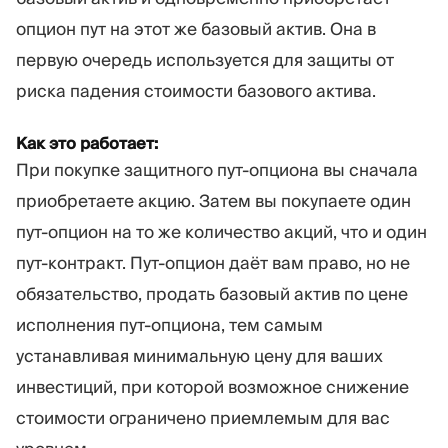
опцион пут на этот же базовый актив. Она в
первую очередь используется для защиты от
риска падения стоимости базового актива.
Как это работает:
При покупке защитного пут-опциона вы сначала
приобретаете акцию. Затем вы покупаете один
пут-опцион на то же количество акций, что и один
пут-контракт. Пут-опцион даёт вам право, но не
обязательство, продать базовый актив по цене
исполнения пут-опциона, тем самым
устанавливая минимальную цену для ваших
инвестиций, при которой возможное снижение
стоимости ограничено приемлемым для вас