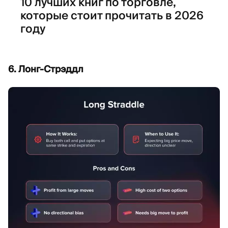
10 лучших книг по торговле,
которые стоит прочитать в 2026
году
6. Лонг-Стрэддл