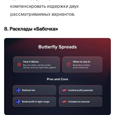
компенсировать издержки двух
рассматриваемых вариантов.
8. Расклады «Бабочка»