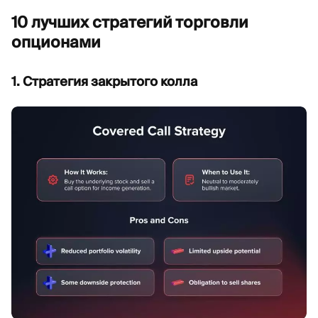
10 лучших стратегий торговли
опционами
1. Стратегия закрытого колла