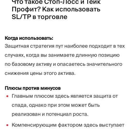
Что такое Стоп-Лосс и Тейк
Профит? Как использовать
SL/TP в торговле
Когда использовать:
Защитная стратегия пут наиболее подходит в тех
случаях, когда вы занимаете длинную позицию
по базовому активу и опасаетесь значительного
снижения цены этого актива.
Плюсы против минусов
Главным плюсом здесь является защита от
спада, однако при этом может быть
реализован и потенциал роста.
Компенсирующим фактором здесь выступает