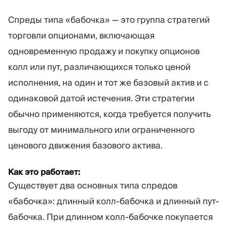
Спреды типа «бабочка» — это группа стратегий
торговли опционами, включающая
одновременную продажу и покупку опционов
колл или пут, различающихся только ценой
исполнения, на один и тот же базовый актив и с
одинаковой датой истечения. Эти стратегии
обычно применяются, когда требуется получить
выгоду от минимального или ограниченного
ценового движения базового актива.
Как это работает:
Существует два основных типа спредов
«бабочка»: длинный колл-бабочка и длинный пут-
бабочка. При длинном колл-бабочке покупается