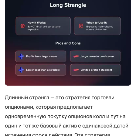
Длинный стрэнгл — это стратегия торговли
опционами, которая предполагает
одновременную покупку опционов колл и пут на
один и тот же базовый актив с одинаковой датой
истечения срока действия. Эта стратегия