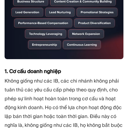
1. Cơ cấu doanh nghiệp
Không giống như các IB, các chi nhánh không phải
tuân thủ các yêu cầu cấp phép theo quy định, cho
phép sự linh hoạt hoàn toàn trong cơ cấu và hoạt
động kinh doanh. Họ có thể lựa chọn hoạt động độc
lập bán thời gian hoặc toàn thời gian. Điều này có
nghĩa là, không giống như các IB, họ không bắt buộc