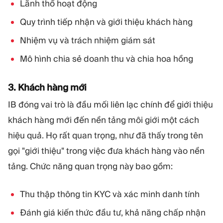
Lãnh thổ hoạt động
Quy trình tiếp nhận và giới thiệu khách hàng
Nhiệm vụ và trách nhiệm giám sát
Mô hình chia sẻ doanh thu và chia hoa hồng
3. Khách hàng mới
IB đóng vai trò là đầu mối liên lạc chính để giới thiệu
khách hàng mới đến nền tảng môi giới một cách
hiệu quả. Họ rất quan trọng, như đã thấy trong tên
gọi "giới thiệu" trong việc đưa khách hàng vào nền
tảng. Chức năng quan trọng này bao gồm:
Thu thập thông tin KYC và xác minh danh tính
Đánh giá kiến thức đầu tư, khả năng chấp nhận