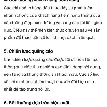
Các chi nhánh hàng đầu thúc đẩy sự phát triển
nhanh chóng của khách hàng tiềm năng thông qua
các thông điệp nuôi dưỡng và cung cấp tài liệu giáo
dục. Điều này thể hiện kiến thức chuyên sâu về sản
phẩm để thảo luận về lợi ích một cách hiệu quả.
5. Chiến lược quảng cáo
Các chiến lược quảng cáo được tối ưu hóa liên tục
thông qua việc thử nghiệm các định dạng nội dung,
nền tảng và khung thời gian khác nhau. Các số liệu
sẽ chỉ ra những chiến thuật chuyển đổi hiệu quả
nhất để tập trung nỗ lực.
6. Bồi thường dựa trên hiệu suất