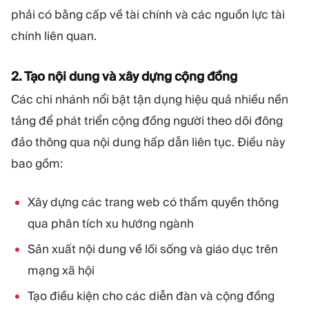
phải có bằng cấp về tài chính và các nguồn lực tài
chính liên quan.
2. Tạo nội dung và xây dựng cộng đồng
Các chi nhánh nổi bật tận dụng hiệu quả nhiều nền
tảng để phát triển cộng đồng người theo dõi đông
đảo thông qua nội dung hấp dẫn liên tục. Điều này
bao gồm:
Xây dựng các trang web có thẩm quyền thông
qua phân tích xu hướng ngành
Sản xuất nội dung về lối sống và giáo dục trên
mạng xã hội
Tạo điều kiện cho các diễn đàn và cộng đồng