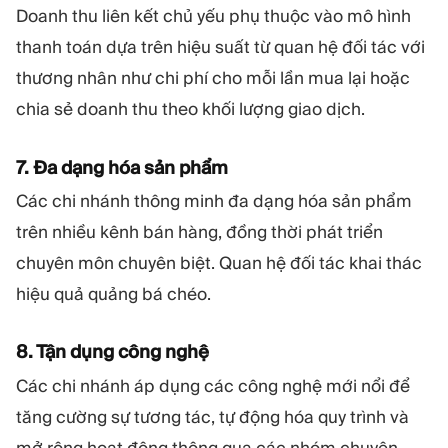
Doanh thu liên kết chủ yếu phụ thuộc vào mô hình
thanh toán dựa trên hiệu suất từ quan hệ đối tác với
thương nhân như chi phí cho mỗi lần mua lại hoặc
chia sẻ doanh thu theo khối lượng giao dịch.
7. Đa dạng hóa sản phẩm
Các chi nhánh thông minh đa dạng hóa sản phẩm
trên nhiều kênh bán hàng, đồng thời phát triển
chuyên môn chuyên biệt. Quan hệ đối tác khai thác
hiệu quả quảng bá chéo.
8. Tận dụng công nghệ
Các chi nhánh áp dụng các công nghệ mới nổi để
tăng cường sự tương tác, tự động hóa quy trình và
mở rộng hoạt động thông qua các nhóm chuyên