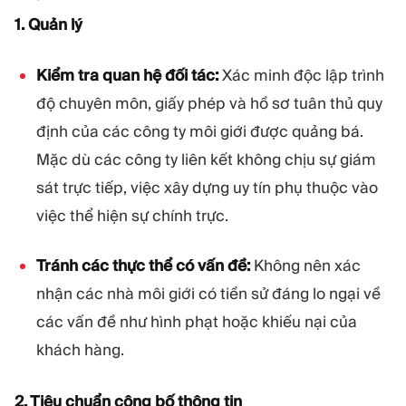
1. Quản lý
Kiểm tra quan hệ đối tác:
Xác minh độc lập trình
độ chuyên môn, giấy phép và hồ sơ tuân thủ quy
định của các công ty môi giới được quảng bá.
Mặc dù các công ty liên kết không chịu sự giám
sát trực tiếp, việc xây dựng uy tín phụ thuộc vào
việc thể hiện sự chính trực.
Tránh các thực thể có vấn đề:
Không nên xác
nhận các nhà môi giới có tiền sử đáng lo ngại về
các vấn đề như hình phạt hoặc khiếu nại của
khách hàng.
2. Tiêu chuẩn công bố thông tin