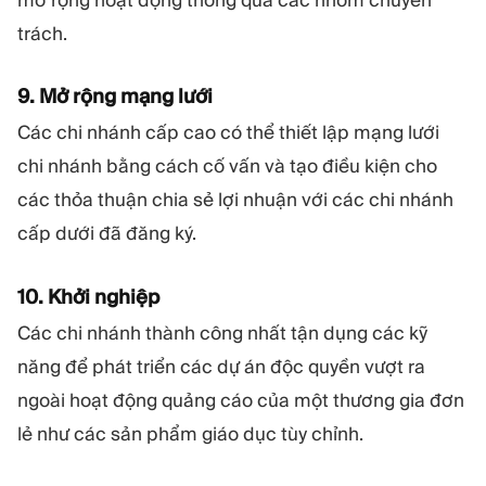
trách.
9. Mở rộng mạng lưới
Các chi nhánh cấp cao có thể thiết lập mạng lưới
chi nhánh bằng cách cố vấn và tạo điều kiện cho
các thỏa thuận chia sẻ lợi nhuận với các chi nhánh
cấp dưới đã đăng ký.
10. Khởi nghiệp
Các chi nhánh thành công nhất tận dụng các kỹ
năng để phát triển các dự án độc quyền vượt ra
ngoài hoạt động quảng cáo của một thương gia đơn
lẻ như các sản phẩm giáo dục tùy chỉnh.