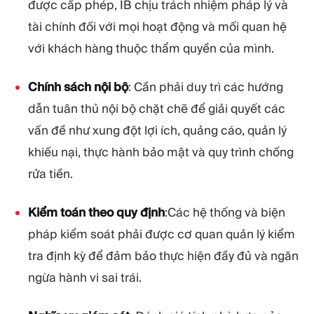
được cấp phép, IB chịu trách nhiệm pháp lý và
tài chính đối với mọi hoạt động và mối quan hệ
với khách hàng thuộc thẩm quyền của mình.
Chính sách nội bộ
: Cần phải duy trì các hướng
dẫn tuân thủ nội bộ chặt chẽ để giải quyết các
vấn đề như xung đột lợi ích, quảng cáo, quản lý
khiếu nại, thực hành bảo mật và quy trình chống
rửa tiền.
Kiểm toán theo quy định
:Các hệ thống và biện
pháp kiểm soát phải được cơ quan quản lý kiểm
tra định kỳ để đảm bảo thực hiện đầy đủ và ngăn
ngừa hành vi sai trái.