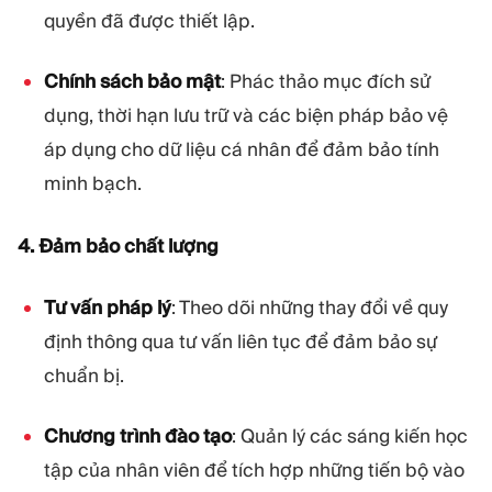
quyền đã được thiết lập.
Chính sách bảo mật
: Phác thảo mục đích sử
dụng, thời hạn lưu trữ và các biện pháp bảo vệ
áp dụng cho dữ liệu cá nhân để đảm bảo tính
minh bạch.
4. Đảm bảo chất lượng
Tư vấn pháp lý
: Theo dõi những thay đổi về quy
định thông qua tư vấn liên tục để đảm bảo sự
chuẩn bị.
Chương trình đào tạo
: Quản lý các sáng kiến học
tập của nhân viên để tích hợp những tiến bộ vào