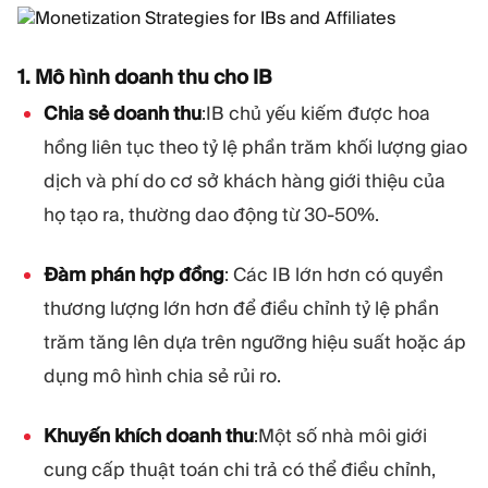
1. Mô hình doanh thu cho IB
Chia sẻ doanh thu
:IB chủ yếu kiếm được hoa
hồng liên tục theo tỷ lệ phần trăm khối lượng giao
dịch và phí do cơ sở khách hàng giới thiệu của
họ tạo ra, thường dao động từ 30-50%.
Đàm phán hợp đồng
: Các IB lớn hơn có quyền
thương lượng lớn hơn để điều chỉnh tỷ lệ phần
trăm tăng lên dựa trên ngưỡng hiệu suất hoặc áp
dụng mô hình chia sẻ rủi ro.
Khuyến khích doanh thu
:Một số nhà môi giới
cung cấp thuật toán chi trả có thể điều chỉnh,