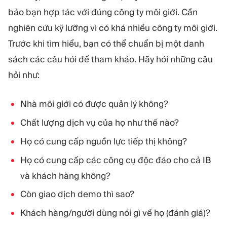
bảo bạn hợp tác với đúng công ty môi giới. Cần
nghiên cứu kỹ lưỡng vì có khá nhiều công ty môi giới.
Trước khi tìm hiểu, bạn có thể chuẩn bị một danh
sách các câu hỏi để tham khảo. Hãy hỏi những câu
hỏi như:
Nhà môi giới có được quản lý không?
Chất lượng dịch vụ của họ như thế nào?
Họ có cung cấp nguồn lực tiếp thị không?
Họ có cung cấp các công cụ độc đáo cho cả IB
và khách hàng không?
Còn giao dịch demo thì sao?
Khách hàng/người dùng nói gì về họ (đánh giá)?