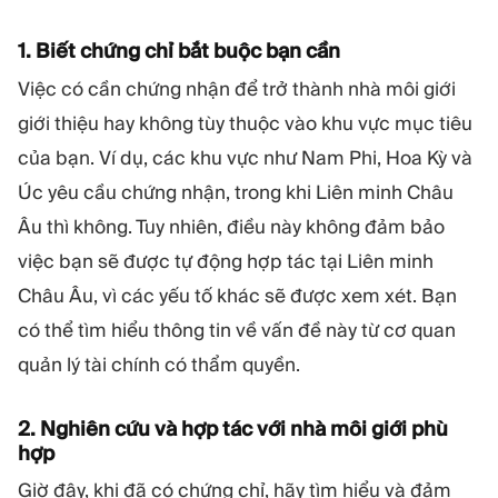
1. Biết chứng chỉ bắt buộc bạn cần
Việc có cần chứng nhận để trở thành nhà môi giới
giới thiệu hay không tùy thuộc vào khu vực mục tiêu
của bạn. Ví dụ, các khu vực như Nam Phi, Hoa Kỳ và
Úc yêu cầu chứng nhận, trong khi Liên minh Châu
Âu thì không. Tuy nhiên, điều này không đảm bảo
việc bạn sẽ được tự động hợp tác tại Liên minh
Châu Âu, vì các yếu tố khác sẽ được xem xét. Bạn
có thể tìm hiểu thông tin về vấn đề này từ cơ quan
quản lý tài chính có thẩm quyền.
2. Nghiên cứu và hợp tác với nhà môi giới phù
hợp
Giờ đây, khi đã có chứng chỉ, hãy tìm hiểu và đảm