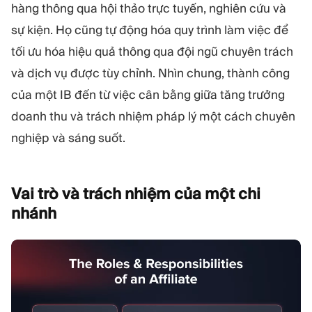
hàng thông qua hội thảo trực tuyến, nghiên cứu và
sự kiện. Họ cũng tự động hóa quy trình làm việc để
tối ưu hóa hiệu quả thông qua đội ngũ chuyên trách
và dịch vụ được tùy chỉnh. Nhìn chung, thành công
của một IB đến từ việc cân bằng giữa tăng trưởng
doanh thu và trách nhiệm pháp lý một cách chuyên
nghiệp và sáng suốt.
Vai trò và trách nhiệm của một chi
nhánh