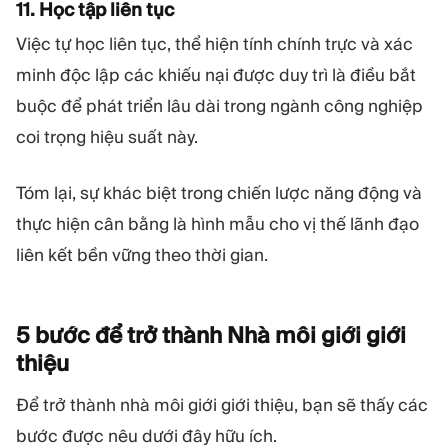
11. Học tập liên tục
Việc tự học liên tục, thể hiện tính chính trực và xác
minh độc lập các khiếu nại được duy trì là điều bắt
buộc để phát triển lâu dài trong ngành công nghiệp
coi trọng hiệu suất này.
Tóm lại, sự khác biệt trong chiến lược năng động và
thực hiện cân bằng là hình mẫu cho vị thế lãnh đạo
liên kết bền vững theo thời gian.
5 bước để trở thành Nhà môi giới giới
thiệu
Để trở thành nhà môi giới giới thiệu, bạn sẽ thấy các
bước được nêu dưới đây hữu ích.