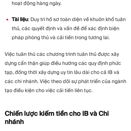
hoạt động hàng ngày.
Tài liệu
: Duy trì hồ sơ toàn diện về khuôn khổ tuân
thủ, các quyết định và vấn đề để xác định biện
pháp phòng thủ và cải tiến trong tương lai.
Việc tuân thủ các chương trình tuân thủ được xây
dựng cẩn thận giúp điều hướng các quy định phức
tạp, đồng thời xây dựng uy tín lâu dài cho cả IB và
các chi nhánh. Việc theo dõi sự phát triển của ngành
tạo điều kiện cho việc cải tiến liên tục.
Chiến lược kiếm tiền cho IB và Chi
nhánh