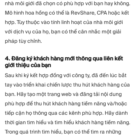
nhà môi giới đã chọn có phù hợp với bạn hay không.
Mô hình hoa hồng có thể là RevShare, CPA hoặc kết
hợp. Tùy thuộc vào tính linh hoạt của nhà môi giới
với dịch vụ của họ, bạn có thể cân nhắc một giải
pháp tùy chỉnh.
4. Đăng ký khách hàng mới thông qua liên kết
giới thiệu của bạn
Sau khi ký kết hợp đồng với công ty, đã đến lúc bắt
tay vào triển khai chiến lược thu hút khách hàng của
bạn. Hãy tạo một trang web và đăng tải nội dung
phù hợp để thu hút khách hàng tiềm năng và/hoặc
tiếp cận họ thông qua các kênh phù hợp. Hãy dành
thời gian tìm hiểu và tìm hiểu khách hàng tiềm năng.
Trong quá trình tìm hiểu, bạn có thể tìm ra những