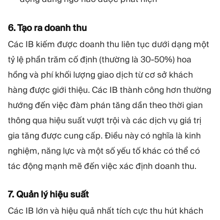
6. Tạo ra doanh thu
Các IB kiếm được doanh thu liên tục dưới dạng một
tỷ lệ phần trăm cố định (thường là 30-50%) hoa
hồng và phí khối lượng giao dịch từ cơ sở khách
hàng được giới thiệu. Các IB thành công hơn thường
hướng đến việc đàm phán tăng dần theo thời gian
thông qua hiệu suất vượt trội và các dịch vụ giá trị
gia tăng được cung cấp. Điều này có nghĩa là kinh
nghiệm, năng lực và một số yếu tố khác có thể có
tác động mạnh mẽ đến việc xác định doanh thu.
7. Quản lý hiệu suất
Các IB lớn và hiệu quả nhất tích cực thu hút khách