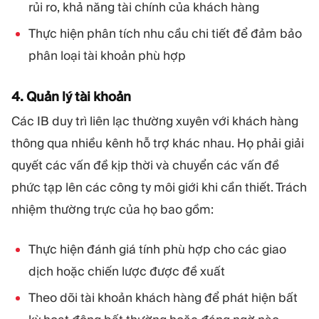
rủi ro, khả năng tài chính của khách hàng
Thực hiện phân tích nhu cầu chi tiết để đảm bảo
phân loại tài khoản phù hợp
4. Quản lý tài khoản
Các IB duy trì liên lạc thường xuyên với khách hàng
thông qua nhiều kênh hỗ trợ khác nhau. Họ phải giải
quyết các vấn đề kịp thời và chuyển các vấn đề
phức tạp lên các công ty môi giới khi cần thiết. Trách
nhiệm thường trực của họ bao gồm:
Thực hiện đánh giá tính phù hợp cho các giao
dịch hoặc chiến lược được đề xuất
Theo dõi tài khoản khách hàng để phát hiện bất