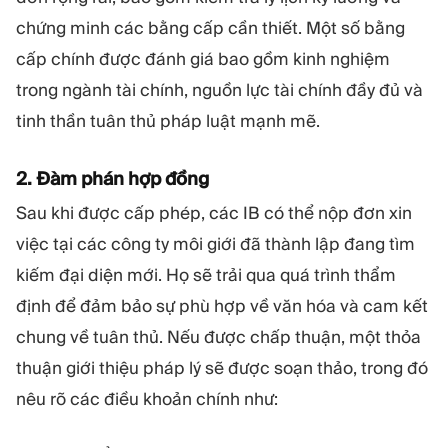
chứng minh các bằng cấp cần thiết. Một số bằng
cấp chính được đánh giá bao gồm kinh nghiệm
trong ngành tài chính, nguồn lực tài chính đầy đủ và
tinh thần tuân thủ pháp luật mạnh mẽ.
2. Đàm phán hợp đồng
Sau khi được cấp phép, các IB có thể nộp đơn xin
việc tại các công ty môi giới đã thành lập đang tìm
kiếm đại diện mới. Họ sẽ trải qua quá trình thẩm
định để đảm bảo sự phù hợp về văn hóa và cam kết
chung về tuân thủ. Nếu được chấp thuận, một thỏa
thuận giới thiệu pháp lý sẽ được soạn thảo, trong đó
nêu rõ các điều khoản chính như: