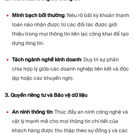
Minh bạch bồi thường
: Nêu rõ bất kỳ khoản thanh
toán nào nhận được từ các đối tác được giới
thiệu trong mọi thông tin liên lạc công khai để tạo
dựng lòng tin.
Tách ngành nghề kinh doanh
: Duy trì sự phân
chia hợp lý giữa các doanh nghiệp liên kết và độc
lập hoặc các khuyến nghị.
3. Quyền riêng tư và Bảo vệ dữ liệu
An ninh thông tin
: Thúc đẩy an ninh công nghệ và
vật lý mạnh mẽ cho mọi thông tin chi tiết của
khách hàng được thu thập theo sự đồng ý và các