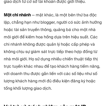
giao dịch từ cơ sở tài khoản được giới thiệu.
Một chi nhánh
— mặt khác, là một bên thứ ba độc
lập, chẳng hạn như blogger, người có sức ảnh hưởng
hoặc tài sản truyền thông, quảng bá cho một nhà
môi giới để kiếm hoa hồng dựa trên hiệu suất. Các
chi nhánh không được quản lý hoặc cấp phép và
không chịu sự giám sát trực tiếp theo hợp đồng từ
nhà môi giới. Họ sử dụng nhiều chiến thuật tiếp thị
trực tuyến khác nhau để tạo khách hàng tiềm năng,
với doanh thu được gắn liền với các số liệu như số
lượng khách hàng mới đủ điều kiện đăng ký hoặc
tổng khối lượng giao dịch.