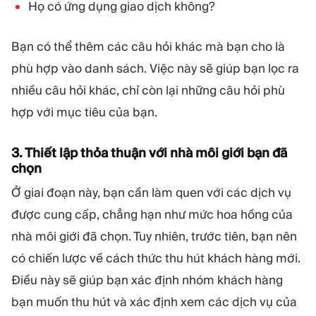
Họ có ứng dụng giao dịch không?
Bạn có thể thêm các câu hỏi khác mà bạn cho là
phù hợp vào danh sách. Việc này sẽ giúp bạn lọc ra
nhiều câu hỏi khác, chỉ còn lại những câu hỏi phù
hợp với mục tiêu của bạn.
3. Thiết lập thỏa thuận với nhà môi giới bạn đã
chọn
Ở giai đoạn này, bạn cần làm quen với các dịch vụ
được cung cấp, chẳng hạn như mức hoa hồng của
nhà môi giới đã chọn. Tuy nhiên, trước tiên, bạn nên
có chiến lược về cách thức thu hút khách hàng mới.
Điều này sẽ giúp bạn xác định nhóm khách hàng
bạn muốn thu hút và xác định xem các dịch vụ của