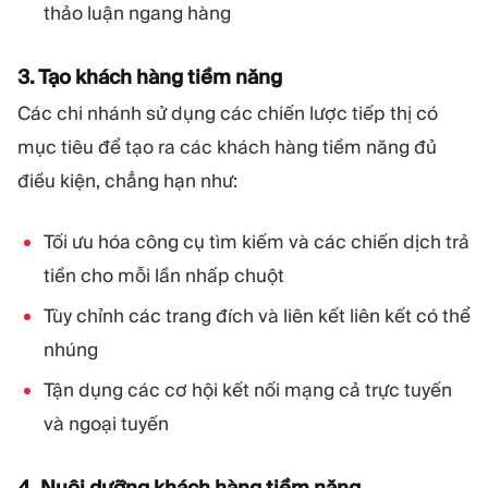
thảo luận ngang hàng
3. Tạo khách hàng tiềm năng
Các chi nhánh sử dụng các chiến lược tiếp thị có
mục tiêu để tạo ra các khách hàng tiềm năng đủ
điều kiện, chẳng hạn như:
Tối ưu hóa công cụ tìm kiếm và các chiến dịch trả
tiền cho mỗi lần nhấp chuột
Tùy chỉnh các trang đích và liên kết liên kết có thể
nhúng
Tận dụng các cơ hội kết nối mạng cả trực tuyến
và ngoại tuyến
4. Nuôi dưỡng khách hàng tiềm năng