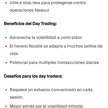
Utilice stop loss para protegerse contra
operaciones fakeout
Beneficios del Day Trading:
Aprovecha la volatilidad a corto plazo
El horario flexible se adapta a muchos estilos de
vida.
Potencial para múltiples transacciones diarias
Desafíos para los day traders:
Requiere un esfuerzo concentrado en cada
sesión.
Mayor estrés por la volatilidad intradía