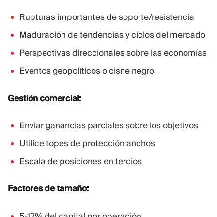
Rupturas importantes de soporte/resistencia
Maduración de tendencias y ciclos del mercado
Perspectivas direccionales sobre las economías
Eventos geopolíticos o cisne negro
Gestión comercial:
Enviar ganancias parciales sobre los objetivos
Utilice topes de protección anchos
Escala de posiciones en tercios
Factores de tamaño:
5-12% del capital por operación