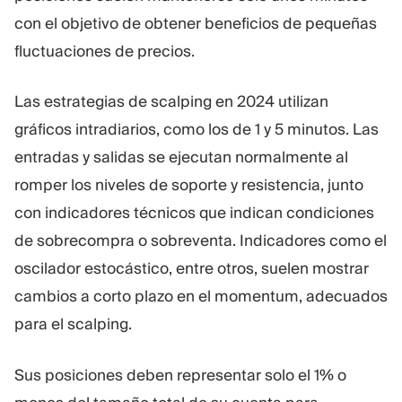
con el objetivo de obtener beneficios de pequeñas
fluctuaciones de precios.
Las estrategias de scalping en 2024 utilizan
gráficos intradiarios, como los de 1 y 5 minutos. Las
entradas y salidas se ejecutan normalmente al
romper los niveles de soporte y resistencia, junto
con indicadores técnicos que indican condiciones
de sobrecompra o sobreventa. Indicadores como el
oscilador estocástico, entre otros, suelen mostrar
cambios a corto plazo en el momentum, adecuados
para el scalping.
Sus posiciones deben representar solo el 1% o