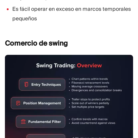
Es fácil operar en exceso en marcos temporales
pequeños
Comercio de
swing