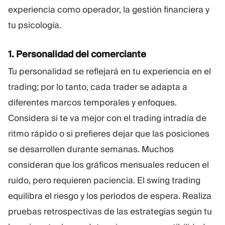
experiencia como operador, la gestión financiera y
tu psicología.
1. Personalidad del comerciante
Tu personalidad se reflejará en tu experiencia en el
trading; por lo tanto, cada trader se adapta a
diferentes marcos temporales y enfoques.
Considera si te va mejor con el trading intradía de
ritmo rápido o si prefieres dejar que las posiciones
se desarrollen durante semanas. Muchos
consideran que los gráficos mensuales reducen el
ruido, pero requieren paciencia. El swing trading
equilibra el riesgo y los periodos de espera. Realiza
pruebas retrospectivas de las estrategias según tu