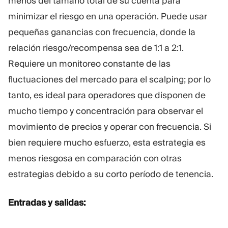
menos del tamaño total de su cuenta para
minimizar el riesgo en una operación. Puede usar
pequeñas ganancias con frecuencia, donde la
relación riesgo/recompensa sea de 1:1 a 2:1.
Requiere un monitoreo constante de las
fluctuaciones del mercado para el scalping; por lo
tanto, es ideal para operadores que disponen de
mucho tiempo y concentración para observar el
movimiento de precios y operar con frecuencia. Si
bien requiere mucho esfuerzo, esta estrategia es
menos riesgosa en comparación con otras
estrategias debido a su corto período de tenencia.
Entradas y salidas: