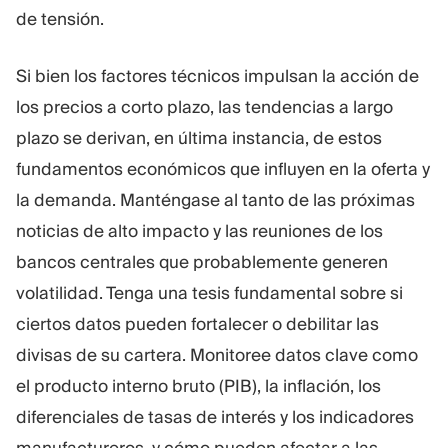
de tensión.
Si bien los factores técnicos impulsan la acción de
los precios a corto plazo, las tendencias a largo
plazo se derivan, en última instancia, de estos
fundamentos económicos que influyen en la oferta y
la demanda. Manténgase al tanto de las próximas
noticias de alto impacto y las reuniones de los
bancos centrales que probablemente generen
volatilidad. Tenga una tesis fundamental sobre si
ciertos datos pueden fortalecer o debilitar las
divisas de su cartera. Monitoree datos clave como
el producto interno bruto (PIB), la inflación, los
diferenciales de tasas de interés y los indicadores
manufactureros, y cómo pueden afectar a las