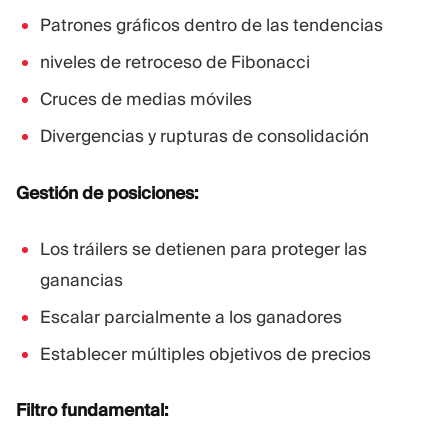
Patrones gráficos dentro de las tendencias
niveles de retroceso de Fibonacci
Cruces de medias móviles
Divergencias y rupturas de consolidación
Gestión de posiciones:
Los tráilers se detienen para proteger las
ganancias
Escalar parcialmente a los ganadores
Establecer múltiples objetivos de precios
Filtro fundamental: