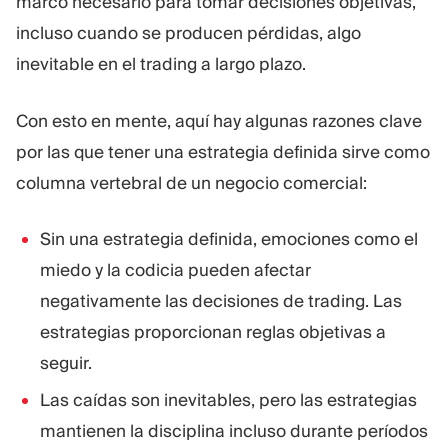
marco necesario para tomar decisiones objetivas,
incluso cuando se producen pérdidas, algo
inevitable en el trading a largo plazo.
Con esto en mente, aquí hay algunas razones clave
por las que tener una estrategia definida sirve como
columna vertebral de un negocio comercial:
Sin una estrategia definida, emociones como el
miedo y la codicia pueden afectar
negativamente las decisiones de trading. Las
estrategias proporcionan reglas objetivas a
seguir.
Las caídas son inevitables, pero las estrategias
mantienen la disciplina incluso durante períodos