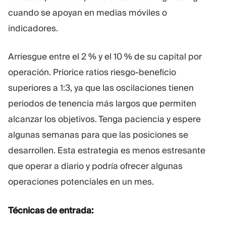
cuando se apoyan en medias móviles o
indicadores.
Arriesgue entre el 2 % y el 10 % de su capital por
operación. Priorice ratios riesgo-beneficio
superiores a 1:3, ya que las oscilaciones tienen
periodos de tenencia más largos que permiten
alcanzar los objetivos. Tenga paciencia y espere
algunas semanas para que las posiciones se
desarrollen. Esta estrategia es menos estresante
que operar a diario y podría ofrecer algunas
operaciones potenciales en un mes.
Técnicas de entrada: