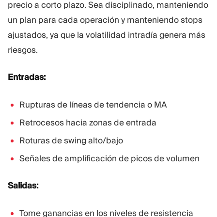
precio a corto plazo. Sea disciplinado, manteniendo
un plan para cada operación y manteniendo stops
ajustados, ya que la volatilidad intradía genera más
riesgos.
Entradas:
Rupturas de líneas de tendencia o MA
Retrocesos hacia zonas de entrada
Roturas de swing alto/bajo
Señales de amplificación de picos de volumen
Salidas:
Tome ganancias en los niveles de resistencia