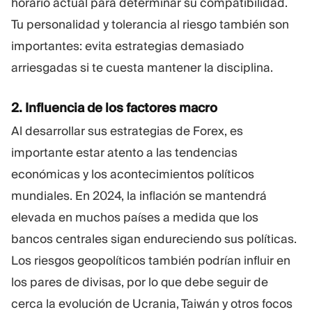
horario actual para determinar su compatibilidad.
Tu personalidad y tolerancia al riesgo también son
importantes: evita estrategias demasiado
arriesgadas si te cuesta mantener la disciplina.
2. Influencia de los factores macro
Al desarrollar sus estrategias de Forex, es
importante estar atento a las tendencias
económicas y los acontecimientos políticos
mundiales. En 2024, la inflación se mantendrá
elevada en muchos países a medida que los
bancos centrales sigan endureciendo sus políticas.
Los riesgos geopolíticos también podrían influir en
los pares de divisas, por lo que debe seguir de
cerca la evolución de Ucrania, Taiwán y otros focos