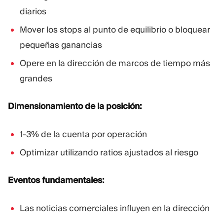
diarios
Mover los stops al punto de equilibrio o bloquear
pequeñas ganancias
Opere en la dirección de marcos de tiempo más
grandes
Dimensionamiento de la posición:
1-3% de la cuenta por operación
Optimizar utilizando ratios ajustados al riesgo
Eventos fundamentales:
Las noticias comerciales influyen en la dirección