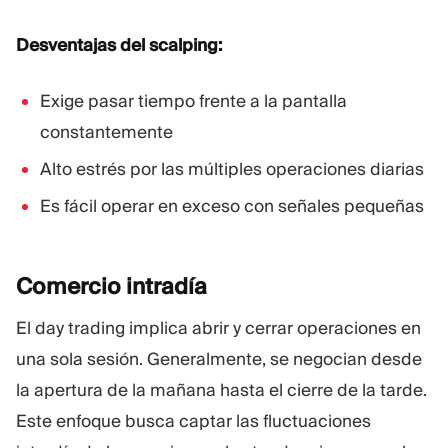
Desventajas del scalping:
Exige pasar tiempo frente a la pantalla
constantemente
Alto estrés por las múltiples operaciones diarias
Es fácil operar en exceso con señales pequeñas
Comercio
intradía
El day trading implica abrir y cerrar operaciones en
una sola sesión. Generalmente, se negocian desde
la apertura de la mañana hasta el cierre de la tarde.
Este enfoque busca captar las fluctuaciones