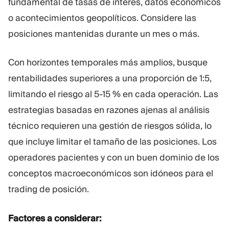
fundamental de tasas de interés, datos económicos
o acontecimientos geopolíticos. Considere las
posiciones mantenidas durante un mes o más.
Con horizontes temporales más amplios, busque
rentabilidades superiores a una proporción de 1:5,
limitando el riesgo al 5-15 % en cada operación. Las
estrategias basadas en razones ajenas al análisis
técnico requieren una gestión de riesgos sólida, lo
que incluye limitar el tamaño de las posiciones. Los
operadores pacientes y con un buen dominio de los
conceptos macroeconómicos son idóneos para el
trading de posición.
Factores a considerar: