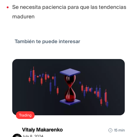
Se necesita paciencia para que las tendencias
maduren
También te puede interesar
Trading
Vitaly Makarenko
15 min
July 8, 2024