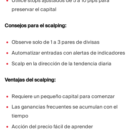
Utilice stops ajustados de 5 a 10 pips para
preservar el capital
Consejos para el scalping:
Observe solo de 1 a 3 pares de divisas
Automatizar entradas con alertas de indicadores
Scalp en la dirección de la tendencia diaria
Ventajas del scalping:
Requiere un pequeño capital para comenzar
Las ganancias frecuentes se acumulan con el
tiempo
Acción del precio fácil de aprender