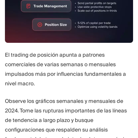
El trading de posición apunta a patrones
comerciales de varias semanas o mensuales
impulsados más por influencias fundamentales a
nivel macro.
Observe los gráficos semanales y mensuales de
2024. Tome las rupturas importantes de las líneas
de tendencia a largo plazo y busque
configuraciones que respalden su análisis