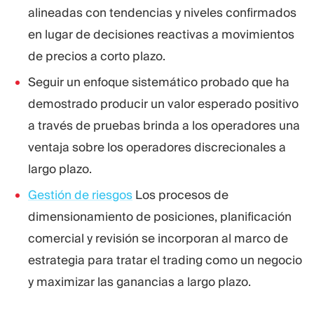
alineadas con tendencias y niveles confirmados
en lugar de decisiones reactivas a movimientos
de precios a corto plazo.
Seguir un enfoque sistemático probado que ha
demostrado producir un valor esperado positivo
a través de pruebas brinda a los operadores una
ventaja sobre los operadores discrecionales a
largo plazo.
Gestión de riesgos
Los procesos de
dimensionamiento de posiciones, planificación
comercial y revisión se incorporan al marco de
estrategia para tratar el trading como un negocio
y maximizar las ganancias a largo plazo.