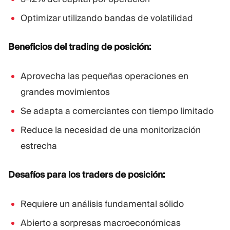
Optimizar utilizando bandas de volatilidad
Beneficios del trading de posición:
Aprovecha las pequeñas operaciones en
grandes movimientos
Se adapta a comerciantes con tiempo limitado
Reduce la necesidad de una monitorización
estrecha
Desafíos para los traders de posición:
Requiere un análisis fundamental sólido
Abierto a sorpresas macroeconómicas