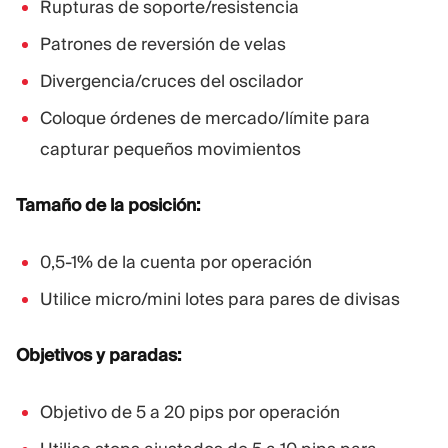
Rupturas de soporte/resistencia
Patrones de reversión de velas
Divergencia/cruces del oscilador
Coloque órdenes de mercado/límite para
capturar pequeños movimientos
Tamaño de la posición:
0,5-1% de la cuenta por operación
Utilice micro/mini lotes para pares de divisas
Objetivos y paradas:
Objetivo de 5 a 20 pips por operación