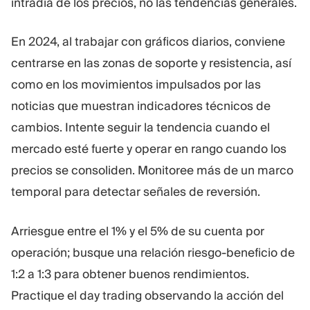
intradía de los precios, no las tendencias generales.
En 2024, al trabajar con gráficos diarios, conviene
centrarse en las zonas de soporte y resistencia, así
como en los movimientos impulsados por las
noticias que muestran indicadores técnicos de
cambios. Intente seguir la tendencia cuando el
mercado esté fuerte y operar en rango cuando los
precios se consoliden. Monitoree más de un marco
temporal para detectar señales de reversión.
Arriesgue entre el 1% y el 5% de su cuenta por
operación; busque una relación riesgo-beneficio de
1:2 a 1:3 para obtener buenos rendimientos.
Practique el day trading observando la acción del