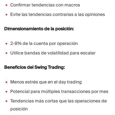
Confirmar tendencias con macros
Evite las tendencias contrarias a las opiniones
Dimensionamiento de la posición:
2-8% de la cuenta por operación
Utilice bandas de volatilidad para escalar
Beneficios del Swing Trading:
Menos estrés que en el day trading
Potencial para múltiples transacciones por mes
Tendencias más cortas que las operaciones de
posición