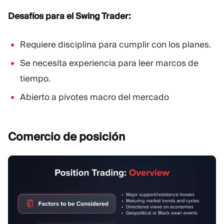
Desafíos para el Swing Trader:
Requiere disciplina para cumplir con los planes.
Se necesita experiencia para leer marcos de
tiempo.
Abierto a pivotes macro del mercado
Comercio de
posición