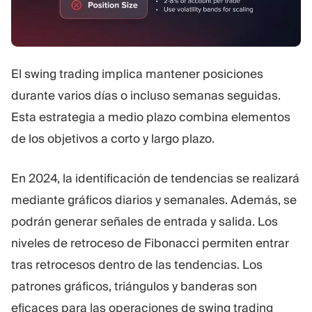
El swing trading implica mantener posiciones
durante varios días o incluso semanas seguidas.
Esta estrategia a medio plazo combina elementos
de los objetivos a corto y largo plazo.
En 2024, la identificación de tendencias se realizará
mediante gráficos diarios y semanales. Además, se
podrán generar señales de entrada y salida. Los
niveles de retroceso de Fibonacci permiten entrar
tras retrocesos dentro de las tendencias. Los
patrones gráficos, triángulos y banderas son
eficaces para las operaciones de swing trading