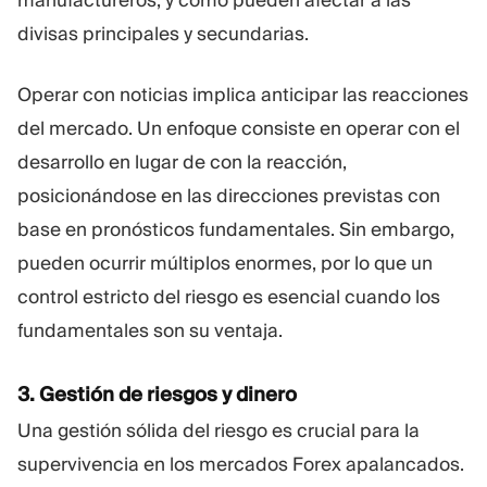
divisas principales y secundarias.
Operar con noticias implica anticipar las reacciones
del mercado. Un enfoque consiste en operar con el
desarrollo en lugar de con la reacción,
posicionándose en las direcciones previstas con
base en pronósticos fundamentales. Sin embargo,
pueden ocurrir múltiplos enormes, por lo que un
control estricto del riesgo es esencial cuando los
fundamentales son su ventaja.
3. Gestión de riesgos y dinero
Una gestión sólida del riesgo es crucial para la
supervivencia en los mercados Forex apalancados.