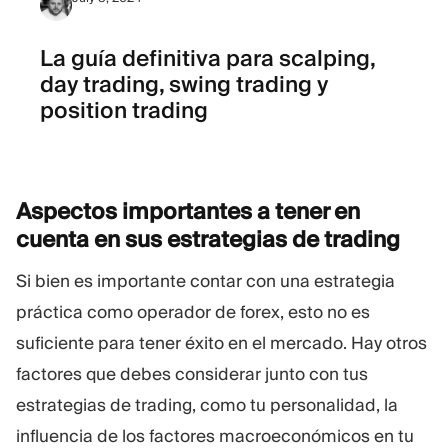
La guía definitiva para scalping,
day trading, swing trading y
position trading
Aspectos importantes a tener en
cuenta en sus estrategias de
trading
Si bien es importante contar con una estrategia
práctica como operador de forex, esto no es
suficiente para tener éxito en el mercado. Hay otros
factores que debes considerar junto con tus
estrategias de trading, como tu personalidad, la
influencia de los factores macroeconómicos en tu