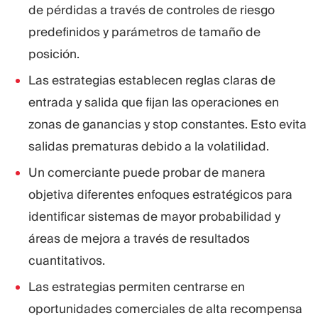
de pérdidas a través de controles de riesgo
predefinidos y parámetros de tamaño de
posición.
Las estrategias establecen reglas claras de
entrada y salida que fijan las operaciones en
zonas de ganancias y stop constantes. Esto evita
salidas prematuras debido a la volatilidad.
Un comerciante puede probar de manera
objetiva diferentes enfoques estratégicos para
identificar sistemas de mayor probabilidad y
áreas de mejora a través de resultados
cuantitativos.
Las estrategias permiten centrarse en
oportunidades comerciales de alta recompensa