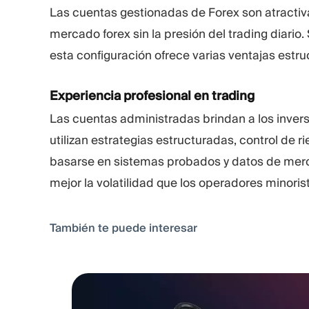
Las cuentas gestionadas de Forex son atractiv
mercado forex sin la presión del trading diario.
esta configuración ofrece varias ventajas estru
Experiencia profesional en trading
Las cuentas administradas brindan a los inve
utilizan estrategias estructuradas, control de 
basarse en sistemas probados y datos de merca
mejor la volatilidad que los operadores minoris
También te puede interesar