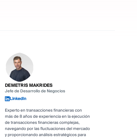
DEMETRIS MAKRIDES
Jefe de Desarrollo de Negocios
LinkedIn
Experto en transacciones financieras con
más de 8 años de experiencia en la ejecución
de transacciones financieras complejas,
navegando por las fluctuaciones del mercado
y proporcionando análisis estratégicos para