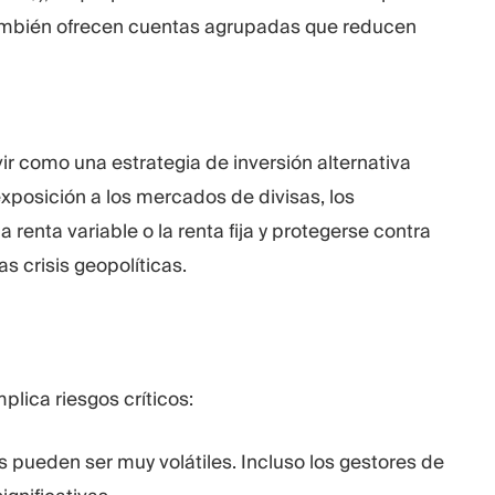
también ofrecen cuentas agrupadas que reducen
r como una estrategia de inversión alternativa
xposición a los mercados de divisas, los
renta variable o la renta fija y protegerse contra
s crisis geopolíticas.
plica riesgos críticos:
 pueden ser muy volátiles. Incluso los gestores de