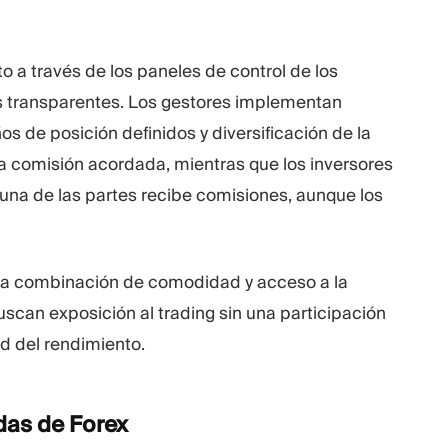
o a través de los paneles de control de los
es transparentes. Los gestores implementan
os de posición definidos y diversificación de la
e la comisión acordada, mientras que los inversores
guna de las partes recibe comisiones, aunque los
na combinación de comodidad y acceso a la
uscan exposición al trading sin una participación
d del rendimiento.
adas de
Forex