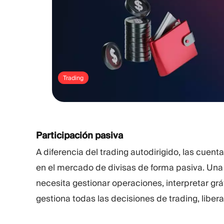
Trading
Participación pasiva
A diferencia del trading autodirigido, las cuent
en el mercado de divisas de forma pasiva. Una 
necesita gestionar operaciones, interpretar gráf
gestiona todas las decisiones de trading, libera