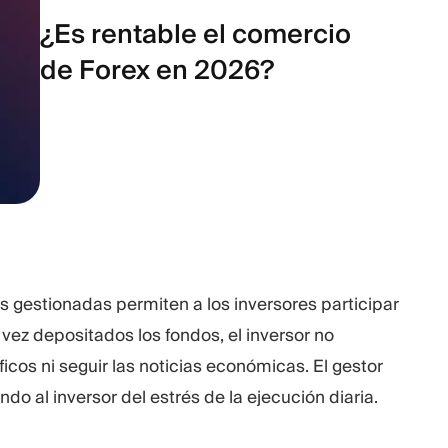
¿Es rentable el comercio
de Forex en 2026?
as gestionadas permiten a los inversores participar
vez depositados los fondos, el inversor no
icos ni seguir las noticias económicas. El gestor
ndo al inversor del estrés de la ejecución diaria.