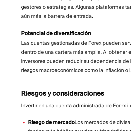
gestores o estrategias. Algunas plataformas 
aún más la barrera de entrada.
Potencial de diversificación
Las cuentas gestionadas de Forex pueden servi
dentro de una cartera más amplia. Al obtener e
inversores pueden reducir su dependencia de la 
riesgos macroeconómicos como la inflación o la
Riesgos y
consideraciones
Invertir en una cuenta administrada de Forex im
Riesgo de mercado
Los mercados de divisas