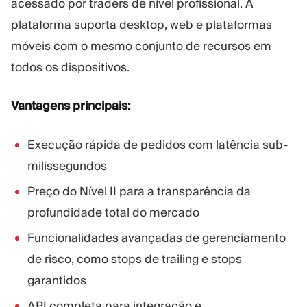
acessado por traders de nível profissional. A
plataforma suporta desktop, web e plataformas
móveis com o mesmo conjunto de recursos em
todos os dispositivos.
Vantagens principais:
Execução rápida de pedidos com latência sub-
milissegundos
Preço do Nível II para a transparência da
profundidade total do mercado
Funcionalidades avançadas de gerenciamento
de risco, como stops de trailing e stops
garantidos
API completa para integração e