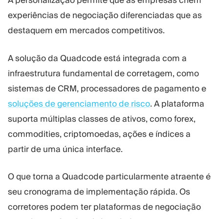
A personalização permite que as empresas criem
experiências de negociação diferenciadas que as
destaquem em mercados competitivos.
A solução da Quadcode está integrada com a
infraestrutura fundamental de corretagem, como
sistemas de CRM, processadores de pagamento e
soluções de gerenciamento de risco
. A plataforma
suporta múltiplas classes de ativos, como forex,
commodities, criptomoedas, ações e índices a
partir de uma única interface.
O que torna a Quadcode particularmente atraente é
seu cronograma de implementação rápida. Os
corretores podem ter plataformas de negociação