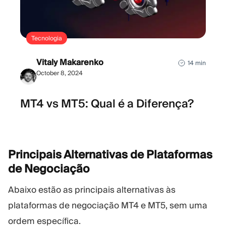
Tecnologia
Vitaly Makarenko
14 min
October 8, 2024
MT4 vs MT5: Qual é a Diferença?
Principais Alternativas de Plataformas
de
Negociação
Abaixo estão as principais alternativas às
plataformas de negociação MT4 e MT5, sem uma
ordem específica.