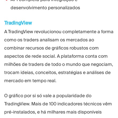
desenvolvimento personalizados
TradingView
A TradingView revolucionou completamente a forma
como os traders analisam os mercados ao
combinar recursos de gráficos robustos com
aspectos de rede social. A plataforma conta com
milhões de traders de todo o mundo que negociam,
trocam ideias, conceitos, estratégias e análises de
mercado em tempo real.
O gráfico por si só vale a popularidade do
TradingView. Mais de 100 indicadores técnicos vêm
pré-instalados, e há milhares mais disponíveis