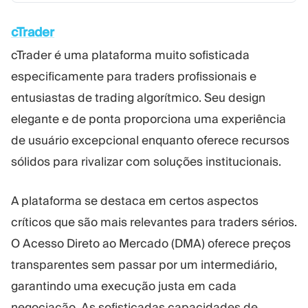
cTrader
cTrader é uma plataforma muito sofisticada
especificamente para traders profissionais e
entusiastas de trading algorítmico. Seu design
elegante e de ponta proporciona uma experiência
de usuário excepcional enquanto oferece recursos
sólidos para rivalizar com soluções institucionais.
A plataforma se destaca em certos aspectos
críticos que são mais relevantes para traders sérios.
O Acesso Direto ao Mercado (DMA) oferece preços
transparentes sem passar por um intermediário,
garantindo uma execução justa em cada
negociação. As sofisticadas capacidades de