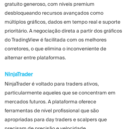
gratuito generoso, com níveis premium
desbloqueando recursos avançados como
múltiplos gráficos, dados em tempo real e suporte
prioritário. A negociação direta a partir dos gráficos
do TradingView é facilitada com os melhores
corretores, o que elimina o inconveniente de
alternar entre plataformas.
NinjaTrader
NinjaTrader é voltado para traders ativos,
particularmente aqueles que se concentram em
mercados futuros. A plataforma oferece
ferramentas de nível profissional que são
apropriadas para day traders e scalpers que
precisam de precisão e velocidade.