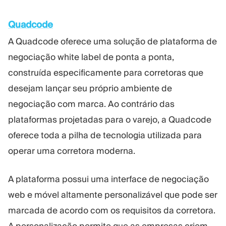
Quadcode
A Quadcode oferece uma solução de plataforma de
negociação white label de ponta a ponta,
construída especificamente para corretoras que
desejam lançar seu próprio ambiente de
negociação com marca. Ao contrário das
plataformas projetadas para o varejo, a Quadcode
oferece toda a pilha de tecnologia utilizada para
operar uma corretora moderna.
A plataforma possui uma interface de negociação
web e móvel altamente personalizável que pode ser
marcada de acordo com os requisitos da corretora.