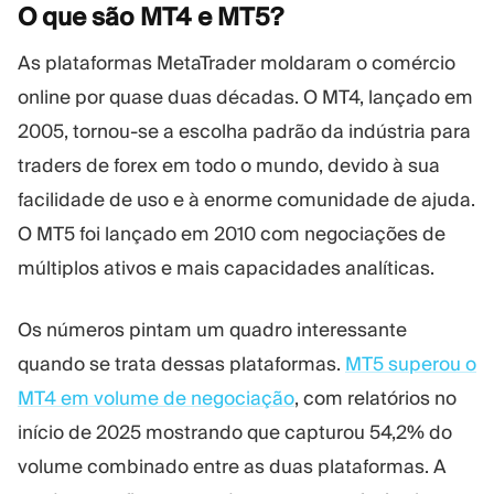
O que são MT4 e
MT5?
As plataformas MetaTrader moldaram o comércio
online por quase duas décadas. O MT4, lançado em
2005, tornou-se a escolha padrão da indústria para
traders de forex em todo o mundo, devido à sua
facilidade de uso e à enorme comunidade de ajuda.
O MT5 foi lançado em 2010 com negociações de
múltiplos ativos e mais capacidades analíticas.
Os números pintam um quadro interessante
quando se trata dessas plataformas.
MT5 superou o
MT4 em volume de negociação
, com relatórios no
início de 2025 mostrando que capturou 54,2% do
volume combinado entre as duas plataformas. A