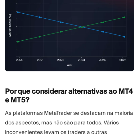
Por que considerar alternativas ao MT4
e
MT5?
As plataformas MetaTrader se destacam na maioria
dos aspectos, mas não são para todos. Vários
inconvenientes levam os traders a outras