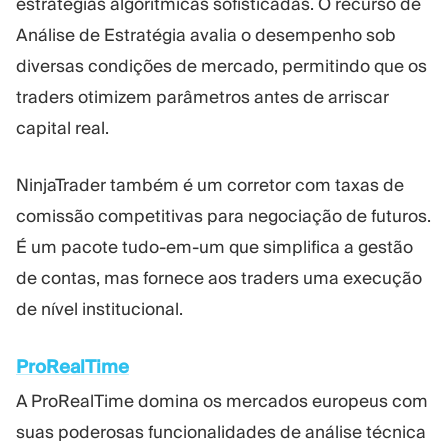
estratégias algorítmicas sofisticadas. O recurso de
Análise de Estratégia avalia o desempenho sob
diversas condições de mercado, permitindo que os
traders otimizem parâmetros antes de arriscar
capital real.
NinjaTrader também é um corretor com taxas de
comissão competitivas para negociação de futuros.
É um pacote tudo-em-um que simplifica a gestão
de contas, mas fornece aos traders uma execução
de nível institucional.
ProRealTime
A ProRealTime domina os mercados europeus com
suas poderosas funcionalidades de análise técnica