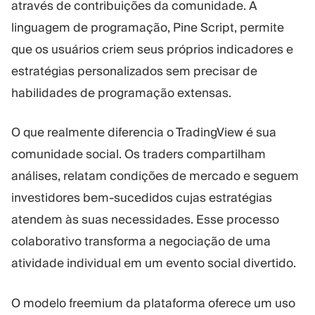
através de contribuições da comunidade. A
linguagem de programação, Pine Script, permite
que os usuários criem seus próprios indicadores e
estratégias personalizados sem precisar de
habilidades de programação extensas.
O que realmente diferencia o TradingView é sua
comunidade social. Os traders compartilham
análises, relatam condições de mercado e seguem
investidores bem-sucedidos cujas estratégias
atendem às suas necessidades. Esse processo
colaborativo transforma a negociação de uma
atividade individual em um evento social divertido.
O modelo freemium da plataforma oferece um uso