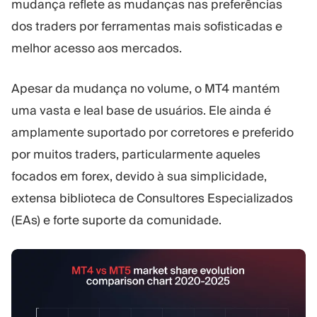
mudança reflete as mudanças nas preferências
dos traders por ferramentas mais sofisticadas e
melhor acesso aos mercados.
Apesar da mudança no volume, o MT4 mantém
uma vasta e leal base de usuários. Ele ainda é
amplamente suportado por corretores e preferido
por muitos traders, particularmente aqueles
focados em forex, devido à sua simplicidade,
extensa biblioteca de Consultores Especializados
(EAs) e forte suporte da comunidade.