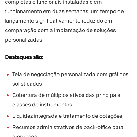
completas e funcionais instaladas e em
funcionamento em duas semanas, um tempo de
lançamento significativamente reduzido em
comparação com a implantação de soluções
personalizadas.
Destaques são:
Tela de negociação personalizada com gráficos
sofisticados
Cobertura de múltiplos ativos das principais
classes de instrumentos
Liquidez integrada e tratamento de cotações
Recursos administrativos de back-office para
empresas