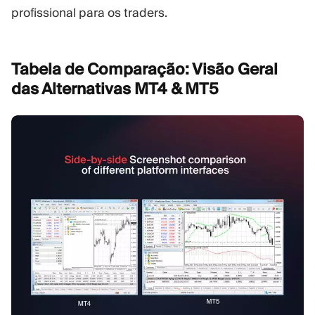
profissional para os traders.
Tabela de Comparação: Visão Geral
das Alternativas MT4 &
MT5