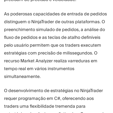
As poderosas capacidades de entrada de pedidos
distinguem o NinjaTrader de outras plataformas. O
preenchimento simulado de pedidos, a análise do
fluxo de pedidos e as teclas de atalho definíveis
pelo usuário permitem que os traders executem
estratégias com precisão de milissegundos. O
recurso Market Analyzer realiza varreduras em
tempo real em vários instrumentos
simultaneamente.
O desenvolvimento de estratégias no NinjaTrader
requer programação em C#, oferecendo aos
traders uma flexibilidade tremenda para