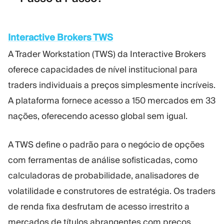
Interactive Brokers TWS
A Trader Workstation (TWS) da Interactive Brokers
oferece capacidades de nível institucional para
traders individuais a preços simplesmente incríveis.
A plataforma fornece acesso a 150 mercados em 33
nações, oferecendo acesso global sem igual.
A TWS define o padrão para o negócio de opções
com ferramentas de análise sofisticadas, como
calculadoras de probabilidade, analisadores de
volatilidade e construtores de estratégia. Os traders
de renda fixa desfrutam de acesso irrestrito a
mercados de títulos abrangentes com preços