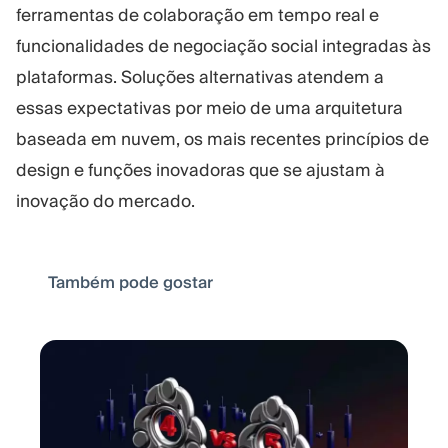
ferramentas de colaboração em tempo real e
funcionalidades de negociação social integradas às
plataformas. Soluções alternativas atendem a
essas expectativas por meio de uma arquitetura
baseada em nuvem, os mais recentes princípios de
design e funções inovadoras que se ajustam à
inovação do mercado.
Também pode gostar