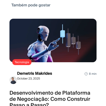
Também pode gostar
Tecnologia
Demetris Makrides
8 min
October 23, 2025
Desenvolvimento de Plataforma
de Negociação: Como Construir
Passo a Passo?