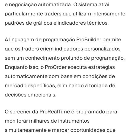
e negociação automatizada. O sistema atrai
particularmente traders que utilizam intensamente
padrões de gráficos e indicadores técnicos.
A linguagem de programação ProBuilder permite
que os traders criem indicadores personalizados
sem um conhecimento profundo de programação.
Enquanto isso, o ProOrder executa estratégias
automaticamente com base em condições de
mercado específicas, eliminando a tomada de
decisões emocionais.
O screener da ProRealTime é programado para
monitorar milhares de instrumentos
simultaneamente e marcar oportunidades que