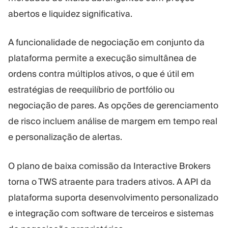
abertos e liquidez significativa.
A funcionalidade de negociação em conjunto da
plataforma permite a execução simultânea de
ordens contra múltiplos ativos, o que é útil em
estratégias de reequilíbrio de portfólio ou
negociação de pares. As opções de gerenciamento
de risco incluem análise de margem em tempo real
e personalização de alertas.
O plano de baixa comissão da Interactive Brokers
torna o TWS atraente para traders ativos. A API da
plataforma suporta desenvolvimento personalizado
e integração com software de terceiros e sistemas