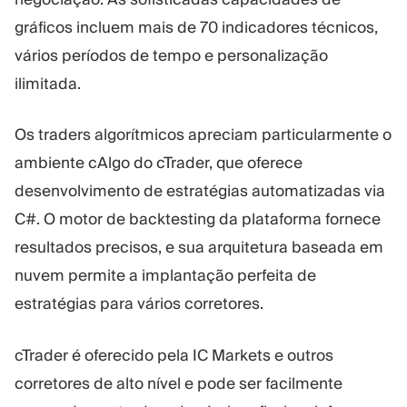
gráficos incluem mais de 70 indicadores técnicos,
vários períodos de tempo e personalização
ilimitada.
Os traders algorítmicos apreciam particularmente o
ambiente cAlgo do cTrader, que oferece
desenvolvimento de estratégias automatizadas via
C#. O motor de backtesting da plataforma fornece
resultados precisos, e sua arquitetura baseada em
nuvem permite a implantação perfeita de
estratégias para vários corretores.
cTrader é oferecido pela IC Markets e outros
corretores de alto nível e pode ser facilmente