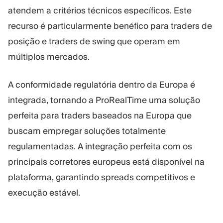
atendem a critérios técnicos específicos. Este
recurso é particularmente benéfico para traders de
posição e traders de swing que operam em
múltiplos mercados.
A conformidade regulatória dentro da Europa é
integrada, tornando a ProRealTime uma solução
perfeita para traders baseados na Europa que
buscam empregar soluções totalmente
regulamentadas. A integração perfeita com os
principais corretores europeus está disponível na
plataforma, garantindo spreads competitivos e
execução estável.