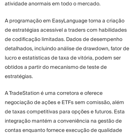
atividade anormais em todo o mercado.
A programação em EasyLanguage torna a criação
de estratégias acessível a traders com habilidades
de codificação limitadas. Dados de desempenho
detalhados, incluindo análise de drawdown, fator de
lucro e estatísticas de taxa de vitória, podem ser
obtidos a partir do mecanismo de teste de
estratégias.
A TradeStation é uma corretora e oferece
negociação de ações e ETFs sem comissão, além
de taxas competitivas para opções e futuros. Esta
integração mantém a conveniência na gestão de
contas enquanto fornece execução de qualidade