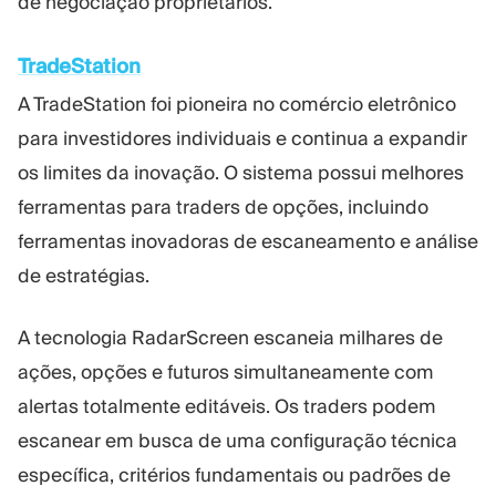
de negociação proprietários.
TradeStation
A TradeStation foi pioneira no comércio eletrônico
para investidores individuais e continua a expandir
os limites da inovação. O sistema possui melhores
ferramentas para traders de opções, incluindo
ferramentas inovadoras de escaneamento e análise
de estratégias.
A tecnologia RadarScreen escaneia milhares de
ações, opções e futuros simultaneamente com
alertas totalmente editáveis. Os traders podem
escanear em busca de uma configuração técnica
específica, critérios fundamentais ou padrões de