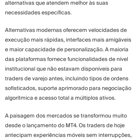
alternativas que atendem melhor às suas
necessidades específicas.
Alternativas modernas oferecem velocidades de
execução mais rápidas, interfaces mais amigáveis
e maior capacidade de personalização. A maioria
das plataformas fornece funcionalidades de nível
institucional que não estavam disponíveis para
traders de varejo antes, incluindo tipos de ordens
sofisticados, suporte aprimorado para negociação
algorítmica e acesso total a múltiplos ativos.
A paisagem dos mercados se transformou muito
desde o lançamento do MT4. Os traders de hoje
antecipam experiências móveis sem interrupções,