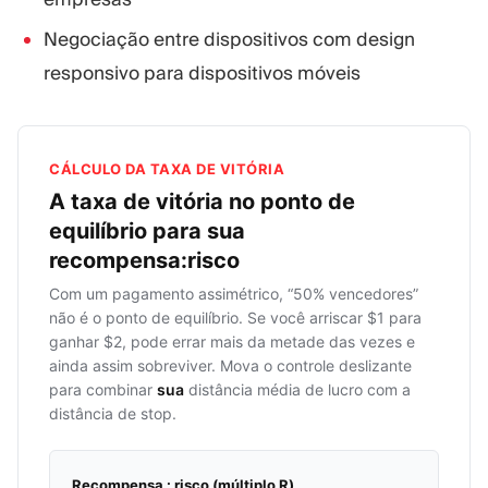
Negociação entre dispositivos com design
responsivo para dispositivos móveis
CÁLCULO DA TAXA DE VITÓRIA
A taxa de vitória no ponto de
equilíbrio para sua
recompensa:risco
Com um pagamento assimétrico, “50% vencedores”
não é o ponto de equilíbrio. Se você arriscar $1 para
ganhar $2, pode errar mais da metade das vezes e
ainda assim sobreviver. Mova o controle deslizante
para combinar
sua
distância média de lucro com a
distância de stop.
Recompensa : risco (múltiplo R)