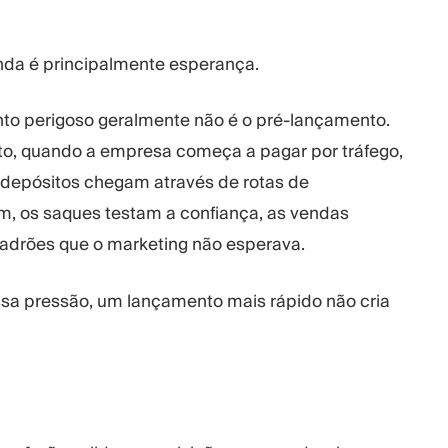
nda é principalmente esperança.
to perigoso geralmente não é o pré-lançamento.
to, quando a empresa começa a pagar por tráfego,
 depósitos chegam através de rotas de
m, os saques testam a confiança, as vendas
adrões que o marketing não esperava.
ssa pressão, um lançamento mais rápido não cria