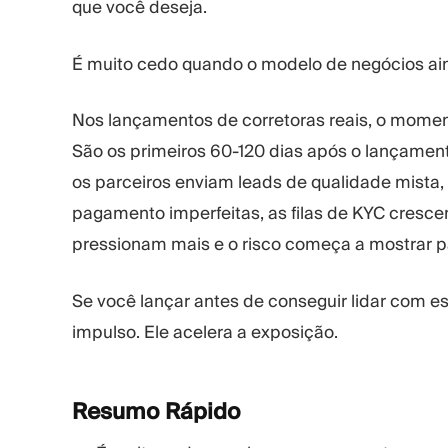
que você deseja.
É muito cedo quando o modelo de negócios ai
Nos lançamentos de corretoras reais, o momen
São os primeiros 60-120 dias após o lançamen
os parceiros enviam leads de qualidade mista,
pagamento imperfeitas, as filas de KYC cresce
pressionam mais e o risco começa a mostrar p
Se você lançar antes de conseguir lidar com e
impulso. Ele acelera a exposição.
Resumo
Rápido