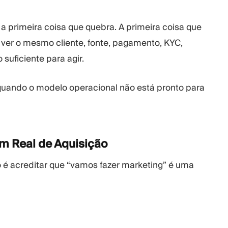
 a primeira coisa que quebra. A primeira coisa que
 ver o mesmo cliente, fonte, pagamento, KYC,
suficiente para agir.
 quando o modelo operacional não está pronto para
em Real de
Aquisição
é acreditar que “vamos fazer marketing” é uma