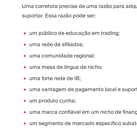
Uma corretora precisa de uma razão para adqui
suportar. Essa razão pode ser:
um público de educação em trading;
uma rede de afiliados;
uma comunidade regional;
uma mesa de língua de nicho;
uma forte rede de IB;
uma vantagem de pagamento local e suport
um produto cunha;
uma marca confiável em um nicho de finanç
um segmento de mercado específico subate