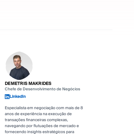
DEMETRIS MAKRIDES
Chefe de Desenvolvimento de Negócios
LinkedIn
Especialista em negociação com mais de 8
anos de experiência na execução de
transações financeiras complexas,
navegando por flutuações de mercado e
fornecendo insights estratégicos para