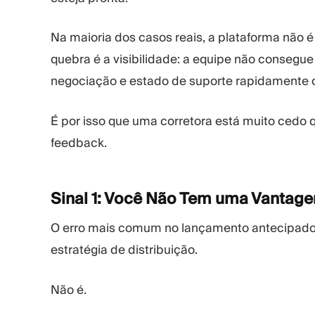
Na maioria dos casos reais, a plataforma não é
quebra é a visibilidade: a equipe não consegue
negociação e estado de suporte rapidamente o 
É por isso que uma corretora está muito cedo
feedback.
Sinal 1: Você Não Tem uma Vantag
O erro mais comum no lançamento antecipado 
estratégia de distribuição.
Não é.