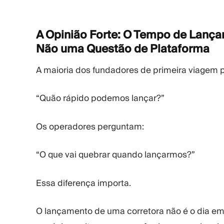
A Opinião Forte: O Tempo de Lanç
Não uma Questão de
Plataforma
A maioria dos fundadores de primeira viagem 
“Quão rápido podemos lançar?”
Os operadores perguntam:
“O que vai quebrar quando lançarmos?”
Essa diferença importa.
O lançamento de uma corretora não é o dia em 