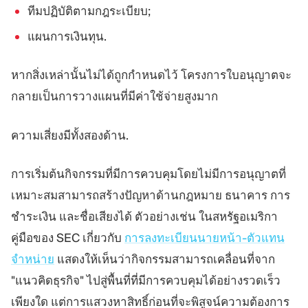
ทีมปฏิบัติตามกฎระเบียบ;
แผนการเงินทุน.
หากสิ่งเหล่านั้นไม่ได้ถูกกำหนดไว้ โครงการใบอนุญาตจะ
กลายเป็นการวางแผนที่มีค่าใช้จ่ายสูงมาก
ความเสี่ยงมีทั้งสองด้าน.
การเริ่มต้นกิจกรรมที่มีการควบคุมโดยไม่มีการอนุญาตที่
เหมาะสมสามารถสร้างปัญหาด้านกฎหมาย ธนาคาร การ
ชำระเงิน และชื่อเสียงได้ ตัวอย่างเช่น ในสหรัฐอเมริกา
คู่มือของ SEC เกี่ยวกับ
การลงทะเบียนนายหน้า-ตัวแทน
จำหน่าย
แสดงให้เห็นว่ากิจกรรมสามารถเคลื่อนที่จาก
"แนวคิดธุรกิจ" ไปสู่พื้นที่ที่มีการควบคุมได้อย่างรวดเร็ว
เพียงใด แต่การแสวงหาสิทธิ์ก่อนที่จะพิสูจน์ความต้องการ