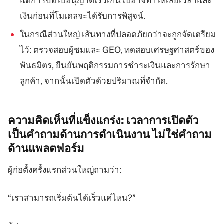
แต่การขอใบอนุญาตเร็วเกินไปอาจทำให้เสียเวลาและ
เงินก่อนที่โมเดลจะได้รับการพิสูจน์.
ในกรณีส่วนใหญ่ เส้นทางที่ปลอดภัยกว่าจะถูกจัดเตรียม
ไว้: ตรวจสอบผู้ชมและ GEO, ทดสอบเศรษฐศาสตร์ของ
พันธมิตร, ยืนยันพฤติกรรมการชำระเงินและการรักษา
ลูกค้า, จากนั้นเปิดตัวด้วยปริมาณที่จำกัด.
ความคิดเห็นที่แข็งแกร่ง: เวลาการเปิดตัว
เป็นคำถามด้านการดำเนินงาน
ไม่ใช่คำถาม
ด้านแพลตฟอร์ม
ผู้ก่อตั้งครั้งแรกส่วนใหญ่ถามว่า:
“เราสามารถเริ่มต้นได้เร็วแค่ไหน?”