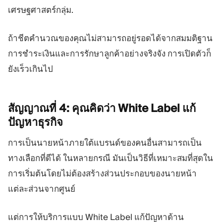
เศรษฐศาสตร์กลุ่ม.
ถ้าชีตคำนวณของคุณไม่สามารถอยู่รอดได้จากสมมติฐาน
การชำระเงินและการรักษาลูกค้าอย่างจริงจัง การเปิดตัวก็
ยังเร็วเกินไป
สัญญาณที่ 4: คุณคิดว่า White Label
แก้
ปัญหาธุรกิจ
การเป็นนายหน้าภายใต้แบรนด์ของคนอื่นสามารถเป็น
ทางเลือกที่ดีได้ ในหลายกรณี มันเป็นวิธีที่เหมาะสมที่สุดใน
การเริ่มต้นโดยไม่ต้องสร้างส่วนประกอบของนายหน้า
แต่ละส่วนจากศูนย์
แต่การให้บริการแบบ White Label แก้ปัญหาด้าน