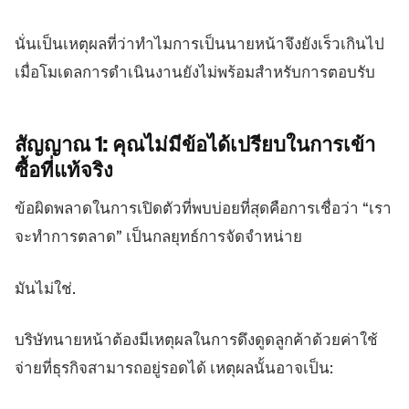
นั่นเป็นเหตุผลที่ว่าทำไมการเป็นนายหน้าจึงยังเร็วเกินไป
เมื่อโมเดลการดำเนินงานยังไม่พร้อมสำหรับการตอบรับ
สัญญาณ 1:
คุณไม่มีข้อได้เปรียบในการเข้า
ซื้อที่แท้จริง
ข้อผิดพลาดในการเปิดตัวที่พบบ่อยที่สุดคือการเชื่อว่า “เรา
จะทำการตลาด” เป็นกลยุทธ์การจัดจำหน่าย
มันไม่ใช่.
บริษัทนายหน้าต้องมีเหตุผลในการดึงดูดลูกค้าด้วยค่าใช้
จ่ายที่ธุรกิจสามารถอยู่รอดได้ เหตุผลนั้นอาจเป็น: