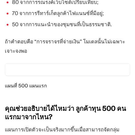
80 จากการรณรงค์เว็บไซต์เปรียบเทียบ;
70 จากการรีทาร์เก็ตลูกค้าไฟแนนซ์ที่มีอยู่;
50 จากการแนะนำของชุมชนที่เป็นธรรมชาติ.
ถ้าคำตอบคือ “การจราจรที่จ่ายเงิน” โมเดลนั้นไม่เฉพาะ
เจาะจงพอ
แผนที่ 500 แผนแรก
คุณช่วยอธิบายได้ไหมว่า ลูกค้าทุน 500
คน
แรกมาจากไหน?
แผนการเปิดตัวจะเป็นจริงมากขึ้นเมื่อสามารถจัดกลุ่ม