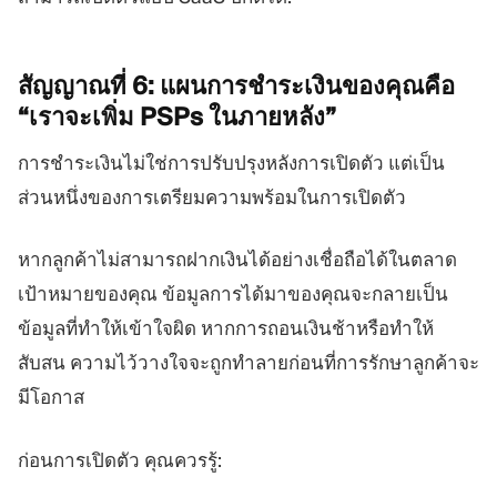
สัญญาณที่ 6: แผนการชำระเงินของคุณคือ
“เราจะเพิ่ม PSPs
ในภายหลัง”
การชำระเงินไม่ใช่การปรับปรุงหลังการเปิดตัว แต่เป็น
ส่วนหนึ่งของการเตรียมความพร้อมในการเปิดตัว
หากลูกค้าไม่สามารถฝากเงินได้อย่างเชื่อถือได้ในตลาด
เป้าหมายของคุณ ข้อมูลการได้มาของคุณจะกลายเป็น
ข้อมูลที่ทำให้เข้าใจผิด หากการถอนเงินช้าหรือทำให้
สับสน ความไว้วางใจจะถูกทำลายก่อนที่การรักษาลูกค้าจะ
มีโอกาส
ก่อนการเปิดตัว คุณควรรู้: