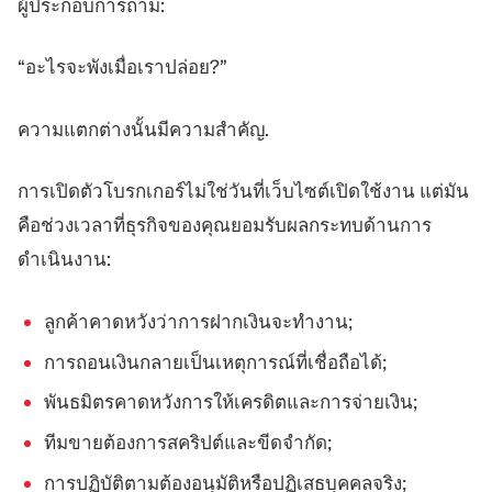
ผู้ประกอบการถาม:
“อะไรจะพังเมื่อเราปล่อย?”
ความแตกต่างนั้นมีความสำคัญ.
การเปิดตัวโบรกเกอร์ไม่ใช่วันที่เว็บไซต์เปิดใช้งาน แต่มัน
คือช่วงเวลาที่ธุรกิจของคุณยอมรับผลกระทบด้านการ
ดำเนินงาน:
ลูกค้าคาดหวังว่าการฝากเงินจะทำงาน;
การถอนเงินกลายเป็นเหตุการณ์ที่เชื่อถือได้;
พันธมิตรคาดหวังการให้เครดิตและการจ่ายเงิน;
ทีมขายต้องการสคริปต์และขีดจำกัด;
การปฏิบัติตามต้องอนุมัติหรือปฏิเสธบุคคลจริง;