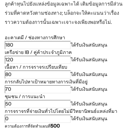
ลูกค้าทุนไปยังแหล่งข้อมูลเฉพาะได้ เติมข้อมูลการมีส่วน
ร่วมที่คาดหวังตามช่องทาง; บล็อกจะให้คะแนนว่าเรื่อง
ราวความต้องการนั้นเฉพาะเจาะจงเพียงพอหรือไม่.
อะคาเดมี / ช่องทางการศึกษา
ได้รับเงินสนับสนุน
เครือข่าย IB / คู่ค้าประจำภูมิภาค
ได้รับเงินสนับสนุน
เนื้อหา / การจราจรเปรียบเทียบ
ได้รับเงินสนับสนุน
การกลับไปหาเป้าหมายทางการเงินที่มีอยู่
ได้รับเงินสนับสนุน
ชุมชน / การแนะนำ
ได้รับเงินสนับสนุน
การจราจรที่จ่ายเงินทั่วไปโดยไม่มีวิทยานิพนธ์แหล่งที่มา
ได้รับเงินสนับสนุน
500
ความต้องการที่จัดทำแผนที่