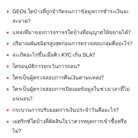
GEOs ใดบ้างที่ถูกจำกัดจนกว่าข้อมูลการชำระเงินจะ
สะอาด?
แหล่งที่มาของการจราจรใดบ้างที่อนุญาตให้ขยายได้?
ปริมาณพันธมิตรสูงสุดก่อนการตรวจสอบกลุ่มคืออะไร?
จะเกิดอะไรขึ้นเมื่อคิว KYC เกิน SLA?
ใครอนุมัติการยกเว้นการถอน?
ใครเป็นผู้ตรวจสอบการคืนเงินตามแหล่ง?
ใครเป็นผู้ตรวจสอบการเปิดเผยข้อมูลในช่วงเวลาที่ไม่
แน่นอน?
กระบวนการปรับยอดการเงินประจำวันคืออะไร?
เมตริกซ์ใดบ้างที่ตัดสินใจว่าควรหยุดการเข้าซื้อหรือ
ไม่?