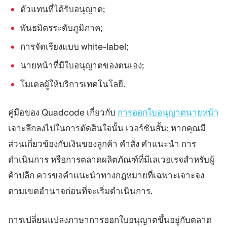
ตัวแทนที่ได้รับอนุญาต;
พันธมิตรระดับภูมิภาค;
การจัดเรียงแบบ white-label;
นายหน้าที่มีใบอนุญาตของตนเอง;
โมเดลผู้ให้บริการเทคโนโลยี.
คู่มือของ Quadcode เกี่ยวกับ
การออกใบอนุญาตนายหน้า
เจาะลึกลงไปในการตัดสินใจนั้น เวอร์ชันสั้น: หากคุณมี
ส่วนเกี่ยวข้องกับเงินของลูกค้า คำสั่ง คำแนะนำ การ
ดำเนินการ หรือการตลาดผลิตภัณฑ์ที่มีเลเวอเรจสำหรับผู้
ค้าปลีก ควรขอคำแนะนำทางกฎหมายที่เฉพาะเจาะจง
ตามเขตอำนาจก่อนที่จะเริ่มดำเนินการ.
การเปลี่ยนแปลงภาษาการออกใบอนุญาตขึ้นอยู่กับตลาด