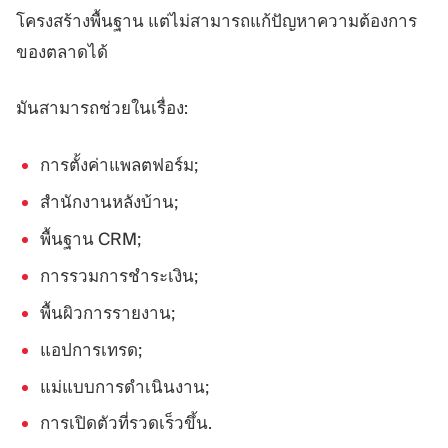
โครงสร้างพื้นฐาน แต่ไม่สามารถแก้ปัญหาความต้องการ
ของตลาดได้
มันสามารถช่วยในเรื่อง:
การตั้งค่าแพลตฟอร์ม;
สำนักงานหลังบ้าน;
พื้นฐาน CRM;
การรวมการชำระเงิน;
พื้นผิวการรายงาน;
แอปการเทรด;
แม่แบบการดำเนินงาน;
การเปิดตัวที่รวดเร็วขึ้น.