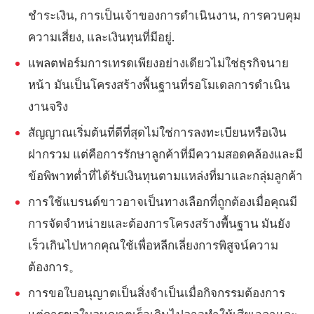
ชำระเงิน, การเป็นเจ้าของการดำเนินงาน, การควบคุม
ความเสี่ยง, และเงินทุนที่มีอยู่.
แพลตฟอร์มการเทรดเพียงอย่างเดียวไม่ใช่ธุรกิจนาย
หน้า มันเป็นโครงสร้างพื้นฐานที่รอโมเดลการดำเนิน
งานจริง
สัญญาณเริ่มต้นที่ดีที่สุดไม่ใช่การลงทะเบียนหรือเงิน
ฝากรวม แต่คือการรักษาลูกค้าที่มีความสอดคล้องและมี
ข้อพิพาทต่ำที่ได้รับเงินทุนตามแหล่งที่มาและกลุ่มลูกค้า
การใช้แบรนด์ขาวอาจเป็นทางเลือกที่ถูกต้องเมื่อคุณมี
การจัดจำหน่ายและต้องการโครงสร้างพื้นฐาน มันยัง
เร็วเกินไปหากคุณใช้เพื่อหลีกเลี่ยงการพิสูจน์ความ
ต้องการ。
การขอใบอนุญาตเป็นสิ่งจำเป็นเมื่อกิจกรรมต้องการ