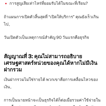
การสูญเสียเท่าไหร่ที่ยอมรับได้ในขณะที่เรียน?
ถ้าแผนการเปิดตัวสิ้นสุดที่ “เปิดให้บริการ” คุณยังเร็วเกิน
ไป。
วันเปิดตัวเป็นเหตุการณ์สำคัญ 90 วันแรกคือธุรกิจ
สัญญาณที่ 3:
คุณไม่สามารถอธิบาย
เศรษฐศาสตร์หน่วยของคุณได้หากไม่มีเงิน
ฝากรวม
เงินฝากรวมไม่ใช่รายได้ พวกเขาคือการเคลื่อนไหวของ
เงิน。
การเป็นนายหน้าจะเป็นธุรกิจได้ก็ต่อเมื่อรวมค่าใช้จ่ายใน