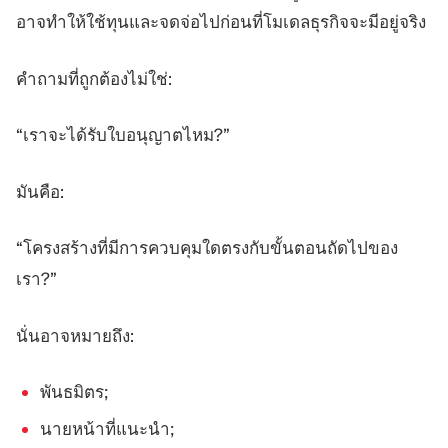
อาจทำให้ใช้ทุนและจดจ่อไปก่อนที่โมเดลธุรกิจจะมีอยู่จริง
คำถามที่ถูกต้องไม่ใช่:
“เราจะได้รับใบอนุญาตไหม?”
มันคือ:
“โครงสร้างที่มีการควบคุมใดตรงกับขั้นตอนถัดไปของ
เรา?”
นั่นอาจหมายถึง:
พันธมิตร;
นายหน้าที่แนะนำ;