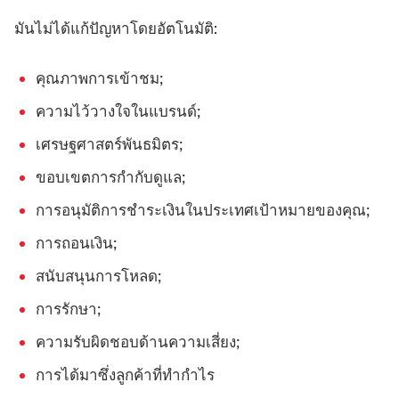
มันไม่ได้แก้ปัญหาโดยอัตโนมัติ:
คุณภาพการเข้าชม;
ความไว้วางใจในแบรนด์;
เศรษฐศาสตร์พันธมิตร;
ขอบเขตการกำกับดูแล;
การอนุมัติการชำระเงินในประเทศเป้าหมายของคุณ;
การถอนเงิน;
สนับสนุนการโหลด;
การรักษา;
ความรับผิดชอบด้านความเสี่ยง;
การได้มาซึ่งลูกค้าที่ทำกำไร