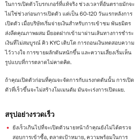
ในการเปิดตัวโบรกเกอร์ที่แท้จริง ช่วงเวลาที่อันตรายมักจะ
ไม่ใช่ช่วงก่อนการเปิดตัว แต่เป็น 60-120 วันแรกหลังการ
เปิดตัว เมื่อบริษัทเริ่มจ่ายเงินสำหรับการเข้าชม พันธมิตร
ส่งลีดคุณภาพผสม มียอดฝากเข้ามาผ่านเส้นทางการชำระ
เงินที่ไม่สมบูรณ์ คิว KYC เติบโต การถอนเงินทดสอบความ
ไว้วางใจ การขายผลักดันหนักขึ้น และความเสี่ยงเริ่มเห็น
รูปแบบที่การตลาดไม่คาดคิด.
ถ้าคุณเปิดตัวก่อนที่คุณจะจัดการกับแรงกดดันนั้น การเปิด
ตัวที่เร็วขึ้นจะไม่สร้างโมเมนตัม มันจะเร่งการเปิดเผย.
สรุปอย่างรวดเร็ว
ยังเร็วเกินไปที่จะเปิดตัวนายหน้าถ้าคุณยังไม่ได้ตรวจ
สอบการเข้าซื้อ, ตลาดเป้าหมาย, ความพร้อมในการ