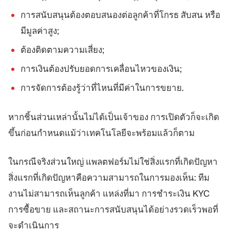
การสนับสนุนต้องตอบสนองต่อลูกค้าที่โกรธ สับสน หรือ
มีมูลค่าสูง;
ต้องติดตามความเสี่ยง;
การเงินต้องปรับยอดการเคลื่อนไหวของเงิน;
การจัดการต้องรู้ว่าที่ไหนที่มีค่าในการขยาย.
หากชิ้นส่วนเหล่านั้นไม่ได้เป็นเจ้าของ การเปิดตัวก็จะเกิด
ขึ้นก่อนกำหนดแม้ว่าเทคโนโลยีจะพร้อมแล้วก็ตาม
ในกรณีจริงส่วนใหญ่ แพลตฟอร์มไม่ใช่สิ่งแรกที่เกิดปัญหา
สิ่งแรกที่เกิดปัญหาคือความสามารถในการมองเห็น: ทีม
งานไม่สามารถเห็นลูกค้า แหล่งที่มา การชำระเงิน KYC
การซื้อขาย และสถานะการสนับสนุนได้อย่างรวดเร็วพอที่
จะดำเนินการ