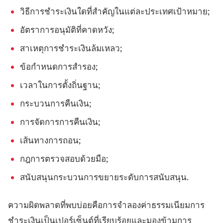
วิธีการชำระเงินใดที่สำคัญในแต่ละประเทศเป้าหมาย;
อัตราการอนุมัติที่คาดหวัง;
สาเหตุการชำระเงินล้มเหลว;
ข้อกำหนดการสำรอง;
เวลาในการตั้งถิ่นฐาน;
กระบวนการคืนเงิน;
การจัดการการคืนเงิน;
เส้นทางการถอน;
กฎการตรวจสอบด้วยมือ;
สนับสนุนกระบวนการขยายระดับการสนับสนุน.
ความผิดพลาดที่พบบ่อยคือการจำลองค่าธรรมเนียมการ
ชำระเงินเป็นเปอร์เซ็นต์ที่เรียบร้อยและมองข้ามการ