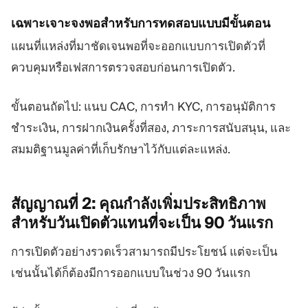
เฉพาะเจาะจงพอสำหรับการทดสอบแบบมีขั้นตอน
แผนที่แหล่งที่มาชัดเจนพอที่จะออกแบบการเปิดตัวที่
ควบคุมหรือเฟสการตรวจสอบก่อนการเปิดตัว.
ขั้นตอนถัดไป: แนบ CAC, การทำ KYC, การอนุมัติการ
ชำระเงิน, การฝากเงินครั้งที่สอง, ภาระการสนับสนุน, และ
สมมติฐานมูลค่าที่เก็บรักษาไว้กับแต่ละแหล่ง.
สัญญาณที่ 2: คุณกำลังเพิ่มประสิทธิภาพ
สำหรับวันเปิดตัวแทนที่จะเป็น 90
วันแรก
การเปิดตัวอย่างรวดเร็วสามารถมีประโยชน์ แต่จะเป็น
เช่นนั้นได้ก็ต้องมีการออกแบบในช่วง 90 วันแรก