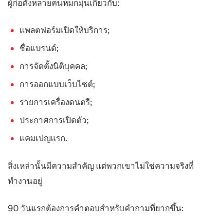
ผู้ก่อตั้งหลายคนหมกมุ่นเกี่ยวกับ:
แพลตฟอร์มเปิดให้บริการ;
ชื่อแบรนด์;
การจัดตั้งนิติบุคคล;
การออกแบบเว็บไซต์;
รายการเครื่องดนตรี;
ประกาศการเปิดตัว;
แคมเปญแรก.
สิ่งเหล่านั้นมีความสำคัญ แต่พวกเขาไม่ใช่ความจริงที่
ทำงานอยู่
90 วันแรกต้องการคำตอบสำหรับคำถามที่ยากขึ้น: