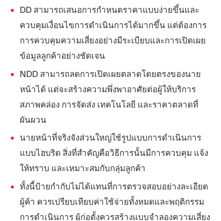
DD สามารถเสนอการกำหนดราคาแบบง่ายขึ้นและ
ควบคุมเงื่อนไขการดำเนินการได้มากขึ้น แต่ต้องการ
การควบคุมความเสี่ยงอย่างมีระเบียบและการเปิดเผย
ข้อมูลลูกค้าอย่างชัดเจน
NDD สามารถลดการเปิดเผยตลาดโดยตรงของนาย
หน้าได้ แต่จะสร้างความพึ่งพาอาศัยต่อผู้ให้บริการ
สภาพคล่อง การจัดส่ง เทคโนโลยี และราคาตลาดที่
ผันผวน
นายหน้าที่จริงจังส่วนใหญ่ใช้รูปแบบการดำเนินการ
แบบไฮบริด สิ่งที่สำคัญคือวิธีการนั้นมีการควบคุม แจ้ง
ให้ทราบ และเหมาะสมกับกลุ่มลูกค้า
ทั้งนี้ป้ายกำกับไม่ได้แทนที่การตรวจสอบอย่างละเอียด
ผู้ค้า ควรเปรียบเทียบค่าใช้จ่ายทั้งหมดและพฤติกรรม
การดำเนินการ ผู้ก่อตั้งควรสร้างแบบจำลองความเสี่ยง