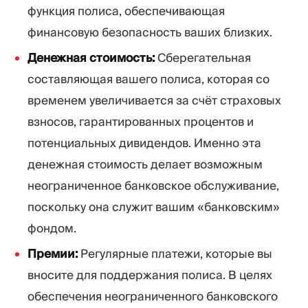
функция полиса, обеспечивающая
финансовую безопасность ваших близких.
Денежная стоимость:
Сберегательная
составляющая вашего полиса, которая со
временем увеличивается за счёт страховых
взносов, гарантированных процентов и
потенциальных дивидендов. Именно эта
денежная стоимость делает возможным
неограниченное банковское обслуживание,
поскольку она служит вашим «банковским»
фондом.
Премии:
Регулярные платежи, которые вы
вносите для поддержания полиса. В целях
обеспечения неограниченного банковского