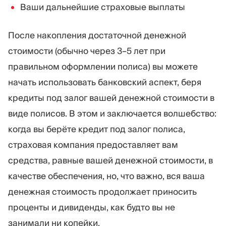
Ваши дальнейшие страховые выплаты
После накопления достаточной денежной
стоимости (обычно через 3–5 лет при
правильном оформлении полиса) вы можете
начать использовать банковский аспект, беря
кредиты под залог вашей денежной стоимости в
виде полисов. В этом и заключается волшебство:
когда вы берёте кредит под залог полиса,
страховая компания предоставляет вам
средства, равные вашей денежной стоимости, в
качестве обеспечения, но, что важно, вся ваша
денежная стоимость продолжает приносить
проценты и дивиденды, как будто вы не
занимали ни копейки.