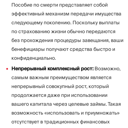
Пособие по смерти представляет собой
эффективный механизм передачи имущества
следующему поколению. Поскольку выплаты
по страхованию жизни обычно передаются
без прохождения процедуры завещания, ваши
бенефициары получают средства быстро и
конфиденциально.
Непрерывный комплексный рост:
Возможно,
самым важным преимуществом является
непрерывный совокупный рост, который
продолжается даже при использовании
вашего капитала через целевые займы. Такая
возможность «использовать и приумножать»
отсутствует в традиционных финансовых