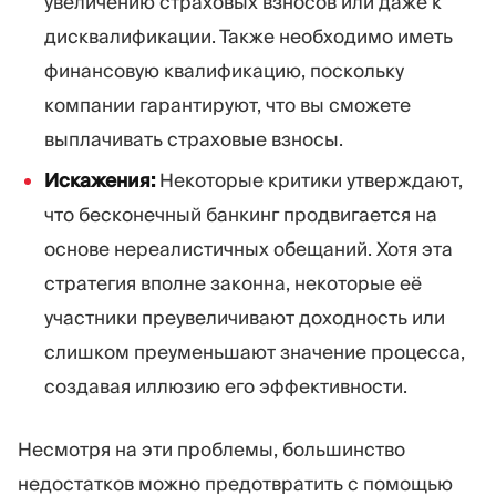
увеличению страховых взносов или даже к
дисквалификации. Также необходимо иметь
финансовую квалификацию, поскольку
компании гарантируют, что вы сможете
выплачивать страховые взносы.
Искажения:
Некоторые критики утверждают,
что бесконечный банкинг продвигается на
основе нереалистичных обещаний. Хотя эта
стратегия вполне законна, некоторые её
участники преувеличивают доходность или
слишком преуменьшают значение процесса,
создавая иллюзию его эффективности.
Несмотря на эти проблемы, большинство
недостатков можно предотвратить с помощью