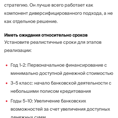
стратегию. Он лучше всего работает как
компонент диверсифицированного подхода, а не
как отдельное решение.
Иметь ожидания относительно сроков
Установите реалистичные сроки для этапов
реализации:
Год 1-2: Первоначальное финансирование с
минимально доступной денежной стоимостью
3–5 класс: начало банковской деятельности с
небольшими полисом кредитования
Годы 5–10: Увеличение банковских
возможностей за счет увеличения доступных
денежных сумм