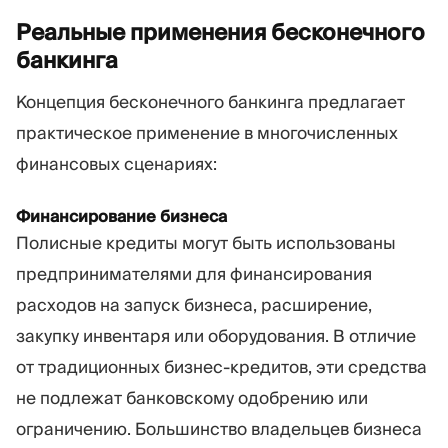
Реальные применения бесконечного
банкинга
Концепция бесконечного банкинга предлагает
практическое применение в многочисленных
финансовых сценариях:
Финансирование бизнеса
Полисные кредиты могут быть использованы
предпринимателями для финансирования
расходов на запуск бизнеса, расширение,
закупку инвентаря или оборудования. В отличие
от традиционных бизнес-кредитов, эти средства
не подлежат банковскому одобрению или
ограничению. Большинство владельцев бизнеса