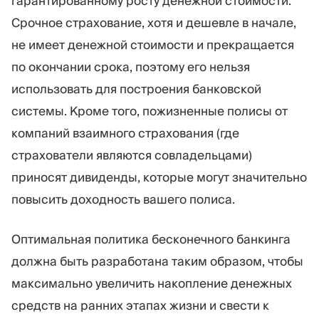
гарантированному росту денежной стоимости.
Срочное страхование, хотя и дешевле в начале,
не имеет денежной стоимости и прекращается
по окончании срока, поэтому его нельзя
использовать для построения банковской
системы. Кроме того, пожизненные полисы от
компаний взаимного страхования (где
страхователи являются совладельцами)
приносят дивиденды, которые могут значительно
повысить доходность вашего полиса.
Оптимальная политика бесконечного банкинга
должна быть разработана таким образом, чтобы
максимально увеличить накопление денежных
средств на ранних этапах жизни и свести к