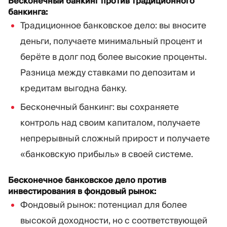
Бесконечный банкинг против традиционного
банкинга:
Традиционное банковское дело: вы вносите
деньги, получаете минимальный процент и
берёте в долг под более высокие проценты.
Разница между ставками по депозитам и
кредитам выгодна банку.
Бесконечный банкинг: вы сохраняете
контроль над своим капиталом, получаете
непрерывный сложный прирост и получаете
«банковскую прибыль» в своей системе.
Бесконечное банковское дело против
инвестирования в фондовый рынок:
Фондовый рынок: потенциал для более
высокой доходности, но с соответствующей