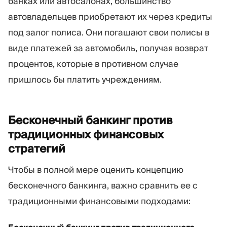
банках или автосалонах, большинство
автовладельцев приобретают их через кредиты
под залог полиса. Они погашают свои полисы в
виде платежей за автомобиль, получая возврат
процентов, которые в противном случае
пришлось бы платить учреждениям.
Бесконечный банкинг против
традиционных финансовых
стратегий
Чтобы в полной мере оценить концепцию
бесконечного банкинга, важно сравнить ее с
традиционными финансовыми подходами: