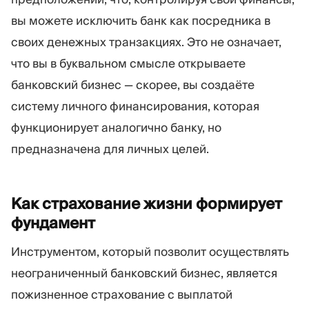
вы можете исключить банк как посредника в
своих денежных транзакциях. Это не означает,
что вы в буквальном смысле открываете
банковский бизнес — скорее, вы создаёте
систему личного финансирования, которая
функционирует аналогично банку, но
предназначена для личных целей.
Как страхование жизни формирует
фундамент
Инструментом, который позволит осуществлять
неограниченный банковский бизнес, является
пожизненное страхование с выплатой