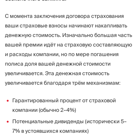
С момента заключения договора страхования
ваши страховые взносы начинают накапливать
денежную стоимость. Изначально большая часть
вашей премии идёт на страховую составляющую
и расходы компании, но по мере погашения
полиса доля вашей денежной стоимости
увеличивается. Эта денежная стоимость
увеличивается благодаря трём механизмам:
Гарантированный процент от страховой
компании (обычно 2–4%)
Потенциальные дивиденды (исторически 5–
7% в устоявшихся компаниях)