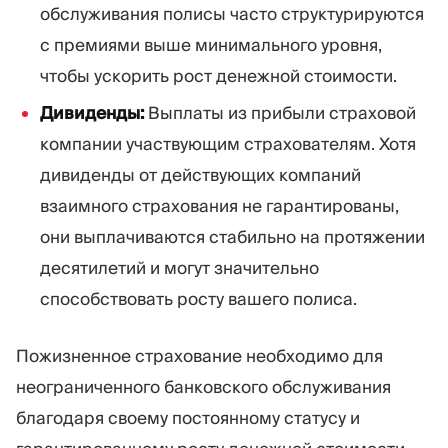
обслуживания полисы часто структурируются
с премиями выше минимального уровня,
чтобы ускорить рост денежной стоимости.
Дивиденды:
Выплаты из прибыли страховой
компании участвующим страхователям. Хотя
дивиденды от действующих компаний
взаимного страхования не гарантированы,
они выплачиваются стабильно на протяжении
десятилетий и могут значительно
способствовать росту вашего полиса.
Пожизненное страхование необходимо для
неограниченного банковского обслуживания
благодаря своему постоянному статусу и