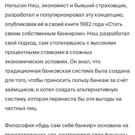
Нельсон Нэш, экономист и бывший страховщик,
разработал и популяризировал эту концепцию,
опубликовав её в своей книге 1982 года «Стать
своим собственным банкиром». Нэш разработал
свой подход, сам столкнувшись с высокими
процентными ставками в сложных
экономических условиях. Он знал, что
традиционная банковская система была создана
для того, чтобы приносить пользу банкам за счёт
заёмщиков, и хотел создать альтернативную
систему, которая перенесла бы эти выгоды на
частных лиц.
Философия «будь сам себе банкир» основана на
предположении, что, контролируя свои финансы,