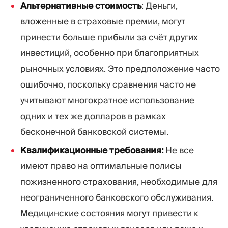
Альтернативные стоимость
: Деньги,
вложенные в страховые премии, могут
принести больше прибыли за счёт других
инвестиций, особенно при благоприятных
рыночных условиях. Это предположение часто
ошибочно, поскольку сравнения часто не
учитывают многократное использование
одних и тех же долларов в рамках
бесконечной банковской системы.
Квалификационные требования:
Не все
имеют право на оптимальные полисы
пожизненного страхования, необходимые для
неограниченного банковского обслуживания.
Медицинские состояния могут привести к