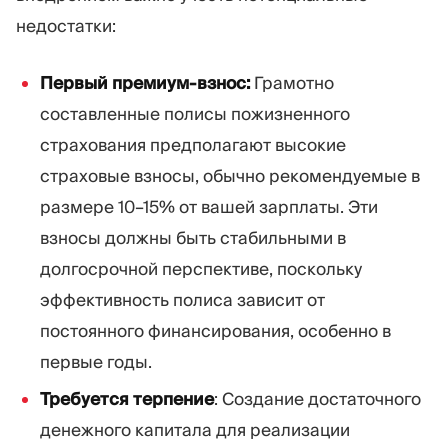
недостатки:
Первый премиум-взнос:
Грамотно
составленные полисы пожизненного
страхования предполагают высокие
страховые взносы, обычно рекомендуемые в
размере 10–15% от вашей зарплаты. Эти
взносы должны быть стабильными в
долгосрочной перспективе, поскольку
эффективность полиса зависит от
постоянного финансирования, особенно в
первые годы.
Требуется терпение
: Создание достаточного
денежного капитала для реализации