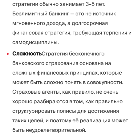
стратегии обычно занимает 3–5 лет.
Безлимитный банкинг — это не источник
мгновенного дохода, а долгосрочная
финансовая стратегия, требующая терпения и
самодисциплины.
Сложность
Стратегия бесконечного
банковского страхования основана на
сложных финансовых принципах, которые
может быть сложно понять в совокупности.
Страховые агенты, как правило, не очень
хорошо разбираются в том, как правильно
структурировать полисы для достижения
таких целей, и поэтому её реализация может
быть неудовлетворительной.