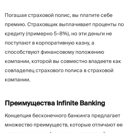
Погашая страховой полис, вы платите себе
премию. Страховщик выплачивает проценты по
кредиту (примерно 5–8%), но эти деньги не
поступают в корпоративную казну, а
способствуют финансовому положению
компании, которой вы совместно владеете как
совладелец страхового полиса в страховой
компании.
Преимущества Infinite
Banking
Концепция бесконечного банкинга предлагает
множество преимуществ, которые отличают ее