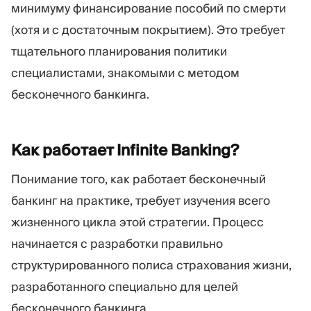
минимуму финансирование пособий по смерти
(хотя и с достаточным покрытием). Это требует
тщательного планирования политики
специалистами, знакомыми с методом
бесконечного банкинга.
Как работает Infinite
Banking?
Понимание того, как работает бесконечный
банкинг на практике, требует изучения всего
жизненного цикла этой стратегии. Процесс
начинается с разработки правильно
структурированного полиса страхования жизни,
разработанного специально для целей
бесконечного банкинга.