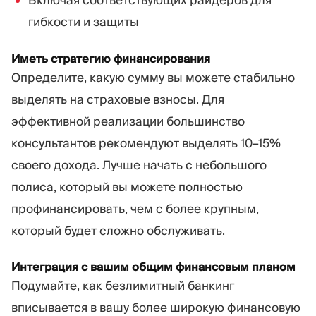
Включая соответствующих райдеров для
гибкости и защиты
Иметь стратегию финансирования
Определите, какую сумму вы можете стабильно
выделять на страховые взносы. Для
эффективной реализации большинство
консультантов рекомендуют выделять 10–15%
своего дохода. Лучше начать с небольшого
полиса, который вы можете полностью
профинансировать, чем с более крупным,
который будет сложно обслуживать.
Интеграция с вашим общим финансовым планом
Подумайте, как безлимитный банкинг
вписывается в вашу более широкую финансовую