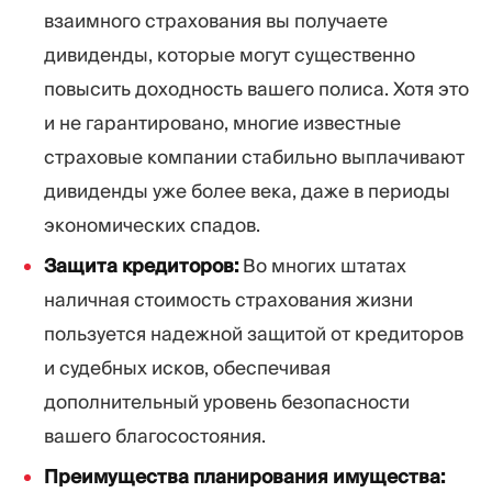
взаимного страхования вы получаете
дивиденды, которые могут существенно
повысить доходность вашего полиса. Хотя это
и не гарантировано, многие известные
страховые компании стабильно выплачивают
дивиденды уже более века, даже в периоды
экономических спадов.
Защита кредиторов:
Во многих штатах
наличная стоимость страхования жизни
пользуется надежной защитой от кредиторов
и судебных исков, обеспечивая
дополнительный уровень безопасности
вашего благосостояния.
Преимущества планирования имущества: