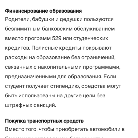
Финансирование образования
Родители, бабушки и дедушки пользуются
безлимитным банковским обслуживанием
вместо программ 529 или студенческих
кредитов. Полисные кредиты покрывают
расходы на образование без ограничений,
связанных с накопительными программами,
предназначенными для образования. Если
студент получает стипендию, средства могут
быть использованы на другие цели без
штрафных санкций.
Покупка транспортных средств
Вместо того, чтобы приобретать автомобили в