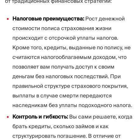
от традиционных финансовых стратегий:
Налоговые преимущества:
Рост денежной
стоимости полиса страхования жизни
происходит с отсрочкой уплаты налогов.
Кроме того, кредиты, выданные по полису, не
считаются налогооблагаемым доходом, что
позволяет вам получать доступ к своим
деньгам без налоговых последствий. При
правильной структуре страхового покрытия,
выплаты в случае смерти передаются
наследникам без уплаты подоходного налога.
Контроль и гибкость:
Вы сами решаете, когда
брать кредиты, сколько займов и как
структурировать погашение. В отличие от