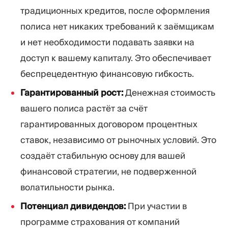
традиционных кредитов, после оформления
полиса нет никаких требований к заёмщикам
и нет необходимости подавать заявки на
доступ к вашему капиталу. Это обеспечивает
беспрецедентную финансовую гибкость.
Гарантированный рост:
Денежная стоимость
вашего полиса растёт за счёт
гарантированных договором процентных
ставок, независимо от рыночных условий. Это
создаёт стабильную основу для вашей
финансовой стратегии, не подверженной
волатильности рынка.
Потенциал дивидендов:
При участии в
программе страхования от компаний