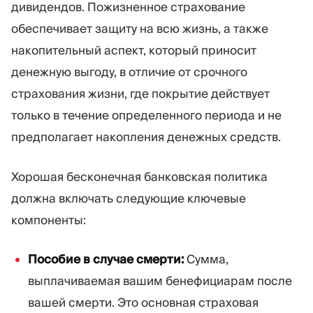
дивидендов. Пожизненное страхование
обеспечивает защиту на всю жизнь, а также
накопительный аспект, который приносит
денежную выгоду, в отличие от срочного
страхования жизни, где покрытие действует
только в течение определенного периода и не
предполагает накопления денежных средств.
Хорошая бесконечная банковская политика
должна включать следующие ключевые
компоненты:
Пособие в случае смерти:
Сумма,
выплачиваемая вашим бенефициарам после
вашей смерти. Это основная страховая