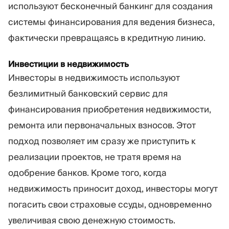
используют бесконечный банкинг для создания
системы финансирования для ведения бизнеса,
фактически превращаясь в кредитную линию.
Инвестиции в недвижимость
Инвесторы в недвижимость используют
безлимитный банковский сервис для
финансирования приобретения недвижимости,
ремонта или первоначальных взносов. Этот
подход позволяет им сразу же приступить к
реализации проектов, не тратя время на
одобрение банков. Кроме того, когда
недвижимость приносит доход, инвесторы могут
погасить свои страховые ссуды, одновременно
увеличивая свою денежную стоимость.