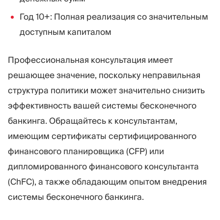
Год 10+: Полная реализация со значительным
доступным капиталом
Профессиональная консультация имеет
решающее значение, поскольку неправильная
структура политики может значительно снизить
эффективность вашей системы бесконечного
банкинга. Обращайтесь к консультантам,
имеющим сертификаты сертифицированного
финансового планировщика (CFP) или
дипломированного финансового консультанта
(ChFC), а также обладающим опытом внедрения
системы бесконечного банкинга.