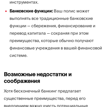
инструментах.
Банковские функции:
Ваш полис может
выполнять все традиционные банковские
функции — сбережения, финансирование и
перевод капитала — сохраняя при этом
преимущества, которые обычно получают
финансовые учреждения в вашей финансовой
системе.
Возможные недостатки и
соображения
Хотя бесконечный банкинг предлагает
существенные преимущества, перед его
внедрением важно учесть потенциальные