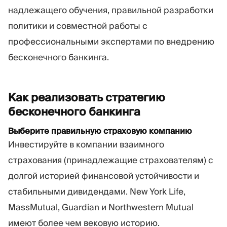
надлежащего обучения, правильной разработки
политики и совместной работы с
профессиональными экспертами по внедрению
бесконечного банкинга.
Как реализовать стратегию
бесконечного
банкинга
Выберите правильную страховую компанию
Инвестируйте в компании взаимного
страхования (принадлежащие страхователям) с
долгой историей финансовой устойчивости и
стабильными дивидендами. New York Life,
MassMutual, Guardian и Northwestern Mutual
имеют более чем вековую историю.