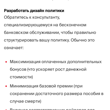
Разработать дизайн политики
Обратитесь к консультанту,
специализирующемуся на бесконечном
банковском обслуживании, чтобы правильно
структурировать вашу политику. Обычно это
означает:
Максимизация оплаченных дополнительных
бонусов (что ускоряет рост денежной
стоимости)
Минимизация базовой премии (при
сохранении достаточного размера пособия в
случае смерти)