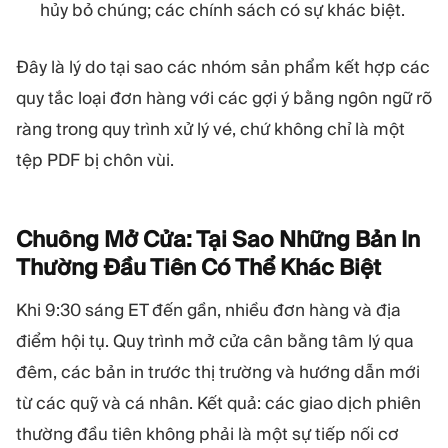
hủy bỏ chúng; các chính sách có sự khác biệt.
Đây là lý do tại sao các nhóm sản phẩm kết hợp các
quy tắc loại đơn hàng với các gợi ý bằng ngôn ngữ rõ
ràng trong quy trình xử lý vé, chứ không chỉ là một
tệp PDF bị chôn vùi.
Chuông Mở Cửa: Tại Sao Những Bản In
Thường Đầu Tiên Có Thể Khác
Biệt
Khi 9:30 sáng ET đến gần, nhiều đơn hàng và địa
điểm hội tụ. Quy trình mở cửa cân bằng tâm lý qua
đêm, các bản in trước thị trường và hướng dẫn mới
từ các quỹ và cá nhân. Kết quả: các giao dịch phiên
thường đầu tiên không phải là một sự tiếp nối cơ