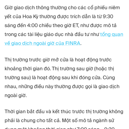
Giờ giao dịch thông thường cho các cổ phiếu niêm
yết của Hoa Kỳ thường được trích dẫn là từ 9:30
sáng đến 4:00 chiều theo giờ ET, như được mô tả
trong các tài liệu giáo dục nhà đầu tư như
tổng quan
về giao dịch ngoài giờ của FINRA
.
Thị trường trước giờ mở cửa là hoạt động trước
khoảng thời gian đó. Thị trường sau giờ (hoặc thị
trường sau) là hoạt động sau khi đóng cửa. Cùng
nhau, những điều này thường được gọi là giao dịch
ngoài giờ.
Thời gian bắt đầu và kết thúc trước thị trường không
phải là chung cho tất cả. Một số mô tả ngành sử