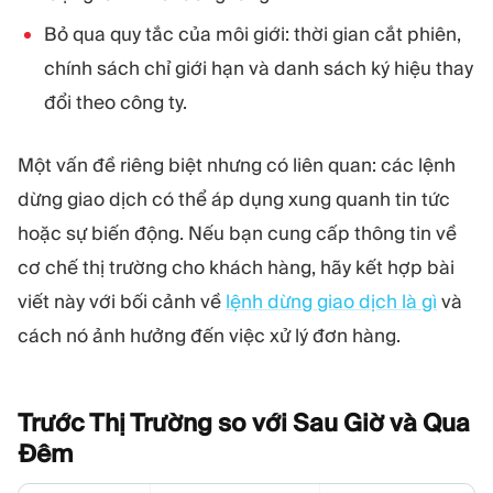
Bỏ qua quy tắc của môi giới: thời gian cắt phiên,
chính sách chỉ giới hạn và danh sách ký hiệu thay
đổi theo công ty.
Một vấn đề riêng biệt nhưng có liên quan: các lệnh
dừng giao dịch có thể áp dụng xung quanh tin tức
hoặc sự biến động. Nếu bạn cung cấp thông tin về
cơ chế thị trường cho khách hàng, hãy kết hợp bài
viết này với bối cảnh về
lệnh dừng giao dịch là gì
và
cách nó ảnh hưởng đến việc xử lý đơn hàng.
Trước Thị Trường so với Sau Giờ và Qua
Đêm