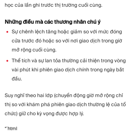
học của lần ghi trước thị trường cuối cùng.
Những điều mà các thương nhân chú ý
Sự chênh lệch tăng hoặc giảm so với mức đóng
cửa trước đó hoặc so với nơi giao dịch trong giờ
mở rộng cuối cùng.
Thể tích và sự lan tỏa thường cải thiện trong vòng
vài phút khi phiên giao dịch chính trong ngày bắt
đầu.
Suy nghĩ theo hai lớp (chuyển động giờ mở rộng chỉ
thị so với khám phá phiên giao dịch thường lệ của tổ
chức) giữ cho kỳ vọng được hợp lý.
“`html