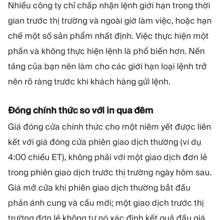
Nhiều công ty chỉ chấp nhận lệnh giới hạn trong thời
gian trước thị trường và ngoài giờ làm việc, hoặc hạn
chế một số sản phẩm nhất định. Việc thực hiện một
phần và không thực hiện lệnh là phổ biến hơn. Nền
tảng của bạn nên làm cho các giới hạn loại lệnh trở
nên rõ ràng trước khi khách hàng gửi lệnh.
Đóng chính thức so với in qua đêm
Giá đóng cửa chính thức cho một niêm yết được liên
kết với giá đóng cửa phiên giao dịch thường (ví dụ
4:00 chiều ET), không phải với một giao dịch đơn lẻ
trong phiên giao dịch trước thị trường ngày hôm sau.
Giá mở cửa khi phiên giao dịch thường bắt đầu
phản ánh cung và cầu mới; một giao dịch trước thị
trường đơn lẻ không tự nó xác định kết quả đấu giá