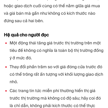
hoặc giao dịch cuối cùng có thể nằm giữa giá mua
và giá bán mà gần như không có kích thước nào
đứng sau cả hai bên.
Hệ quả cho người đọc
Một động thái tăng giá trước thị trường trên một
tiêu đề không có nghĩa là toàn bộ thị trường đồng
ý ở mức đó.
Thay đổi phần trăm so với giá đóng cửa trước đó
có thể trông rất ấn tượng với khối lượng giao dịch
nhỏ.
Các trang tin tức miễn phí thường hiển thị giá
trước thị trường mà không có độ sâu; hãy coi đó
là chỉ dẫn, không phải kích thước có thể thực