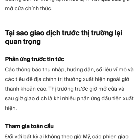
mở cửa chính thức.
Tại sao giao dịch trước thị trường lại
quan
trọng
Phản ứng trước tin tức
Các thông báo thu nhập, hướng dẫn, số liệu vĩ mô và
các tiêu đề địa chính trị thường xuất hiện ngoài giờ
thanh khoản cao. Thị trường trước giờ mở cửa và
sau giờ giao dịch là khi nhiều phản ứng đầu tiên xuất
hiện.
Tham gia toàn cầu
Đối với bất kỳ ai không theo giờ Mỹ, các phiên giao