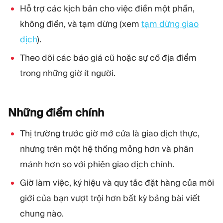
Hỗ trợ các kịch bản cho việc điền một phần,
không điền, và tạm dừng (xem
tạm dừng giao
dịch
).
Theo dõi các báo giá cũ hoặc sự cố địa điểm
trong những giờ ít người.
Những điểm
chính
Thị trường trước giờ mở cửa là giao dịch thực,
nhưng trên một hệ thống mỏng hơn và phân
mảnh hơn so với phiên giao dịch chính.
Giờ làm việc, ký hiệu và quy tắc đặt hàng của môi
giới của bạn vượt trội hơn bất kỳ bảng bài viết
chung nào.