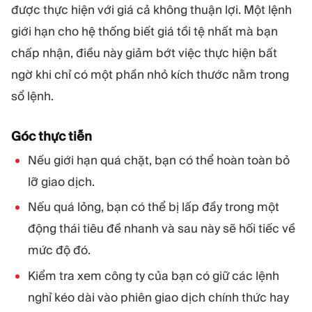
được thực hiện với giá cả không thuận lợi. Một lệnh
giới hạn cho hệ thống biết giá tồi tệ nhất mà bạn
chấp nhận, điều này giảm bớt việc thực hiện bất
ngờ khi chỉ có một phần nhỏ kích thước nằm trong
sổ lệnh.
Góc thực tiễn
Nếu giới hạn quá chặt, bạn có thể hoàn toàn bỏ
lỡ giao dịch.
Nếu quá lỏng, bạn có thể bị lấp đầy trong một
động thái tiêu đề nhanh và sau này sẽ hối tiếc về
mức độ đó.
Kiểm tra xem công ty của bạn có giữ các lệnh
nghỉ kéo dài vào phiên giao dịch chính thức hay