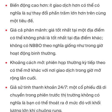
Biến động cao hơn: ít giao dịch hơn có thể có
nghĩa là sự thay đổi phần trăm lớn hơn trên cùng
một tiêu đề.
Giá cả phân mảnh: giá tốt nhất tại một địa điểm
có thể không phải là tốt nhất tại địa điểm khác;
không có NBBO theo nghĩa giống như trong giờ
hoạt động bình thường.
Khoảng cách mở: phiên họp thường kỳ tiếp theo
có thể mở khác với nơi giao dịch trong giờ mở
rộng lần cuối.
Giả sử tính thanh khoản 24/7: một cổ phiếu đã di
chuyển trong phiên trước thị trường không có
nghĩa là bạn có thể thoát ra ở mức đó với khối
lượng lớn khi chuông rung.