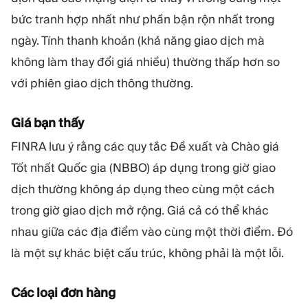
bức tranh hợp nhất như phần bận rộn nhất trong
ngày. Tính thanh khoản (khả năng giao dịch mà
không làm thay đổi giá nhiều) thường thấp hơn so
với phiên giao dịch thông thường.
Giá bạn thấy
FINRA lưu ý rằng các quy tắc Đề xuất và Chào giá
Tốt nhất Quốc gia (NBBO) áp dụng trong giờ giao
dịch thường không áp dụng theo cùng một cách
trong giờ giao dịch mở rộng. Giá cả có thể khác
nhau giữa các địa điểm vào cùng một thời điểm. Đó
là một sự khác biệt cấu trúc, không phải là một lỗi.
Các loại đơn hàng