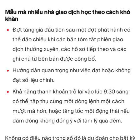
Mẫu mà nhiều nhà giao dịch học theo cách khó
khăn
Đợt tăng giá đầu tiên sau một đợt phát hành có
thể đảo chiều khi các bản tóm tắt phiên giao
dịch thường xuyên, các hồ sơ tiếp theo và các
ghi chú từ bên bán được công bố.
Hướng dẫn quan trọng như việc đạt hoặc không
đạt số liệu chính.
Khả năng thanh khoản trở lại vào lúc 9:30 sáng
có thể hấp thụ cùng một dòng lệnh một cách
mượt mà hơn, hoặc tăng tốc một động thái nếu
đám đông không đồng ý với tâm lý qua đêm.
Không có điều nào trong số đó là dự đoán cho bất kỳ