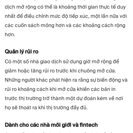
dịch mở rộng có thể là khoảng thời gian thực tế duy
nhất để điều chỉnh mức độ tiếp xúc, một lần nữa với
các cuốn sách mỏng hơn và các khoảng cách rộng
hơn.
Quản lý rủi ro
Có một số nhà giao dịch sử dụng giờ mở rộng để
giảm hoặc tăng rủi ro trước khi chuông mở cửa.
Những người khác phát hiện ra rằng sự biến động và
rủi ro khoảng cách khi mở cửa khiến các bản in
trước thị trường trở thành một dự đoán kém về nơi
họ sẽ thoát ra khi thị trường đầy đủ.
Dành cho các nhà môi giới và fintech