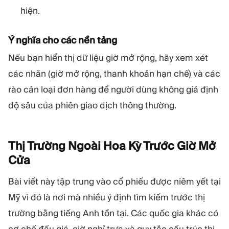
hiện.
Ý nghĩa cho các nền tảng
Nếu bạn hiển thị dữ liệu giờ mở rộng, hãy xem xét
các nhãn (giờ mở rộng, thanh khoản hạn chế) và các
rào cản loại đơn hàng để người dùng không giả định
độ sâu của phiên giao dịch thông thường.
Thị Trường Ngoài Hoa Kỳ Trước Giờ Mở
Cửa
Bài viết này tập trung vào cổ phiếu được niêm yết tại
Mỹ vì đó là nơi mà nhiều ý định tìm kiếm trước thị
trường bằng tiếng Anh tồn tại. Các quốc gia khác có