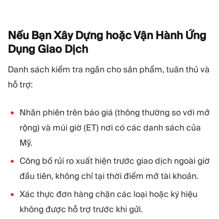
Nếu Bạn Xây Dựng hoặc Vận Hành Ứng
Dụng Giao
Dịch
Danh sách kiểm tra ngắn cho sản phẩm, tuân thủ và
hỗ trợ:
Nhãn phiên trên báo giá (thông thường so với mở
rộng) và múi giờ (ET) nơi có các danh sách của
Mỹ.
Công bố rủi ro xuất hiện trước giao dịch ngoài giờ
đầu tiên, không chỉ tại thời điểm mở tài khoản.
Xác thực đơn hàng chặn các loại hoặc ký hiệu
không được hỗ trợ trước khi gửi.