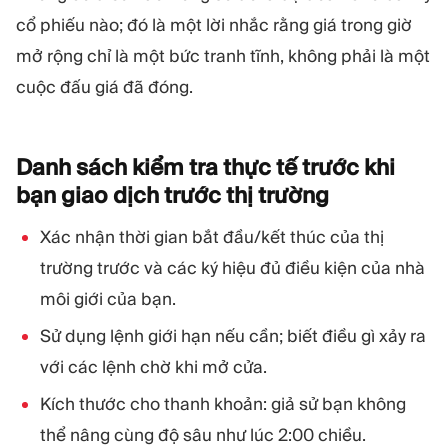
cổ phiếu nào; đó là một lời nhắc rằng giá trong giờ
mở rộng chỉ là một bức tranh tĩnh, không phải là một
cuộc đấu giá đã đóng.
Danh sách kiểm tra thực tế trước khi
bạn giao dịch trước thị
trường
Xác nhận thời gian bắt đầu/kết thúc của thị
trường trước và các ký hiệu đủ điều kiện của nhà
môi giới của bạn.
Sử dụng lệnh giới hạn nếu cần; biết điều gì xảy ra
với các lệnh chờ khi mở cửa.
Kích thước cho thanh khoản: giả sử bạn không
thể nâng cùng độ sâu như lúc 2:00 chiều.