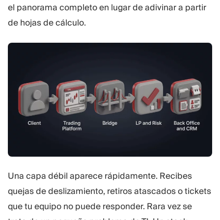
el panorama completo en lugar de adivinar a partir
de hojas de cálculo.
Una capa débil aparece rápidamente. Recibes
quejas de deslizamiento, retiros atascados o tickets
que tu equipo no puede responder. Rara vez se