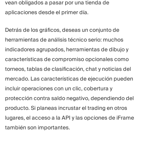
vean obligados a pasar por una tienda de
aplicaciones desde el primer día.
Detrás de los gráficos, deseas un conjunto de
herramientas de análisis técnico serio: muchos
indicadores agrupados, herramientas de dibujo y
características de compromiso opcionales como
torneos, tablas de clasificación, chat y noticias del
mercado. Las características de ejecución pueden
incluir operaciones con un clic, cobertura y
protección contra saldo negativo, dependiendo del
producto. Si planeas incrustar el trading en otros
lugares, el acceso a la API y las opciones de iFrame
también son importantes.