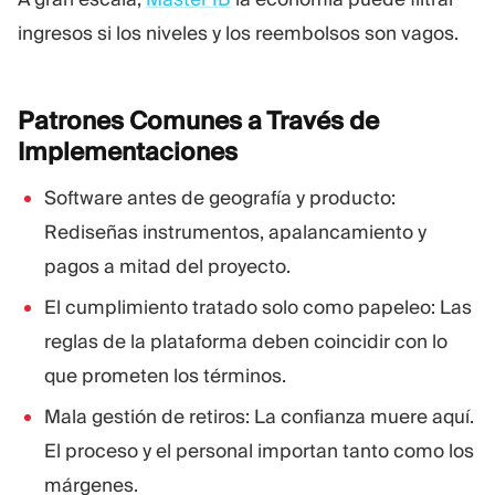
ingresos si los niveles y los reembolsos son vagos.
Patrones Comunes a Través de
Implementaciones
Software antes de geografía y producto:
Rediseñas instrumentos, apalancamiento y
pagos a mitad del proyecto.
El cumplimiento tratado solo como papeleo: Las
reglas de la plataforma deben coincidir con lo
que prometen los términos.
Mala gestión de retiros: La confianza muere aquí.
El proceso y el personal importan tanto como los
márgenes.