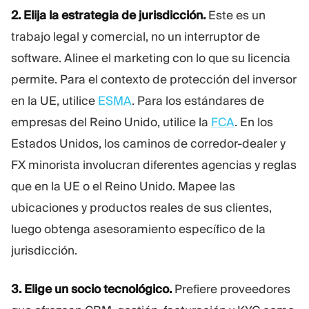
2. Elija la estrategia de jurisdicción.
Este es un
trabajo legal y comercial, no un interruptor de
software. Alinee el marketing con lo que su licencia
permite. Para el contexto de protección del inversor
en la UE, utilice
ESMA
. Para los estándares de
empresas del Reino Unido, utilice la
FCA
. En los
Estados Unidos, los caminos de corredor-dealer y
FX minorista involucran diferentes agencias y reglas
que en la UE o el Reino Unido. Mapee las
ubicaciones y productos reales de sus clientes,
luego obtenga asesoramiento específico de la
jurisdicción.
3. Elige un socio tecnológico.
Prefiere proveedores