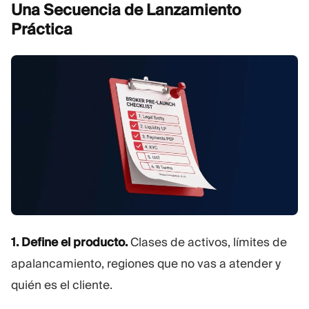
Una Secuencia de Lanzamiento
Práctica
1. Define el producto.
Clases de activos, límites de
apalancamiento, regiones que no vas a atender y
quién es el cliente.