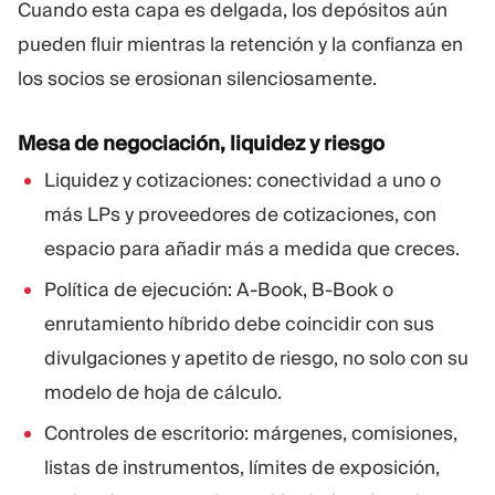
Cuando esta capa es delgada, los depósitos aún
pueden fluir mientras la retención y la confianza en
los socios se erosionan silenciosamente.
Mesa de negociación, liquidez y riesgo
Liquidez y cotizaciones: conectividad a uno o
más LPs y proveedores de cotizaciones, con
espacio para añadir más a medida que creces.
Política de ejecución: A-Book, B-Book o
enrutamiento híbrido debe coincidir con sus
divulgaciones y apetito de riesgo, no solo con su
modelo de hoja de cálculo.
Controles de escritorio: márgenes, comisiones,
listas de instrumentos, límites de exposición,