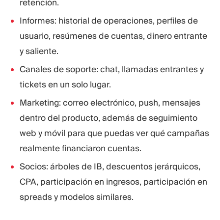
retención.
Informes: historial de operaciones, perfiles de
usuario, resúmenes de cuentas, dinero entrante
y saliente.
Canales de soporte: chat, llamadas entrantes y
tickets en un solo lugar.
Marketing: correo electrónico, push, mensajes
dentro del producto, además de seguimiento
web y móvil para que puedas ver qué campañas
realmente financiaron cuentas.
Socios: árboles de IB, descuentos jerárquicos,
CPA, participación en ingresos, participación en
spreads y modelos similares.