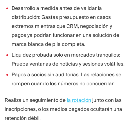
Desarrollo a medida antes de validar la
distribución: Gastas presupuesto en casos
extremos mientras que CRM, negociación y
pagos ya podrían funcionar en una solución de
marca blanca de pila completa.
Liquidez probada solo en mercados tranquilos:
Prueba ventanas de noticias y sesiones volátiles.
Pagos a socios sin auditorías: Las relaciones se
rompen cuando los números no concuerdan.
Realiza un seguimiento de
la rotación
junto con las
inscripciones, o los medios pagados ocultarán una
retención débil.