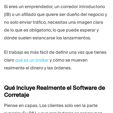
Si eres un emprendedor, un corredor introductorio
(IB) o un afiliado que quiere ser dueño del negocio y
no solo enviar tráfico, necesitas una imagen clara
de lo que es obligatorio, lo que puede esperar y
dónde suelen estancarse los lanzamientos.
El trabajo es más fácil de definir una vez que tienes
claro
qué es un bróker
y cómo se mueven
realmente el dinero y las órdenes.
Qué Incluye Realmente el Software de
Corretaje
Piense en capas. Los clientes solo ven la parte