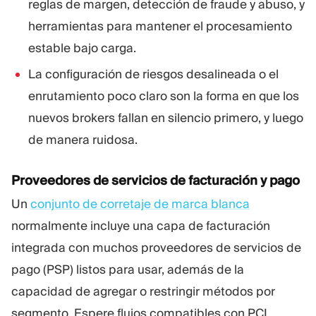
reglas de margen, detección de fraude y abuso, y
herramientas para mantener el procesamiento
estable bajo carga.
La configuración de riesgos desalineada o el
enrutamiento poco claro son la forma en que los
nuevos brokers fallan en silencio primero, y luego
de manera ruidosa.
Proveedores de servicios de facturación y pago
Un
conjunto de corretaje de marca blanca
normalmente incluye una capa de facturación
integrada con muchos proveedores de servicios de
pago (PSP) listos para usar, además de la
capacidad de agregar o restringir métodos por
segmento. Espere flujos compatibles con PCI,