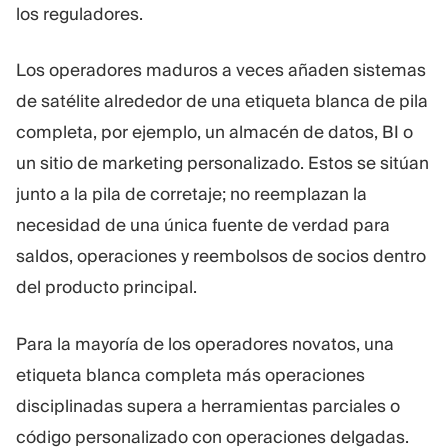
los reguladores.
Los operadores maduros a veces añaden sistemas
de satélite alrededor de una etiqueta blanca de pila
completa, por ejemplo, un almacén de datos, BI o
un sitio de marketing personalizado. Estos se sitúan
junto a la pila de corretaje; no reemplazan la
necesidad de una única fuente de verdad para
saldos, operaciones y reembolsos de socios dentro
del producto principal.
Para la mayoría de los operadores novatos, una
etiqueta blanca completa más operaciones
disciplinadas supera a herramientas parciales o
código personalizado con operaciones delgadas.