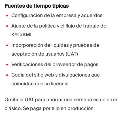
Fuentes de tiempo típicas
Configuración de la empresa y acuerdos
Ajuste de la política y el flujo de trabajo de
KYC/AML
Incorporación de liquidez y pruebas de
aceptación de usuarios (UAT)
Verificaciones del proveedor de pagos
Copia del sitio web y divulgaciones que
coincidan con su licencia
Omitir la UAT para ahorrar una semana es un error
clásico. Se paga por ello en producción.