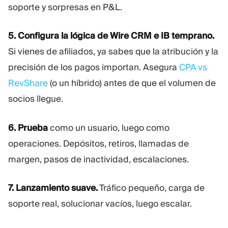
soporte y sorpresas en P&L.
5. Configura la lógica de Wire CRM e IB temprano.
Si vienes de afiliados, ya sabes que la atribución y la
precisión de los pagos importan. Asegura
CPA vs
RevShare
(o un híbrido) antes de que el volumen de
socios llegue.
6. Prueba
como un usuario, luego como
operaciones. Depósitos, retiros, llamadas de
margen, pasos de inactividad, escalaciones.
7. Lanzamiento suave.
Tráfico pequeño, carga de
soporte real, solucionar vacíos, luego escalar.