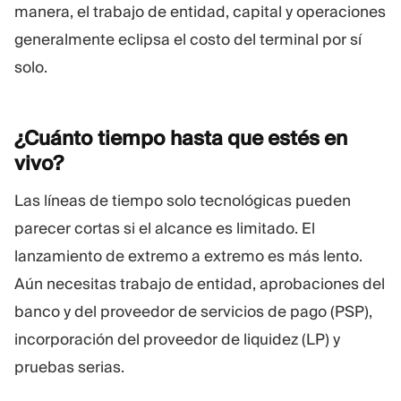
manera, el trabajo de entidad, capital y operaciones
generalmente eclipsa el costo del terminal por sí
solo.
¿Cuánto tiempo hasta que estés en
vivo?
Las líneas de tiempo solo tecnológicas pueden
parecer cortas si el alcance es limitado. El
lanzamiento de extremo a extremo es más lento.
Aún necesitas trabajo de entidad, aprobaciones del
banco y del proveedor de servicios de pago (PSP),
incorporación del proveedor de liquidez (LP) y
pruebas serias.