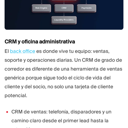
CRM y oficina administrativa
El
back office
es donde vive tu equipo: ventas,
soporte y operaciones diarias. Un CRM de grado de
corredor es diferente de una herramienta de ventas
genérica porque sigue todo el ciclo de vida del
cliente y del socio, no solo una tarjeta de cliente
potencial.
CRM de ventas: telefonía, disparadores y un
camino claro desde el primer lead hasta la