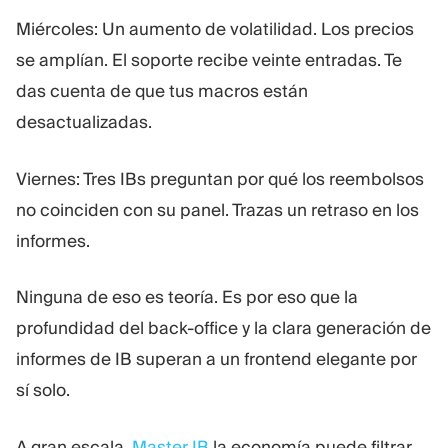
Miércoles: Un aumento de volatilidad. Los precios
se amplían. El soporte recibe veinte entradas. Te
das cuenta de que tus macros están
desactualizadas.
Viernes: Tres IBs preguntan por qué los reembolsos
no coinciden con su panel. Trazas un retraso en los
informes.
Ninguna de eso es teoría. Es por eso que la
profundidad del back-office y la clara generación de
informes de IB superan a un frontend elegante por
sí solo.
A gran escala,
Master IB
la economía puede filtrar