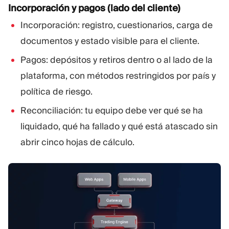
Incorporación y pagos (lado del cliente)
Incorporación: registro, cuestionarios, carga de
documentos y estado visible para el cliente.
Pagos: depósitos y retiros dentro o al lado de la
plataforma, con métodos restringidos por país y
política de riesgo.
Reconciliación: tu equipo debe ver qué se ha
liquidado, qué ha fallado y qué está atascado sin
abrir cinco hojas de cálculo.