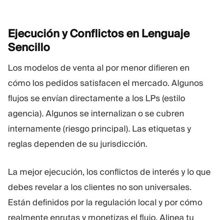
Ejecución y Conflictos en Lenguaje
Sencillo
Los modelos de venta al por menor difieren en
cómo los pedidos satisfacen el mercado. Algunos
flujos se envían directamente a los LPs (estilo
agencia). Algunos se internalizan o se cubren
internamente (riesgo principal). Las etiquetas y
reglas dependen de su jurisdicción.
La mejor ejecución, los conflictos de interés y lo que
debes revelar a los clientes no son universales.
Están definidos por la regulación local y por cómo
realmente enrutas y monetizas el flujo. Alinea tu