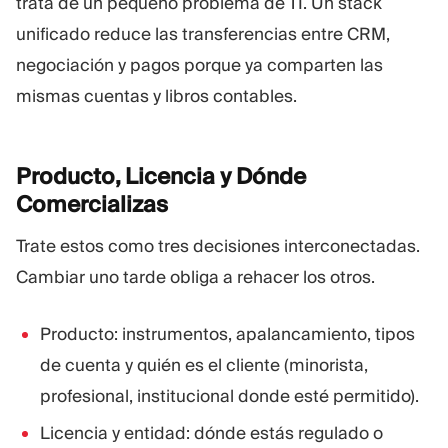
trata de un pequeño problema de TI. Un stack
unificado reduce las transferencias entre CRM,
negociación y pagos porque ya comparten las
mismas cuentas y libros contables.
Producto, Licencia y Dónde
Comercializas
Trate estos como tres decisiones interconectadas.
Cambiar uno tarde obliga a rehacer los otros.
Producto: instrumentos, apalancamiento, tipos
de cuenta y quién es el cliente (minorista,
profesional, institucional donde esté permitido).
Licencia y entidad: dónde estás regulado o