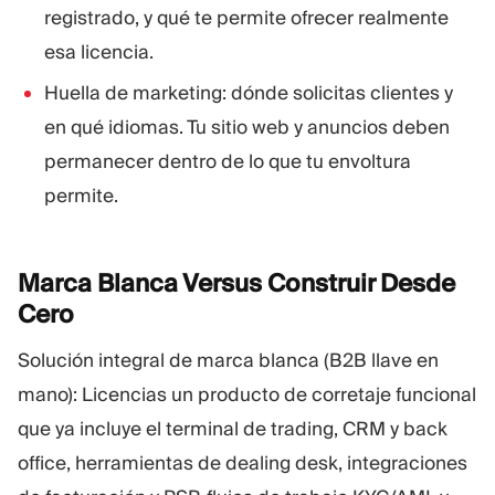
registrado, y qué te permite ofrecer realmente
esa licencia.
Huella de marketing: dónde solicitas clientes y
en qué idiomas. Tu sitio web y anuncios deben
permanecer dentro de lo que tu envoltura
permite.
Marca Blanca Versus Construir Desde
Cero
Solución integral de marca blanca (B2B llave en
mano): Licencias un producto de corretaje funcional
que ya incluye el terminal de trading, CRM y back
office, herramientas de dealing desk, integraciones