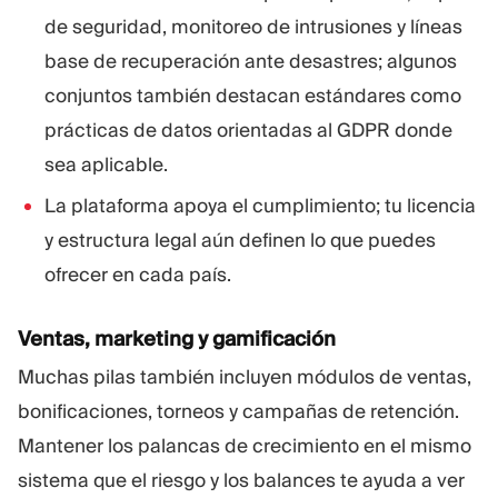
de seguridad, monitoreo de intrusiones y líneas
base de recuperación ante desastres; algunos
conjuntos también destacan estándares como
prácticas de datos orientadas al GDPR donde
sea aplicable.
La plataforma apoya el cumplimiento; tu licencia
y estructura legal aún definen lo que puedes
ofrecer en cada país.
Ventas, marketing y gamificación
Muchas pilas también incluyen módulos de ventas,
bonificaciones, torneos y campañas de retención.
Mantener los palancas de crecimiento en el mismo
sistema que el riesgo y los balances te ayuda a ver