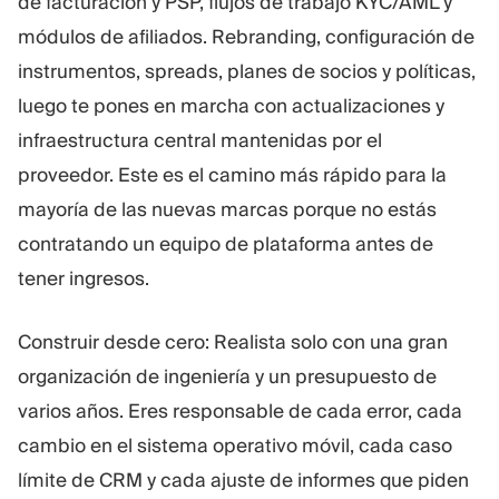
de facturación y PSP, flujos de trabajo KYC/AML y
módulos de afiliados. Rebranding, configuración de
instrumentos, spreads, planes de socios y políticas,
luego te pones en marcha con actualizaciones y
infraestructura central mantenidas por el
proveedor. Este es el camino más rápido para la
mayoría de las nuevas marcas porque no estás
contratando un equipo de plataforma antes de
tener ingresos.
Construir desde cero: Realista solo con una gran
organización de ingeniería y un presupuesto de
varios años. Eres responsable de cada error, cada
cambio en el sistema operativo móvil, cada caso
límite de CRM y cada ajuste de informes que piden