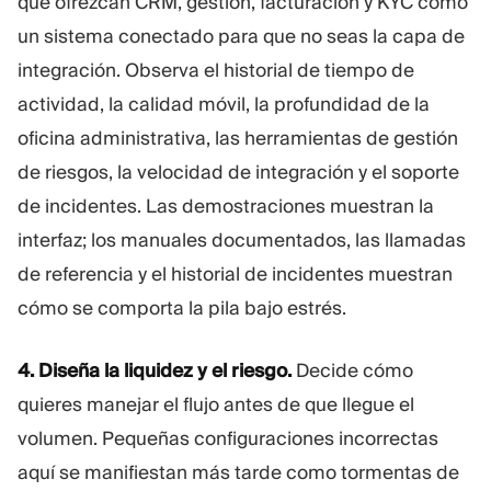
que ofrezcan CRM, gestión, facturación y KYC como
un sistema conectado para que no seas la capa de
integración. Observa el historial de tiempo de
actividad, la calidad móvil, la profundidad de la
oficina administrativa, las herramientas de gestión
de riesgos, la velocidad de integración y el soporte
de incidentes. Las demostraciones muestran la
interfaz; los manuales documentados, las llamadas
de referencia y el historial de incidentes muestran
cómo se comporta la pila bajo estrés.
4. Diseña la liquidez y el riesgo.
Decide cómo
quieres manejar el flujo antes de que llegue el
volumen. Pequeñas configuraciones incorrectas
aquí se manifiestan más tarde como tormentas de