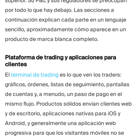
superior. Su P&L y sus reguladores se preocupan
por todo lo que hay debajo. Las secciones a
continuación explican cada parte en un lenguaje
sencillo, aproximadamente cómo aparece en un
producto de marca blanca completo.
Plataforma de trading y aplicaciones para
clientes
El
terminal de trading
es lo que ven los traders:
gráficos, órdenes, listas de seguimiento, pantallas
de cuentas y, a menudo, un paso de pago en el
mismo flujo. Productos sólidos envían clientes web
y de escritorio, aplicaciones nativas para iOS y
Android, y generalmente una aplicación web
progresiva para que los visitantes móviles no se