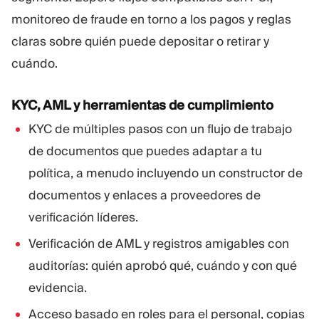
monitoreo de fraude en torno a los pagos y reglas
claras sobre quién puede depositar o retirar y
cuándo.
KYC, AML y herramientas de cumplimiento
KYC de múltiples pasos con un flujo de trabajo
de documentos que puedes adaptar a tu
política, a menudo incluyendo un constructor de
documentos y enlaces a proveedores de
verificación líderes.
Verificación de AML y registros amigables con
auditorías: quién aprobó qué, cuándo y con qué
evidencia.
Acceso basado en roles para el personal, copias