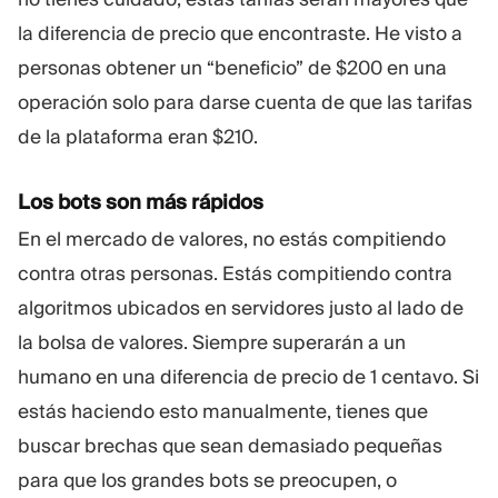
la diferencia de precio que encontraste. He visto a
personas obtener un “beneficio” de $200 en una
operación solo para darse cuenta de que las tarifas
de la plataforma eran $210.
Los bots son más rápidos
En el mercado de valores, no estás compitiendo
contra otras personas. Estás compitiendo contra
algoritmos ubicados en servidores justo al lado de
la bolsa de valores. Siempre superarán a un
humano en una diferencia de precio de 1 centavo. Si
estás haciendo esto manualmente, tienes que
buscar brechas que sean demasiado pequeñas
para que los grandes bots se preocupen, o