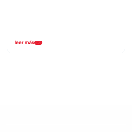
leer más