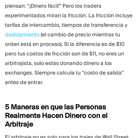
piensan: “¡Dinero fácil!” Pero los traders
experimentados miran la fricción. La fricción incluye
tarifas de intercambio, tiempos de transferencia y
deslizamiento
(el cambio de precio mientras tu
orden está en proceso). Si la diferencia es de $10
pero tus costos de fricción son de $11, no eres un
arbitrajista, solo estás donando dinero a los
exchanges. Siempre calcula tu “costo de salida”
antes de entrar.
5 Maneras en que las Personas
Realmente Hacen Dinero con el
Arbitraje
El arbitraje no es solo para los trajes de Wall Street