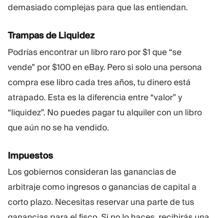
demasiado complejas para que las entiendan.
Trampas de Liquidez
Podrías encontrar un libro raro por $1 que “se
vende” por $100 en eBay. Pero si solo una persona
compra ese libro cada tres años, tu dinero está
atrapado. Esta es la diferencia entre “valor” y
“liquidez”. No puedes pagar tu alquiler con un libro
que aún no se ha vendido.
Impuestos
Los gobiernos consideran las ganancias de
arbitraje como ingresos o ganancias de capital a
corto plazo. Necesitas reservar una parte de tus
ganancias para el fisco. Si no lo haces, recibirás una