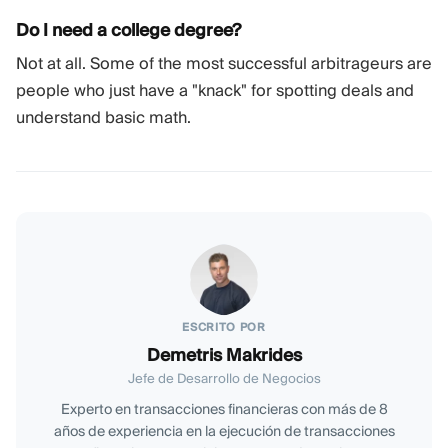
Do I need a college degree?
Not at all. Some of the most successful arbitrageurs are
people who just have a "knack" for spotting deals and
understand basic math.
ESCRITO POR
Demetris Makrides
Jefe de Desarrollo de Negocios
Experto en transacciones financieras con más de 8
años de experiencia en la ejecución de transacciones