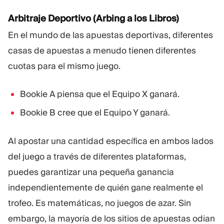
Arbitraje Deportivo (Arbing a los Libros)
En el mundo de las apuestas deportivas, diferentes
casas de apuestas a menudo tienen diferentes
cuotas para el mismo juego.
Bookie A piensa que el Equipo X ganará.
Bookie B cree que el Equipo Y ganará.
Al apostar una cantidad específica en ambos lados
del juego a través de diferentes plataformas,
puedes garantizar una pequeña ganancia
independientemente de quién gane realmente el
trofeo. Es matemáticas, no juegos de azar. Sin
embargo, la mayoría de los sitios de apuestas odian