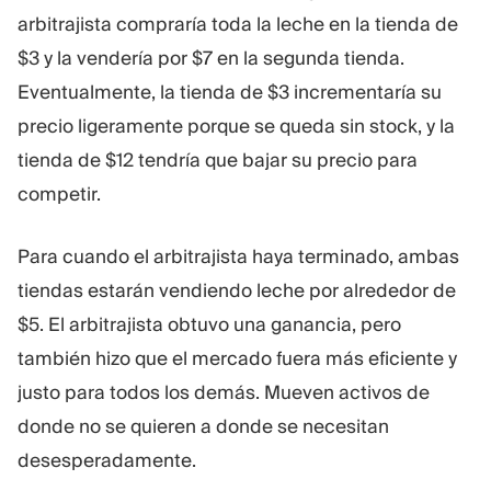
arbitrajista compraría toda la leche en la tienda de
$3 y la vendería por $7 en la segunda tienda.
Eventualmente, la tienda de $3 incrementaría su
precio ligeramente porque se queda sin stock, y la
tienda de $12 tendría que bajar su precio para
competir.
Para cuando el arbitrajista haya terminado, ambas
tiendas estarán vendiendo leche por alrededor de
$5. El arbitrajista obtuvo una ganancia, pero
también hizo que el mercado fuera más eficiente y
justo para todos los demás. Mueven activos de
donde no se quieren a donde se necesitan
desesperadamente.