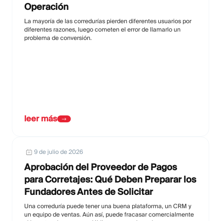
Operación
La mayoría de las corredurías pierden diferentes usuarios por
diferentes razones, luego cometen el error de llamarlo un
problema de conversión.
leer más
9 de julio de 2026
Aprobación del Proveedor de Pagos
para Corretajes: Qué Deben Preparar los
Fundadores Antes de Solicitar
Una correduría puede tener una buena plataforma, un CRM y
un equipo de ventas. Aún así, puede fracasar comercialmente