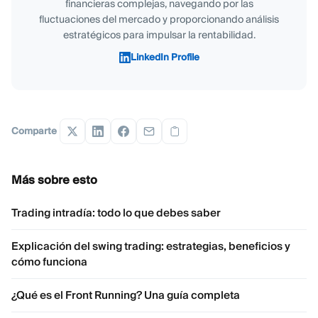
financieras complejas, navegando por las
fluctuaciones del mercado y proporcionando análisis
estratégicos para impulsar la rentabilidad.
LinkedIn Profile
Comparte
Más sobre esto
Trading intradía: todo lo que debes saber
Explicación del swing trading: estrategias, beneficios y
cómo funciona
¿Qué es el Front Running? Una guía completa