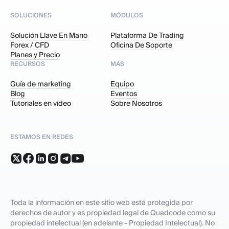
SOLUCIONES
MÓDULOS
Solución Llave En Mano
Plataforma De Trading
Forex / CFD
Oficina De Soporte
Planes y Precio
RECURSOS
MÁS
Guía de marketing
Equipo
Blog
Eventos
Tutoriales en vídeo
Sobre Nosotros
ESTAMOS EN REDES
Toda la información en este sitio web está protegida por
derechos de autor y es propiedad legal de Quadcode como su
propiedad intelectual (en adelante - Propiedad Intelectual). No