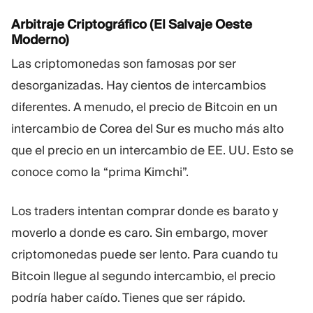
Arbitraje Criptográfico (El Salvaje Oeste
Moderno)
Las criptomonedas son famosas por ser
desorganizadas. Hay cientos de intercambios
diferentes. A menudo, el precio de Bitcoin en un
intercambio de Corea del Sur es mucho más alto
que el precio en un intercambio de EE. UU. Esto se
conoce como la “prima Kimchi”.
Los traders intentan comprar donde es barato y
moverlo a donde es caro. Sin embargo, mover
criptomonedas puede ser lento. Para cuando tu
Bitcoin llegue al segundo intercambio, el precio
podría haber caído. Tienes que ser rápido.