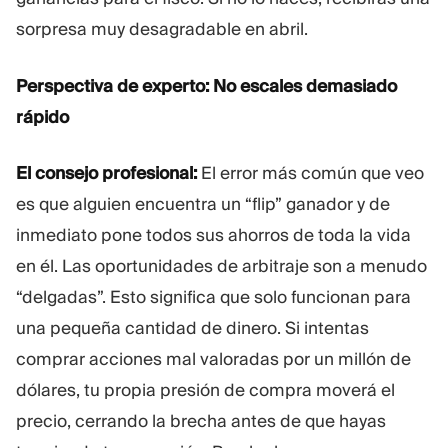
sorpresa muy desagradable en abril.
Perspectiva de experto: No escales demasiado
rápido
El consejo profesional:
El error más común que veo
es que alguien encuentra un “flip” ganador y de
inmediato pone todos sus ahorros de toda la vida
en él. Las oportunidades de arbitraje son a menudo
“delgadas”. Esto significa que solo funcionan para
una pequeña cantidad de dinero. Si intentas
comprar acciones mal valoradas por un millón de
dólares, tu propia presión de compra moverá el
precio, cerrando la brecha antes de que hayas