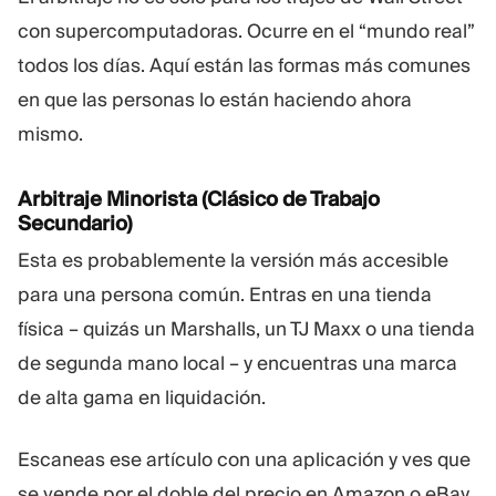
con supercomputadoras. Ocurre en el “mundo real”
todos los días. Aquí están las formas más comunes
en que las personas lo están haciendo ahora
mismo.
Arbitraje Minorista (Clásico de Trabajo
Secundario)
Esta es probablemente la versión más accesible
para una persona común. Entras en una tienda
física – quizás un Marshalls, un TJ Maxx o una tienda
de segunda mano local – y encuentras una marca
de alta gama en liquidación.
Escaneas ese artículo con una aplicación y ves que
se vende por el doble del precio en Amazon o eBay.