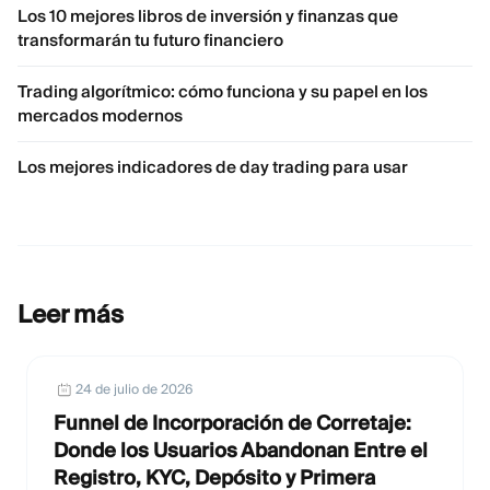
Los 10 mejores libros de inversión y finanzas que
transformarán tu futuro financiero
Trading algorítmico: cómo funciona y su papel en los
mercados modernos
Los mejores indicadores de day trading para usar
Leer más
24 de julio de 2026
Funnel de Incorporación de Corretaje:
Donde los Usuarios Abandonan Entre el
Registro, KYC, Depósito y Primera