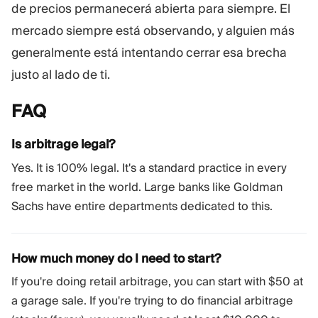
de precios permanecerá abierta para siempre. El
mercado siempre está observando, y alguien más
generalmente está intentando cerrar esa brecha
justo al lado de ti.
FAQ
Is arbitrage legal?
Yes. It is 100% legal. It's a standard practice in every
free market in the world. Large banks like Goldman
Sachs have entire departments dedicated to this.
How much money do I need to start?
If you're doing retail arbitrage, you can start with $50 at
a garage sale. If you're trying to do financial arbitrage