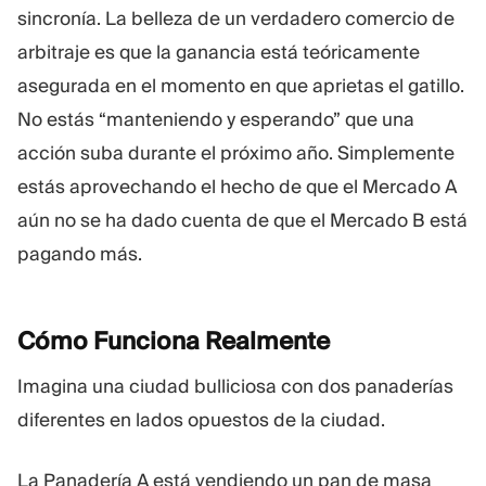
sincronía. La belleza de un verdadero comercio de
arbitraje es que la ganancia está teóricamente
asegurada en el momento en que aprietas el gatillo.
No estás “manteniendo y esperando” que una
acción suba durante el próximo año. Simplemente
estás aprovechando el hecho de que el Mercado A
aún no se ha dado cuenta de que el Mercado B está
pagando más.
Cómo Funciona
Realmente
Imagina una ciudad bulliciosa con dos panaderías
diferentes en lados opuestos de la ciudad.
La Panadería A está vendiendo un pan de masa