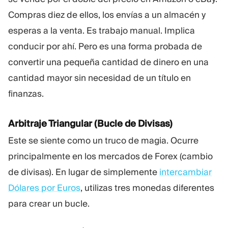
Compras diez de ellos, los envías a un almacén y
esperas a la venta. Es trabajo manual. Implica
conducir por ahí. Pero es una forma probada de
convertir una pequeña cantidad de dinero en una
cantidad mayor sin necesidad de un título en
finanzas.
Arbitraje Triangular (Bucle de Divisas)
Este se siente como un truco de magia. Ocurre
principalmente en los mercados de Forex (cambio
de divisas). En lugar de simplemente
intercambiar
Dólares por Euros
, utilizas tres monedas diferentes
para crear un bucle.