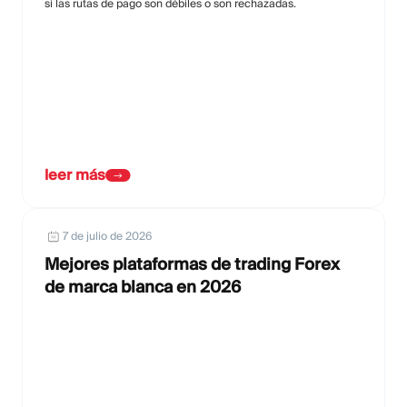
si las rutas de pago son débiles o son rechazadas.
leer más
7 de julio de 2026
Mejores plataformas de trading Forex
de marca blanca en 2026