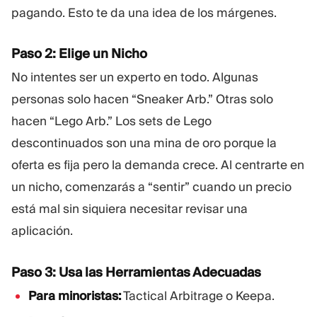
pagando. Esto te da una idea de los márgenes.
Paso 2: Elige un Nicho
No intentes ser un experto en todo. Algunas
personas solo hacen “Sneaker Arb.” Otras solo
hacen “Lego Arb.” Los sets de Lego
descontinuados son una mina de oro porque la
oferta es fija pero la demanda crece. Al centrarte en
un nicho, comenzarás a “sentir” cuando un precio
está mal sin siquiera necesitar revisar una
aplicación.
Paso 3: Usa las Herramientas Adecuadas
Para minoristas:
Tactical Arbitrage o Keepa.