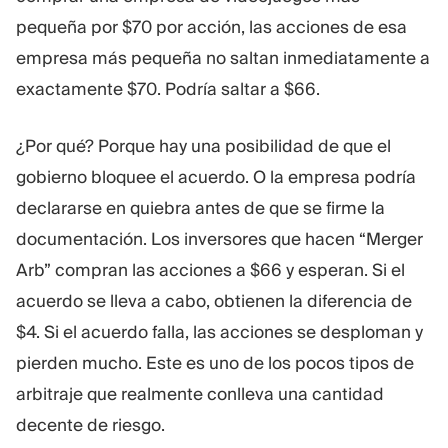
pequeña por $70 por acción, las acciones de esa
empresa más pequeña no saltan inmediatamente a
exactamente $70. Podría saltar a $66.
¿Por qué? Porque hay una posibilidad de que el
gobierno bloquee el acuerdo. O la empresa podría
declararse en quiebra antes de que se firme la
documentación. Los inversores que hacen “Merger
Arb” compran las acciones a $66 y esperan. Si el
acuerdo se lleva a cabo, obtienen la diferencia de
$4. Si el acuerdo falla, las acciones se desploman y
pierden mucho. Este es uno de los pocos tipos de
arbitraje que realmente conlleva una cantidad
decente de riesgo.