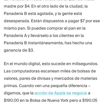
madre por $4. En el otro lado de la ciudad, la
Panadería B está agotada, y la gente está
desesperada. Están dispuestos a pagar $7 por ese
mismo pan. Si puedes comprar el pan en la
Panadería A y llevárselo a los clientes en la
Panadería B instantáneamente, has hecho una
ganancia de $3.
En el mundo digital, esto sucede en milisegundos.
Las computadoras escanean miles de bolsas de
valores, pares de divisas y mercados de materias
primas. Cuando ven una pequeña diferencia –
digamos, que la
acción de Apple se negocia
a
$190.00 en la Bolsa de Nueva York pero a $190.05