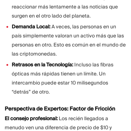
reaccionar más lentamente a las noticias que
surgen en el otro lado del planeta.
Demanda Local:
A veces, las personas en un
país simplemente valoran un activo más que las
personas en otro. Esto es común en el mundo de
las criptomonedas.
Retrasos en la Tecnología:
Incluso las fibras
ópticas más rápidas tienen un límite. Un
intercambio puede estar 10 milisegundos
“detrás” de otro.
Perspectiva de Expertos: Factor de Fricción
El consejo profesional:
Los recién llegados a
menudo ven una diferencia de precio de $10 y