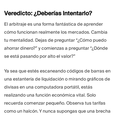
Veredicto: ¿Deberías
Intentarlo?
El arbitraje es una forma fantástica de aprender
cómo funcionan realmente los mercados. Cambia
tu mentalidad. Dejas de preguntar “¿Cómo puedo
ahorrar dinero?” y comienzas a preguntar “¿Dónde
se está pasando por alto el valor?”
Ya sea que estés escaneando códigos de barras en
una estantería de liquidación o mirando gráficos de
divisas en una computadora portátil, estás
realizando una función económica vital. Solo
recuerda comenzar pequeño. Observa tus tarifas
como un halcón. Y nunca supongas que una brecha