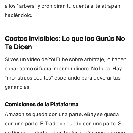
a los “arbers” y prohibirán tu cuenta si te atrapan
haciéndolo.
Costos Invisibles: Lo que los Gurús No
Te
Dicen
Si ves un video de YouTube sobre arbitraje, lo hacen
sonar como si fuera imprimir dinero. No lo es. Hay
“monstruos ocultos” esperando para devorar tus
ganancias.
Comisiones de la Plataforma
Amazon se queda con una parte. eBay se queda
con una parte. E-Trade se queda con una parte. Si
no tienes cuidado, estas tarifas serán mayores que