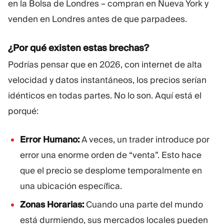
en la Bolsa de Londres – compran en Nueva York y
venden en Londres antes de que parpadees.
¿Por qué existen estas brechas?
Podrías pensar que en 2026, con internet de alta
velocidad y datos instantáneos, los precios serían
idénticos en todas partes. No lo son. Aquí está el
porqué:
Error Humano:
A veces, un trader introduce por
error una enorme orden de “venta”. Esto hace
que el precio se desplome temporalmente en
una ubicación específica.
Zonas Horarias:
Cuando una parte del mundo
está durmiendo, sus mercados locales pueden