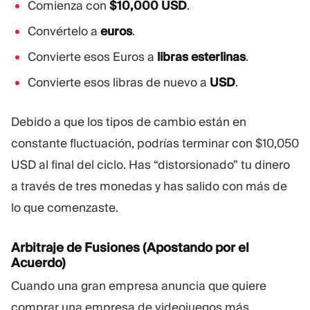
Comienza con
$10,000 USD
.
Convértelo a
euros
.
Convierte esos Euros a
libras esterlinas
.
Convierte esos libras de nuevo a
USD
.
Debido a que los tipos de cambio están en
constante fluctuación, podrías terminar con $10,050
USD al final del ciclo. Has “distorsionado” tu dinero
a través de tres monedas y has salido con más de
lo que comenzaste.
Arbitraje de Fusiones (Apostando por el
Acuerdo)
Cuando una gran empresa anuncia que quiere
comprar una empresa de videojuegos más