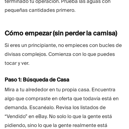
terminado tu operación. Prueba las aguas con
pequeñas cantidades primero.
Cómo empezar (sin perder la
camisa)
Si eres un principiante, no empieces con bucles de
divisas complejos. Comienza con lo que puedes
tocar y ver.
Paso 1: Búsqueda de Casa
Mira a tu alrededor en tu propia casa. Encuentra
algo que compraste en oferta que todavía está en
demanda. Escanéalo. Revisa los listados de
“Vendido” en eBay. No solo lo que la gente está
pidiendo, sino lo que la gente realmente está