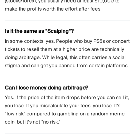
(stocks/forex), you usually need at least $10,000 to
make the profits worth the effort after fees.
Is it the same as "Scalping"?
In some contexts, yes. People who buy PS5s or concert
tickets to resell them at a higher price are technically
doing arbitrage. While legal, this often carries a social
stigma and can get you banned from certain platforms.
Can I lose money doing arbitrage?
Yes. If the price of the item drops before you can sell it,
you lose. If you miscalculate your fees, you lose. It's
"low risk" compared to gambling on a random meme
coin, but it’s not "no risk."