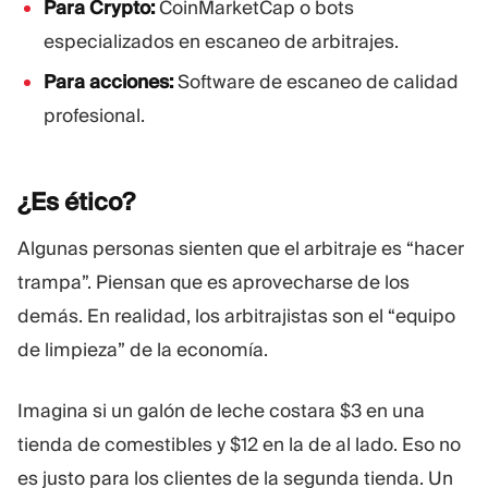
Para Crypto:
CoinMarketCap o bots
especializados en escaneo de arbitrajes.
Para acciones:
Software de escaneo de calidad
profesional.
¿Es
ético?
Algunas personas sienten que el arbitraje es “hacer
trampa”. Piensan que es aprovecharse de los
demás. En realidad, los arbitrajistas son el “equipo
de limpieza” de la economía.
Imagina si un galón de leche costara $3 en una
tienda de comestibles y $12 en la de al lado. Eso no
es justo para los clientes de la segunda tienda. Un