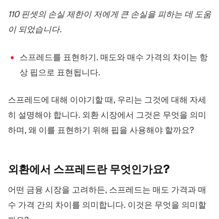
110 핀셋의 손실 제한이 저에게 큰 손실을 피하는 데 도움
이 되었습니다.
스프레드를 표현하기. 매도와 매수 가격의 차이는 항
상 핍으로 표현됩니다.
스프레드에 대해 이야기할 때, 우리는 그것에 대해 자세
히 설명해야 합니다. 외환 시장에서 그것은 무엇을 의미
하며, 왜 이를 표현하기 위해 핍을 사용해야 할까요?
외환에서 스프레드란
무엇인가요?
어떤 금융 시장을 고려하든, 스프레드는 매도 가격과 매
수 가격 간의 차이를 의미합니다. 이것은 무엇을 의미할