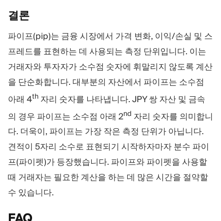
결론
파이프(pip)는 금융 시장에서 가격 변화, 이익/손실 및 스
프레드를 표현하는 데 사용되는 측정 단위입니다. 이는
거래자와 투자자가 소수점 숫자에 휘말리지 않도록 계산
을 단순화합니다. 대부분의 자산에서 파이프는 소수점
th
아래 4
자리 숫자를 나타냅니다. JPY 쌍 자산 및 금속
nd
의 경우 파이프는 소수점 아래 2
자리 숫자를 의미합니
다. 더욱이, 파이프는 가장 작은 측정 단위가 아닙니다.
견적이 5자리 소수로 표현되기 시작하자마자 분수 파이
프(파이펫)가 등장했습니다. 파이프와 파이펫을 사용할
때 거래자는 필요한 계산을 하는 데 많은 시간을 절약할
수 있습니다.
FAQ