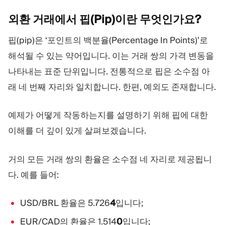
외환 거래에서 핍(Pip)이란
무엇인가요?
핍(pip)은 ‘포인트의 백분율(Percentage In Points)’로
해석될 수 있는 약어입니다. 이는 거래 쌍의 가격 변동을
나타내는 표준 단위입니다. 전통적으로 핍은 소수점 아
래 네 번째 자리와 일치합니다. 한편, 예외도 존재합니다.
예제가 어떻게 작동하는지를 설명하기 위해 핍에 대한
이해를 더 깊이 있게 살펴보겠습니다.
거의 모든 거래 쌍의 환율은 소수점 네 자리로 제공됩니
다. 예를 들어:
USD/BRL 환율은 5.726
4
입니다;
EUR/CAD의 환율은 1.514
0
입니다;