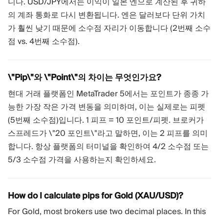
니다. USD/JPY에서는 이익이 일본 엔으로 계산된 후 귀하
의 계좌 통화로 다시 변환됩니다. 엔은 달러보다 단위 가치
가 훨씬 낮기 때문에 소수점 자리가 이동합니다 (2번째 소수
점 vs. 4번째 소수점).
\"Pip\"와 \"Point\"의 차이는 무엇인가요?
현대 거래 플랫폼인 MetaTrader 5에서는 포인트가 종종 가
능한 가장 작은 가격 변동을 의미하며, 이는 실제로는 피펫
(5번째 소수점)입니다. 1 피프 = 10 포인트/피펫. 브로커가
스프레드가 \"20 포인트\"라고 말하면, 이는 2 피프를 의미
합니다. 항상 플랫폼의 터미널을 확인하여 4/2 소수점 또는
5/3 소수점 가격을 사용하는지 확인하세요.
How do I calculate pips for Gold (XAU/USD)?
For Gold, most brokers use two decimal places. In this