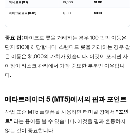
미니 로트 (0.1)
10,000
$1.00
마이크로 로트 (0.01)
1,000
$0.10
중요 팁:
마이크로 롯을 거래하는 경우 100 핍의 이동은
단지 $10에 해당합니다. 스탠다드 롯을 거래하는 경우 같
은 이동은 $1,000의 가치가 있습니다. 이것이 포지션 사
이징이 리스크 관리에서 가장 중요한 부분인 이유입니
다.
메타트레이더 5 (MT5)에서의 핍과
포인트
산업 표준 MT5 플랫폼을 사용하면 터미널 창에서
“포인
트”
라는 용어를 볼 수 있습니다. 이것을 핍과 혼동하지
않는 것이 중요합니다.