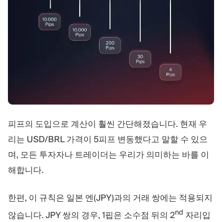
피프의 도입으로 계산이 훨씬 간단해졌습니다. 현재 우
리는 USD/BRL 가격이 5피프 변동했다고 말할 수 있으
며, 모든 투자자나 트레이더는 우리가 의미하는 바를 이
해합니다.
한편, 이 규칙은 일본 엔(JPY)과의 거래 쌍에는 적용되지
nd
않습니다. JPY 쌍의 경우, 1핍은 소수점 뒤의 2
자리입