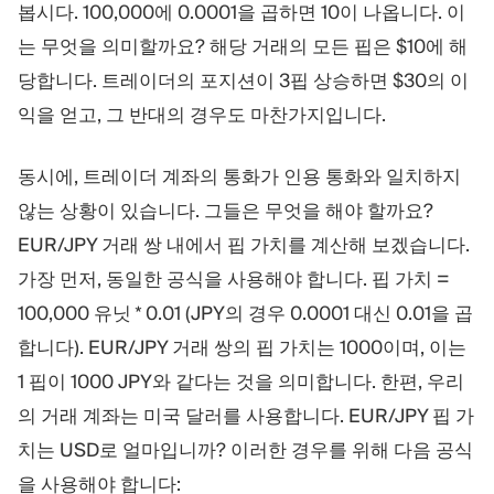
봅시다. 100,000에 0.0001을 곱하면 10이 나옵니다. 이
는 무엇을 의미할까요? 해당 거래의 모든 핍은 $10에 해
당합니다. 트레이더의 포지션이 3핍 상승하면 $30의 이
익을 얻고, 그 반대의 경우도 마찬가지입니다.
동시에, 트레이더 계좌의 통화가 인용 통화와 일치하지
않는 상황이 있습니다. 그들은 무엇을 해야 할까요?
EUR/JPY 거래 쌍 내에서 핍 가치를 계산해 보겠습니다.
가장 먼저, 동일한 공식을 사용해야 합니다. 핍 가치 =
100,000 유닛 * 0.01 (JPY의 경우 0.0001 대신 0.01을 곱
합니다). EUR/JPY 거래 쌍의 핍 가치는 1000이며, 이는
1 핍이 1000 JPY와 같다는 것을 의미합니다. 한편, 우리
의 거래 계좌는 미국 달러를 사용합니다. EUR/JPY 핍 가
치는 USD로 얼마입니까? 이러한 경우를 위해 다음 공식
을 사용해야 합니다: