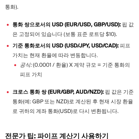
통화).
통화 쌍으로서의 USD (EUR/USD, GBP/USD):
핍 값
은 고정되어 있습니다 (보통 표준 로트당 $10).
기준 통화로서의 USD (USD/JPY, USD/CAD):
피프
가치는 현재 환율에 따라 변동합니다.
공식:
(0.0001 / 환율) X 계약 규모 = 기준 통화의
피프 가치
크로스 통화 쌍 (EUR/GBP, AUD/NZD):
핍 값은 기준
통화(예: GBP 또는 NZD)로 계산된 후 현재 시장 환율
로 귀하의 계좌 통화(USD)로 다시 변환됩니다.
전문가 팁: 파이프 계산기
사용하기