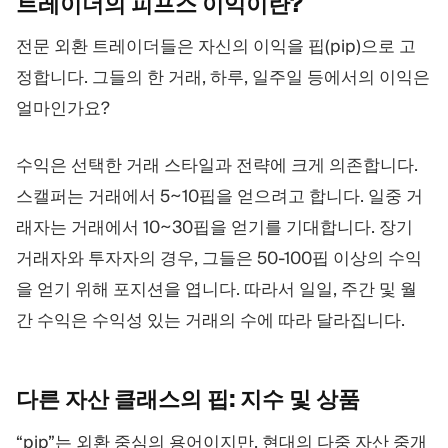
트레이더의 피프스
이익이란?
전문 외환 트레이더들은 자신의 이익을 핍(pip)으로 고
정합니다. 그들의 한 거래, 하루, 일주일 등에서의 이익은
얼마인가요?
수익은 선택한 거래 스타일과 전략에 크게 의존합니다.
스캘퍼는 거래에서 5~10핍을 얻으려고 합니다. 일중 거
래자는 거래에서 10~30핍을 얻기를 기대합니다. 장기
거래자와 투자자의 경우, 그들은 50-100핍 이상의 수익
을 얻기 위해 포지션을 엽니다. 따라서 일일, 주간 및 월
간 수익은 수익성 있는 거래의 수에 따라 달라집니다.
다른 자산 클래스의 핍: 지수 및
상품
“pip”는 외환 중심의 용어이지만, 현대의 다중 자산 중개