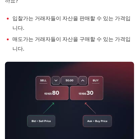
까요?
입찰가는 거래자들이 자산을 판매할 수 있는 가격입
니다.
매도가는 거래자들이 자산을 구매할 수 있는 가격입
니다.