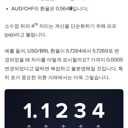
AUD/CHF의 환율은 0.564
9
입니다;
th
소수점 뒤의 4
자리는 계산을 단순화하기 위해 피프
(pip)라고 불립니다.
예를 들어, USD/BRL 환율이 5.7264에서 5.7269로 변
경되었을 때 차이를 어떻게 표시할까요? 가격이 0.0005
변경되었다고 말하면 복잡하고 불분명해질 것입니다. 특
히 초가 중요한 외환 거래에서는 더욱 그렇습니다.