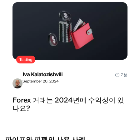
Trading
Iva Kalatozishvili
7 분
September 20, 2024
Forex 거래는 2024년에 수익성이 있
나요?
파이프와 피펫의 사용
사례