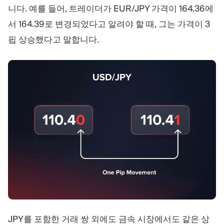
니다. 예를 들어, 트레이더가 EUR/JPY 가격이 164.36에
서 164.39로 변경되었다고 알려야 할 때, 그는 가격이 3
핍 상승했다고 말합니다.
JPY를 포함한 거래 쌍 외에도 금속 시장에서도 같은 상