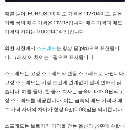
예를 들어, EUR/USD의 매도 가격은 1.12704이고, 같은
거래 쌍의 매수 가격은 1.12718입니다. 매수 가격과 매도
가격의 차이는 0.00014(14 핍)입니다.
외환 시장에서
스프레드
는 항상 핍(pip)으로 표현됩니
다. 그래서 이 차이는 1 핍으로 표시됩니다.
스프레드는 고정 스프레드와 변동 스프레드로 나뉩니다.
고정 스프레드는 시장 조건에 관계없이 절대 변하지 않
습니다. 예를 들어, 한 중개 회사는 금속에 대해 8핍의 고
정 스프레드를 제공합니다. 이는 금속의 매도 가격과 매
수 가격 사이의 차이가 항상 8핍(0.08)임을 의미합니다.
스프레드는 브로커가 이익을 얻는 옵션의 범주에 속합니