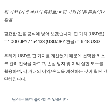
핍 가치 (거래 계좌의 통화로) = 핍 가치 (인용 통화의) /
환율
필요한 값을 공식에 넣어 보겠습니다. 핍 가치 (USD로)
= 1,000 JPY / 154.133 (USD/JPY 환율) = 6.48 USD.
우리가 USD로 핍 가치를 계산했기 때문에 선택한 리스
크 관리 전략을 따르고, 손실 방지 및 이익 실현 도구를
활용하며, 각 거래의 이익/손실을 계산하는 것이 훨씬 간
단해집니다.
당신은 또한 좋아할 수 있습니다