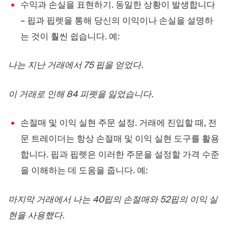
수익과 손실을 표현하기. 동일한 상황이 발생합니다
– 핍과 핍렛을 통해 당신의 이익이나 손실을 설명하
는 것이 훨씬 쉽습니다. 예:
나는 지난 거래에서 75 핍을 얻었다.
이 거래로 인해 84 피펫을 잃었습니다.
손절매 및 이익 실현 주문 설정. 거래에 진입할 때, 전
문 트레이더는 항상 손절매 및 이익 실현 도구를 활용
합니다. 핍과 핍렛은 이러한 주문을 설정할 가격 수준
을 이해하는 데 도움을 줍니다. 예:
마지막 거래에서 나는 40핍의 손절매와 52핍의 이익 실
현을 사용했다.