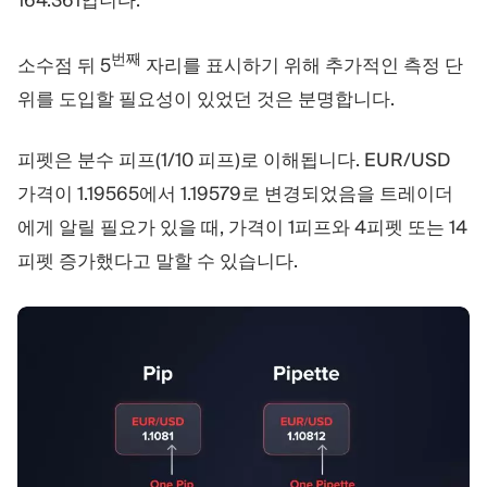
번째
소수점 뒤 5
자리를 표시하기 위해 추가적인 측정 단
위를 도입할 필요성이 있었던 것은 분명합니다.
피펫은 분수 피프(1/10 피프)로 이해됩니다. EUR/USD
가격이 1.19565에서 1.19579로 변경되었음을 트레이더
에게 알릴 필요가 있을 때, 가격이 1피프와 4피펫 또는 14
피펫 증가했다고 말할 수 있습니다.