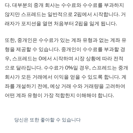
다. 대부분의 중개 회사는 수수료와 수수료를 부과하지
않지만 스프레드는 일반적으로 2핍에서 시작합니다. 거
래자가 포지션을 열면 처음부터 2핍을 잃게 됩니다.
또한, 중개인은 수수료가 있는 계좌 유형과 없는 계좌 유
형을 제공할 수 있습니다. 중개인이 수수료를 부과할 경
우, 스프레드는 0에서 시작하며 시장 상황에 따라 전적
으로 달라집니다. 수수료가 0%일 경우, 스프레드는 중개
회사가 모든 거래에서 이익을 얻을 수 있도록 합니다. 계
좌를 개설하기 전에, 예상 거래 수와 거래량을 고려하여
어떤 계좌 유형이 가장 적합한지 이해해야 합니다.
당신은 또한 좋아할 수 있습니다