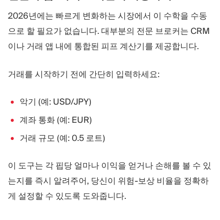
2026년에는 빠르게 변화하는 시장에서 이 수학을 수동
으로 할 필요가 없습니다. 대부분의 전문 브로커는 CRM
이나 거래 앱 내에 통합된 피프 계산기를 제공합니다.
거래를 시작하기 전에 간단히 입력하세요:
악기 (예: USD/JPY)
계좌 통화 (예: EUR)
거래 규모 (예: 0.5 로트)
이 도구는 각 핍당 얼마나 이익을 얻거나 손해를 볼 수 있
는지를 즉시 알려주어, 당신이 위험-보상 비율을 정확하
게 설정할 수 있도록 도와줍니다.