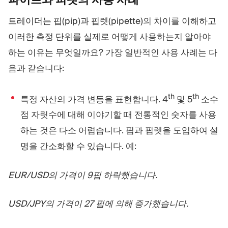
트레이더는 핍(pip)과 핍렛(pipette)의 차이를 이해하고
이러한 측정 단위를 실제로 어떻게 사용하는지 알아야
하는 이유는 무엇일까요? 가장 일반적인 사용 사례는 다
음과 같습니다:
th
th
특정 자산의 가격 변동을 표현합니다. 4
및 5
소수
점 자릿수에 대해 이야기할 때 전통적인 숫자를 사용
하는 것은 다소 어렵습니다. 핍과 핍렛을 도입하여 설
명을 간소화할 수 있습니다. 예:
EUR/USD의 가격이 9핍 하락했습니다.
USD/JPY의 가격이 27 핍에 의해 증가했습니다.