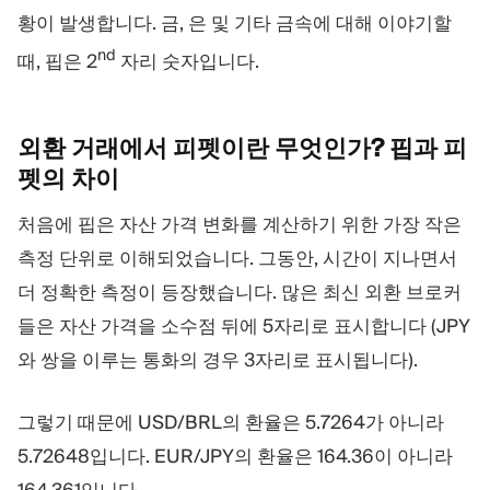
황이 발생합니다. 금, 은 및 기타 금속에 대해 이야기할
nd
때, 핍은 2
자리 숫자입니다.
외환 거래에서 피펫이란 무엇인가? 핍과 피
펫의
차이
처음에 핍은 자산 가격 변화를 계산하기 위한 가장 작은
측정 단위로 이해되었습니다. 그동안, 시간이 지나면서
더 정확한 측정이 등장했습니다. 많은 최신 외환 브로커
들은 자산 가격을 소수점 뒤에 5자리로 표시합니다 (JPY
와 쌍을 이루는 통화의 경우 3자리로 표시됩니다).
그렇기 때문에 USD/BRL의 환율은 5.7264가 아니라
5.72648입니다. EUR/JPY의 환율은 164.36이 아니라
164.361입니다.