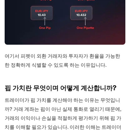
여기서 피펫이 외환 거래자와 투자자가 환율을 가능한
한 정확하게 식별할 수 있도록 하는 이유입니다.
핍 가치란 무엇이며 어떻게
계산합니까?
트레이더가 핍 가치를 계산해야 하는 이유는 무엇입니
까? 거래 계좌는 핍이 아닌 실제 통화로 열리기 때문에,
거래의 이익이나 손실을 적절하게 평가하기 위해 핍 가
치를 이해할 필요가 있습니다. 이러한 이해는 트레이더