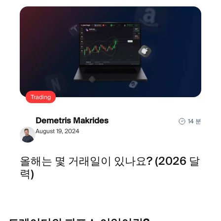
Trading
Demetris Makrides
14 분
August 19, 2024
올해는 몇 거래일이 있나요? (2026 달
력)