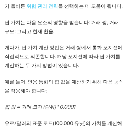
가 올바른
위험 관리 전략
을 선택하는 데 도움이 됩니다.
핍 가치는 다음 요소의 영향을 받습니다: 거래 쌍, 거래
규모; 그리고 현재 환율.
게다가, 핍 가치 계산 방법은 거래 쌍에서 통화 포지션에
직접적으로 의존합니다. 해당 포지션에 따라 핍 가치를
계산하는 두 가지 방법이 있습니다.
예를 들어, 인용 통화의 핍 값을 계산하기 위해 다음 공식
을 적용해야 합니다:
핍 값 = 거래 크기 (단위) * 0.0001
유로/달러의 표준 로트(100,000 유닛)의 가치를 계산해