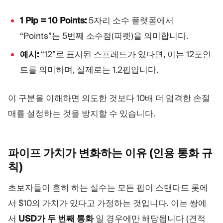
1 Pip = 10 Points:
5자리 소수 플랫폼에서
“Points”는 5번째 소수점(피펫)을 의미합니다.
예시:
“12”로 표시된 스프레드가 있다면, 이는 12포인
트를 의미하며, 실제로는 1.2핍입니다.
이 구분을 이해하면 의도한 것보다 10배 더 엄격한 손절
매를 설정하는 것을 방지할 수 있습니다.
파이프 가치가 변화하는 이유 (인용 통화
규
칙)
초보자들이 흔히 하는 실수는 모든 핍이 스탠다드 롯에
서 $10의 가치가 있다고 가정하는 것입니다. 이는 쌍에
서
USD가 두 번째 통화
일 경우에만 해당됩니다 (견적