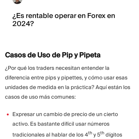
¿Es rentable operar en Forex en
2024?
Casos de Uso de Pip y
Pipeta
¿Por qué los traders necesitan entender la
diferencia entre pips y pipettes, y cómo usar esas
unidades de medida en la práctica? Aquí están los
casos de uso más comunes:
Expresar un cambio de precio de un cierto
activo. Es bastante difícil usar números
th
th
tradicionales al hablar de los 4
y 5
dígitos