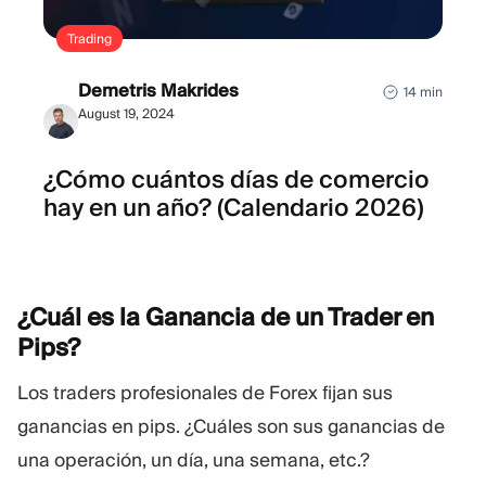
Trading
Demetris Makrides
14 min
August 19, 2024
¿Cómo cuántos días de comercio
hay en un año? (Calendario 2026)
¿Cuál es la Ganancia de un Trader en
Pips?
Los traders profesionales de Forex fijan sus
ganancias en pips. ¿Cuáles son sus ganancias de
una operación, un día, una semana, etc.?