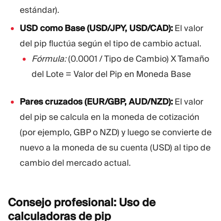
estándar).
USD como Base (USD/JPY, USD/CAD):
El valor
del pip fluctúa según el tipo de cambio actual.
Fórmula:
(0.0001 / Tipo de Cambio) X Tamaño
del Lote = Valor del Pip en Moneda Base
Pares cruzados (EUR/GBP, AUD/NZD):
El valor
del pip se calcula en la moneda de cotización
(por ejemplo, GBP o NZD) y luego se convierte de
nuevo a la moneda de su cuenta (USD) al tipo de
cambio del mercado actual.
Consejo profesional: Uso de
calculadoras de
pip