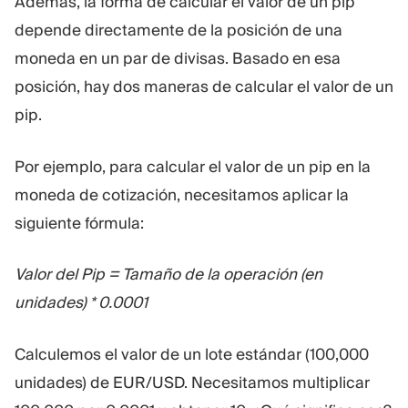
Además, la forma de calcular el valor de un pip
depende directamente de la posición de una
moneda en un par de divisas. Basado en esa
posición, hay dos maneras de calcular el valor de un
pip.
Por ejemplo, para calcular el valor de un pip en la
moneda de cotización, necesitamos aplicar la
siguiente fórmula:
Valor del Pip = Tamaño de la operación (en
unidades) * 0.0001
Calculemos el valor de un lote estándar (100,000
unidades) de EUR/USD. Necesitamos multiplicar