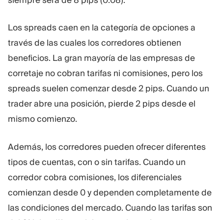
Los spreads caen en la categoría de opciones a
través de las cuales los corredores obtienen
beneficios. La gran mayoría de las empresas de
corretaje no cobran tarifas ni comisiones, pero los
spreads suelen comenzar desde 2 pips. Cuando un
trader abre una posición, pierde 2 pips desde el
mismo comienzo.
Además, los corredores pueden ofrecer diferentes
tipos de cuentas, con o sin tarifas. Cuando un
corredor cobra comisiones, los diferenciales
comienzan desde 0 y dependen completamente de
las condiciones del mercado. Cuando las tarifas son