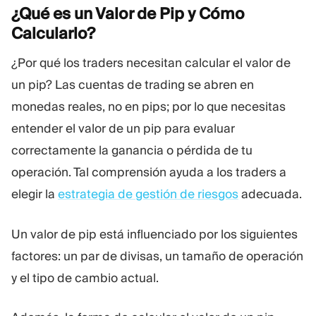
¿Qué es un Valor de Pip y Cómo
Calcularlo?
¿Por qué los traders necesitan calcular el valor de
un pip? Las cuentas de trading se abren en
monedas reales, no en pips; por lo que necesitas
entender el valor de un pip para evaluar
correctamente la ganancia o pérdida de tu
operación. Tal comprensión ayuda a los traders a
elegir la
estrategia de gestión de riesgos
adecuada.
Un valor de pip está influenciado por los siguientes
factores: un par de divisas, un tamaño de operación
y el tipo de cambio actual.