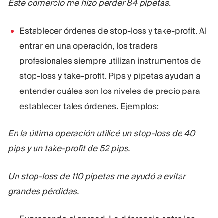
Este comercio me hizo perder 84 pipetas.
Establecer órdenes de stop-loss y take-profit. Al
entrar en una operación, los traders
profesionales siempre utilizan instrumentos de
stop-loss y take-profit. Pips y pipetas ayudan a
entender cuáles son los niveles de precio para
establecer tales órdenes. Ejemplos:
En la última operación utilicé un stop-loss de 40
pips y un take-profit de 52 pips.
Un stop-loss de 110 pipetas me ayudó a evitar
grandes pérdidas.