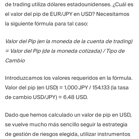
de trading utiliza dólares estadounidenses. ¿Cuál es
el valor del pip de EUR/JPY en USD? Necesitamos
la siguiente fórmula para tal caso:
Valor del Pip (en la moneda de la cuenta de trading)
= Valor del Pip (de la moneda cotizada) / Tipo de
Cambio
Introduzcamos los valores requeridos en la fórmula.
Valor del pip (en USD) = 1,000 JPY / 154.133 (la tasa
de cambio USD/JPY) = 6.48 USD.
Dado que hemos calculado un valor de pip en USD,
se vuelve mucho más sencillo seguir la estrategia
de gestión de riesgos elegida, utilizar instrumentos