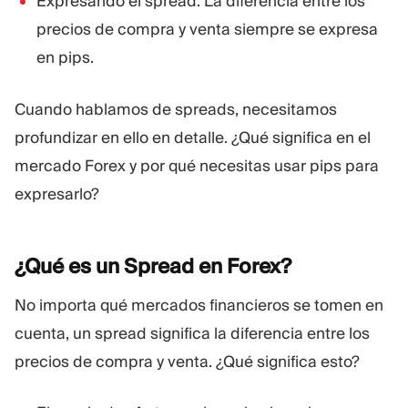
Expresando el spread. La diferencia entre los
precios de compra y venta siempre se expresa
en pips.
Cuando hablamos de spreads, necesitamos
profundizar en ello en detalle. ¿Qué significa en el
mercado Forex y por qué necesitas usar pips para
expresarlo?
¿Qué es un Spread en
Forex?
No importa qué mercados financieros se tomen en
cuenta, un spread significa la diferencia entre los
precios de compra y venta. ¿Qué significa esto?