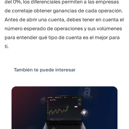
del 0%, los diferenciales permiten a las empresas
de corretaje obtener ganancias de cada operación.
Antes de abrir una cuenta, debes tener en cuenta el
número esperado de operaciones y sus volúmenes
para entender qué tipo de cuenta es el mejor para
ti.
También te puede interesar