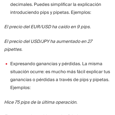
decimales. Puedes simplificar la explicación
introduciendo pips y pipetas. Ejemplos:
El precio del EUR/USD ha caído en 9 pips.
El precio del USD/JPY ha aumentado en 27
pipettes.
Expresando ganancias y pérdidas. La misma
situación ocurre: es mucho más fácil explicar tus
ganancias o pérdidas a través de pips y pipetas.
Ejemplos:
Hice 75 pips de la última operación.