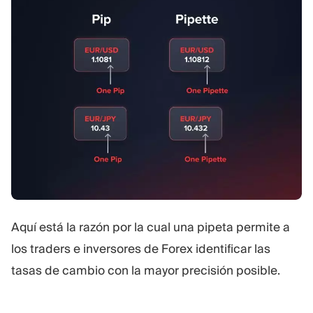
Aquí está la razón por la cual una pipeta permite a
los traders e inversores de Forex identificar las
tasas de cambio con la mayor precisión posible.