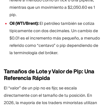
mientras que un movimiento a $2,050.60 es 1
pip.
Oil (WTI/Brent):
El petróleo también se cotiza
típicamente con dos decimales. Un cambio de
$0.01 es el incremento más pequeño, a menudo
referido como “centavo” o pip dependiendo de
la terminología del bróker.
Tamaños de Lote y Valor de Pip: Una
Referencia
Rápida
El “valor” de un pip no es fijo; se escala
directamente con el tamaño de tu posición. En
2026, la mayoría de los traders minoristas utilizan