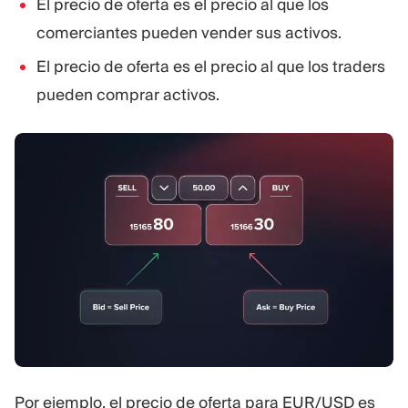
El precio de oferta es el precio al que los
comerciantes pueden vender sus activos.
El precio de oferta es el precio al que los traders
pueden comprar activos.
Por ejemplo, el precio de oferta para EUR/USD es