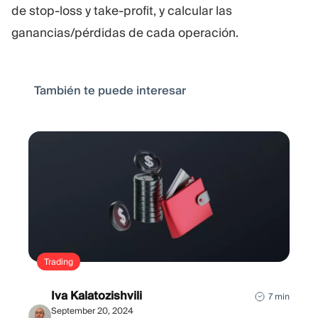
de stop-loss y take-profit, y calcular las
ganancias/pérdidas de cada operación.
También te puede interesar
Trading
Iva Kalatozishvili
7 min
September 20, 2024