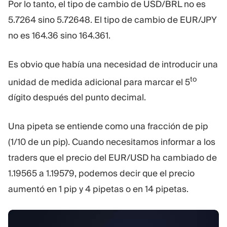
Por lo tanto, el tipo de cambio de USD/BRL no es
5.7264 sino 5.72648. El tipo de cambio de EUR/JPY
no es 164.36 sino 164.361.
Es obvio que había una necesidad de introducir una
to
unidad de medida adicional para marcar el 5
dígito después del punto decimal.
Una pipeta se entiende como una fracción de pip
(1/10 de un pip). Cuando necesitamos informar a los
traders que el precio del EUR/USD ha cambiado de
1.19565 a 1.19579, podemos decir que el precio
aumentó en 1 pip y 4 pipetas o en 14 pipetas.