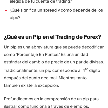
elegida de tu cuenta de trading?
¿Qué significa un spread y cómo depende de los
pips?
¿Qué es un Pip en el Trading de
Forex?
Un pip es una abreviatura que se puede decodificar
como ‘Porcentaje En Puntos.’ Es una unidad
estándar del cambio de precio de un par de divisas.
to
Tradicionalmente, un pip corresponde al 4
dígito
después del punto decimal. Mientras tanto,
también existe la excepción.
Profundicemos en la comprensión de un pip para
ilustrar cómo funciona a través de ejemplos.