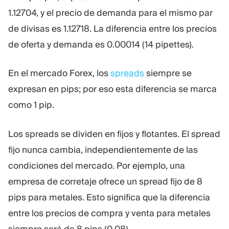
1.12704, y el precio de demanda para el mismo par
de divisas es 1.12718. La diferencia entre los precios
de oferta y demanda es 0.00014 (14 pipettes).
En el mercado Forex, los
spreads
siempre se
expresan en pips; por eso esta diferencia se marca
como 1 pip.
Los spreads se dividen en fijos y flotantes. El spread
fijo nunca cambia, independientemente de las
condiciones del mercado. Por ejemplo, una
empresa de corretaje ofrece un spread fijo de 8
pips para metales. Esto significa que la diferencia
entre los precios de compra y venta para metales
siempre será de 8 pips (0.08).