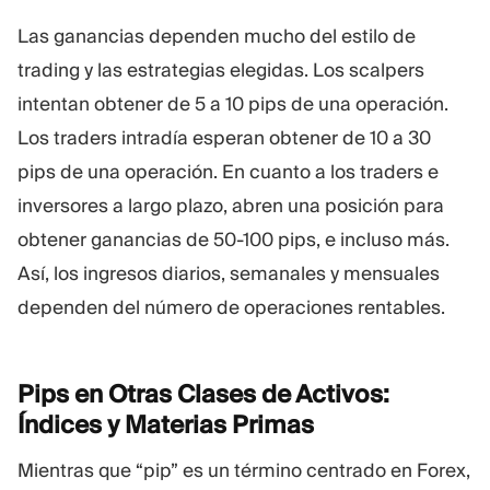
Las ganancias dependen mucho del estilo de
trading y las estrategias elegidas. Los scalpers
intentan obtener de 5 a 10 pips de una operación.
Los traders intradía esperan obtener de 10 a 30
pips de una operación. En cuanto a los traders e
inversores a largo plazo, abren una posición para
obtener ganancias de 50-100 pips, e incluso más.
Así, los ingresos diarios, semanales y mensuales
dependen del número de operaciones rentables.
Pips en Otras Clases de Activos:
Índices y Materias
Primas
Mientras que “pip” es un término centrado en Forex,