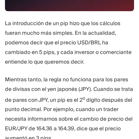
La introducción de un pip hizo que los cálculos
fueran mucho más simples. En la actualidad,
podemos decir que el precio USD/BRL ha
cambiado en 5 pips, y cada inversor o comerciante
entiende lo que queremos decir.
Mientras tanto, la regla no funciona para los pares
de divisas con el yen japonés (JPY). Cuando se trata
o
de pares con JPY, un pip es el 2
dígito después del
punto decimal. Por ejemplo, cuando un trader
necesita informarnos sobre el cambio de precio del
EUR/JPY de 164.36 a 164.39, dice que el precio
aumentó en 3 pips.