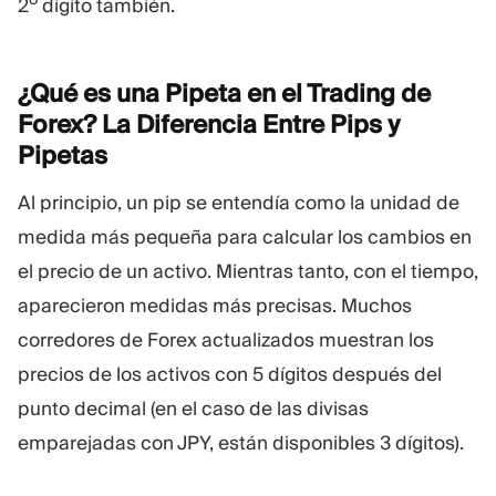
2
dígito también.
¿Qué es una Pipeta en el Trading de
Forex? La Diferencia Entre Pips y
Pipetas
Al principio, un pip se entendía como la unidad de
medida más pequeña para calcular los cambios en
el precio de un activo. Mientras tanto, con el tiempo,
aparecieron medidas más precisas. Muchos
corredores de Forex actualizados muestran los
precios de los activos con 5 dígitos después del
punto decimal (en el caso de las divisas
emparejadas con JPY, están disponibles 3 dígitos).