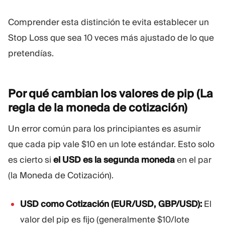
Comprender esta distinción te evita establecer un
Stop Loss que sea 10 veces más ajustado de lo que
pretendías.
Por qué cambian los valores de pip (La
regla de la moneda de
cotización)
Un error común para los principiantes es asumir
que cada pip vale $10 en un lote estándar. Esto solo
es cierto si
el USD es la segunda moneda
en el par
(la Moneda de Cotización).
USD como Cotización (EUR/USD, GBP/USD):
El
valor del pip es fijo (generalmente $10/lote