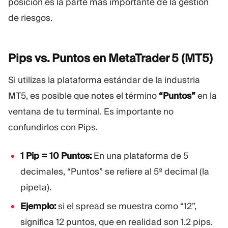
posición es la parte más importante de la gestión
de riesgos.
Pips vs. Puntos en MetaTrader 5
(MT5)
Si utilizas la plataforma estándar de la industria
MT5, es posible que notes el término
“Puntos”
en la
ventana de tu terminal. Es importante no
confundirlos con Pips.
1 Pip = 10 Puntos:
En una plataforma de 5
decimales, “Puntos” se refiere al 5º decimal (la
pipeta).
Ejemplo:
si el spread se muestra como “12”,
significa 12 puntos, que en realidad son 1.2 pips.