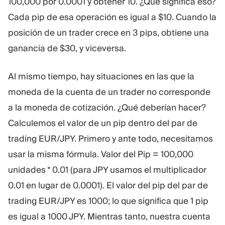
100,000 por 0.0001 y obtener 10. ¿Qué significa eso?
Cada pip de esa operación es igual a $10. Cuando la
posición de un trader crece en 3 pips, obtiene una
ganancia de $30, y viceversa.
Al mismo tiempo, hay situaciones en las que la
moneda de la cuenta de un trader no corresponde
a la moneda de cotización. ¿Qué deberían hacer?
Calculemos el valor de un pip dentro del par de
trading EUR/JPY. Primero y ante todo, necesitamos
usar la misma fórmula. Valor del Pip = 100,000
unidades * 0.01 (para JPY usamos el multiplicador
0.01 en lugar de 0.0001). El valor del pip del par de
trading EUR/JPY es 1000; lo que significa que 1 pip
es igual a 1000 JPY. Mientras tanto, nuestra cuenta