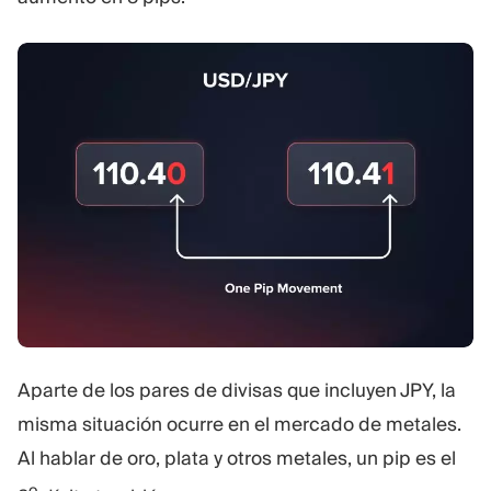
Aparte de los pares de divisas que incluyen JPY, la
misma situación ocurre en el mercado de metales.
Al hablar de oro, plata y otros metales, un pip es el
o