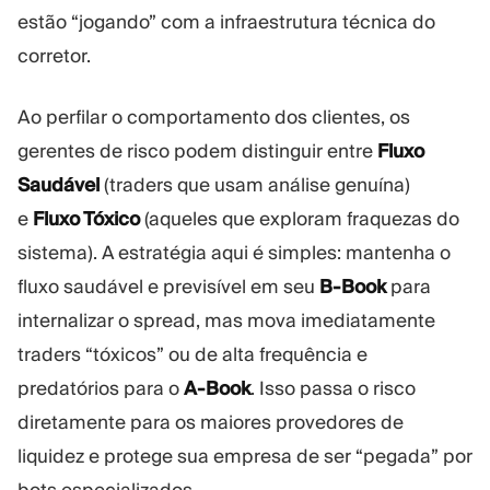
estão “jogando” com a infraestrutura técnica do
corretor.
Ao perfilar o comportamento dos clientes, os
gerentes de risco podem distinguir entre
Fluxo
Saudável
(traders que usam análise genuína)
e
Fluxo Tóxico
(aqueles que exploram fraquezas do
sistema). A estratégia aqui é simples: mantenha o
fluxo saudável e previsível em seu
B-Book
para
internalizar o spread, mas mova imediatamente
traders “tóxicos” ou de alta frequência e
predatórios para o
A-Book
. Isso passa o risco
diretamente para os maiores provedores de
liquidez e protege sua empresa de ser “pegada” por