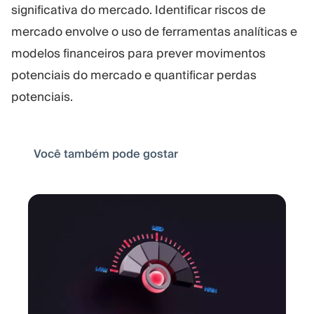
significativa do mercado. Identificar riscos de
mercado envolve o uso de ferramentas analíticas e
modelos financeiros para prever movimentos
potenciais do mercado e quantificar perdas
potenciais.
Você também pode gostar