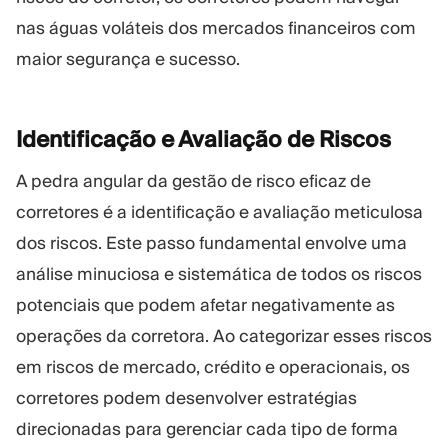
nas águas voláteis dos mercados financeiros com
maior segurança e sucesso.
Identificação e Avaliação de
Riscos
A pedra angular da gestão de risco eficaz de
corretores é a identificação e avaliação meticulosa
dos riscos. Este passo fundamental envolve uma
análise minuciosa e sistemática de todos os riscos
potenciais que podem afetar negativamente as
operações da corretora. Ao categorizar esses riscos
em riscos de mercado, crédito e operacionais, os
corretores podem desenvolver estratégias
direcionadas para gerenciar cada tipo de forma