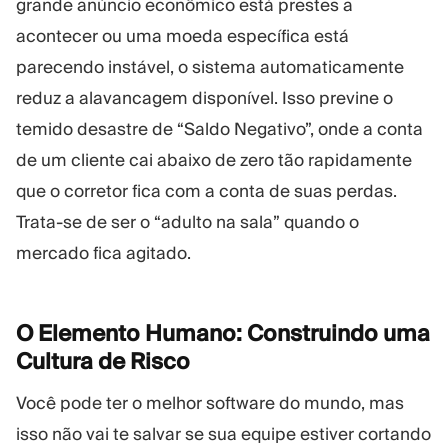
grande anúncio econômico está prestes a
acontecer ou uma moeda específica está
parecendo instável, o sistema automaticamente
reduz a alavancagem disponível. Isso previne o
temido desastre de “Saldo Negativo”, onde a conta
de um cliente cai abaixo de zero tão rapidamente
que o corretor fica com a conta de suas perdas.
Trata-se de ser o “adulto na sala” quando o
mercado fica agitado.
O Elemento Humano: Construindo uma
Cultura de
Risco
Você pode ter o melhor software do mundo, mas
isso não vai te salvar se sua equipe estiver cortando