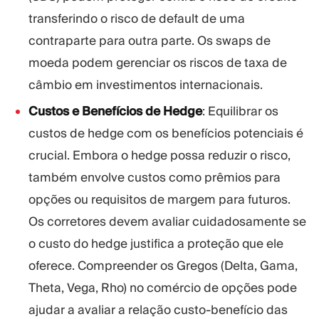
transferindo o risco de default de uma
contraparte para outra parte. Os swaps de
moeda podem gerenciar os riscos de taxa de
câmbio em investimentos internacionais.
Custos e Benefícios de Hedge
: Equilibrar os
custos de hedge com os benefícios potenciais é
crucial. Embora o hedge possa reduzir o risco,
também envolve custos como prêmios para
opções ou requisitos de margem para futuros.
Os corretores devem avaliar cuidadosamente se
o custo do hedge justifica a proteção que ele
oferece. Compreender os Gregos (Delta, Gama,
Theta, Vega, Rho) no comércio de opções pode
ajudar a avaliar a relação custo-benefício das