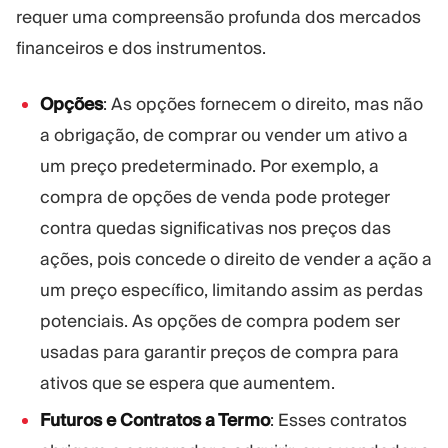
requer uma compreensão profunda dos mercados
financeiros e dos instrumentos.
Opções
: As opções fornecem o direito, mas não
a obrigação, de comprar ou vender um ativo a
um preço predeterminado. Por exemplo, a
compra de opções de venda pode proteger
contra quedas significativas nos preços das
ações, pois concede o direito de vender a ação a
um preço específico, limitando assim as perdas
potenciais. As opções de compra podem ser
usadas para garantir preços de compra para
ativos que se espera que aumentem.
Futuros e Contratos a Termo
: Esses contratos