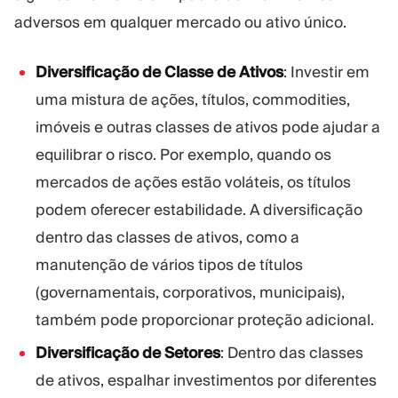
adversos em qualquer mercado ou ativo único.
Diversificação de Classe de Ativos
: Investir em
uma mistura de ações, títulos, commodities,
imóveis e outras classes de ativos pode ajudar a
equilibrar o risco. Por exemplo, quando os
mercados de ações estão voláteis, os títulos
podem oferecer estabilidade. A diversificação
dentro das classes de ativos, como a
manutenção de vários tipos de títulos
(governamentais, corporativos, municipais),
também pode proporcionar proteção adicional.
Diversificação de Setores
: Dentro das classes
de ativos, espalhar investimentos por diferentes