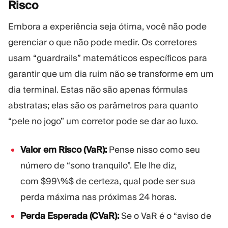
Risco
Embora a experiência seja ótima, você não pode
gerenciar o que não pode medir. Os corretores
usam “guardrails” matemáticos específicos para
garantir que um dia ruim não se transforme em um
dia terminal. Estas não são apenas fórmulas
abstratas; elas são os parâmetros para quanto
“pele no jogo” um corretor pode se dar ao luxo.
Valor em Risco (VaR):
Pense nisso como seu
número de “sono tranquilo”. Ele lhe diz,
com $99\%$ de certeza, qual pode ser sua
perda máxima nas próximas 24 horas.
Perda Esperada (CVaR):
Se o VaR é o “aviso de