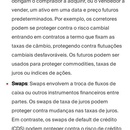
obrigam o comprador a adquirir, ou o vendedor a
vender, um ativo em uma data e preço futuros
predeterminados. Por exemplo, os corretores
podem se proteger contra o risco cambial
entrando em contratos a termo que fixam as
taxas de câmbio, protegendo contra flutuações
cambiais desfavoráveis. Os futuros podem ser
usados para proteger commodities, taxas de
juros ou índices de ações.
Swaps
: Swaps envolvem a troca de fluxos de
caixa ou outros instrumentos financeiros entre
partes. Os swaps de taxa de juros podem
proteger contra mudanças nas taxas de juros.
Em contraste, os swaps de default de crédito
(CDS) podem proteger contra o risco de crédito