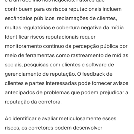
contribuem para os riscos reputacionais incluem
escândalos públicos, reclamações de clientes,
multas regulatórias e cobertura negativa da mídia.
Identificar riscos reputacionais requer
monitoramento contínuo da percepção pública por
meio de ferramentas como rastreamento de mídias
sociais, pesquisas com clientes e software de
gerenciamento de reputação. O feedback de
clientes e partes interessadas pode fornecer avisos
antecipados de problemas que podem prejudicar a
reputação da corretora.
Ao identificar e avaliar meticulosamente esses
riscos, os corretores podem desenvolver