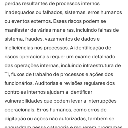
perdas resultantes de processos internos
inadequados ou falhados, sistemas, erros humanos
ou eventos externos. Esses riscos podem se
manifestar de várias maneiras, incluindo falhas de
sistema, fraudes, vazamentos de dados e
ineficiências nos processos. A identificação de
riscos operacionais requer um exame detalhado
das operações internas, incluindo infraestrutura de
TI, fluxos de trabalho de processos e ações dos
funcionários. Auditorias e revisões regulares dos
controles internos ajudam a identificar
vulnerabilidades que podem levar a interrupções
operacionais. Erros humanos, como erros de
digitação ou ações não autorizadas, também se
enquadram nessa categoria e requerem programas