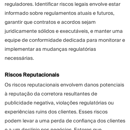
reguladores. Identificar riscos legais envolve estar
informado sobre regulamentos atuais e futuros,
garantir que contratos e acordos sejam
juridicamente sólidos e executáveis, e manter uma
equipe de conformidade dedicada para monitorar e
implementar as mudanças regulatórias
necessárias.
Riscos Reputacionais
Os riscos reputacionais envolvem danos potenciais
à reputação da corretora resultantes de
publicidade negativa, violações regulatórias ou
experiências ruins dos clientes. Esses riscos
podem levar a uma perda de confiança dos clientes
e a um declínio nos negócios. Fatores que