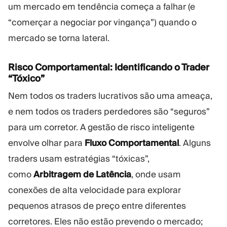
um mercado em tendência começa a falhar (e
“comerçar a negociar por vingança”) quando o
mercado se torna lateral.
Risco Comportamental: Identificando o Trader
“Tóxico”
Nem todos os traders lucrativos são uma ameaça,
e nem todos os traders perdedores são “seguros”
para um corretor. A gestão de risco inteligente
envolve olhar para
Fluxo Comportamental
. Alguns
traders usam estratégias “tóxicas”,
como
Arbitragem de Latência
, onde usam
conexões de alta velocidade para explorar
pequenos atrasos de preço entre diferentes
corretores. Eles não estão prevendo o mercado;