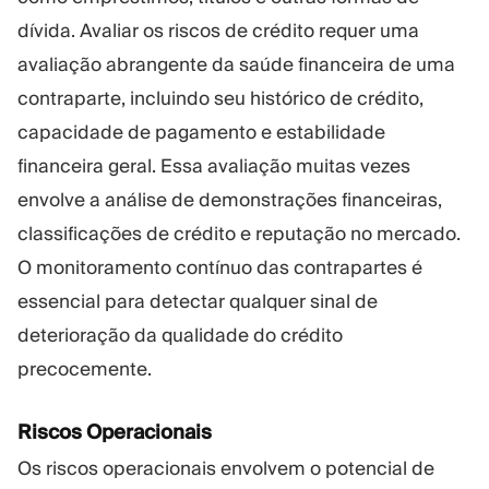
dívida. Avaliar os riscos de crédito requer uma
avaliação abrangente da saúde financeira de uma
contraparte, incluindo seu histórico de crédito,
capacidade de pagamento e estabilidade
financeira geral. Essa avaliação muitas vezes
envolve a análise de demonstrações financeiras,
classificações de crédito e reputação no mercado.
O monitoramento contínuo das contrapartes é
essencial para detectar qualquer sinal de
deterioração da qualidade do crédito
precocemente.
Riscos Operacionais
Os riscos operacionais envolvem o potencial de