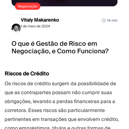
Negociação
Vitaly Makarenko
14 min
1 de maio de 2024
O que é Gestão de Risco em
Negociação, e Como Funciona?
Riscos de Crédito
Os riscos de crédito surgem da possibilidade de
que as contrapartes possam não cumprir suas
obrigações, levando a perdas financeiras para a
corretora. Esses riscos são particularmente
pertinentes em transações que envolvem crédito,
como empréstimos, títulos e outras formas de