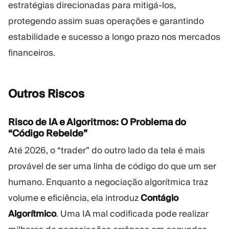
estratégias direcionadas para mitigá-los,
protegendo assim suas operações e garantindo
estabilidade e sucesso a longo prazo nos mercados
financeiros.
Outros
Riscos
Risco de IA e Algoritmos: O Problema do
“Código Rebelde”
Até 2026, o “trader” do outro lado da tela é mais
provável de ser uma linha de código do que um ser
humano. Enquanto a negociação algorítmica traz
volume e eficiência, ela introduz
Contágio
Algorítmico
. Uma IA mal codificada pode realizar