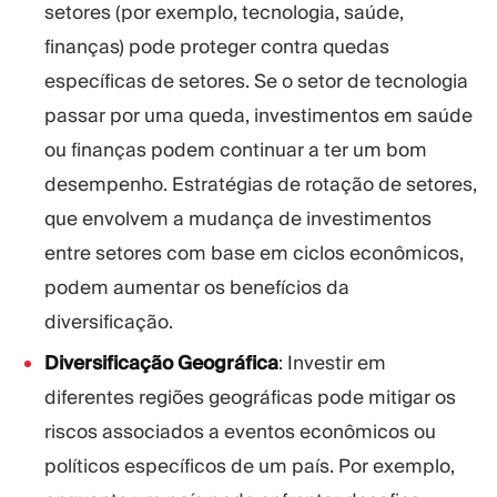
setores (por exemplo, tecnologia, saúde,
finanças) pode proteger contra quedas
específicas de setores. Se o setor de tecnologia
passar por uma queda, investimentos em saúde
ou finanças podem continuar a ter um bom
desempenho. Estratégias de rotação de setores,
que envolvem a mudança de investimentos
entre setores com base em ciclos econômicos,
podem aumentar os benefícios da
diversificação.
Diversificação Geográfica
: Investir em
diferentes regiões geográficas pode mitigar os
riscos associados a eventos econômicos ou
políticos específicos de um país. Por exemplo,