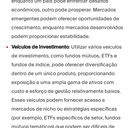
enquanto um país pode enfrentar desafios
econômicos, outro pode prosperar. Mercados
emergentes podem oferecer oportunidades de
crescimento, enquanto mercados desenvolvidos
podem proporcionar estabilidade.
Veículos de Investimento
: Utilizar vários veículos
de investimento, como fundos mútuos, ETFs e
fundos de índice, pode oferecer diversificação
dentro de um único produto, proporcionando
exposição a uma ampla gama de ativos com
custo e esforço de gestão relativamente baixos.
Esses veículos podem fornecer acesso a
mercados de nicho ou estratégias específicas
(por exemplo, ETFs específicos de setor, fundos
mútuos temáticos) que podem ser difíceis de