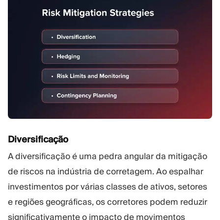
Diversificação
A diversificação é uma pedra angular da mitigação
de riscos na indústria de corretagem. Ao espalhar
investimentos por várias classes de ativos, setores
e regiões geográficas, os corretores podem reduzir
significativamente o impacto de movimentos