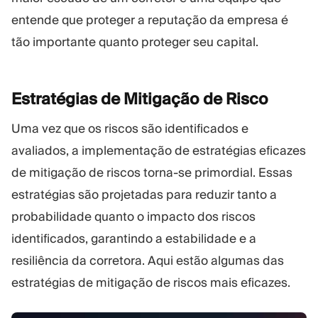
entende que proteger a reputação da empresa é
tão importante quanto proteger seu capital.
Estratégias de Mitigação de
Risco
Uma vez que os riscos são identificados e
avaliados, a implementação de estratégias eficazes
de mitigação de riscos torna-se primordial. Essas
estratégias são projetadas para reduzir tanto a
probabilidade quanto o impacto dos riscos
identificados, garantindo a estabilidade e a
resiliência da corretora. Aqui estão algumas das
estratégias de mitigação de riscos mais eficazes.