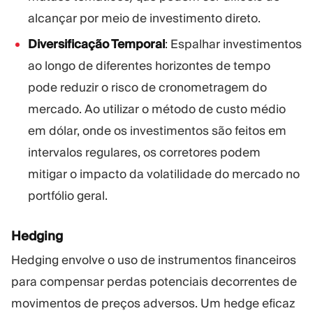
alcançar por meio de investimento direto.
Diversificação Temporal
: Espalhar investimentos
ao longo de diferentes horizontes de tempo
pode reduzir o risco de cronometragem do
mercado. Ao utilizar o método de custo médio
em dólar, onde os investimentos são feitos em
intervalos regulares, os corretores podem
mitigar o impacto da volatilidade do mercado no
portfólio geral.
Hedging
Hedging
envolve o uso de instrumentos financeiros
para compensar perdas potenciais decorrentes de
movimentos de preços adversos. Um hedge eficaz