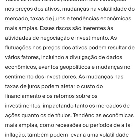
nos preços dos ativos, mudanças na volatilidade do
mercado, taxas de juros e tendências econômicas
mais amplas. Esses riscos são inerentes às
atividades de negociação e investimento. As
flutuações nos preços dos ativos podem resultar de
vários fatores, incluindo a divulgação de dados
econômicos, eventos geopolíticos e mudanças no
sentimento dos investidores. As mudanças nas
taxas de juros podem afetar o custo do
financiamento e os retornos sobre os
investimentos, impactando tanto os mercados de
ações quanto os de títulos. Tendências econômicas
mais amplas, como recessões ou períodos de alta
inflação, também podem levar a uma volatilidade