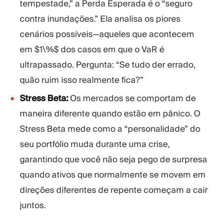
tempestade,” a Perda Esperada é o “seguro
contra inundações.” Ela analisa os piores
cenários possíveis—aqueles que acontecem
em $1\%$ dos casos em que o VaR é
ultrapassado. Pergunta: “Se tudo der errado,
quão ruim isso realmente fica?”
Stress Beta:
Os mercados se comportam de
maneira diferente quando estão em pânico. O
Stress Beta mede como a “personalidade” do
seu portfólio muda durante uma crise,
garantindo que você não seja pego de surpresa
quando ativos que normalmente se movem em
direções diferentes de repente começam a cair
juntos.