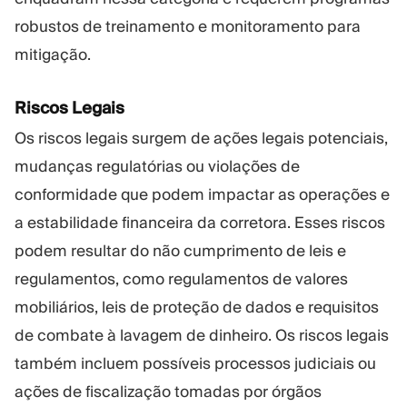
robustos de treinamento e monitoramento para
mitigação.
Riscos Legais
Os riscos legais surgem de ações legais potenciais,
mudanças regulatórias ou violações de
conformidade que podem impactar as operações e
a estabilidade financeira da corretora. Esses riscos
podem resultar do não cumprimento de leis e
regulamentos, como regulamentos de valores
mobiliários, leis de proteção de dados e requisitos
de combate à lavagem de dinheiro. Os riscos legais
também incluem possíveis processos judiciais ou
ações de fiscalização tomadas por órgãos