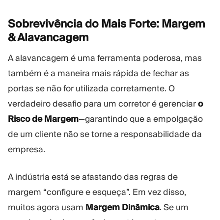
Sobrevivência do Mais Forte: Margem
&
Alavancagem
A alavancagem é uma ferramenta poderosa, mas
também é a maneira mais rápida de fechar as
portas se não for utilizada corretamente. O
verdadeiro desafio para um corretor é gerenciar
o
Risco de Margem
—garantindo que a empolgação
de um cliente não se torne a responsabilidade da
empresa.
A indústria está se afastando das regras de
margem “configure e esqueça”. Em vez disso,
muitos agora usam
Margem Dinâmica
. Se um