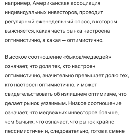
например, Американская ассоциация
индивидуальных инвесторов, проводит
регулярный еженедельный опрос, в котором
выясняется, какая часть рынка настроена
оптимистично, а какая — оптимистично.
Высокое соотношение «быков/медведей»
означает, что доля тех, кто настроен
оптимистично, значительно превышает долю тех,
кто настроен оптимистично, и может
свидетельствовать об излишнем оптимизме, что
делает рынок уязвимым. Низкое соотношение
означает, что медвежьих инвесторов больше,
чем бычьих, что означает, что рынок крайне
пессимистичен и, следовательно, готов к смене