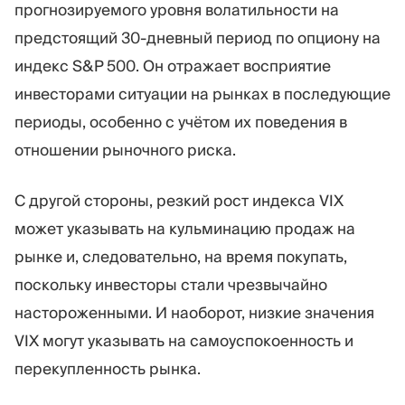
прогнозируемого уровня волатильности на
предстоящий 30-дневный период по опциону на
индекс S&P 500. Он отражает восприятие
инвесторами ситуации на рынках в последующие
периоды, особенно с учётом их поведения в
отношении рыночного риска.
С другой стороны, резкий рост индекса VIX
может указывать на кульминацию продаж на
рынке и, следовательно, на время покупать,
поскольку инвесторы стали чрезвычайно
настороженными. И наоборот, низкие значения
VIX могут указывать на самоуспокоенность и
перекупленность рынка.