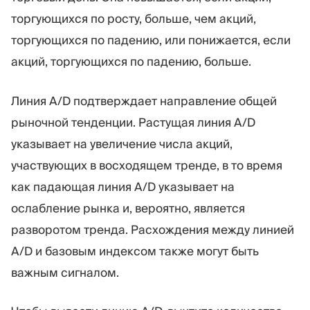
торгующихся по росту, больше, чем акций,
торгующихся по падению, или понижается, если
акций, торгующихся по падению, больше.
Линия A/D подтверждает направление общей
рыночной тенденции. Растущая линия A/D
указывает на увеличение числа акций,
участвующих в восходящем тренде, в то время
как падающая линия A/D указывает на
ослабление рынка и, вероятно, является
разворотом тренда. Расхождения между линией
A/D и базовым индексом также могут быть
важным сигналом.