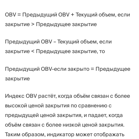
OBV = Предыдущий OBV + Текущий объем, если
закрытие > Предыдущее закрытие
Предыдущий OBV – Текущий объем, если
закрытие < Предыдущее закрытие, то
Предыдущий OBV-если закрыто = Предыдущее
закрытие
Индекс OBV растёт, когда объём связан с более
высокой ценой закрытия по сравнению с
предыдущей ценой закрытия, и падает, когда
объём связан с более низкой ценой закрытия.
Таким образом, индикатор может отображать