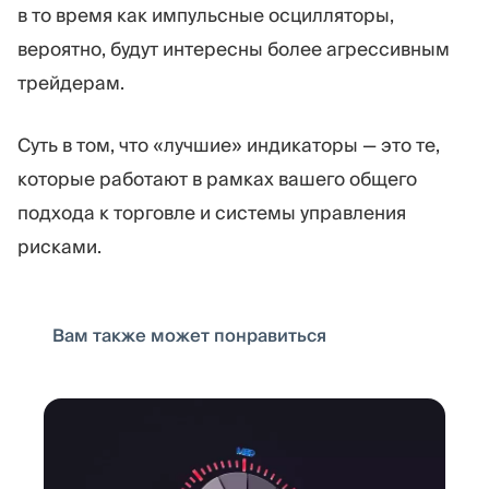
в то время как импульсные осцилляторы,
вероятно, будут интересны более агрессивным
трейдерам.
Суть в том, что «лучшие» индикаторы — это те,
которые работают в рамках вашего общего
подхода к торговле и системы управления
рисками.
Вам также может понравиться