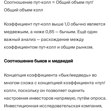
Соотношение пут-колл = Общий объем пут/
Общий объем колл
Коэффициент пут-колл выше 1,0 обычно является
медвежьим, а ниже 0,85 — бычьим. Ещё один
важный анализ — расхождение между
коэффициентом пут-колл и общим рынком.
Соотношение быков и медведей
Концепция коэффициента «бык/медведь» во
многом схожа с концепцией коэффициента «пут/
колл», поскольку он позволяет оценить
настроения инвесторов напрямую, путём опроса.
Инвестиционная исследовательская компания,