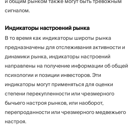
и общим рынком также могут быть тревожным
сигналом.
Индикаторы настроений рынка
В то время как индикаторы широты рынка
предназначены для отслеживания активности и
динамики рынка, индикаторы настроений
направлены на получение информации об общей
психологии и позиции инвесторов. Эти
индикаторы могут применяться для оценки
степени перекупленности или чрезмерного
бычьего настроя рынков, или наоборот,
перепроданности или чрезмерного медвежьего
настроя.