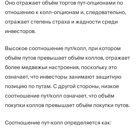
Оно отражает объём торгов пут-опционами по
отношению к колл-опционам и, следовательно,
отражает степень страха и жадности среди
инвесторов.
Высокое соотношение пут/колл, при котором
объём путов превышает объём коллов, отражает
более медвежьи настроения, поскольку это
означает, что инвесторы занимают защитную
позицию по путам. С другой стороны, низкое
соотношение пут/колл означает, что объём
покупки коллов превышает объём покупки путов.
Соотношение пут-колл определяется как: