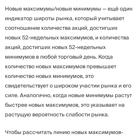
Новые максимумы/новые минимумы — ещё один
индикатор широты рынка, который учитывает
соотношение количества акций, достигших
новых 52-недельных максимумов, и количества
акций, достигших новых 52-недельных
минимумов в любой торговый день. Когда
количество новых максимумов превышает
количество новых минимумов, это
свидетельствует о широком участии рынка и его
силе. Аналогично, когда новые минимумы растут
быстрее новых максимумов, это указывает на
растущую вероятность слабости рынка.
Чтобы рассчитать линию новых максимумов-