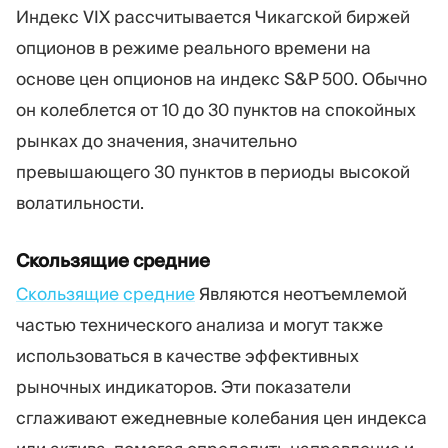
Индекс VIX рассчитывается Чикагской биржей
опционов в режиме реального времени на
основе цен опционов на индекс S&P 500. Обычно
он колеблется от 10 до 30 пунктов на спокойных
рынках до значения, значительно
превышающего 30 пунктов в периоды высокой
волатильности.
Скользящие средние
Скользящие средние
Являются неотъемлемой
частью технического анализа и могут также
использоваться в качестве эффективных
рыночных индикаторов. Эти показатели
сглаживают ежедневные колебания цен индекса