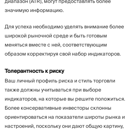
диапазон (ATR), могут предоставлять более
значимую информацию.
Для успеха необходимо уделять внимание более
широкой рыночной среде и быть готовым
меняться вместе с ней, соответствующим
образом корректируя свой набор индикаторов.
Толерантность к риску
Ваш личный профиль риска и стиль торговли
также должны учитываться при выборе
индикаторов, на которые вы решите положиться.
Более консервативные инвесторы склонны
ориентироваться на показатели широты рынка и
настроений, поскольку они дают общую картину,