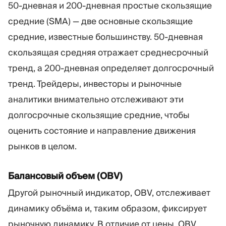
50-дневная и 200-дневная простые скользящие
средние (SMA) — две основные скользящие
средние, известные большинству. 50-дневная
скользящая средняя отражает среднесрочный
тренд, а 200-дневная определяет долгосрочный
тренд. Трейдеры, инвесторы и рыночные
аналитики внимательно отслеживают эти
долгосрочные скользящие средние, чтобы
оценить состояние и направление движения
рынков в целом.
Балансовый объем (OBV)
Другой рыночный индикатор, OBV, отслеживает
динамику объёма и, таким образом, фиксирует
рыночную динамику. В отличие от цены, OBV