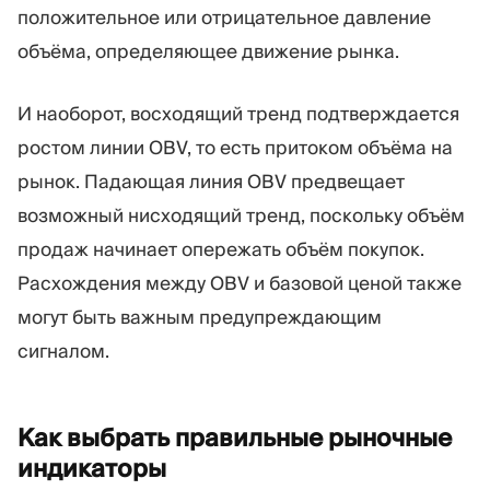
положительное или отрицательное давление
объёма, определяющее движение рынка.
И наоборот, восходящий тренд подтверждается
ростом линии OBV, то есть притоком объёма на
рынок. Падающая линия OBV предвещает
возможный нисходящий тренд, поскольку объём
продаж начинает опережать объём покупок.
Расхождения между OBV и базовой ценой также
могут быть важным предупреждающим
сигналом.
Как выбрать правильные рыночные
индикаторы