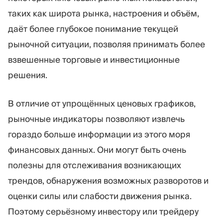
таких как широта рынка, настроения и объём,
даёт более глубокое понимание текущей
рыночной ситуации, позволяя принимать более
взвешенные торговые и инвестиционные
решения.
В отличие от упрощённых ценовых графиков,
рыночные индикаторы позволяют извлечь
гораздо больше информации из этого моря
финансовых данных. Они могут быть очень
полезны для отслеживания возникающих
трендов, обнаружения возможных разворотов и
оценки силы или слабости движения рынка.
Поэтому серьёзному инвестору или трейдеру