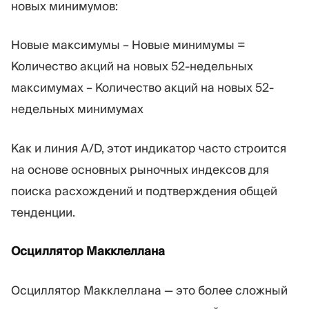
новых минимумов:
Новые максимумы – Новые минимумы =
Количество акций на новых 52-недельных
максимумах – Количество акций на новых 52-
недельных минимумах
Как и линия A/D, этот индикатор часто строится
на основе основных рыночных индексов для
поиска расхождений и подтверждения общей
тенденции.
Осциллятор Макклеллана
Осциллятор Макклеллана — это более сложный