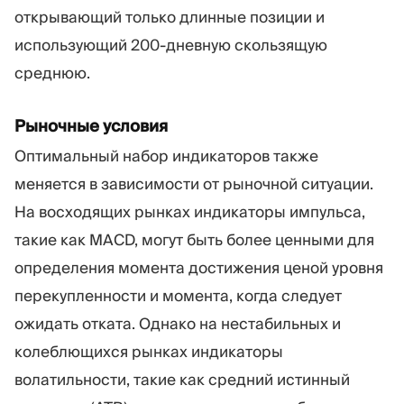
открывающий только длинные позиции и
использующий 200-дневную скользящую
среднюю.
Рыночные условия
Оптимальный набор индикаторов также
меняется в зависимости от рыночной ситуации.
На восходящих рынках индикаторы импульса,
такие как MACD, могут быть более ценными для
определения момента достижения ценой уровня
перекупленности и момента, когда следует
ожидать отката. Однако на нестабильных и
колеблющихся рынках индикаторы
волатильности, такие как средний истинный