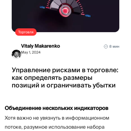
Торговля
Vitaly Makarenko
8 мин
May 1, 2024
Управление рисками в торговле:
как определять размеры
позиций и ограничивать убытки
Объединение нескольких индикаторов
Хотя важно не увязнуть в информационном
потоке, разумное использование набора