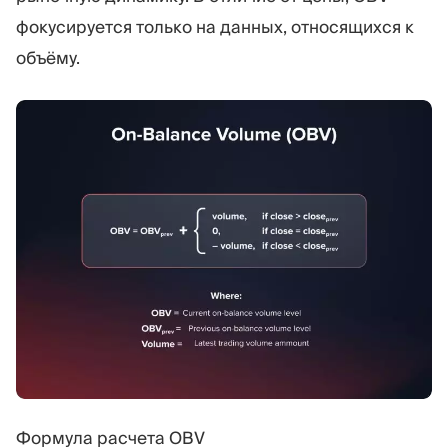
фокусируется только на данных, относящихся к
объёму.
Формула расчета OBV