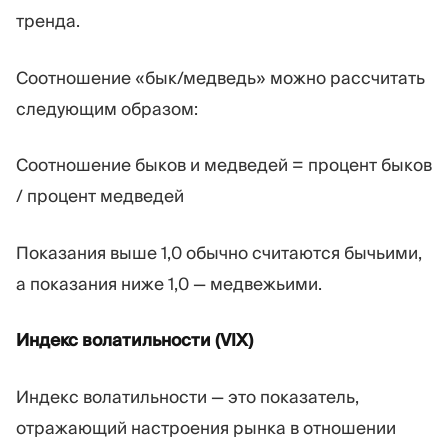
тренда.
Соотношение «бык/медведь» можно рассчитать
следующим образом:
Соотношение быков и медведей = процент быков
/ процент медведей
Показания выше 1,0 обычно считаются бычьими,
а показания ниже 1,0 — медвежьими.
Индекс волатильности (VIX)
Индекс волатильности — это показатель,
отражающий настроения рынка в отношении