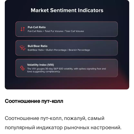
Соотношение пут-колл
Соотношение пут-колл, пожалуй, самый
популярный индикатор рыночных настроений.