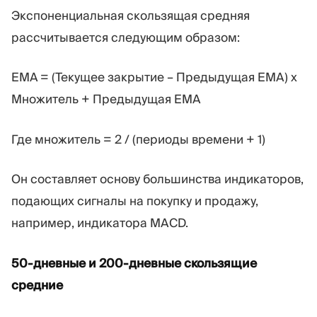
Экспоненциальная скользящая средняя
рассчитывается следующим образом:
EMA = (Текущее закрытие – Предыдущая EMA) x
Множитель + Предыдущая EMA
Где множитель = 2 / (периоды времени + 1)
Он составляет основу большинства индикаторов,
подающих сигналы на покупку и продажу,
например, индикатора MACD.
50-дневные и 200-дневные скользящие
средние