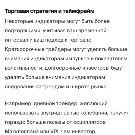
Торговая стратегия и таймфрейм
Некоторые индикаторы могут быть более
подходящими, учитывая ваш временной
интервал и ваш подход к торговле.
Краткосрочные трейдеры могут уделять больше
внимания индикаторам импульса и показателям
волатильности; долгосрочные инвесторы будут
уделять больше внимания индикаторам
следования за трендом и широте рынка.
Например, дневной трейдер, желающий
использовать внутридневные колебания, получит
гораздо больше пользы от осциллятора
Макклеллана или VIX, чем инвестор,