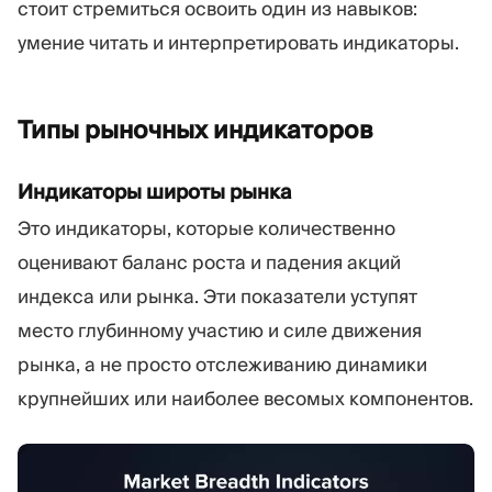
стоит стремиться освоить один из навыков:
умение читать и интерпретировать индикаторы.
Типы рыночных
индикаторов
Индикаторы широты рынка
Это индикаторы, которые количественно
оценивают баланс роста и падения акций
индекса или рынка. Эти показатели уступят
место глубинному участию и силе движения
рынка, а не просто отслеживанию динамики
крупнейших или наиболее весомых компонентов.