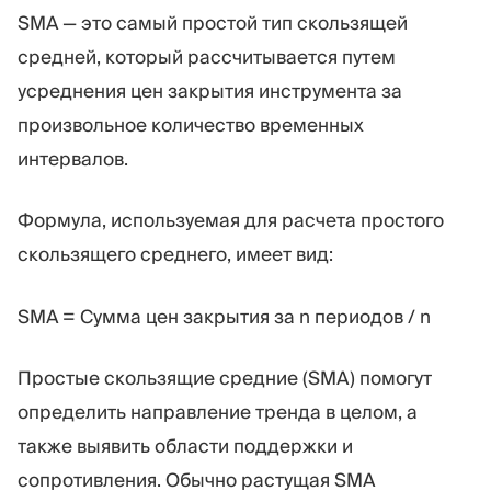
SMA — это самый простой тип скользящей
средней, который рассчитывается путем
усреднения цен закрытия инструмента за
произвольное количество временных
интервалов.
Формула, используемая для расчета простого
скользящего среднего, имеет вид:
SMA = Сумма цен закрытия за n периодов / n
Простые скользящие средние (SMA) помогут
определить направление тренда в целом, а
также выявить области поддержки и
сопротивления. Обычно растущая SMA