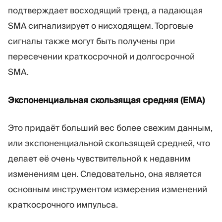
подтверждает восходящий тренд, а падающая
SMA сигнализирует о нисходящем. Торговые
сигналы также могут быть получены при
пересечении краткосрочной и долгосрочной
SMA.
Экспоненциальная скользящая средняя (EMA)
Это придаёт больший вес более свежим данным,
или экспоненциальной скользящей средней, что
делает её очень чувствительной к недавним
изменениям цен. Следовательно, она является
основным инструментом измерения изменений
краткосрочного импульса.