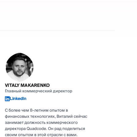
VITALY MAKARENKO
Главный коммерческий директор
LinkedIn
С более чем 8-летним опытом в
финансовых технологиях, Виталий сейчас
занимает должность коммерческого
директора Quadcode. Он рад поделиться
своим опытом в этой отрасли с вами.