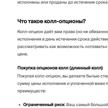
исполнены или проданы до истечения срока
Что такое
колл-опционы?
Колл-опцион даёт вам право (но не обязанно
исполнения в день истечения срока действи
рассматривать как возможность «отозвать» 
цене.
Покупка опционов колл (длинный колл)
Покупая колл-опцион, вы делаете бычью став
сумму цены исполнения и уплаченной вами п
преимуществ:
Ограниченный риск
: Ваш самый большой