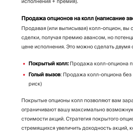
исполнения + премия).
Продажа опционов на колл (написание зв
Продавая (или выписывая) колл-опцион, вы
сделки, получая премию авансом, но потенц
цене исполнения. Это можно сделать двумя
Покрытый колл:
Продажа колл-опциона п
Голый вызов
: Продажа колл-опциона без
риск)
Покрытые опционы колл позволяют вам зара
ограничивают вашу максимально возможную 
стоимости акций. Стратегия покрытого опци
стремящихся увеличить доходность акций, к