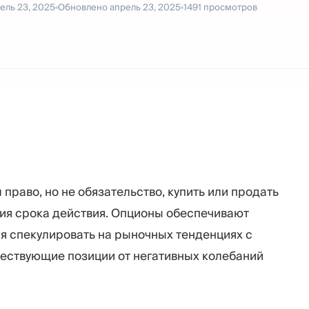
ель 23, 2025
Обновлено
апрель 23, 2025
1491
просмотров
право, но не обязательство, купить или продать
ния срока действия. Опционы обеспечивают
яя спекулировать на рыночных тенденциях с
ествующие позиции от негативных колебаний