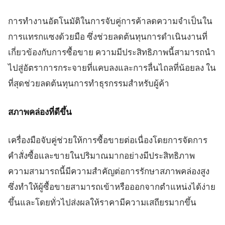
การทำงานอัตโนมัติในการจับคู่การค้าลดความจำเป็นใน
การแทรกแซงด้วยมือ ซึ่งช่วยลดต้นทุนการดำเนินงานที่
เกี่ยวข้องกับการซื้อขาย ความมีประสิทธิภาพนี้สามารถนำ
ไปสู่อัตราการกระจายที่แคบลงและการลื่นไถลที่น้อยลง ใน
ที่สุดช่วยลดต้นทุนการทำธุรกรรมสำหรับผู้ค้า
สภาพคล่องที่ดีขึ้น
เครื่องมือจับคู่ช่วยให้การซื้อขายต่อเนื่องโดยการจัดการ
คำสั่งซื้อและขายในปริมาณมากอย่างมีประสิทธิภาพ
ความสามารถนี้มีความสำคัญต่อการรักษาสภาพคล่องสูง
ซึ่งทำให้ผู้ซื้อขายสามารถเข้าหรือออกจากตำแหน่งได้ง่าย
ขึ้นและโดยทั่วไปส่งผลให้ราคามีความเสถียรมากขึ้น