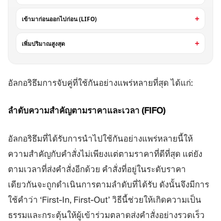
เข้ามาก่อนออกไปก่อน (LIFO)
เพิ่มปริมาณสูงสุด
อัลกอริธึมการจับคู่ที่ใช้กันอย่างแพร่หลายที่สุด ได้แก่:
ลำดับความสำคัญตามราคาและเวลา (FIFO)
อัลกอริธึมที่ได้รับการนำไปใช้กันอย่างแพร่หลายนี้ให้
ความสำคัญกับคำสั่งไม่เพียงแต่ตามราคาที่ดีที่สุด แต่ยัง
ตามเวลาที่ส่งคำสั่งอีกด้วย คำสั่งที่อยู่ในระดับราคา
เดียวกันจะถูกดำเนินการตามลำดับที่ได้รับ ดังนั้นจึงมีการ
ใช้คำว่า ‘First-In, First-Out’ วิธีนี้ช่วยให้เกิดความเป็น
ธรรมและกระตุ้นให้ผู้เข้าร่วมตลาดส่งคำสั่งอย่างรวดเร็ว