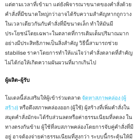
แต่ตามเวลาที่เข้ามา แต่ยังพิจารณาขนาดของคำสั่งด้วย
คำสั่งที่มีขนาดใหญ่กว่าอาจได้รับความสำคัญหากถูกวาง
ในเวลาเดียวกันกับคำสั่งที่มีขนาดเล็ก ทำให้มันมี
ประโยชน์โดยเฉพาะในตลาดที่การเติมเต็มปริมาณมาก
อย่างมีประสิทธิภาพเป็นสิ่งสำคัญ วิธีนี้สามารถช่วย
stabilise ราคาโดยการทำให้แน่ใจว่าคำสั่งตลาดที่สำคัญ
ไม่ได้ก่อให้เกิดความผันผวนที่มากเกินไป
ผู้ผลิต-ผู้รับ
โมเดลนี้ส่งเสริมให้ผู้เข้าร่วมตลาด
จัดหาสภาพคล่อง (ผู้
สร้าง)
หรือดึงสภาพคล่องออก (ผู้ใช้) ผู้สร้างที่เพิ่มคำสั่งใน
สมุดคำสั่งมักจะได้รับส่วนลดหรือค่าธรรมเนียมที่ลดลง ใน
ทางตรงกันข้าม ผู้ใช้ที่ลบสภาพคล่องโดยการจับคู่คำสั่งที่มี
อยู่ อาจต้องจ่ายค่าธรรมเนียมที่สูงกว่า ระบบนี้กระตุ้นให้มี