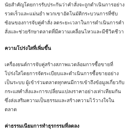
นัยสำคัญโดยการรับประกันว่าคำสั่งจะถูกดำเนินการอย่าง
รวดเร็วและแม่นยำ พวกเขาอัตโนมัติกระบวนการที่ซับ
ซ้อนของการจับคู่คำสั่ง ลดระยะเวลาในการดำเนินการคำ
สั่งและช่วยรักษาตลาดที่มีความเคลื่อนไหวและมีชีวิตชีวา
ความโปร่งใสที่เพิ่มขึ้น
เครื่องยนต์การจับคู่สร้างสภาพแวดล้อมการซื้อขายที่
โปร่งใสโดยการจัดระเบียบและดำเนินการซื้อขายอย่าง
เป็นระบบ ผู้เข้าร่วมตลาดทุกคนมีการเข้าถึงข้อมูลเกี่ยวกับ
กระแสคำสั่งและการเปลี่ยนแปลงราคาอย่างเท่าเทียมกัน
ซึ่งส่งเสริมความเป็นธรรมและสร้างความไว้วางใจใน
ตลาด
ค่าธรรมเนียมการทำธุรกรรมที่ลดลง