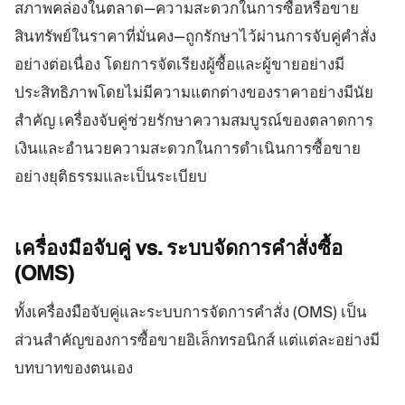
สภาพคล่องในตลาด—ความสะดวกในการซื้อหรือขาย
สินทรัพย์ในราคาที่มั่นคง—ถูกรักษาไว้ผ่านการจับคู่คำสั่ง
อย่างต่อเนื่อง โดยการจัดเรียงผู้ซื้อและผู้ขายอย่างมี
ประสิทธิภาพโดยไม่มีความแตกต่างของราคาอย่างมีนัย
สำคัญ เครื่องจับคู่ช่วยรักษาความสมบูรณ์ของตลาดการ
เงินและอำนวยความสะดวกในการดำเนินการซื้อขาย
อย่างยุติธรรมและเป็นระเบียบ
เครื่องมือจับคู่ vs. ระบบจัดการคำสั่งซื้อ
(OMS)
ทั้งเครื่องมือจับคู่และระบบการจัดการคำสั่ง (OMS) เป็น
ส่วนสำคัญของการซื้อขายอิเล็กทรอนิกส์ แต่แต่ละอย่างมี
บทบาทของตนเอง