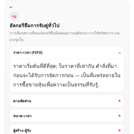
“`
กฎ
อัลกอริธึมการจับคู่ทั่วไป
การเลือกสถานที่ของอัลกอริธึมมีผลต่อความยุติธรรม การใช้ทรัพยากร และ
แรงจูงใจ.
ราคา–เวลา (FIFO)
ราคาเริ่มต้นที่ดีที่สุด; ในราคาที่เท่ากัน คำสั่งที่มา
ก่อนจะได้รับการจัดการก่อน — เป็นที่แพร่หลายใน
การซื้อขายหุ้นเพื่อความเป็นธรรมที่รับรู้.
ตามสัดส่วน
ขนาด–เวลา
ผู้สร้าง–ผู้รับ