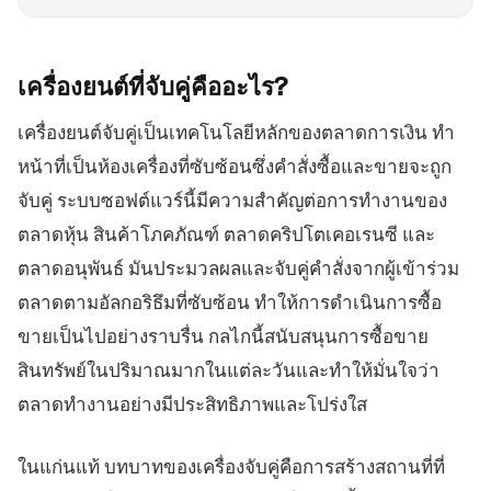
เครื่องยนต์ที่จับคู่คืออะไร?
เครื่องยนต์จับคู่เป็นเทคโนโลยีหลักของตลาดการเงิน ทำ
หน้าที่เป็นห้องเครื่องที่ซับซ้อนซึ่งคำสั่งซื้อและขายจะถูก
จับคู่ ระบบซอฟต์แวร์นี้มีความสำคัญต่อการทำงานของ
ตลาดหุ้น สินค้าโภคภัณฑ์ ตลาดคริปโตเคอเรนซี และ
ตลาดอนุพันธ์ มันประมวลผลและจับคู่คำสั่งจากผู้เข้าร่วม
ตลาดตามอัลกอริธึมที่ซับซ้อน ทำให้การดำเนินการซื้อ
ขายเป็นไปอย่างราบรื่น กลไกนี้สนับสนุนการซื้อขาย
สินทรัพย์ในปริมาณมากในแต่ละวันและทำให้มั่นใจว่า
ตลาดทำงานอย่างมีประสิทธิภาพและโปร่งใส
ในแก่นแท้ บทบาทของเครื่องจับคู่คือการสร้างสถานที่ที่