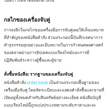
ในสภาวะตลาดที่แตกต่างกัน
กลไกของเครื่องจับคู่
การลงลึกในกลไกของเครื่องมือการจับคู่เผยให้เห็นบทบาท
ที่สำคัญของหนังสือคำสั่ง ส่วนประกอบนี้บันทึกเจตนาการ
ทำธุรกรรมทุกอย่างและมีบทบาทในการกำหนดพลศาสตร์
ของตลาดผ่านการอัปเดตแบบเรียลไทม์และการมี
ปฏิสัมพันธ์ระหว่างผู้ซื้อและผู้ขาย
สั่งซื้อหนังสือ: รากฐานของเครื่องจับคู่
หนังสือคำสั่ง
order book
เป็นส่วนประกอบพื้นฐานของ
เครื่องมือจับคู่ โดยจัดระเบียบและแสดงคำสั่งซื้อและขายที่
เปิดอยู่ทั้งหมดสำหรับสินทรัพย์อย่างละเอียด หนังสือบัญชี
แบบเรียลไทม์นี้ถูกแบ่งประเภทตามระดับราคาและจะ