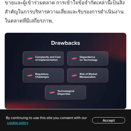
ขายและผู้เข้าร่วมตลาด การเข้าใจข้อจำกัดเหล่านี้เป็นสิ่ง
สำคัญในการบริหารความเสี่ยงและรับรองการดำเนินงาน
ในตลาดที่มีเสถียรภาพ.
By continuing to use this site you consent with our
ความซับซ้อนและต้นทุนในการดำเนินการ
Accept
สารบัญ
cookie policy