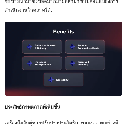
ซื้อขายนำมาซึ่งข้อดีมากมายที่สามารถเปลี่ยนแปลงการ
ดำเนินงานในตลาดได้.
ประสิทธิภาพตลาดที่เพิ่มขึ้น
เครื่องมือจับคู่ช่วยปรับปรุงประสิทธิภาพของตลาดอย่างมี