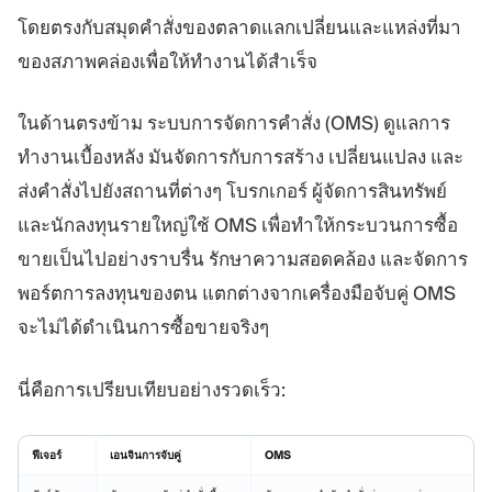
โดยตรงกับสมุดคำสั่งของตลาดแลกเปลี่ยนและแหล่งที่มา
ของสภาพคล่องเพื่อให้ทำงานได้สำเร็จ
ในด้านตรงข้าม ระบบการจัดการคำสั่ง (OMS) ดูแลการ
ทำงานเบื้องหลัง มันจัดการกับการสร้าง เปลี่ยนแปลง และ
ส่งคำสั่งไปยังสถานที่ต่างๆ โบรกเกอร์ ผู้จัดการสินทรัพย์
และนักลงทุนรายใหญ่ใช้ OMS เพื่อทำให้กระบวนการซื้อ
ขายเป็นไปอย่างราบรื่น รักษาความสอดคล้อง และจัดการ
พอร์ตการลงทุนของตน แตกต่างจากเครื่องมือจับคู่ OMS
จะไม่ได้ดำเนินการซื้อขายจริงๆ
นี่คือการเปรียบเทียบอย่างรวดเร็ว:
ฟีเจอร์
เอนจินการจับคู่
OMS