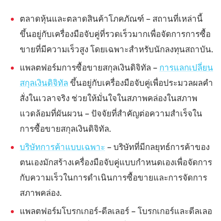
ตลาดหุ้นและตลาดสินค้าโภคภัณฑ์ – สถานที่เหล่านี้
ขึ้นอยู่กับเครื่องมือจับคู่ที่รวดเร็วมากเพื่อจัดการการซื้อ
ขายที่มีความเร็วสูง โดยเฉพาะสำหรับนักลงทุนสถาบัน.
แพลตฟอร์มการซื้อขายสกุลเงินดิจิทัล –
การแลกเปลี่ยน
สกุลเงินดิจิทัล
ขึ้นอยู่กับเครื่องมือจับคู่เพื่อประมวลผลคำ
สั่งในเวลาจริง ช่วยให้มั่นใจในสภาพคล่องในสภาพ
แวดล้อมที่ผันผวน – ปัจจัยที่สำคัญต่อความสำเร็จใน
การซื้อขายสกุลเงินดิจิทัล.
บริษัทการค้าแบบเฉพาะ
– บริษัทที่มีกลยุทธ์การค้าของ
ตนเองมักสร้างเครื่องมือจับคู่แบบกำหนดเองเพื่อจัดการ
กับความเร็วในการดำเนินการซื้อขายและการจัดการ
สภาพคล่อง.
แพลตฟอร์มโบรกเกอร์-ดีลเลอร์ – โบรกเกอร์และดีลเลอ