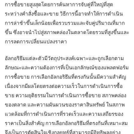
การซื้อขายสูงสุดโดยการค้นหาการจับคู่ที่ใหญ่ที่สุด
ระหว่างคำสั่งซื้อและขาย วิธีการนี้อาจทำให้การดำเนิน
การล่าช้าขึ้นเล็กน้อยเพื่อรวบรวมและจับคู่ปริมาณที่มาก
ขึ้น ซึ่งอาจนำไปสู่สภาพคล่องในตลาดโดยรวมที่สูงขึ้นและ
การลดการเปลี่ยนแปลงราคา
อัลกอริธึมแต่ละตัวมีวัตถุประสงค์เฉพาะและถูกเลือกตาม
ลักษณะและความต้องการที่เป็นเอกลักษณ์ของแพลตฟอร์ม
การซื้อขาย การเลือกอัลกอริธึมที่ตรงกันนั้นมีความสำคัญ
เนื่องจากมีผลโดยตรงต่อความเร็วในการดำเนินการซื้อ
ขาย ความยุติธรรมในการดำเนินการซื้อขาย สภาพคล่อง
ของตลาด และความผันผวนของราคาสินทรัพย์ ในสภาพ
แวดล้อมที่การดำเนินการที่รวดเร็วและความเสถียรของ
ราคาเป็นสิ่งสำคัญ การเลือกอัลกอริธึมที่ตรงกันที่เหมาะสม
จึงเป็นการตัดสินใจเชิงกลยุทธ์ที่สามารถมีอิทธิพลอย่าง