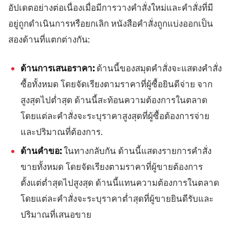
อัปเดตอย่างต่อเนื่องเมื่อมีการวางคำสั่งใหม่และคำสั่งที่มี
อยู่ถูกดำเนินการหรือยกเลิก หนังสือคำสั่งถูกแบ่งออกเป็น
สองด้านที่แตกต่างกัน:
ด้านการเสนอราคา:
ด้านนี้ของสมุดคำสั่งจะแสดงคำสั่ง
ซื้อทั้งหมด โดยจัดเรียงตามราคาที่ผู้ซื้อยินดีจ่าย จาก
สูงสุดไปต่ำสุด ด้านนี้สะท้อนความต้องการในตลาด
โดยแต่ละคำสั่งจะระบุราคาสูงสุดที่ผู้ซื้อต้องการจ่าย
และปริมาณที่ต้องการ.
ด้านคำขอ:
ในทางกลับกัน ด้านนี้แสดงรายการคำสั่ง
ขายทั้งหมด โดยจัดเรียงตามราคาที่ผู้ขายต้องการ
ตั้งแต่ต่ำสุดไปสูงสุด ด้านนี้แทนความต้องการในตลาด
โดยแต่ละคำสั่งจะระบุราคาต่ำสุดที่ผู้ขายยินดีรับและ
ปริมาณที่เสนอขาย