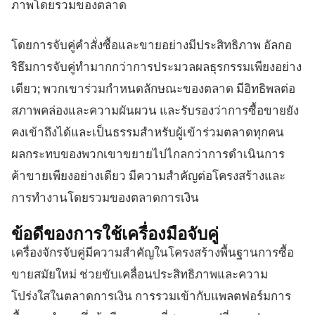
ภาพโดยรวมของตลาด
โดยการจับคู่คำสั่งซื้อและขายอย่างมีประสิทธิภาพ อัลกอ
ริธึมการจับคู่ทำมากกว่าการประมวลผลธุรกรรมเพียงอย่าง
เดียว; พวกเขาร่วมกำหนดลักษณะของตลาด มีอิทธิพลต่อ
สภาพคล่องและความผันผวน และรับรองว่าการซื้อขายยัง
คงเข้าถึงได้และเป็นธรรมสำหรับผู้เข้าร่วมตลาดทุกคน
ผลกระทบของพวกเขาขยายไปไกลกว่าการดำเนินการ
ค้าขายเพียงอย่างเดียว มีความสำคัญต่อโครงสร้างและ
การทำงานโดยรวมของตลาดการเงิน
ข้อดีของการใช้เครื่องมือจับคู่
เครื่องจักรจับคู่มีความสำคัญในโครงสร้างพื้นฐานการซื้อ
ขายสมัยใหม่ ช่วยขับเคลื่อนประสิทธิภาพและความ
โปร่งใสในตลาดการเงิน การรวมเข้ากับแพลตฟอร์มการ