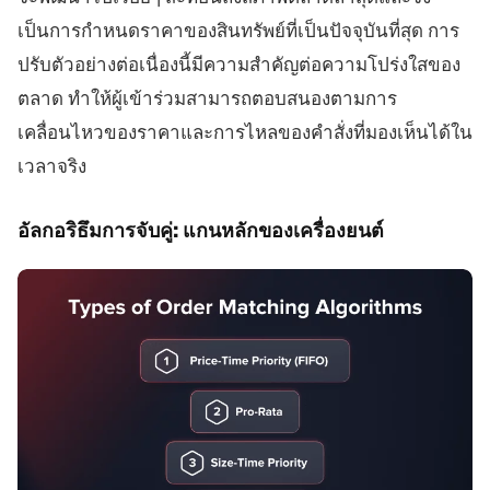
เป็นการกำหนดราคาของสินทรัพย์ที่เป็นปัจจุบันที่สุด การ
ปรับตัวอย่างต่อเนื่องนี้มีความสำคัญต่อความโปร่งใสของ
ตลาด ทำให้ผู้เข้าร่วมสามารถตอบสนองตามการ
เคลื่อนไหวของราคาและการไหลของคำสั่งที่มองเห็นได้ใน
เวลาจริง
อัลกอริธึมการจับคู่: แกนหลักของเครื่องยนต์