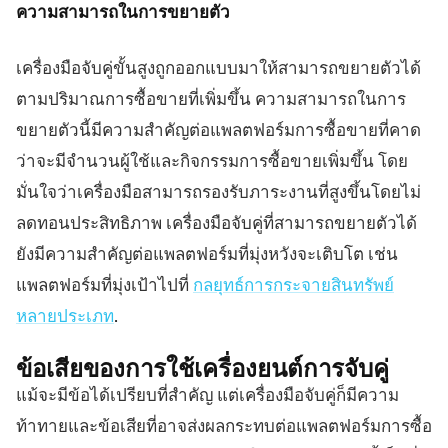
ความสามารถในการขยายตัว
เครื่องมือจับคู่ขั้นสูงถูกออกแบบมาให้สามารถขยายตัวได้
ตามปริมาณการซื้อขายที่เพิ่มขึ้น ความสามารถในการ
ขยายตัวนี้มีความสำคัญต่อแพลตฟอร์มการซื้อขายที่คาด
ว่าจะมีจำนวนผู้ใช้และกิจกรรมการซื้อขายเพิ่มขึ้น โดย
มั่นใจว่าเครื่องมือสามารถรองรับภาระงานที่สูงขึ้นโดยไม่
ลดทอนประสิทธิภาพ เครื่องมือจับคู่ที่สามารถขยายตัวได้
ยังมีความสำคัญต่อแพลตฟอร์มที่มุ่งหวังจะเติบโต เช่น
แพลตฟอร์มที่มุ่งเป้าไปที่
กลยุทธ์การกระจายสินทรัพย์
หลายประเภท
.
ข้อเสียของการใช้เครื่องยนต์การจับคู่
แม้จะมีข้อได้เปรียบที่สำคัญ แต่เครื่องมือจับคู่ก็มีความ
ท้าทายและข้อเสียที่อาจส่งผลกระทบต่อแพลตฟอร์มการซื้อ