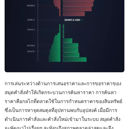
การเล่นระหว่างด้านการเสนอราคาและการขอราคาของ
สมุดคำสั่งทำให้เกิดกระบวนการค้นหาราคา การค้นหา
ราคาคือกลไกที่ตลาดใช้ในการกำหนดราคาของสินทรัพย์
ซึ่งเป็นการหาจุดสมดุลที่อุปทานพบกับอุปสงค์ เมื่อมีการ
ดำเนินการคำสั่งและคำสั่งใหม่เข้ามาในระบบ สมุดคำสั่ง
จะพัฒนาไปเรื่อยๆ สะท้อนถึงสภาพตลาดล่าสุดและจึง