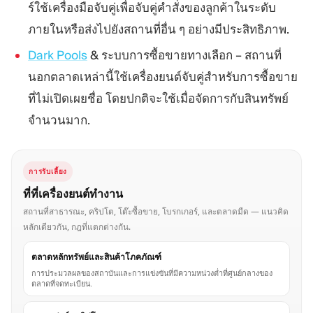
ร์ใช้เครื่องมือจับคู่เพื่อจับคู่คำสั่งของลูกค้าในระดับ
ภายในหรือส่งไปยังสถานที่อื่น ๆ อย่างมีประสิทธิภาพ.
Dark Pools
& ระบบการซื้อขายทางเลือก – สถานที่
นอกตลาดเหล่านี้ใช้เครื่องยนต์จับคู่สำหรับการซื้อขาย
ที่ไม่เปิดเผยชื่อ โดยปกติจะใช้เมื่อจัดการกับสินทรัพย์
จำนวนมาก.
การรับเลี้ยง
ที่ที่เครื่องยนต์ทำงาน
สถานที่สาธารณะ, คริปโต, โต๊ะซื้อขาย, โบรกเกอร์, และตลาดมืด — แนวคิด
หลักเดียวกัน, กฎที่แตกต่างกัน.
ตลาดหลักทรัพย์และสินค้าโภคภัณฑ์
การประมวลผลของสถาบันและการแข่งขันที่มีความหน่วงต่ำที่ศูนย์กลางของ
ตลาดที่จดทะเบียน.