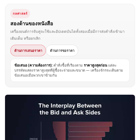
กลศาสตร์
สองด้านของหนังสือ
เครื่องยนต์การจับคู่จะใช้และอัปเดตบันไดทั้งสองเมื่อมีการส่งคำสั่งเข้ามา
เติมเต็ม หรือยกเลิก
ด้านการเสนอราคา
ด้านการขอราคา
ข้อเสนอ (ความต้องการ):
คำสั่งซื้อที่เรียงตาม
ราคาสูงสุดก่อน
แต่ละ
บรรทัดแสดงราคาสูงสุดที่ผู้ซื้อจะจ่ายและขนาด — เครื่องจักรจะเดินตาม
ข้อเสนอเมื่อพวกเขาข้ามกัน