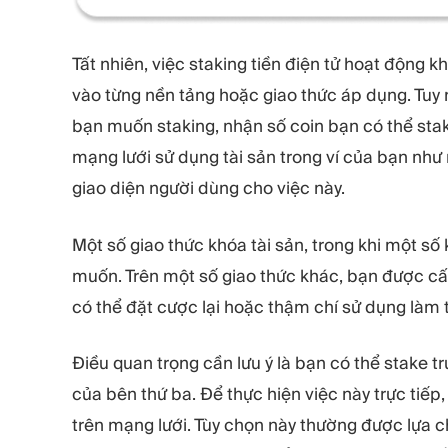
Tất nhiên, việc staking tiền điện tử hoạt động k
vào từng nền tảng hoặc giao thức áp dụng. Tuy 
bạn muốn staking, nhận số coin bạn có thể sta
mạng lưới sử dụng tài sản trong ví của bạn như
giao diện người dùng cho việc này.
Một số giao thức khóa tài sản, trong khi một số
muốn. Trên một số giao thức khác, bạn được cấ
có thể đặt cược lại hoặc thậm chí sử dụng làm t
Điều quan trọng cần lưu ý là bạn có thể stake 
của bên thứ ba. Để thực hiện việc này trực tiếp,
trên mạng lưới. Tùy chọn này thường được lựa c