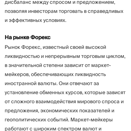
дисбаланс между спросом и предложением,
позволяя инвесторам торговать в справедливых
и эффективных условиях.
На рынке Форекс
Рынок Форекс, известный своей высокой
ликвидностью и непрерывным торговым циклом,
в значительной степени зависит от маркет-
мейкеров, обеспечивающих ликвидность
иностранной валюты. Они отвечают за
установление обменных курсов, которые зависят
от сложного взаимодействия мирового спроса и
предложения, экономических показателей и
геополитических событий. Маркет-мейкеры
работают с широким спектром валют и