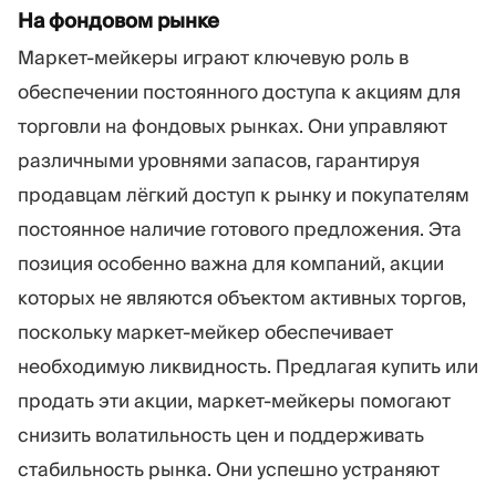
На фондовом рынке
Маркет-мейкеры играют ключевую роль в
обеспечении постоянного доступа к акциям для
торговли на фондовых рынках. Они управляют
различными уровнями запасов, гарантируя
продавцам лёгкий доступ к рынку и покупателям
постоянное наличие готового предложения. Эта
позиция особенно важна для компаний, акции
которых не являются объектом активных торгов,
поскольку маркет-мейкер обеспечивает
необходимую ликвидность. Предлагая купить или
продать эти акции, маркет-мейкеры помогают
снизить волатильность цен и поддерживать
стабильность рынка. Они успешно устраняют