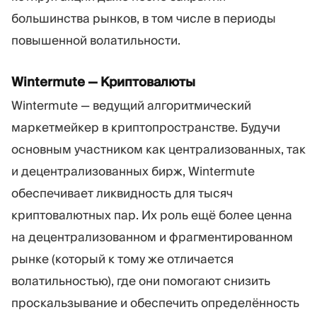
большинства рынков, в том числе в периоды
повышенной волатильности.
Wintermute — Криптовалюты
Wintermute — ведущий алгоритмический
маркетмейкер в криптопространстве. Будучи
основным участником как централизованных, так
и децентрализованных бирж, Wintermute
обеспечивает ликвидность для тысяч
криптовалютных пар. Их роль ещё более ценна
на децентрализованном и фрагментированном
рынке (который к тому же отличается
волатильностью), где они помогают снизить
проскальзывание и обеспечить определённость