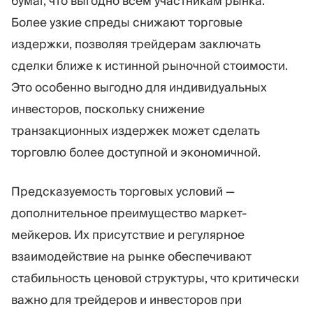
бумаг, что выгодно всем участникам рынка.
Более узкие спреды снижают торговые
издержки, позволяя трейдерам заключать
сделки ближе к истинной рыночной стоимости.
Это особенно выгодно для индивидуальных
инвесторов, поскольку снижение
транзакционных издержек может сделать
торговлю более доступной и экономичной.
Предсказуемость торговых условий —
дополнительное преимущество маркет-
мейкеров. Их присутствие и регулярное
взаимодействие на рынке обеспечивают
стабильность ценовой структуры, что критически
важно для трейдеров и инвесторов при