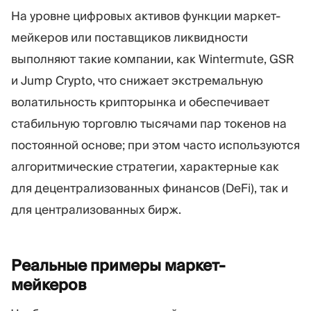
На уровне цифровых активов функции маркет-
мейкеров или поставщиков ликвидности
выполняют такие компании, как Wintermute, GSR
и Jump Crypto, что снижает экстремальную
волатильность крипторынка и обеспечивает
стабильную торговлю тысячами пар токенов на
постоянной основе; при этом часто используются
алгоритмические стратегии, характерные как
для децентрализованных финансов (DeFi), так и
для централизованных бирж.
Реальные примеры
маркет-
мейкеров