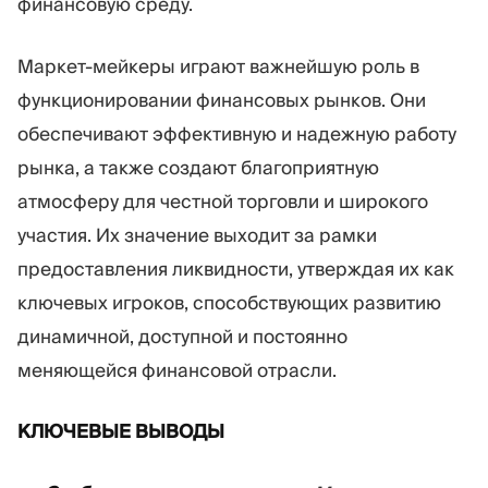
финансовую среду.
Маркет-мейкеры играют важнейшую роль в
функционировании финансовых рынков. Они
обеспечивают эффективную и надежную работу
рынка, а также создают благоприятную
атмосферу для честной торговли и широкого
участия. Их значение выходит за рамки
предоставления ликвидности, утверждая их как
ключевых игроков, способствующих развитию
динамичной, доступной и постоянно
меняющейся финансовой отрасли.
КЛЮЧЕВЫЕ ВЫВОДЫ