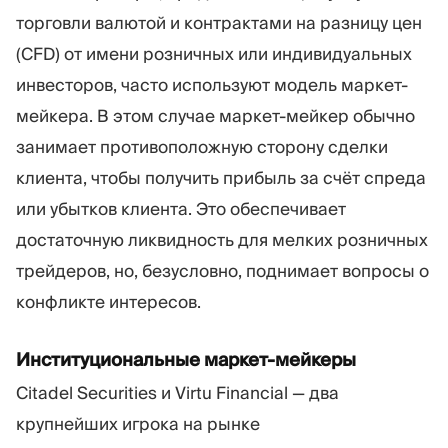
торговли валютой и контрактами на разницу цен
(CFD) от имени розничных или индивидуальных
инвесторов, часто используют модель маркет-
мейкера. В этом случае маркет-мейкер обычно
занимает противоположную сторону сделки
клиента, чтобы получить прибыль за счёт спреда
или убытков клиента. Это обеспечивает
достаточную ликвидность для мелких розничных
трейдеров, но, безусловно, поднимает вопросы о
конфликте интересов.
Институциональные маркет-мейкеры
Citadel Securities и Virtu Financial — два
крупнейших игрока на рынке