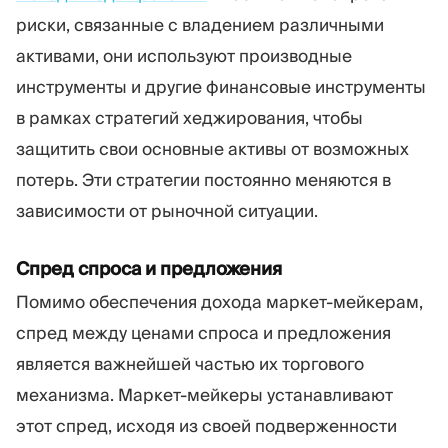
риски, связанные с владением различными
активами, они используют производные
инструменты и другие финансовые инструменты
в рамках стратегий хеджирования, чтобы
защитить свои основные активы от возможных
потерь. Эти стратегии постоянно меняются в
зависимости от рыночной ситуации.
Спред спроса и предложения
Помимо обеспечения дохода маркет-мейкерам,
спред между ценами спроса и предложения
является важнейшей частью их торгового
механизма. Маркет-мейкеры устанавливают
этот спред, исходя из своей подверженности