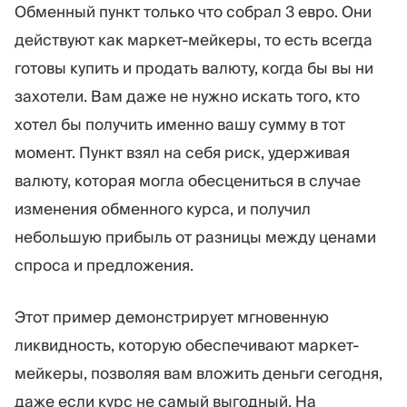
Обменный пункт только что собрал 3 евро. Они
действуют как маркет-мейкеры, то есть всегда
готовы купить и продать валюту, когда бы вы ни
захотели. Вам даже не нужно искать того, кто
хотел бы получить именно вашу сумму в тот
момент. Пункт взял на себя риск, удерживая
валюту, которая могла обесцениться в случае
изменения обменного курса, и получил
небольшую прибыль от разницы между ценами
спроса и предложения.
Этот пример демонстрирует мгновенную
ликвидность, которую обеспечивают маркет-
мейкеры, позволяя вам вложить деньги сегодня,
даже если курс не самый выгодный. На