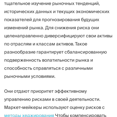
тщательное изучение рыночных тенденций,
исторических данных и текущих экономических
показателей для прогнозирования будущих
изменений рынка. Для снижения риска они
целенаправленно диверсифицируют свои активы
по отраслям и классам активов. Такое
разнообразие гарантирует сбалансированную
подверженность волатильности рынка и
способность справляться с различными
рыночными условиями.
Они отдают приоритет эффективному
управлению рисками в своей деятельности.
Маркет-мейкеры используют оценку рисков с
методы хеджирования
Чтобы компенсировать