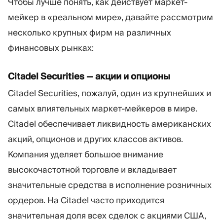
Чтобы лучше понять, как действует маркет-
мейкер в «реальном мире», давайте рассмотрим
несколько крупных фирм на различных
финансовых рынках:
Citadel Securities — акции и опционы
Citadel Securities, пожалуй, один из крупнейших и
самых влиятельных маркет-мейкеров в мире.
Citadel обеспечивает ликвидность американских
акций, опционов и других классов активов.
Компания уделяет большое внимание
высокочастотной торговле и вкладывает
значительные средства в исполнение розничных
ордеров. На Citadel часто приходится
значительная доля всех сделок с акциями США,