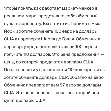
Чтобы понять, как работает маркет-мейкер в
реальном мире, представьте себе обменный
пункт в аэропорту. Вы летите из Парижа в Нью-
Йорк и хотите обменять 100 евро на доллары
США в аэропорту Шарля де Голля. Обменник в
аэропорту предлагает взять ваши 100 евро и
получить 110 долларов. Это цена предложения —
цена, по которой продаются доллары США.
После поездки у вас остаются 110 долларов, и вы
хотите обменять доллары США обратно на евро.
Обменник предлагает вам 97 евро за доллары
США. Это цена спроса — цена, по которой они
купят доллары США.