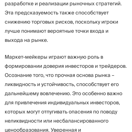
разработке и реализации рыночных стратегий.
Эта предсказуемость также способствует
снижению торговых рисков, поскольку игроки
лучше понимают вероятные точки входа и
выхода на рынке.
Маркет-мейкеры играют важную роль в
формировании доверия инвесторов и трейдеров.
Осознание того, что прочная основа рынка –
ликвидность и устойчивость, способствует его
дальнейшему вовлечению. Это особенно важно
для привлечения индивидуальных инвесторов,
которых могут отпугивать опасения по поводу
неликвидности или несбалансированного
ценообразования. Уверенная и