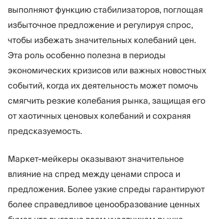
выполняют функцию стабилизаторов, поглощая
избыточное предложение и регулируя спрос,
чтобы избежать значительных колебаний цен.
Эта роль особенно полезна в периоды
экономических кризисов или важных новостных
событий, когда их деятельность может помочь
смягчить резкие колебания рынка, защищая его
от хаотичных ценовых колебаний и сохраняя
предсказуемость.
Маркет-мейкеры оказывают значительное
влияние на спред между ценами спроса и
предложения. Более узкие спреды гарантируют
более справедливое ценообразование ценных