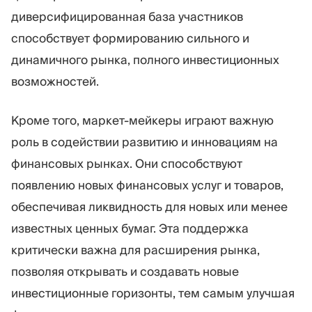
диверсифицированная база участников
способствует формированию сильного и
динамичного рынка, полного инвестиционных
возможностей.
Кроме того, маркет-мейкеры играют важную
роль в содействии развитию и инновациям на
финансовых рынках. Они способствуют
появлению новых финансовых услуг и товаров,
обеспечивая ликвидность для новых или менее
известных ценных бумаг. Эта поддержка
критически важна для расширения рынка,
позволяя открывать и создавать новые
инвестиционные горизонты, тем самым улучшая