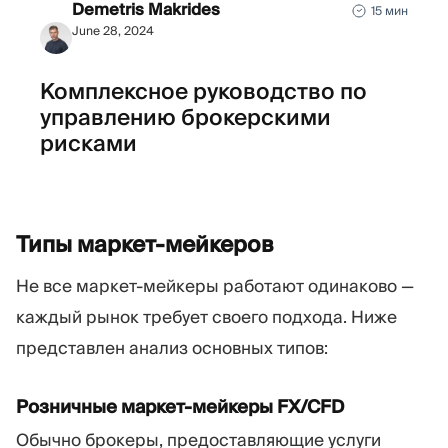
Demetris Makrides
15 мин
June 28, 2024
Комплексное руководство по
управлению брокерскими
рисками
Типы
маркет-мейкеров
Не все маркет-мейкеры работают одинаково —
каждый рынок требует своего подхода. Ниже
представлен анализ основных типов:
Розничные маркет-мейкеры FX/CFD
Обычно брокеры, предоставляющие услуги