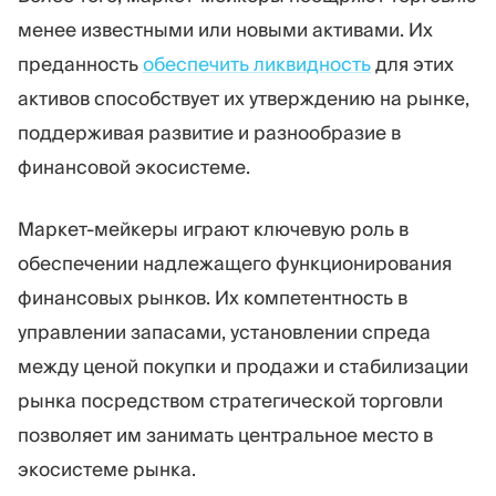
менее известными или новыми активами. Их
преданность
обеспечить ликвидность
для этих
активов способствует их утверждению на рынке,
поддерживая развитие и разнообразие в
финансовой экосистеме.
Маркет-мейкеры играют ключевую роль в
обеспечении надлежащего функционирования
финансовых рынков. Их компетентность в
управлении запасами, установлении спреда
между ценой покупки и продажи и стабилизации
рынка посредством стратегической торговли
позволяет им занимать центральное место в
экосистеме рынка.