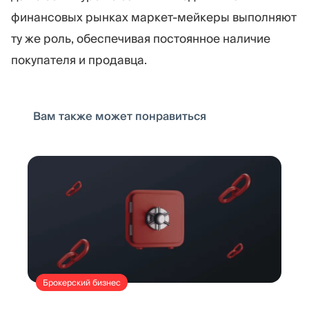
финансовых рынках маркет-мейкеры выполняют
ту же роль, обеспечивая постоянное наличие
покупателя и продавца.
Вам также может понравиться
Брокерский бизнес