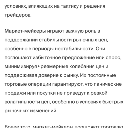
условиях, влияющих на тактику и решения
трейдеров.
Маркет-мейкеры играют важную роль в
поддержании стабильности рыночных цен,
особенно в периоды нестабильности. Они
поглощают избыточное предложение или спрос,
минимизируя чрезмерные колебания цен и
поддерживая доверие к рынку. Их постоянные
торговые операции гарантируют, что панические
продажи или покупки не приведут к резкой
волатильности цен, особенно в условиях быстрых
рыночных изменений.
Более того, маркет-мейкеры поощряют торговлю