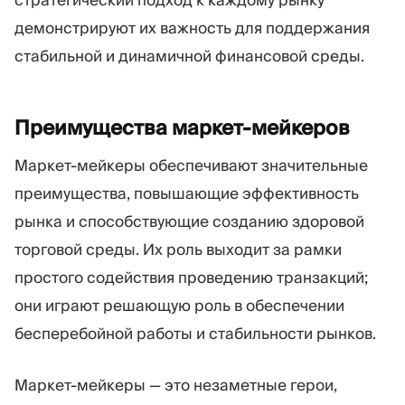
демонстрируют их важность для поддержания
стабильной и динамичной финансовой среды.
Преимущества
маркет-мейкеров
Маркет-мейкеры обеспечивают значительные
преимущества, повышающие эффективность
рынка и способствующие созданию здоровой
торговой среды. Их роль выходит за рамки
простого содействия проведению транзакций;
они играют решающую роль в обеспечении
бесперебойной работы и стабильности рынков.
Маркет-мейкеры — это незаметные герои,