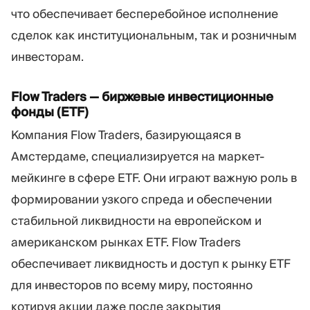
что обеспечивает бесперебойное исполнение
сделок как институциональным, так и розничным
инвесторам.
Flow Traders — биржевые инвестиционные
фонды (ETF)
Компания Flow Traders, базирующаяся в
Амстердаме, специализируется на маркет-
мейкинге в сфере ETF. Они играют важную роль в
формировании узкого спреда и обеспечении
стабильной ликвидности на европейском и
американском рынках ETF. Flow Traders
обеспечивает ликвидность и доступ к рынку ETF
для инвесторов по всему миру, постоянно
котируя акции даже после закрытия