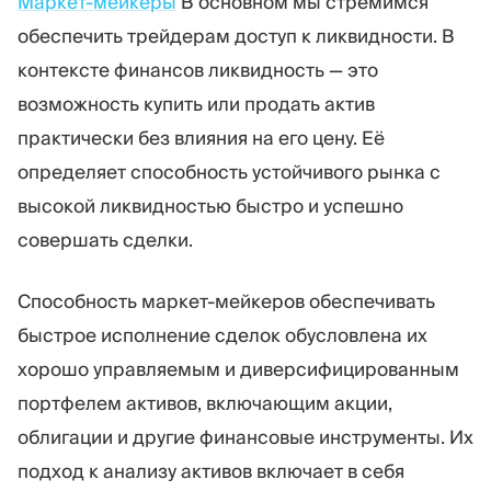
Маркет-мейкеры
В основном мы стремимся
обеспечить трейдерам доступ к ликвидности. В
контексте финансов ликвидность — это
возможность купить или продать актив
практически без влияния на его цену. Её
определяет способность устойчивого рынка с
высокой ликвидностью быстро и успешно
совершать сделки.
Способность маркет-мейкеров обеспечивать
быстрое исполнение сделок обусловлена их
хорошо управляемым и диверсифицированным
портфелем активов, включающим акции,
облигации и другие финансовые инструменты. Их
подход к анализу активов включает в себя