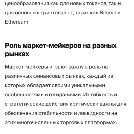
ценообразования как для новых токенов, так и
для основных криптовалют, таких как Bitcoin и
Ethereum.
Роль маркет-мейкеров на разных
рынках
Маркет-мейкеры играют важную роль на
различных финансовых рынках, каждый из
которых обладает своими уникальными
особенностями и ожиданиями. Их гибкость и
стратегические действия критически важны для
обеспечения стабильности и ликвидности на
этих многочисленных торговых платформах.