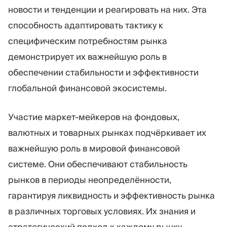
новости и тенденции и реагировать на них. Эта
способность адаптировать тактику к
специфическим потребностям рынка
демонстрирует их важнейшую роль в
обеспечении стабильности и эффективности
глобальной финансовой экосистемы.
Участие маркет-мейкеров на фондовых,
валютных и товарных рынках подчёркивает их
важнейшую роль в мировой финансовой
системе. Они обеспечивают стабильность
рынков в периоды неопределённости,
гарантируя ликвидность и эффективность рынка
в различных торговых условиях. Их знания и
стратегический подход к каждому рынку