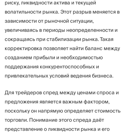
риску, ликвидности актива и текущей
волатильности рынка. Этот разрыв меняется в
зависимости от рыночной ситуации,
увеличиваясь в периоды неопределенности и
сокращаясь при стабилизации рынка. Такая
корректировка позволяет найти баланс между
созданием прибыли и необходимостью
поддержания конкурентоспособных и
привлекательных условий ведения бизнеса.
Для трейдеров спред между ценами спроса и
предложения является важным фактором,
поскольку он напрямую определяет стоимость
торговли. Понимание этого спреда даёт
представление о ликвидности рынка и его