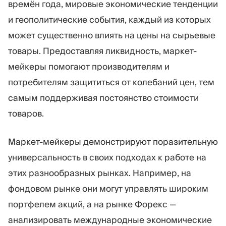
времён года, мировые экономические тенденции
и геополитические события, каждый из которых
может существенно влиять на цены на сырьевые
товары. Предоставляя ликвидность, маркет-
мейкеры помогают производителям и
потребителям защититься от колебаний цен, тем
самым поддерживая постоянство стоимости
товаров.
Маркет-мейкеры демонстрируют поразительную
универсальность в своих подходах к работе на
этих разнообразных рынках. Например, на
фондовом рынке они могут управлять широким
портфелем акций, а на рынке Форекс —
анализировать международные экономические