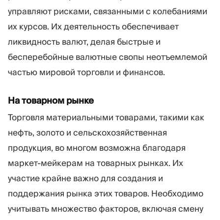
управляют рисками, связанными с колебаниями
их курсов. Их деятельность обеспечивает
ликвидность валют, делая быстрые и
бесперебойные валютные свопы неотъемлемой
частью мировой торговли и финансов.
На товарном рынке
Торговля материальными товарами, такими как
нефть, золото и сельскохозяйственная
продукция, во многом возможна благодаря
маркет-мейкерам на товарных рынках. Их
участие крайне важно для создания и
поддержания рынка этих товаров. Необходимо
учитывать множество факторов, включая смену