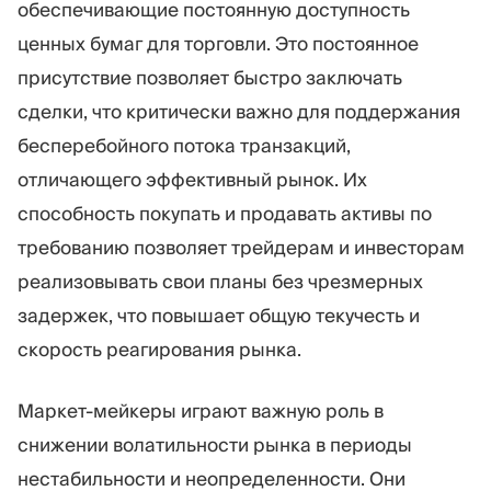
обеспечивающие постоянную доступность
ценных бумаг для торговли. Это постоянное
присутствие позволяет быстро заключать
сделки, что критически важно для поддержания
бесперебойного потока транзакций,
отличающего эффективный рынок. Их
способность покупать и продавать активы по
требованию позволяет трейдерам и инвесторам
реализовывать свои планы без чрезмерных
задержек, что повышает общую текучесть и
скорость реагирования рынка.
Маркет-мейкеры играют важную роль в
снижении волатильности рынка в периоды
нестабильности и неопределенности. Они