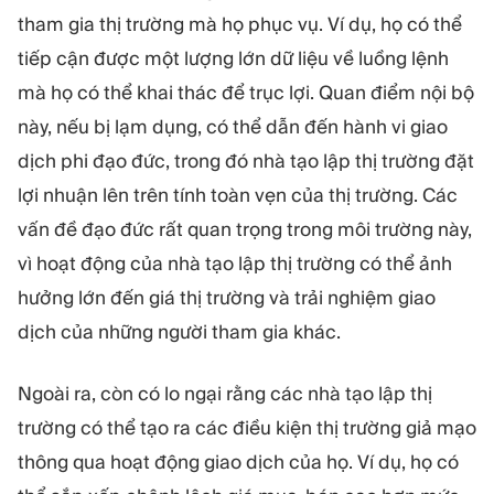
tham gia thị trường mà họ phục vụ. Ví dụ, họ có thể
tiếp cận được một lượng lớn dữ liệu về luồng lệnh
mà họ có thể khai thác để trục lợi. Quan điểm nội bộ
này, nếu bị lạm dụng, có thể dẫn đến hành vi giao
dịch phi đạo đức, trong đó nhà tạo lập thị trường đặt
lợi nhuận lên trên tính toàn vẹn của thị trường. Các
vấn đề đạo đức rất quan trọng trong môi trường này,
vì hoạt động của nhà tạo lập thị trường có thể ảnh
hưởng lớn đến giá thị trường và trải nghiệm giao
dịch của những người tham gia khác.
Ngoài ra, còn có lo ngại rằng các nhà tạo lập thị
trường có thể tạo ra các điều kiện thị trường giả mạo
thông qua hoạt động giao dịch của họ. Ví dụ, họ có