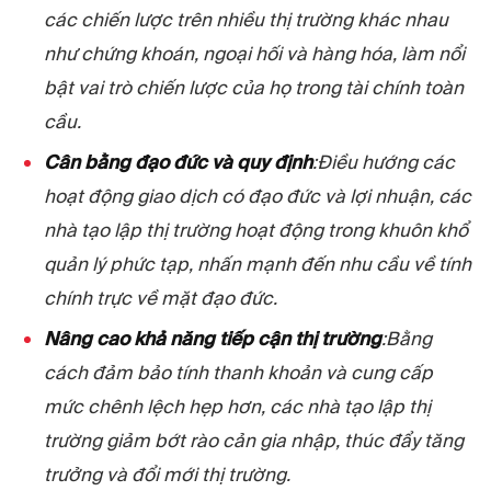
các chiến lược trên nhiều thị trường khác nhau
như chứng khoán, ngoại hối và hàng hóa, làm nổi
bật vai trò chiến lược của họ trong tài chính toàn
cầu.
Cân bằng đạo đức và quy định
:Điều hướng các
hoạt động giao dịch có đạo đức và lợi nhuận, các
nhà tạo lập thị trường hoạt động trong khuôn khổ
quản lý phức tạp, nhấn mạnh đến nhu cầu về tính
chính trực về mặt đạo đức.
Nâng cao khả năng tiếp cận thị trường
:Bằng
cách đảm bảo tính thanh khoản và cung cấp
mức chênh lệch hẹp hơn, các nhà tạo lập thị
trường giảm bớt rào cản gia nhập, thúc đẩy tăng
trưởng và đổi mới thị trường.