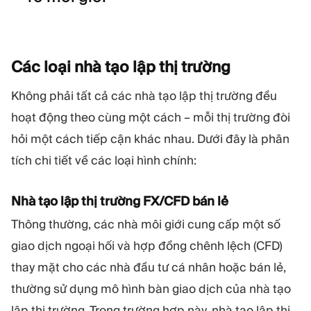
Các loại nhà tạo lập thị
trường
Không phải tất cả các nhà tạo lập thị trường đều
hoạt động theo cùng một cách – mỗi thị trường đòi
hỏi một cách tiếp cận khác nhau. Dưới đây là phân
tích chi tiết về các loại hình chính:
Nhà tạo lập thị trường FX/CFD bán lẻ
Thông thường, các nhà môi giới cung cấp một số
giao dịch ngoại hối và hợp đồng chênh lệch (CFD)
thay mặt cho các nhà đầu tư cá nhân hoặc bán lẻ,
thường sử dụng mô hình bàn giao dịch của nhà tạo
lập thị trường. Trong trường hợp này, nhà tạo lập thị