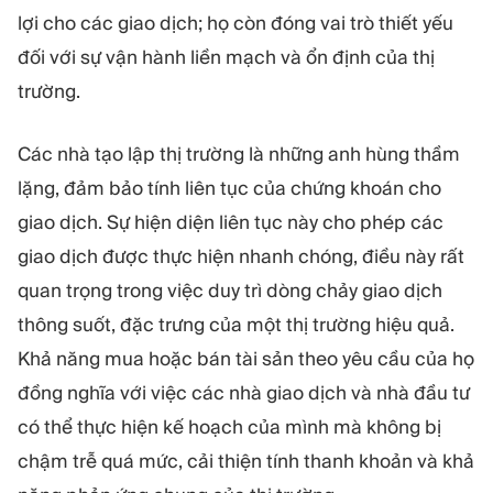
lợi cho các giao dịch; họ còn đóng vai trò thiết yếu
đối với sự vận hành liền mạch và ổn định của thị
trường.
Các nhà tạo lập thị trường là những anh hùng thầm
lặng, đảm bảo tính liên tục của chứng khoán cho
giao dịch. Sự hiện diện liên tục này cho phép các
giao dịch được thực hiện nhanh chóng, điều này rất
quan trọng trong việc duy trì dòng chảy giao dịch
thông suốt, đặc trưng của một thị trường hiệu quả.
Khả năng mua hoặc bán tài sản theo yêu cầu của họ
đồng nghĩa với việc các nhà giao dịch và nhà đầu tư
có thể thực hiện kế hoạch của mình mà không bị
chậm trễ quá mức, cải thiện tính thanh khoản và khả