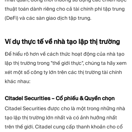
thuật toán dành riêng cho cả tài chính phi tập trung
(DeFi) và các sàn giao dịch tập trung.
Ví dụ thực tế về nhà tạo lập thị
trường
Để hiểu rõ hơn về cách thức hoạt động của nhà tạo
lập thị trường trong "thế giới thực", chúng ta hãy xem
xét một số công ty lớn trên các thị trường tài chính
khác nhau:
Citadel Securities – Cổ phiếu & Quyền chọn
Citadel Securities được cho là một trong những nhà
tạo lập thị trường lớn nhất và có ảnh hưởng nhất
trên thế giới. Citadel cung cấp thanh khoản cho cổ