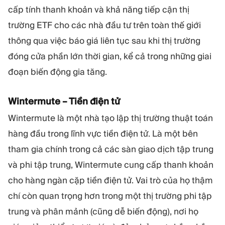
cấp tính thanh khoản và khả năng tiếp cận thị
trường ETF cho các nhà đầu tư trên toàn thế giới
thông qua việc báo giá liên tục sau khi thị trường
đóng cửa phần lớn thời gian, kể cả trong những giai
đoạn biến động gia tăng.
Wintermute – Tiền điện tử
Wintermute là một nhà tạo lập thị trường thuật toán
hàng đầu trong lĩnh vực tiền điện tử. Là một bên
tham gia chính trong cả các sàn giao dịch tập trung
và phi tập trung, Wintermute cung cấp thanh khoản
cho hàng ngàn cặp tiền điện tử. Vai trò của họ thậm
chí còn quan trọng hơn trong một thị trường phi tập
trung và phân mảnh (cũng dễ biến động), nơi họ