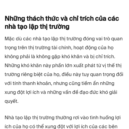
Những thách thức và chỉ trích của các
nhà tạo lập thị
trường
Mặc dù các nhà tạo lập thị trường đóng vai trò quan
trọng trên thị trường tài chính, hoạt động của họ
không phải là không gặp khó khăn và bị chỉ trích.
Những khó khăn này phần lớn xuất phát từ vị thế thị
trường riêng biệt của họ, điều này tuy quan trọng đối
với tính thanh khoản, nhưng cũng tiềm ẩn những
xung đột lợi ích và những vấn đề đạo đức khó giải
quyết.
Nhà tạo lập thị trường thường rơi vào tình huống lợi
ích của họ có thể xung đột với lợi ích của các bên