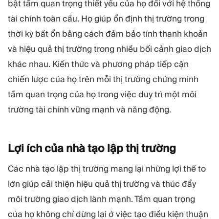
bật tầm quan trọng thiết yếu của họ đối với hệ thống
tài chính toàn cầu. Họ giúp ổn định thị trường trong
thời kỳ bất ổn bằng cách đảm bảo tính thanh khoản
và hiệu quả thị trường trong nhiều bối cảnh giao dịch
khác nhau. Kiến thức và phương pháp tiếp cận
chiến lược của họ trên mỗi thị trường chứng minh
tầm quan trọng của họ trong việc duy trì một môi
trường tài chính vững mạnh và năng động.
Lợi ích của nhà tạo lập thị
trường
Các nhà tạo lập thị trường mang lại những lợi thế to
lớn giúp cải thiện hiệu quả thị trường và thúc đẩy
môi trường giao dịch lành mạnh. Tầm quan trọng
của họ không chỉ dừng lại ở việc tạo điều kiện thuận