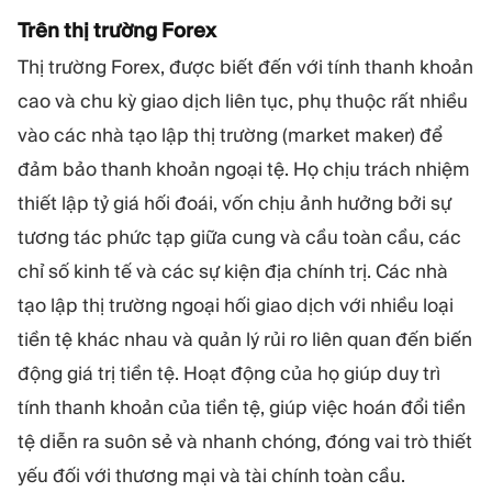
Trên thị trường Forex
Thị trường Forex, được biết đến với tính thanh khoản
cao và chu kỳ giao dịch liên tục, phụ thuộc rất nhiều
vào các nhà tạo lập thị trường (market maker) để
đảm bảo thanh khoản ngoại tệ. Họ chịu trách nhiệm
thiết lập tỷ giá hối đoái, vốn chịu ảnh hưởng bởi sự
tương tác phức tạp giữa cung và cầu toàn cầu, các
chỉ số kinh tế và các sự kiện địa chính trị. Các nhà
tạo lập thị trường ngoại hối giao dịch với nhiều loại
tiền tệ khác nhau và quản lý rủi ro liên quan đến biến
động giá trị tiền tệ. Hoạt động của họ giúp duy trì
tính thanh khoản của tiền tệ, giúp việc hoán đổi tiền
tệ diễn ra suôn sẻ và nhanh chóng, đóng vai trò thiết
yếu đối với thương mại và tài chính toàn cầu.