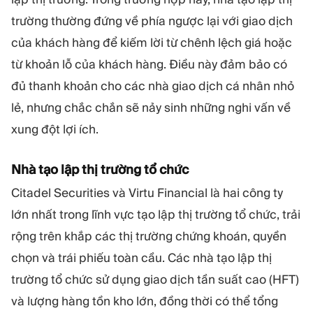
trường thường đứng về phía ngược lại với giao dịch
của khách hàng để kiếm lời từ chênh lệch giá hoặc
từ khoản lỗ của khách hàng. Điều này đảm bảo có
đủ thanh khoản cho các nhà giao dịch cá nhân nhỏ
lẻ, nhưng chắc chắn sẽ nảy sinh những nghi vấn về
xung đột lợi ích.
Nhà tạo lập thị trường tổ chức
Citadel Securities và Virtu Financial là hai công ty
lớn nhất trong lĩnh vực tạo lập thị trường tổ chức, trải
rộng trên khắp các thị trường chứng khoán, quyền
chọn và trái phiếu toàn cầu. Các nhà tạo lập thị
trường tổ chức sử dụng giao dịch tần suất cao (HFT)
và lượng hàng tồn kho lớn, đồng thời có thể tổng