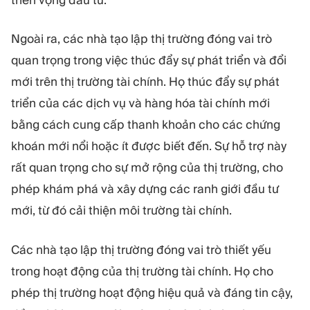
Ngoài ra, các nhà tạo lập thị trường đóng vai trò
quan trọng trong việc thúc đẩy sự phát triển và đổi
mới trên thị trường tài chính. Họ thúc đẩy sự phát
triển của các dịch vụ và hàng hóa tài chính mới
bằng cách cung cấp thanh khoản cho các chứng
khoán mới nổi hoặc ít được biết đến. Sự hỗ trợ này
rất quan trọng cho sự mở rộng của thị trường, cho
phép khám phá và xây dựng các ranh giới đầu tư
mới, từ đó cải thiện môi trường tài chính.
Các nhà tạo lập thị trường đóng vai trò thiết yếu
trong hoạt động của thị trường tài chính. Họ cho
phép thị trường hoạt động hiệu quả và đáng tin cậy,