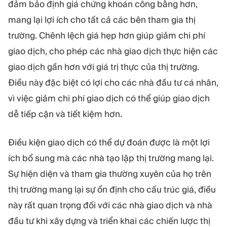
đảm bảo định giá chứng khoán công bằng hơn,
mang lại lợi ích cho tất cả các bên tham gia thị
trường. Chênh lệch giá hẹp hơn giúp giảm chi phí
giao dịch, cho phép các nhà giao dịch thực hiện các
giao dịch gần hơn với giá trị thực của thị trường.
Điều này đặc biệt có lợi cho các nhà đầu tư cá nhân,
vì việc giảm chi phí giao dịch có thể giúp giao dịch
dễ tiếp cận và tiết kiệm hơn.
Điều kiện giao dịch có thể dự đoán được là một lợi
ích bổ sung mà các nhà tạo lập thị trường mang lại.
Sự hiện diện và tham gia thường xuyên của họ trên
thị trường mang lại sự ổn định cho cấu trúc giá, điều
này rất quan trọng đối với các nhà giao dịch và nhà
đầu tư khi xây dựng và triển khai các chiến lược thị