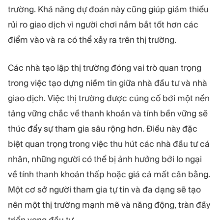
trường. Khả năng dự đoán này cũng giúp giảm thiểu
rủi ro giao dịch vì người chơi nắm bắt tốt hơn các
điểm vào và ra có thể xảy ra trên thị trường.
Các nhà tạo lập thị trường đóng vai trò quan trọng
trong việc tạo dựng niềm tin giữa nhà đầu tư và nhà
giao dịch. Việc thị trường được củng cố bởi một nền
tảng vững chắc về thanh khoản và tính bền vững sẽ
thúc đẩy sự tham gia sâu rộng hơn. Điều này đặc
biệt quan trọng trong việc thu hút các nhà đầu tư cá
nhân, những người có thể bị ảnh hưởng bởi lo ngại
về tính thanh khoản thấp hoặc giá cả mất cân bằng.
Một cơ sở người tham gia tự tin và đa dạng sẽ tạo
nên một thị trường mạnh mẽ và năng động, tràn đầy
triển vọng đầu tư.