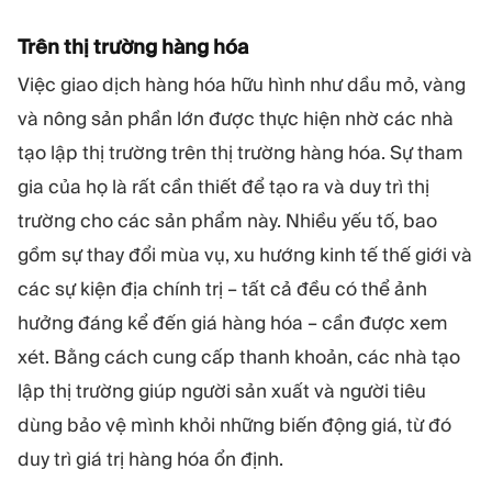
Trên thị trường hàng hóa
Việc giao dịch hàng hóa hữu hình như dầu mỏ, vàng
và nông sản phần lớn được thực hiện nhờ các nhà
tạo lập thị trường trên thị trường hàng hóa. Sự tham
gia của họ là rất cần thiết để tạo ra và duy trì thị
trường cho các sản phẩm này. Nhiều yếu tố, bao
gồm sự thay đổi mùa vụ, xu hướng kinh tế thế giới và
các sự kiện địa chính trị – tất cả đều có thể ảnh
hưởng đáng kể đến giá hàng hóa – cần được xem
xét. Bằng cách cung cấp thanh khoản, các nhà tạo
lập thị trường giúp người sản xuất và người tiêu
dùng bảo vệ mình khỏi những biến động giá, từ đó
duy trì giá trị hàng hóa ổn định.