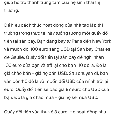
giúp họ trở thành trung tâm của hệ sinh thái thị
trường.
Để hiểu cách thức hoạt động của nhà tạo lập thị
trường trong thực tế, hãy tưởng tượng một quầy đổi
tiền tại sân bay. Bạn đang bay từ Paris đến New York
và muốn đổi 100 euro sang USD tại Sân bay Charles
de Gaulle. Quầy đổi tiền tại sân bay đề nghị nhận
100 euro của bạn và trả lại cho bạn 110 đô la. Đó là
giá chào bán – giá họ bán USD. Sau chuyến đi, bạn
vẫn còn 110 đô la và muốn đổi USD của mình trở lại
euro. Quầy đổi tiền sẽ báo giá 97 euro cho USD của
bạn. Đó là giá chào mua – giá họ sẽ mua USD.
Quầy đổi tiền vừa thu về 3 euro. Họ hoạt động như