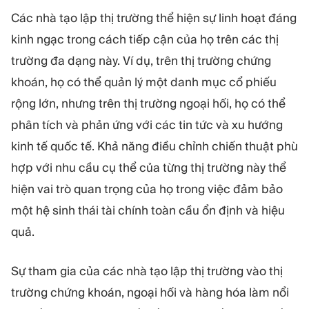
Các nhà tạo lập thị trường thể hiện sự linh hoạt đáng
kinh ngạc trong cách tiếp cận của họ trên các thị
trường đa dạng này. Ví dụ, trên thị trường chứng
khoán, họ có thể quản lý một danh mục cổ phiếu
rộng lớn, nhưng trên thị trường ngoại hối, họ có thể
phân tích và phản ứng với các tin tức và xu hướng
kinh tế quốc tế. Khả năng điều chỉnh chiến thuật phù
hợp với nhu cầu cụ thể của từng thị trường này thể
hiện vai trò quan trọng của họ trong việc đảm bảo
một hệ sinh thái tài chính toàn cầu ổn định và hiệu
quả.
Sự tham gia của các nhà tạo lập thị trường vào thị
trường chứng khoán, ngoại hối và hàng hóa làm nổi