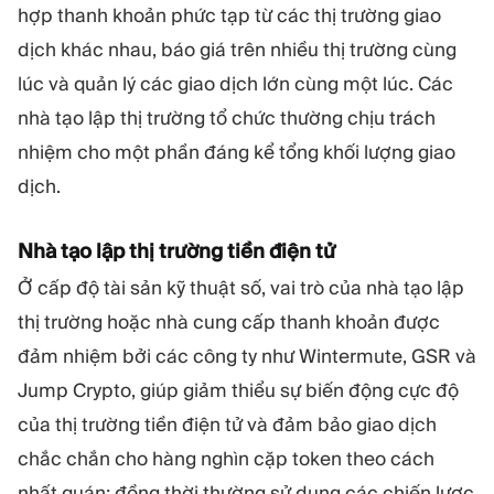
hợp thanh khoản phức tạp từ các thị trường giao
dịch khác nhau, báo giá trên nhiều thị trường cùng
lúc và quản lý các giao dịch lớn cùng một lúc. Các
nhà tạo lập thị trường tổ chức thường chịu trách
nhiệm cho một phần đáng kể tổng khối lượng giao
dịch.
Nhà tạo lập thị trường tiền điện tử
Ở cấp độ tài sản kỹ thuật số, vai trò của nhà tạo lập
thị trường hoặc nhà cung cấp thanh khoản được
đảm nhiệm bởi các công ty như Wintermute, GSR và
Jump Crypto, giúp giảm thiểu sự biến động cực độ
của thị trường tiền điện tử và đảm bảo giao dịch
chắc chắn cho hàng nghìn cặp token theo cách
nhất quán; đồng thời thường sử dụng các chiến lược