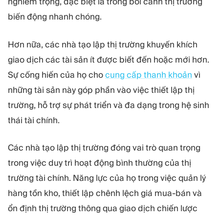
nghiêm trọng, đặc biệt là trong bối cảnh thị trường
biến động nhanh chóng.
Hơn nữa, các nhà tạo lập thị trường khuyến khích
giao dịch các tài sản ít được biết đến hoặc mới hơn.
Sự cống hiến của họ cho
cung cấp thanh khoản
vì
những tài sản này góp phần vào việc thiết lập thị
trường, hỗ trợ sự phát triển và đa dạng trong hệ sinh
thái tài chính.
Các nhà tạo lập thị trường đóng vai trò quan trọng
trong việc duy trì hoạt động bình thường của thị
trường tài chính. Năng lực của họ trong việc quản lý
hàng tồn kho, thiết lập chênh lệch giá mua-bán và
ổn định thị trường thông qua giao dịch chiến lược