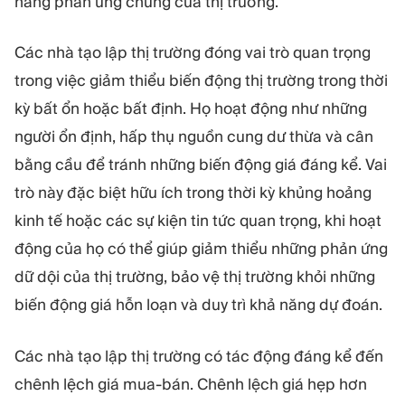
năng phản ứng chung của thị trường.
Các nhà tạo lập thị trường đóng vai trò quan trọng
trong việc giảm thiểu biến động thị trường trong thời
kỳ bất ổn hoặc bất định. Họ hoạt động như những
người ổn định, hấp thụ nguồn cung dư thừa và cân
bằng cầu để tránh những biến động giá đáng kể. Vai
trò này đặc biệt hữu ích trong thời kỳ khủng hoảng
kinh tế hoặc các sự kiện tin tức quan trọng, khi hoạt
động của họ có thể giúp giảm thiểu những phản ứng
dữ dội của thị trường, bảo vệ thị trường khỏi những
biến động giá hỗn loạn và duy trì khả năng dự đoán.
Các nhà tạo lập thị trường có tác động đáng kể đến
chênh lệch giá mua-bán. Chênh lệch giá hẹp hơn