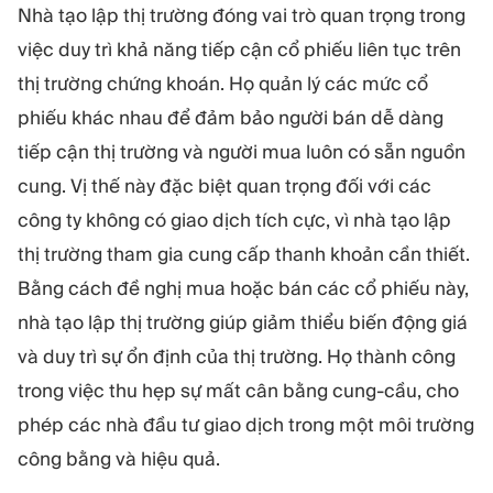
Nhà tạo lập thị trường đóng vai trò quan trọng trong
việc duy trì khả năng tiếp cận cổ phiếu liên tục trên
thị trường chứng khoán. Họ quản lý các mức cổ
phiếu khác nhau để đảm bảo người bán dễ dàng
tiếp cận thị trường và người mua luôn có sẵn nguồn
cung. Vị thế này đặc biệt quan trọng đối với các
công ty không có giao dịch tích cực, vì nhà tạo lập
thị trường tham gia cung cấp thanh khoản cần thiết.
Bằng cách đề nghị mua hoặc bán các cổ phiếu này,
nhà tạo lập thị trường giúp giảm thiểu biến động giá
và duy trì sự ổn định của thị trường. Họ thành công
trong việc thu hẹp sự mất cân bằng cung-cầu, cho
phép các nhà đầu tư giao dịch trong một môi trường
công bằng và hiệu quả.