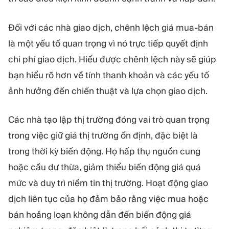
Đối với các nhà giao dịch, chênh lệch giá mua-bán
là một yếu tố quan trọng vì nó trực tiếp quyết định
chi phí giao dịch. Hiểu được chênh lệch này sẽ giúp
bạn hiểu rõ hơn về tính thanh khoản và các yếu tố
ảnh hưởng đến chiến thuật và lựa chọn giao dịch.
Các nhà tạo lập thị trường đóng vai trò quan trọng
trong việc giữ giá thị trường ổn định, đặc biệt là
trong thời kỳ biến động. Họ hấp thụ nguồn cung
hoặc cầu dư thừa, giảm thiểu biến động giá quá
mức và duy trì niềm tin thị trường. Hoạt động giao
dịch liên tục của họ đảm bảo rằng việc mua hoặc
bán hoảng loạn không dẫn đến biến động giá