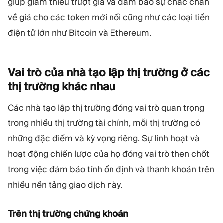
giúp giảm thiểu trượt giá và đảm bảo sự chắc chắn
về giá cho các token mới nổi cũng như các loại tiền
điện tử lớn như Bitcoin và Ethereum.
Vai trò của nhà tạo lập thị trường ở các
thị trường khác
nhau
Các nhà tạo lập thị trường đóng vai trò quan trọng
trong nhiều thị trường tài chính, mỗi thị trường có
những đặc điểm và kỳ vọng riêng. Sự linh hoạt và
hoạt động chiến lược của họ đóng vai trò then chốt
trong việc đảm bảo tính ổn định và thanh khoản trên
nhiều nền tảng giao dịch này.
Trên thị trường chứng khoán