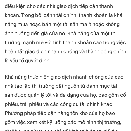
điều kiện cho các nhà giao dịch tiếp cận thanh
khoản. Trong bối cảnh tài chính, thanh khoản là khả
năng mua hoặc bán một tài sản mà ít hoặc không
ảnh hưởng đến giá của nó. Khả năng của một thị
trường mạnh mẽ với tính thanh khoản cao trong việc
hoàn tất giao dịch nhanh chóng và thành công chính
là yếu tố quyết định.
Khả năng thực hiện giao dịch nhanh chóng của các
nhà tạo lập thị trường bắt nguồn từ danh mục tài
sản được quản lý tốt và đa dạng của họ, bao gồm cổ
phiếu, trái phiếu và các công cụ tài chính khác.
Phương pháp tiếp cận hàng tồn kho của họ bao
gồm việc xem xét kỹ lưỡng các mô hình thị trường,