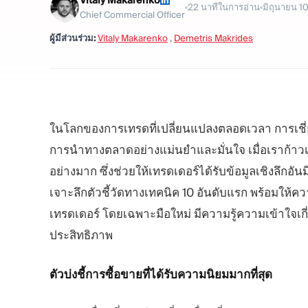
Vitaly Makarenko
22
นาทีในการอ่าน
มิถุนายน 1
Chief Commercial Officer
ผู้มีส่วนร่วม:
Vitaly Makarenko
,
Demetris Makrides
ในโลกของการเทรดที่เปลี่ยนแปลงตลอดเวลา การเชี่ยว
การนำทางตลาดอย่างแม่นยำและมั่นใจ เมื่อเราก้าวเข
อย่างมาก ซึ่งช่วยให้เทรดเดอร์ได้รับข้อมูลเชิงลึก
เจาะลึกตัวชี้วัดทางเทคนิค 10 อันดับแรก พร้อมให้ความ
เทรดเดอร์ โดยเฉพาะมือใหม่ มีความรู้ความเข้าใจเกี่
ประสิทธิภาพ
ตัวบ่งชี้การซื้อขายที่ได้รับความนิยมมากที่สุด