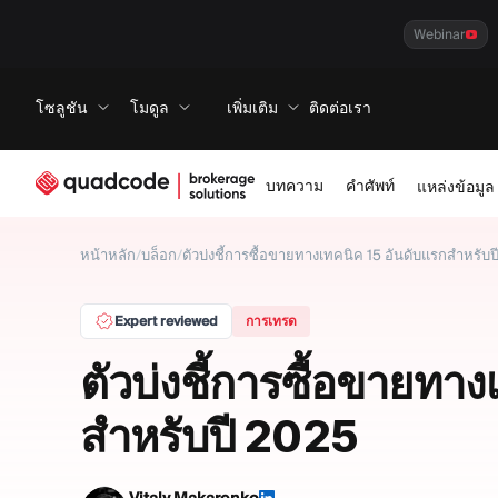
Webinar
โซลูชัน
โมดูล
เพิ่มเติม
ติดต่อเรา
บทความ
คำศัพท์
แหล่งข้อมูล
หน้าหลัก
/
บล็อก
/
ตัวบ่งชี้การซื้อขายทางเทคนิค 15 อันดับแรกสำหรับ
Expert reviewed
การเทรด
ตัวบ่งชี้การซื้อขายทา
สำหรับปี 2025