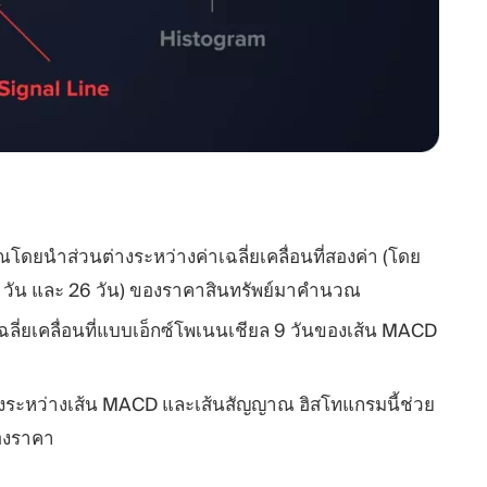
โดยนำส่วนต่างระหว่างค่าเฉลี่ยเคลื่อนที่สองค่า (โดย
 12 วัน และ 26 วัน) ของราคาสินทรัพย์มาคำนวณ
เฉลี่ยเคลื่อนที่แบบเอ็กซ์โพเนนเชียล 9 วันของเส้น MACD
ระหว่างเส้น MACD และเส้นสัญญาณ ฮิสโทแกรมนี้ช่วย
องราคา