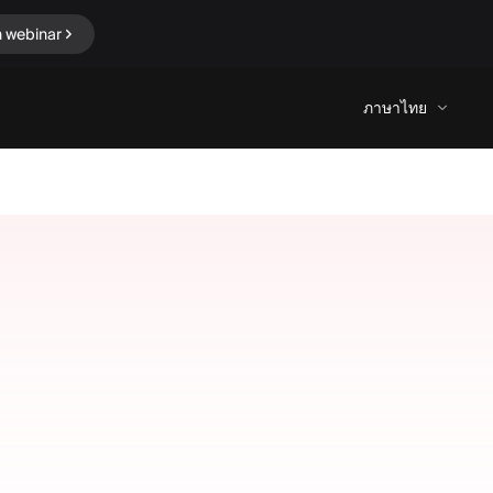
n webinar
ภาษาไทย