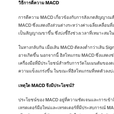
วิธีการตีความ MACD
การตีความ MACD เกี่ยวข้องกับการสังเกตสัญญาณสำคั
MACD ซึ่งแสดงถึงส่วนต่างระหว่างค่าเฉลี่ยเคลื่อนที่ส
เป็นสัญญาณขาขึ้น ซึ่งบ่งชี้ถึงช่วงเวลาที่เหมาะสมใน
ในทางกลับกัน เมื่อเส้น MACD ตัดลงต่ำกว่าเส้น Sign
อาจเกิดขึ้น นอกจากนี้ ฮิสโทแกรม MACD ซึ่งแสดงช่
เครื่องมือที่มีประโยชน์สำหรับการวัดโมเมนตัมของตล
ความแข็งแกร่งขึ้น ในขณะที่ฮิสโทแกรมที่หดตัวลงบ่ง
เหตุใด MACD จึงมีประโยชน์?
ประโยชน์ของ MACD อยู่ที่ความชัดเจนและการเข้าถึงได
เทรดเดอร์มือใหม่และเทรดเดอร์ที่มีประสบการณ์ MA