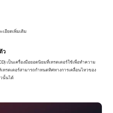
เอียดเพิ่มเติม
ัว
เป็นเครื่องมือยอดนิยมที่เทรดเดอร์ใช้เพื่อทำความ
ให้เทรดเดอร์สามารถกำหนดทิศทางการเคลื่อนไหวของ
นั้นได้