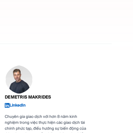
DEMETRIS MAKRIDES
LinkedIn
Chuyên gia giao dịch với hơn 8 năm kinh
nghiệm trong việc thực hiện các giao dịch tài
chính phức tạp, điều hướng sự biến động của