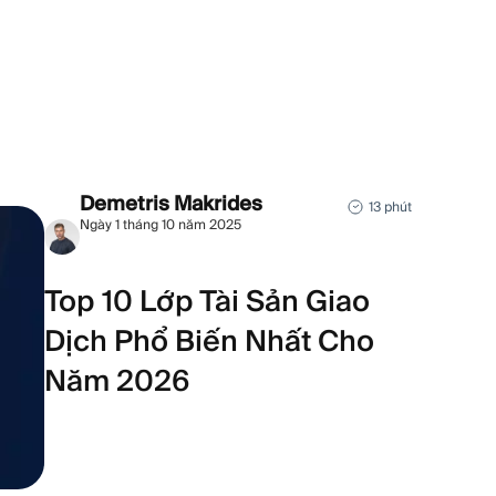
Demetris Makrides
13 phút
Ngày 1 tháng 10 năm 2025
Top 10 Lớp Tài Sản Giao
Dịch Phổ Biến Nhất Cho
Năm 2026