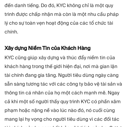
đến danh tiếng. Do đó, KYC không chỉ là một quy
trình được chấp nhận mà còn là một nhu cầu pháp
lý cho sự toàn vẹn hoạt động của các tổ chức tài
chính.
Xây dựng Niềm Tin của Khách Hàng
KYC cũng giúp xây dựng và thúc đẩy niềm tin của
khách hàng trong thế giới hiện đại, nơi mà gian lận
tài chính đang gia tăng. Người tiêu dùng ngày càng
sẵn sàng tương tác với các công ty bảo vệ tài sản và
thông tin cá nhân của họ một cách mạnh mẽ. Ngay
cả khi một số người thấy quy trình KYC có phần xâm
phạm hoặc nặng nề vào lúc nào đó, nó cuối cùng
mang lại hy vọng cho người tiêu dùng vì các đối tác