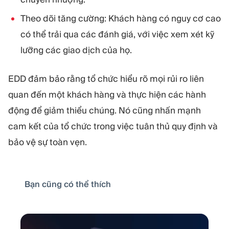
Theo dõi tăng cường: Khách hàng có nguy cơ cao
có thể trải qua các đánh giá, với việc xem xét kỹ
lưỡng các giao dịch của họ.
EDD đảm bảo rằng tổ chức hiểu rõ mọi rủi ro liên
quan đến một khách hàng và thực hiện các hành
động để giảm thiểu chúng. Nó cũng nhấn mạnh
cam kết của tổ chức trong việc tuân thủ quy định và
bảo vệ sự toàn vẹn.
Bạn cũng có thể thích