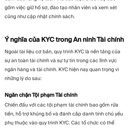
gồm việc giữ hồ sơ, đào tạo nhân viên và xem xét
cũng như cập nhật chính sách.
Ý nghĩa của KYC trong An ninh Tài
chính
Ngoài tài liệu cơ bản, quy trình KYC là nền tảng của
sự an toàn tài chính và sự tự tin trong các lĩnh vực
ngân hàng và tài chính. KYC hiện nay quan trọng vì
những lý do sau:
Ngăn chặn Tội phạm Tài chính
Chiến đấu với các tội phạm tài chính bao gồm rửa
tiền, hỗ trợ khủng bố và đánh cắp danh tính chủ yếu
phụ thuộc vào quy trình KYC. Các tổ chức có thể