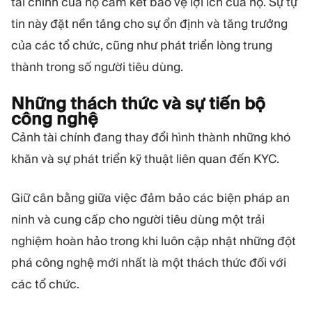
tài chính của họ cam kết bảo vệ lợi ích của họ. Sự tự
tin này đặt nền tảng cho sự ổn định và tăng trưởng
của các tổ chức, cũng như phát triển lòng trung
thành trong số người tiêu dùng.
Những thách thức và sự tiến bộ
công nghệ
Cảnh tài chính đang thay đổi hình thành những khó
khăn và sự phát triển kỹ thuật liên quan đến KYC.
Giữ cân bằng giữa việc đảm bảo các biện pháp an
ninh và cung cấp cho người tiêu dùng một trải
nghiệm hoàn hảo trong khi luôn cập nhật những đột
phá công nghệ mới nhất là một thách thức đối với
các tổ chức.