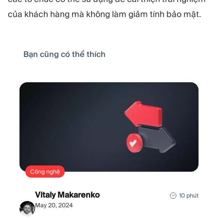
của khách hàng mà không làm giảm tính bảo mật.
Bạn cũng có thể thích
Công nghệ
Vitaly Makarenko
10 phút
May 20, 2024