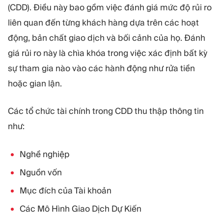
(CDD). Điều này bao gồm việc đánh giá mức độ rủi ro
liên quan đến từng khách hàng dựa trên các hoạt
động, bản chất giao dịch và bối cảnh của họ. Đánh
giá rủi ro này là chìa khóa trong việc xác định bất kỳ
sự tham gia nào vào các hành động như rửa tiền
hoặc gian lận.
Các tổ chức tài chính trong CDD thu thập thông tin
như:
Nghề nghiệp
Nguồn vốn
Mục đích của Tài khoản
Các Mô Hình Giao Dịch Dự Kiến