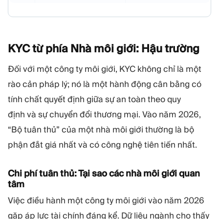
KYC từ phía Nhà môi giới: Hậu
trường
Đối với một công ty môi giới, KYC không chỉ là một
rào cản pháp lý; nó là một hành động cân bằng có
tính chất quyết định giữa sự an toàn theo quy
định và sự chuyển đổi thương mại. Vào năm 2026,
“Bộ tuân thủ” của một nhà môi giới thường là bộ
phận đắt giá nhất và có công nghệ tiên tiến nhất.
Chi phí tuân thủ: Tại sao các nhà môi giới quan
tâm
Việc điều hành một công ty môi giới vào năm 2026
gặp áp lực tài chính đáng kể. Dữ liệu ngành cho thấy