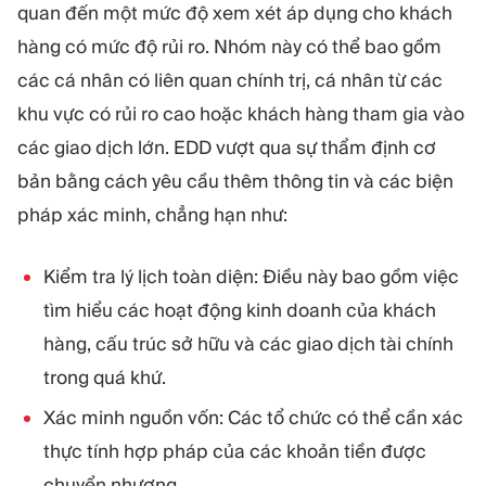
quan đến một mức độ xem xét áp dụng cho khách
hàng có mức độ rủi ro. Nhóm này có thể bao gồm
các cá nhân có liên quan chính trị, cá nhân từ các
khu vực có rủi ro cao hoặc khách hàng tham gia vào
các giao dịch lớn. EDD vượt qua sự thẩm định cơ
bản bằng cách yêu cầu thêm thông tin và các biện
pháp xác minh, chẳng hạn như:
Kiểm tra lý lịch toàn diện: Điều này bao gồm việc
tìm hiểu các hoạt động kinh doanh của khách
hàng, cấu trúc sở hữu và các giao dịch tài chính
trong quá khứ.
Xác minh nguồn vốn: Các tổ chức có thể cần xác
thực tính hợp pháp của các khoản tiền được
chuyển nhượng.