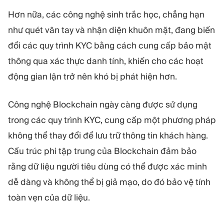
Hơn nữa, các công nghệ sinh trắc học, chẳng hạn
như quét vân tay và nhận diện khuôn mặt, đang biến
đổi các quy trình KYC bằng cách cung cấp bảo mật
thông qua xác thực danh tính, khiến cho các hoạt
động gian lận trở nên khó bị phát hiện hơn.
Công nghệ Blockchain ngày càng được sử dụng
trong các quy trình KYC, cung cấp một phương pháp
không thể thay đổi để lưu trữ thông tin khách hàng.
Cấu trúc phi tập trung của Blockchain đảm bảo
rằng dữ liệu người tiêu dùng có thể được xác minh
dễ dàng và không thể bị giả mạo, do đó bảo vệ tính
toàn vẹn của dữ liệu.