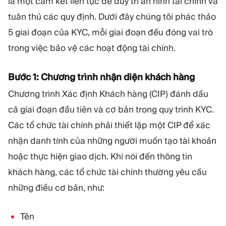
là một cam kết liên tục để duy trì an ninh tài chính và
tuân thủ các quy định. Dưới đây chúng tôi phác thảo
5 giai đoạn của KYC, mỗi giai đoạn đều đóng vai trò
trong việc bảo vệ các hoạt động tài chính.
Bước 1: Chương trình nhận diện khách hàng
Chương trình Xác định Khách hàng (CIP) đánh dấu
cả giai đoạn đầu tiên và cơ bản trong quy trình KYC.
Các tổ chức tài chính phải thiết lập một CIP để xác
nhận danh tính của những người muốn tạo tài khoản
hoặc thực hiện giao dịch. Khi nói đến thông tin
khách hàng, các tổ chức tài chính thường yêu cầu
những điều cơ bản, như:
Tên