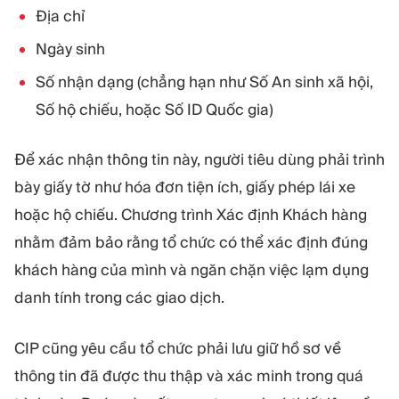
Địa chỉ
Ngày sinh
Số nhận dạng (chẳng hạn như Số An sinh xã hội,
Số hộ chiếu, hoặc Số ID Quốc gia)
Để xác nhận thông tin này, người tiêu dùng phải trình
bày giấy tờ như hóa đơn tiện ích, giấy phép lái xe
hoặc hộ chiếu. Chương trình Xác định Khách hàng
nhằm đảm bảo rằng tổ chức có thể xác định đúng
khách hàng của mình và ngăn chặn việc lạm dụng
danh tính trong các giao dịch.
CIP cũng yêu cầu tổ chức phải lưu giữ hồ sơ về
thông tin đã được thu thập và xác minh trong quá