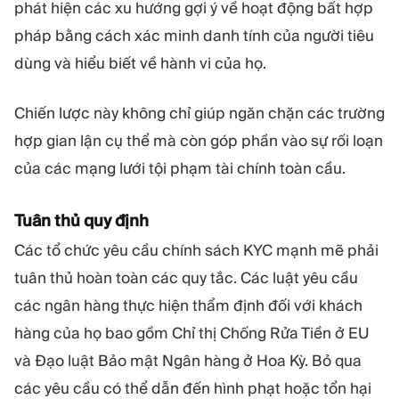
phát hiện các xu hướng gợi ý về hoạt động bất hợp
pháp bằng cách xác minh danh tính của người tiêu
dùng và hiểu biết về hành vi của họ.
Chiến lược này không chỉ giúp ngăn chặn các trường
hợp gian lận cụ thể mà còn góp phần vào sự rối loạn
của các mạng lưới tội phạm tài chính toàn cầu.
Tuân thủ quy định
Các tổ chức yêu cầu chính sách KYC mạnh mẽ phải
tuân thủ hoàn toàn các quy tắc. Các luật yêu cầu
các ngân hàng thực hiện thẩm định đối với khách
hàng của họ bao gồm Chỉ thị Chống Rửa Tiền ở EU
và Đạo luật Bảo mật Ngân hàng ở Hoa Kỳ. Bỏ qua
các yêu cầu có thể dẫn đến hình phạt hoặc tổn hại