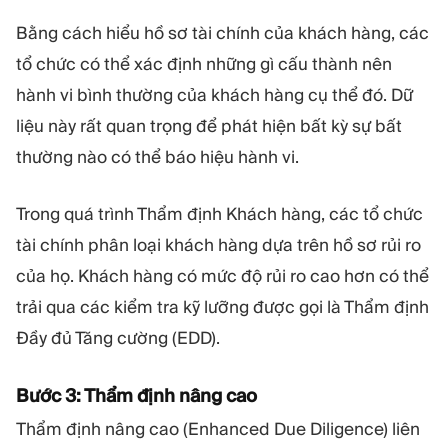
Bằng cách hiểu hồ sơ tài chính của khách hàng, các
tổ chức có thể xác định những gì cấu thành nên
hành vi bình thường của khách hàng cụ thể đó. Dữ
liệu này rất quan trọng để phát hiện bất kỳ sự bất
thường nào có thể báo hiệu hành vi.
Trong quá trình Thẩm định Khách hàng, các tổ chức
tài chính phân loại khách hàng dựa trên hồ sơ rủi ro
của họ. Khách hàng có mức độ rủi ro cao hơn có thể
trải qua các kiểm tra kỹ lưỡng được gọi là Thẩm định
Đầy đủ Tăng cường (EDD).
Bước 3: Thẩm định nâng cao
Thẩm định nâng cao (Enhanced Due Diligence) liên