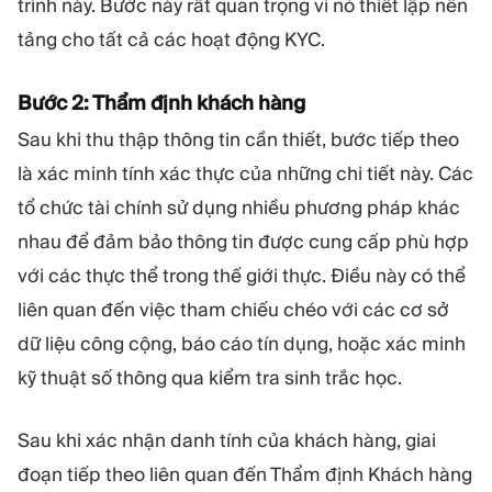
trình này. Bước này rất quan trọng vì nó thiết lập nền
tảng cho tất cả các hoạt động KYC.
Bước 2: Thẩm định khách hàng
Sau khi thu thập thông tin cần thiết, bước tiếp theo
là xác minh tính xác thực của những chi tiết này. Các
tổ chức tài chính sử dụng nhiều phương pháp khác
nhau để đảm bảo thông tin được cung cấp phù hợp
với các thực thể trong thế giới thực. Điều này có thể
liên quan đến việc tham chiếu chéo với các cơ sở
dữ liệu công cộng, báo cáo tín dụng, hoặc xác minh
kỹ thuật số thông qua kiểm tra sinh trắc học.
Sau khi xác nhận danh tính của khách hàng, giai
đoạn tiếp theo liên quan đến Thẩm định Khách hàng