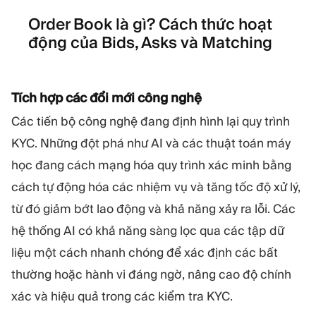
Order Book là gì? Cách thức hoạt
động của Bids, Asks và Matching
Tích hợp các đổi mới công nghệ
Các tiến bộ công nghệ đang định hình lại quy trình
KYC. Những đột phá như AI và các thuật toán máy
học đang cách mạng hóa quy trình xác minh bằng
cách tự động hóa các nhiệm vụ và tăng tốc độ xử lý,
từ đó giảm bớt lao động và khả năng xảy ra lỗi. Các
hệ thống AI có khả năng sàng lọc qua các tập dữ
liệu một cách nhanh chóng để xác định các bất
thường hoặc hành vi đáng ngờ, nâng cao độ chính
xác và hiệu quả trong các kiểm tra KYC.