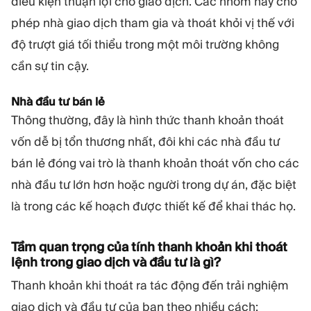
điều kiện thuận lợi cho giao dịch. Các nhóm này cho
phép nhà giao dịch tham gia và thoát khỏi vị thế với
độ trượt giá tối thiểu trong một môi trường không
cần sự tin cậy.
Nhà đầu tư bán lẻ
Thông thường, đây là hình thức thanh khoản thoát
vốn dễ bị tổn thương nhất, đôi khi các nhà đầu tư
bán lẻ đóng vai trò là thanh khoản thoát vốn cho các
nhà đầu tư lớn hơn hoặc người trong dự án, đặc biệt
là trong các kế hoạch được thiết kế để khai thác họ.
Tầm quan trọng của tính thanh khoản khi thoát
lệnh trong giao dịch và đầu tư là gì?
Thanh khoản khi thoát ra tác động đến trải nghiệm
giao dịch và đầu tư của bạn theo nhiều cách: