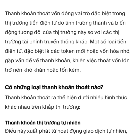
Thanh khoản thoát vốn đóng vai trò đặc biệt trong
thị trường tiền điện tử do tính trưởng thành và biến
động tương đối của thị trường này so với các thị
trường tài chính truyền thống khác. Một số loại tiền
điện tử, đặc biệt là các token mới hoặc vốn hóa nhỏ,
gặp vấn đề về thanh khoản, khiến việc thoát vốn lớn
trở nên khó khăn hoặc tốn kém.
Có những loại thanh khoản thoát nào?
Thanh khoản thoát ra thể hiện dưới nhiều hình thức
khác nhau trên khắp thị trường:
Thanh khoản thị trường tự nhiên
Điều này xuất phát từ hoạt động giao dịch tự nhiên,