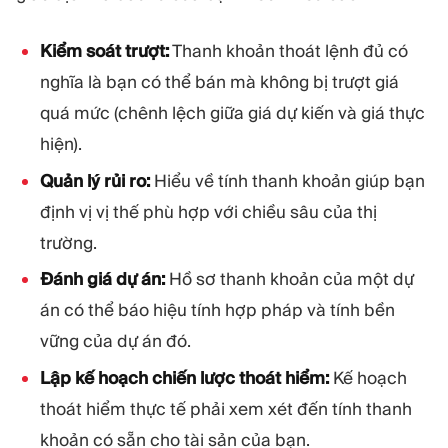
Kiểm soát trượt:
Thanh khoản thoát lệnh đủ có
nghĩa là bạn có thể bán mà không bị trượt giá
quá mức (chênh lệch giữa giá dự kiến và giá thực
hiện).
Quản lý rủi ro:
Hiểu về tính thanh khoản giúp bạn
định vị vị thế phù hợp với chiều sâu của thị
trường.
Đánh giá dự án:
Hồ sơ thanh khoản của một dự
án có thể báo hiệu tính hợp pháp và tính bền
vững của dự án đó.
Lập kế hoạch chiến lược thoát hiểm:
Kế hoạch
thoát hiểm thực tế phải xem xét đến tính thanh
khoản có sẵn cho tài sản của bạn.