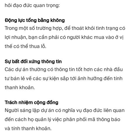
hỏi đạo đức quan trọng:
Động lực tổng bằng không
Trong một số trường hợp, để thoát khỏi tình trạng có
lợi nhuận, bạn cần phải có người khác mua vào ở vị
thế có thể thua lỗ.
Sự bất đối xứng thông tin
Các dự án thường có thông tin tốt hơn các nhà đầu
tư bán lẻ về các sự kiện sắp tới ảnh hưởng đến tính
thanh khoản.
Trách nhiệm cộng đồng
Người sáng lập dự án có nghĩa vụ đạo đức liên quan
đến cách họ quản lý việc phân phối mã thông báo
và tính thanh khoản.