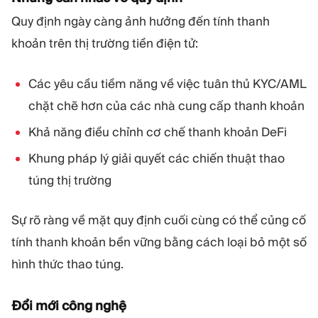
Quy định ngày càng ảnh hưởng đến tính thanh
khoản trên thị trường tiền điện tử:
Các yêu cầu tiềm năng về việc tuân thủ KYC/AML
chặt chẽ hơn của các nhà cung cấp thanh khoản
Khả năng điều chỉnh cơ chế thanh khoản DeFi
Khung pháp lý giải quyết các chiến thuật thao
túng thị trường
Sự rõ ràng về mặt quy định cuối cùng có thể củng cố
tính thanh khoản bền vững bằng cách loại bỏ một số
hình thức thao túng.
Đổi mới công nghệ