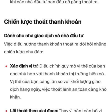
khi các nhà đầu tư ban đầu cố gắng thoát ra.
Chiến lược thoát thanh
khoản
Dành cho nhà giao dịch và nhà đầu tư
Việc điều hướng thanh khoản thoát ra đòi hỏi những
chiến lược chu đáo:
Xác định vị trí:
Điều chỉnh quy mô vị thế của bạn
cho phù hợp với thanh khoản thị trường hiện có.
Vị thế của bạn càng lớn so với khối lượng giao
dịch hàng ngày, việc thoát lệnh an toàn càng khó
khăn.
Lối thoát theo giai đoạn:
Thay vì bán toàn bộ vị