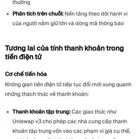
thường
Phân tích trên chuỗi:
Nền tảng theo dõi hành vi
của người nắm giữ lớn và dòng mã thông báo
Tương lai của tính thanh khoản trong
tiền điện
tử
Cơ chế tiến hóa
Không gian tiền điện tử tiếp tục đổi mới xung quanh
những thách thức về thanh khoản:
Thanh khoản tập trung:
Các giao thức như
Uniswap v3 cho phép các nhà cung cấp thanh
khoản tập trung vốn vào các phạm vi giá cụ thể,