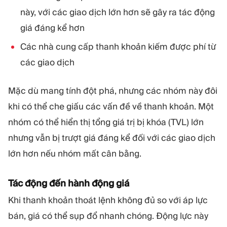
này, với các giao dịch lớn hơn sẽ gây ra tác động
giá đáng kể hơn
Các nhà cung cấp thanh khoản kiếm được phí từ
các giao dịch
Mặc dù mang tính đột phá, nhưng các nhóm này đôi
khi có thể che giấu các vấn đề về thanh khoản. Một
nhóm có thể hiển thị tổng giá trị bị khóa (TVL) lớn
nhưng vẫn bị trượt giá đáng kể đối với các giao dịch
lớn hơn nếu nhóm mất cân bằng.
Tác động đến hành động giá
Khi thanh khoản thoát lệnh không đủ so với áp lực
bán, giá có thể sụp đổ nhanh chóng. Động lực này