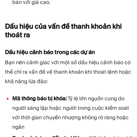
bán với giá cao.
Dấu hiệu của vấn đề thanh khoản khi
thoát
ra
Dấu hiệu cảnh báo trong các dự án
Bạn nên cảnh giác với một số dấu hiệu cảnh báo có
thể chỉ ra vấn đề về thanh khoản khi thoát lệnh hoặc
khả năng lừa đảo:
Mã thông báo bị khóa:
Tỷ lệ lớn nguồn cung do
người sáng lập hoặc người trong cuộc kiểm soát
với thời gian chuyển nhượng không rõ ràng hoặc
ngắn