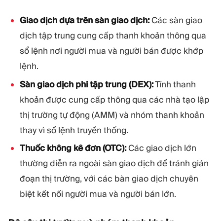
Giao dịch dựa trên sàn giao dịch:
Các sàn giao
dịch tập trung cung cấp thanh khoản thông qua
sổ lệnh nơi người mua và người bán được khớp
lệnh.
Sàn giao dịch phi tập trung (DEX):
Tính thanh
khoản được cung cấp thông qua các nhà tạo lập
thị trường tự động (AMM) và nhóm thanh khoản
thay vì sổ lệnh truyền thống.
Thuốc không kê đơn (OTC):
Các giao dịch lớn
thường diễn ra ngoài sàn giao dịch để tránh gián
đoạn thị trường, với các bàn giao dịch chuyên
biệt kết nối người mua và người bán lớn.