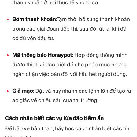
thanh khoản ở nơi thực tế không có.
Bơm thanh khoản
:Tạm thời bổ sung thanh khoản
trong các giai đoạn tiếp thị, sau đó rút lại khi đã
có đủ vốn đầu tư.
Mã thông báo Honeypot:
Hợp đồng thông minh
được thiết kế đặc biệt để cho phép mua nhưng
ngăn chặn việc bán đối với hầu hết người dùng.
Giả mạo
: Đặt và hủy nhanh các lệnh lớn để tạo ra
ảo giác về chiều sâu của thị trường.
Cách nhận biết các vụ lừa đảo tiềm ẩn
Để bảo vệ bản thân, hãy học cách nhận biết các tín