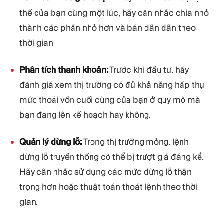
thế của bạn cùng một lúc, hãy cân nhắc chia nhỏ
thành các phần nhỏ hơn và bán dần dần theo
thời gian.
Phân tích thanh khoản:
Trước khi đầu tư, hãy
đánh giá xem thị trường có đủ khả năng hấp thụ
mức thoái vốn cuối cùng của bạn ở quy mô mà
bạn đang lên kế hoạch hay không.
Quản lý dừng lỗ:
Trong thị trường mỏng, lệnh
dừng lỗ truyền thống có thể bị trượt giá đáng kể.
Hãy cân nhắc sử dụng các mức dừng lỗ thận
trọng hơn hoặc thuật toán thoát lệnh theo thời
gian.