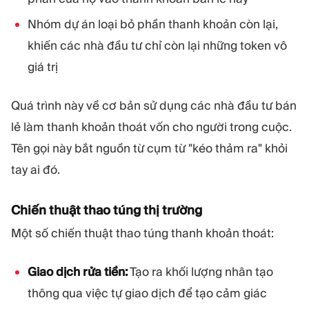
Nhóm dự án loại bỏ phần thanh khoản còn lại,
khiến các nhà đầu tư chỉ còn lại những token vô
giá trị
Quá trình này về cơ bản sử dụng các nhà đầu tư bán
lẻ làm thanh khoản thoát vốn cho người trong cuộc.
Tên gọi này bắt nguồn từ cụm từ "kéo thảm ra" khỏi
tay ai đó.
Chiến thuật thao túng thị trường
Một số chiến thuật thao túng thanh khoản thoát:
Giao dịch rửa tiền:
Tạo ra khối lượng nhân tạo
thông qua việc tự giao dịch để tạo cảm giác