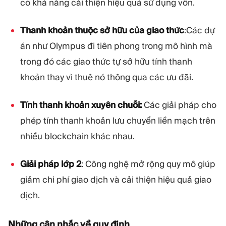
có khả năng cải thiện hiệu quả sử dụng vốn.
Thanh khoản thuộc sở hữu của giao thức
:Các dự
án như Olympus đi tiên phong trong mô hình mà
trong đó các giao thức tự sở hữu tính thanh
khoản thay vì thuê nó thông qua các ưu đãi.
Tính thanh khoản xuyên chuỗi:
Các giải pháp cho
phép tính thanh khoản lưu chuyển liền mạch trên
nhiều blockchain khác nhau.
Giải pháp lớp 2
: Công nghệ mở rộng quy mô giúp
giảm chi phí giao dịch và cải thiện hiệu quả giao
dịch.
Những cân nhắc về quy định