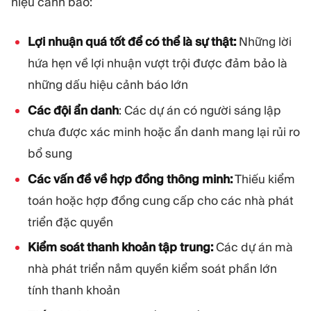
hiệu cảnh báo:
Lợi nhuận quá tốt để có thể là sự thật:
Những lời
hứa hẹn về lợi nhuận vượt trội được đảm bảo là
những dấu hiệu cảnh báo lớn
Các đội ẩn danh
: Các dự án có người sáng lập
chưa được xác minh hoặc ẩn danh mang lại rủi ro
bổ sung
Các vấn đề về hợp đồng thông minh:
Thiếu kiểm
toán hoặc hợp đồng cung cấp cho các nhà phát
triển đặc quyền
Kiểm soát thanh khoản tập trung:
Các dự án mà
nhà phát triển nắm quyền kiểm soát phần lớn
tính thanh khoản