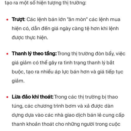
tạo ra một số hiện tượng thị trường:
Trượt
: Các lệnh bán lớn "ăn mòn" các lệnh mua
hiện có, dẫn đến giá ngày càng tệ hơn khi lệnh
được thực hiện.
Thanh lý theo tầng:
Trong thị trường đòn bẩy, việc
giá giảm có thể gây ra tình trạng thanh lý bắt
buộc, tạo ra nhiều áp lực bán hơn và giá tiếp tục
giảm.
Lừa đảo khi thoát:
Trong các thị trường bị thao
túng, các chương trình bơm và xả được dàn
dựng dựa vào các nhà giao dịch bán lẻ cung cấp
thanh khoản thoát cho những người trong cuộc