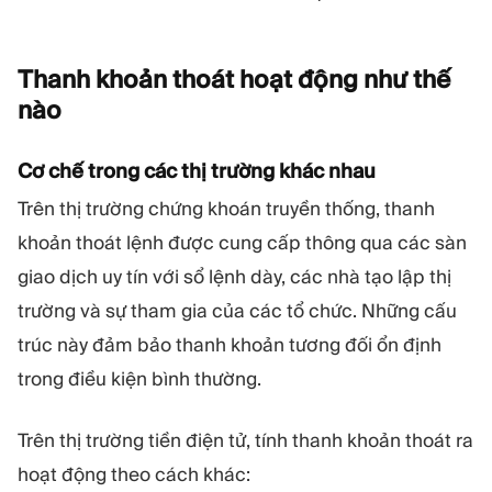
Thanh khoản thoát hoạt động như thế
nào
Cơ chế trong các thị trường khác nhau
Trên thị trường chứng khoán truyền thống, thanh
khoản thoát lệnh được cung cấp thông qua các sàn
giao dịch uy tín với sổ lệnh dày, các nhà tạo lập thị
trường và sự tham gia của các tổ chức. Những cấu
trúc này đảm bảo thanh khoản tương đối ổn định
trong điều kiện bình thường.
Trên thị trường tiền điện tử, tính thanh khoản thoát ra
hoạt động theo cách khác: