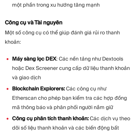
một phần trong xu hướng tăng mạnh
Công cụ và Tài nguyên
Một số công cụ có thể giúp đánh giá rủi ro thanh
khoản:
Máy sàng lọc DEX
: Các nền tảng như Dextools
hoặc Dex Screener cung cấp dữ liệu thanh khoản
và giao dịch
Blockchain Explorers:
Các công cụ như
Etherscan cho phép bạn kiểm tra các hợp đồng
mã thông báo và phân phối người nắm giữ
Công cụ phân tích thanh khoản:
Các dịch vụ theo
dõi số liệu thanh khoản và các biến động bất