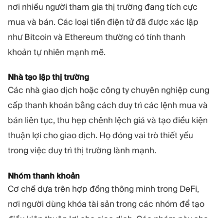
nơi nhiều người tham gia thị trường đang tích cực
mua và bán. Các loại tiền điện tử đã được xác lập
như Bitcoin và Ethereum thường có tính thanh
khoản tự nhiên mạnh mẽ.
Nhà tạo lập thị trường
Các nhà giao dịch hoặc công ty chuyên nghiệp cung
cấp thanh khoản bằng cách duy trì các lệnh mua và
bán liên tục, thu hẹp chênh lệch giá và tạo điều kiện
thuận lợi cho giao dịch. Họ đóng vai trò thiết yếu
trong việc duy trì thị trường lành mạnh.
Nhóm thanh khoản
Cơ chế dựa trên hợp đồng thông minh trong DeFi,
nơi người dùng khóa tài sản trong các nhóm để tạo