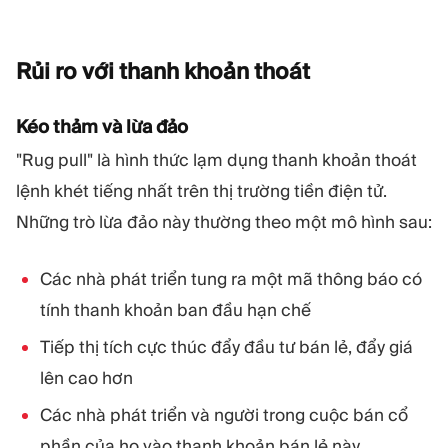
Rủi ro với thanh khoản
thoát
Kéo thảm và lừa đảo
"Rug pull" là hình thức lạm dụng thanh khoản thoát
lệnh khét tiếng nhất trên thị trường tiền điện tử.
Những trò lừa đảo này thường theo một mô hình sau:
Các nhà phát triển tung ra một mã thông báo có
tính thanh khoản ban đầu hạn chế
Tiếp thị tích cực thúc đẩy đầu tư bán lẻ, đẩy giá
lên cao hơn
Các nhà phát triển và người trong cuộc bán cổ
phần của họ vào thanh khoản bán lẻ này