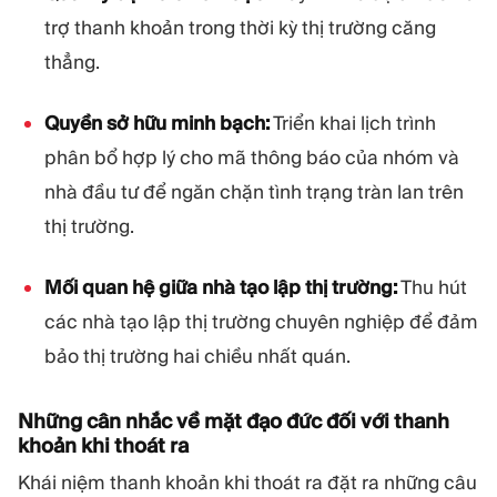
trợ thanh khoản trong thời kỳ thị trường căng
thẳng.
Quyền sở hữu minh bạch:
Triển khai lịch trình
phân bổ hợp lý cho mã thông báo của nhóm và
nhà đầu tư để ngăn chặn tình trạng tràn lan trên
thị trường.
Mối quan hệ giữa nhà tạo lập thị trường:
Thu hút
các nhà tạo lập thị trường chuyên nghiệp để đảm
bảo thị trường hai chiều nhất quán.
Những cân nhắc về mặt đạo đức đối với thanh
khoản khi thoát ra
Khái niệm thanh khoản khi thoát ra đặt ra những câu