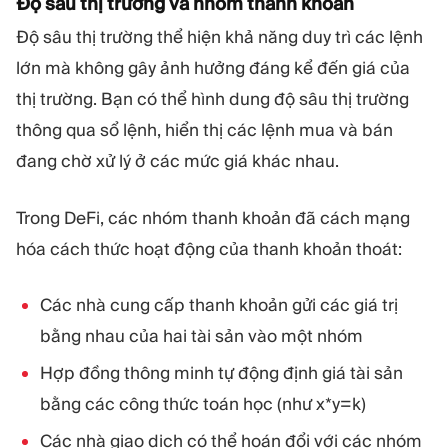
Độ sâu thị trường và nhóm thanh khoản
Độ sâu thị trường thể hiện khả năng duy trì các lệnh
lớn mà không gây ảnh hưởng đáng kể đến giá của
thị trường. Bạn có thể hình dung độ sâu thị trường
thông qua sổ lệnh, hiển thị các lệnh mua và bán
đang chờ xử lý ở các mức giá khác nhau.
Trong DeFi, các nhóm thanh khoản đã cách mạng
hóa cách thức hoạt động của thanh khoản thoát:
Các nhà cung cấp thanh khoản gửi các giá trị
bằng nhau của hai tài sản vào một nhóm
Hợp đồng thông minh tự động định giá tài sản
bằng các công thức toán học (như x*y=k)
Các nhà giao dịch có thể hoán đổi với các nhóm