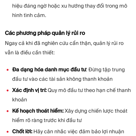
hiệu đáng ngờ hoặc xu hướng thay đổi trong mô
hình tình cảm.
Các phương pháp quản lý rủi ro
Ngay cả khi đã nghiên cứu cẩn thận, quản lý rủi ro
vẫn là điều cần thiết:
Đa dạng hóa danh mục đầu tư
: Đừng tập trung
đầu tư vào các tài sản không thanh khoản
Xác định vị trí:
Quy mô đầu tư theo hạn chế thanh
khoản
Kế hoạch thoát hiểm:
Xây dựng chiến lược thoát
hiểm rõ ràng trước khi đầu tư
Chốt lời:
Hãy cân nhắc việc đảm bảo lợi nhuận