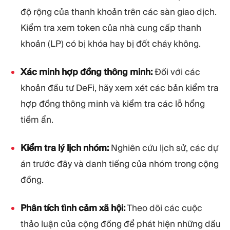
độ rộng của thanh khoản trên các sàn giao dịch.
Kiểm tra xem token của nhà cung cấp thanh
khoản (LP) có bị khóa hay bị đốt cháy không.
Xác minh hợp đồng thông minh:
Đối với các
khoản đầu tư DeFi, hãy xem xét các bản kiểm tra
hợp đồng thông minh và kiểm tra các lỗ hổng
tiềm ẩn.
Kiểm tra lý lịch nhóm:
Nghiên cứu lịch sử, các dự
án trước đây và danh tiếng của nhóm trong cộng
đồng.
Phân tích tình cảm xã hội:
Theo dõi các cuộc
thảo luận của cộng đồng để phát hiện những dấu