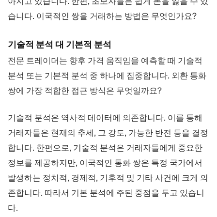
아지고 있습니다. 한편, 초보자들은 쉽게 돈을 잃을 수 있
습니다. 이국적인 쌍을 거래하는 방법은 무엇인가요?
기술적 분석 대 기본적 분석
전문 트레이더는 향후 가격 움직임을 예측할 때 기술적
분석 또는 기본적 분석 중 하나에 집중합니다. 외환 통화
쌍에 가장 적합한 접근 방식은 무엇일까요?
기술적 분석은 역사적 데이터에 의존합니다. 이를 통해
거래자들은 현재의 추세, 그 강도, 가능한 반전 등을 결정
합니다. 한편으로, 기술적 분석은 거래자들에게 중요한
정보를 제공하지만, 이국적인 통화 쌍은 특정 국가에서
발생하는 정치적, 경제적, 기후적 및 기타 사건에 크게 의
존합니다. 따라서 기본 분석에 주된 중점을 두고 있습니
다.