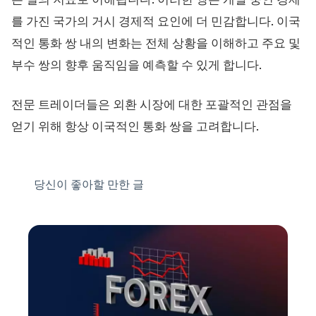
를 가진 국가의 거시 경제적 요인에 더 민감합니다. 이국
적인 통화 쌍 내의 변화는 전체 상황을 이해하고 주요 및
부수 쌍의 향후 움직임을 예측할 수 있게 합니다.
전문 트레이더들은 외환 시장에 대한 포괄적인 관점을
얻기 위해 항상 이국적인 통화 쌍을 고려합니다.
당신이 좋아할 만한 글