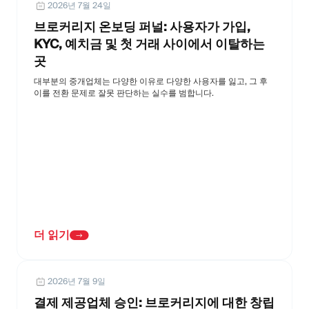
2026년 7월 24일
브로커리지 온보딩 퍼널: 사용자가 가입,
KYC, 예치금 및 첫 거래 사이에서 이탈하는
곳
대부분의 중개업체는 다양한 이유로 다양한 사용자를 잃고, 그 후
이를 전환 문제로 잘못 판단하는 실수를 범합니다.
더 읽기
2026년 7월 9일
결제 제공업체 승인: 브로커리지에 대한 창립