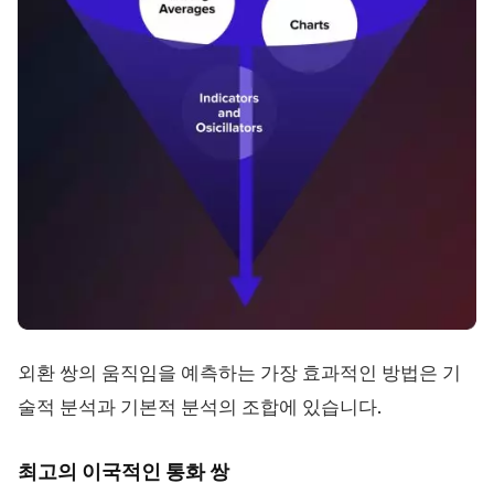
외환 쌍의 움직임을 예측하는 가장 효과적인 방법은 기
술적 분석과 기본적 분석의 조합에 있습니다.
최고의 이국적인 통화 쌍