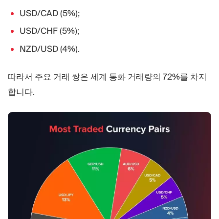
USD/CAD (5%);
USD/CHF (5%);
NZD/USD (4%).
따라서 주요 거래 쌍은 세계 통화 거래량의 72%를 차지
합니다.