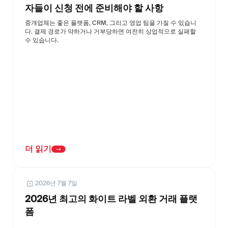
자들이 신청 전에 준비해야 할 사항
중개업체는 좋은 플랫폼, CRM, 그리고 영업 팀을 가질 수 있습니
다. 결제 경로가 약하거나 거부당하면 여전히 상업적으로 실패할
수 있습니다.
더 읽기
2026년 7월 7일
2026년 최고의 화이트 라벨 외환 거래 플랫
폼