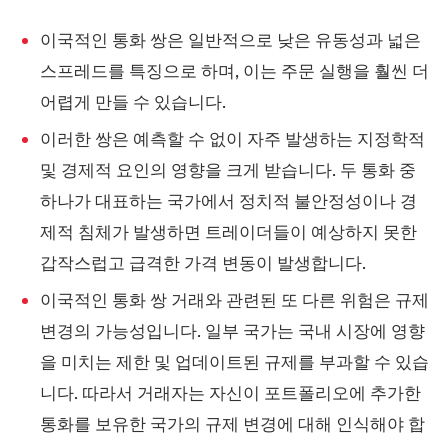
이국적인 통화 쌍은 일반적으로 낮은 유동성과 넓은
스프레드를 특징으로 하며, 이는 주문 실행을 훨씬 더
어렵게 만들 수 있습니다.
이러한 쌍은 예측할 수 없이 자주 발생하는 지정학적
및 경제적 요인의 영향을 크게 받습니다. 두 통화 중
하나가 대표하는 국가에서 정치적 불안정성이나 경
제적 침체가 발생하면 트레이더들이 예상하지 못한
갑작스럽고 급격한 가격 변동이 발생합니다.
이국적인 통화 쌍 거래와 관련된 또 다른 위험은 규제
변경의 가능성입니다. 일부 국가는 국내 시장에 영향
을 미치는 제한 및 업데이트된 규제를 부과할 수 있습
니다. 따라서 거래자는 자신이 포트폴리오에 추가한
통화를 보유한 국가의 규제 변경에 대해 인식해야 합