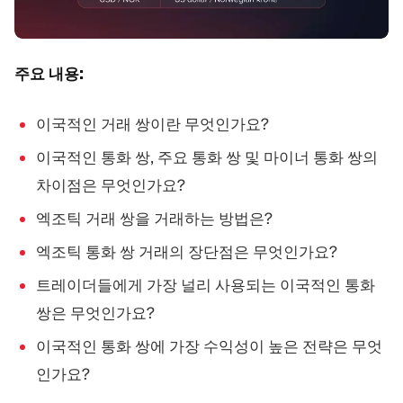
주요 내용:
이국적인 거래 쌍이란 무엇인가요?
이국적인 통화 쌍, 주요 통화 쌍 및 마이너 통화 쌍의
차이점은 무엇인가요?
엑조틱 거래 쌍을 거래하는 방법은?
엑조틱 통화 쌍 거래의 장단점은 무엇인가요?
트레이더들에게 가장 널리 사용되는 이국적인 통화
쌍은 무엇인가요?
이국적인 통화 쌍에 가장 수익성이 높은 전략은 무엇
인가요?