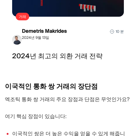
거래
Demetris Makrides
10 분
2024년 9월 13일
2024년 최고의 외환 거래 전략
이국적인 통화 쌍 거래의
장단점
엑조틱 통화 쌍 거래의 주요 장점과 단점은 무엇인가요?
여기 핵심 장점이 있습니다:
이국적인 쌍은 더 높은 수익을 얻을 수 있게 해줍니