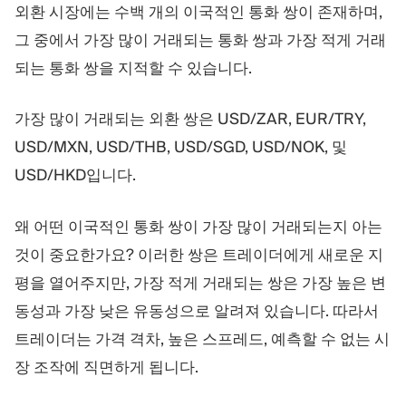
외환 시장에는 수백 개의 이국적인 통화 쌍이 존재하며,
그 중에서 가장 많이 거래되는 통화 쌍과 가장 적게 거래
되는 통화 쌍을 지적할 수 있습니다.
가장 많이 거래되는 외환 쌍은 USD/ZAR, EUR/TRY,
USD/MXN, USD/THB, USD/SGD, USD/NOK, 및
USD/HKD입니다.
왜 어떤 이국적인 통화 쌍이 가장 많이 거래되는지 아는
것이 중요한가요? 이러한 쌍은 트레이더에게 새로운 지
평을 열어주지만, 가장 적게 거래되는 쌍은 가장 높은 변
동성과 가장 낮은 유동성으로 알려져 있습니다. 따라서
트레이더는 가격 격차, 높은 스프레드, 예측할 수 없는 시
장 조작에 직면하게 됩니다.