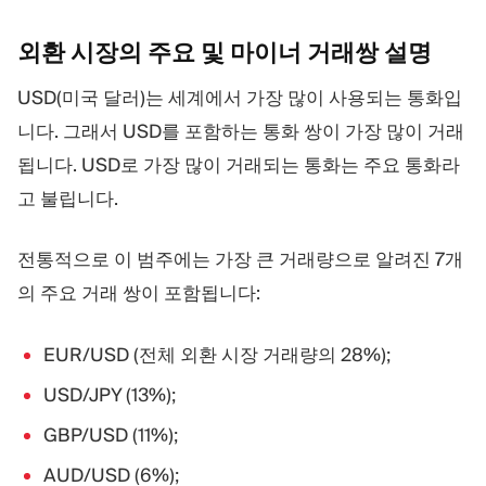
외환 시장의 주요 및 마이너 거래쌍
설명
USD(미국 달러)는 세계에서 가장 많이 사용되는 통화입
니다. 그래서 USD를 포함하는 통화 쌍이 가장 많이 거래
됩니다. USD로 가장 많이 거래되는 통화는 주요 통화라
고 불립니다.
전통적으로 이 범주에는 가장 큰 거래량으로 알려진 7개
의 주요 거래 쌍이 포함됩니다:
EUR/USD (전체 외환 시장 거래량의 28%);
USD/JPY (13%);
GBP/USD (11%);
AUD/USD (6%);