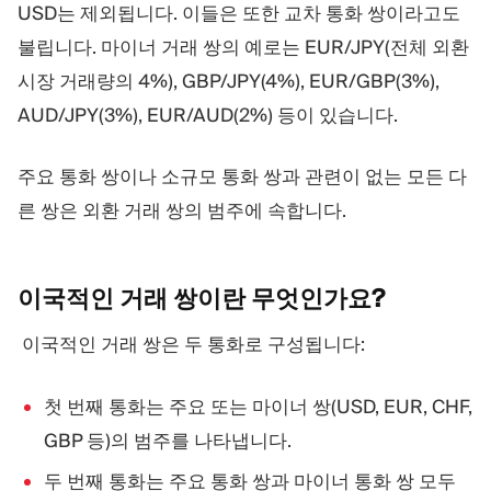
USD는 제외됩니다. 이들은 또한 교차 통화 쌍이라고도
불립니다. 마이너 거래 쌍의 예로는 EUR/JPY(전체 외환
시장 거래량의 4%), GBP/JPY(4%), EUR/GBP(3%),
AUD/JPY(3%), EUR/AUD(2%) 등이 있습니다.
주요 통화 쌍이나 소규모 통화 쌍과 관련이 없는 모든 다
른 쌍은 외환 거래 쌍의 범주에 속합니다.
이국적인 거래 쌍이란
무엇인가요?
이국적인 거래 쌍은 두 통화로 구성됩니다:
첫 번째 통화는 주요 또는 마이너 쌍(USD, EUR, CHF,
GBP 등)의 범주를 나타냅니다.
두 번째 통화는 주요 통화 쌍과 마이너 통화 쌍 모두