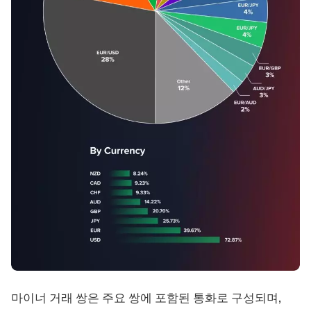
마이너 거래 쌍은 주요 쌍에 포함된 통화로 구성되며,