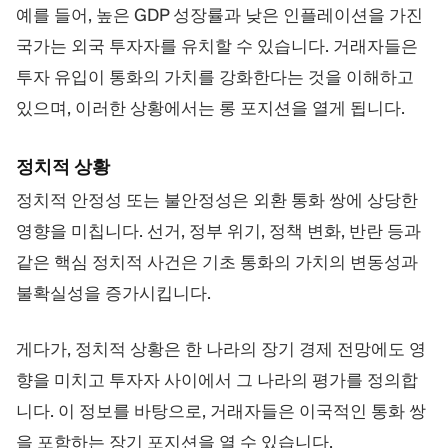
예를 들어, 높은 GDP 성장률과 낮은 인플레이션을 가진
국가는 외국 투자자를 유치할 수 있습니다. 거래자들은
투자 유입이 통화의 가치를 강화한다는 것을 이해하고
있으며, 이러한 상황에서는 롱 포지션을 열게 됩니다.
정치적 상황
정치적 안정성 또는 불안정성은 외환 통화 쌍에 상당한
영향을 미칩니다. 선거, 정부 위기, 정책 변화, 반란 등과
같은 핵심 정치적 사건은 기초 통화의 가치의 변동성과
불확실성을 증가시킵니다.
게다가, 정치적 상황은 한 나라의 장기 경제 전망에도 영
향을 미치고 투자자 사이에서 그 나라의 평가를 정의합
니다. 이 정보를 바탕으로, 거래자들은 이국적인 통화 쌍
을 포함하는 장기 포지션을 열 수 있습니다.