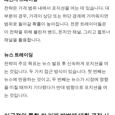
전략은 가격 범위 내에서 포지션을 여는 데 있습니다. 대
부분의 경우, 가격이 상단 또는 하단 경계에 가까워지면
범위로 돌아갈 확률이 높아집니다. 전문 트레이더들은
이 전략을 위해 볼린저 밴드, 돈치안 채널, 그리고 켈트너
채널을 활용합니다.
뉴스 트레이딩
전략의 주요 목표는 뉴스 발표 후 신속하게 포지션을 여
는 것입니다. 두 가지 접근 방식이 있습니다. 첫 번째는
뉴스에 반응하는 것이고, 두 번째는 뉴스가 시장에 영향
을 미칠 때까지 기다렸다가 반대 방향으로 포지션을 여
는 것입니다.