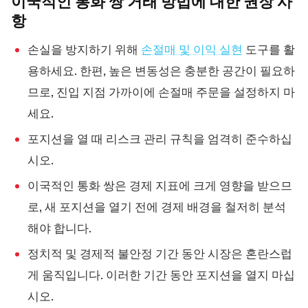
이국적인 통화 쌍 거래 방법에 대한 권장
사
항
손실을 방지하기 위해
손절매 및 이익 실현
도구를 활
용하세요. 한편, 높은 변동성은 충분한 공간이 필요하
므로, 진입 지점 가까이에 손절매 주문을 설정하지 마
세요.
포지션을 열 때 리스크 관리 규칙을 엄격히 준수하십
시오.
이국적인 통화 쌍은 경제 지표에 크게 영향을 받으므
로, 새 포지션을 열기 전에 경제 배경을 철저히 분석
해야 합니다.
정치적 및 경제적 불안정 기간 동안 시장은 혼란스럽
게 움직입니다. 이러한 기간 동안 포지션을 열지 마십
시오.