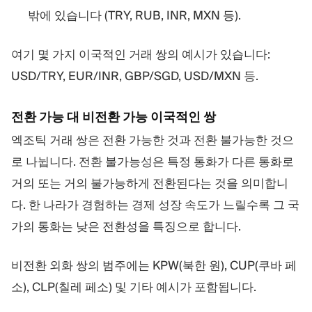
밖에 있습니다 (TRY, RUB, INR, MXN 등).
여기 몇 가지 이국적인 거래 쌍의 예시가 있습니다:
USD/TRY, EUR/INR, GBP/SGD, USD/MXN 등.
전환 가능 대 비전환 가능 이국적인 쌍
엑조틱 거래 쌍은 전환 가능한 것과 전환 불가능한 것으
로 나뉩니다. 전환 불가능성은 특정 통화가 다른 통화로
거의 또는 거의 불가능하게 전환된다는 것을 의미합니
다. 한 나라가 경험하는 경제 성장 속도가 느릴수록 그 국
가의 통화는 낮은 전환성을 특징으로 합니다.
비전환 외화 쌍의 범주에는 KPW(북한 원), CUP(쿠바 페
소), CLP(칠레 페소) 및 기타 예시가 포함됩니다.