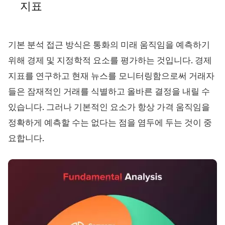
지표
기본 분석 접근 방식은 통화의 미래 움직임을 예측하기
위해 경제 및 지정학적 요소를 평가하는 것입니다. 경제
지표를 연구하고 현재 뉴스를 모니터링함으로써 거래자
들은 잠재적인 거래를 식별하고 올바른 결정을 내릴 수
있습니다. 그러나 기본적인 요소가 항상 가격 움직임을
정확하게 예측할 수는 없다는 점을 염두에 두는 것이 중
요합니다.