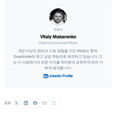
작성자
Vitaly Makarenko
Chief Commercial Officer
8년 이상의 핀테크 시장 경험을 가진 Vitaly는 현재
Quadcode의 최고 상업 책임자로 재직하고 있습니다. 그
는 이 산업에서의 전문 지식을 여러분과 공유하게 되어 기
쁘게 생각합니다.
LinkedIn Profile
공유