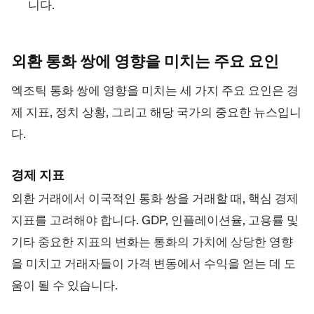
니다.
외환 통화 쌍에 영향을 미치는 주요
요인
엑조틱 통화 쌍에 영향을 미치는 세 가지 주요 요인은 경
제 지표, 정치 상황, 그리고 해당 국가의 중요한 뉴스입니
다.
경제 지표
외환 거래에서 이국적인 통화 쌍을 거래할 때, 핵심 경제
지표를 고려해야 합니다. GDP, 인플레이션율, 고용률 및
기타 중요한 지표의 변화는 통화의 가치에 상당한 영향
을 미치고 거래자들이 가격 변동에서 수익을 얻는 데 도
움이 될 수 있습니다.