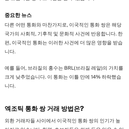
중요한 뉴스
다른 어떤 통화와 마찬가지로, 이국적인 통화 쌍은 해당
국가의 사회적, 기후적 및 문화적 사건에 반응합니다. 한
편, 이국적인 통화는 이러한 사건에 더 많은 영향을 받습
니다.
예를 들어, 브라질의 홍수는 BRL(브라질 레알)의 가치를
크게 낮추었습니다. 이 통화는 이틀 만에 14% 하락했습
니다.
엑조틱 통화 쌍 거래
방법은?
외환 거래자들 사이에서 이국적인 통화 쌍의 인기가 높