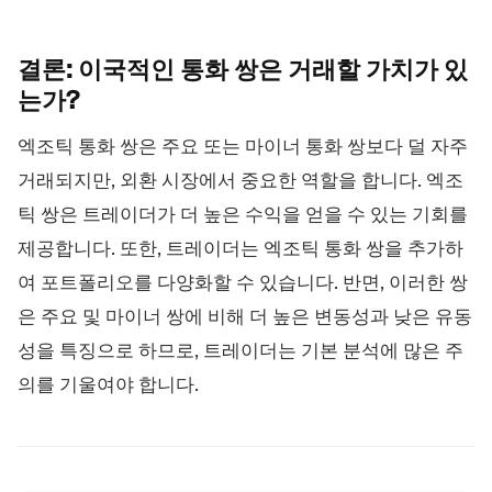
결론: 이국적인 통화 쌍은 거래할 가치가
있
는가?
엑조틱 통화 쌍은 주요 또는 마이너 통화 쌍보다 덜 자주
거래되지만, 외환 시장에서 중요한 역할을 합니다. 엑조
틱 쌍은 트레이더가 더 높은 수익을 얻을 수 있는 기회를
제공합니다. 또한, 트레이더는 엑조틱 통화 쌍을 추가하
여 포트폴리오를 다양화할 수 있습니다. 반면, 이러한 쌍
은 주요 및 마이너 쌍에 비해 더 높은 변동성과 낮은 유동
성을 특징으로 하므로, 트레이더는 기본 분석에 많은 주
의를 기울여야 합니다.