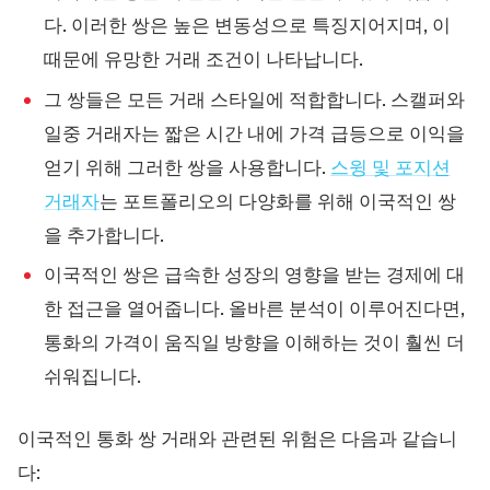
다. 이러한 쌍은 높은 변동성으로 특징지어지며, 이
때문에 유망한 거래 조건이 나타납니다.
그 쌍들은 모든 거래 스타일에 적합합니다. 스캘퍼와
일중 거래자는 짧은 시간 내에 가격 급등으로 이익을
얻기 위해 그러한 쌍을 사용합니다.
스윙 및 포지션
거래자
는 포트폴리오의 다양화를 위해 이국적인 쌍
을 추가합니다.
이국적인 쌍은 급속한 성장의 영향을 받는 경제에 대
한 접근을 열어줍니다. 올바른 분석이 이루어진다면,
통화의 가격이 움직일 방향을 이해하는 것이 훨씬 더
쉬워집니다.
이국적인 통화 쌍 거래와 관련된 위험은 다음과 같습니
다: