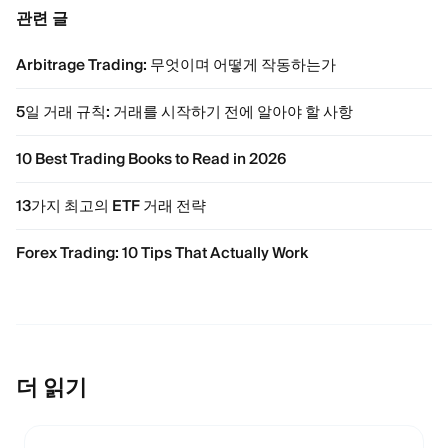
관련 글
Arbitrage Trading: 무엇이며 어떻게 작동하는가
5일 거래 규칙: 거래를 시작하기 전에 알아야 할 사항
10 Best Trading Books to Read in 2026
13가지 최고의 ETF 거래 전략
Forex Trading: 10 Tips That Actually Work
더 읽기