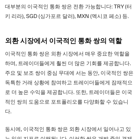
대부분의 이국적인 통화 쌍은 전환 가능합니다: TRY (터
키 리라), SGD (싱가포르 달러), MXN (멕시코 페소) 등.
외환 시장에서 이국적인 통화 쌍의
역할
이국적인 통화 쌍은 외환 시장에서 매우 중요한 역할을
하며, 트레이더들에게 훨씬 더 많은 기회를 제공합니다.
주요 및 보조 쌍이 중심 무대에 서는 동안, 이국적인 쌍은
독특한 거래 상황에 참여하고 트레이더들에게 잠재적으
로 더 높은 수익을 제공합니다. 또한, 트레이더들은 이국
적인 쌍의 도움으로 포트폴리오를 다양화할 수 있습니
다.
동시에, 이국적인 통화 쌍은 외환 시장에서 일어나고 있
는 일의 지표로 이해됩니다. 이러한 쌍은 개발 중인 경제