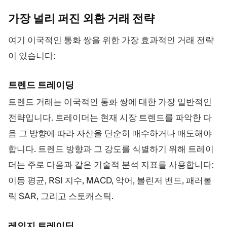
가장 널리 퍼진 외환 거래
전략
여기 이국적인 통화 쌍을 위한 가장 효과적인 거래 전략
이 있습니다:
트렌드 트레이딩
트렌드 거래는 이국적인 통화 쌍에 대한 가장 일반적인
전략입니다. 트레이더는 현재 시장 트렌드를 파악한 다
음 그 방향에 따라 자산을 단순히 매수하거나 매도해야
합니다. 트렌드 방향과 그 강도를 식별하기 위해 트레이
더는 주로 다음과 같은 기술적 분석 지표를 사용합니다:
이동 평균, RSI 지수, MACD, 악어, 볼린저 밴드, 패러볼
릭 SAR, 그리고 스토캐스틱.
레인지 트레이딩