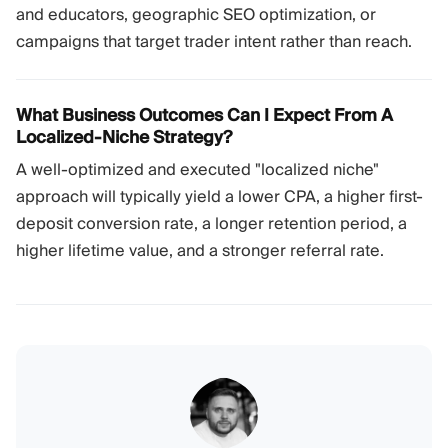
and educators, geographic SEO optimization, or
campaigns that target trader intent rather than reach.
What Business Outcomes Can I Expect From A
Localized-Niche Strategy?
A well-optimized and executed "localized niche"
approach will typically yield a lower CPA, a higher first-
deposit conversion rate, a longer retention period, a
higher lifetime value, and a stronger referral rate.