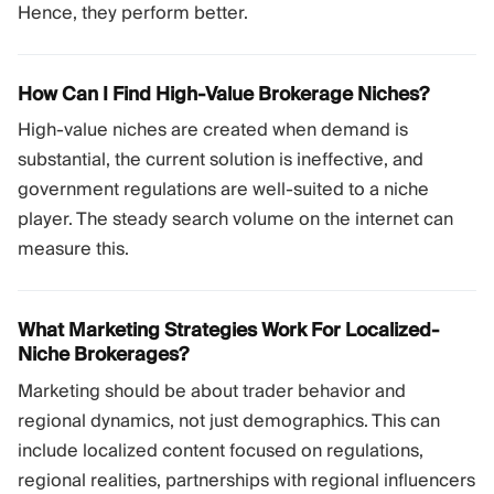
Hence, they perform better.
How Can I Find High-Value Brokerage Niches?
High-value niches are created when demand is
substantial, the current solution is ineffective, and
government regulations are well-suited to a niche
player. The steady search volume on the internet can
measure this.
What Marketing Strategies Work For Localized-
Niche Brokerages?
Marketing should be about trader behavior and
regional dynamics, not just demographics. This can
include localized content focused on regulations,
regional realities, partnerships with regional influencers