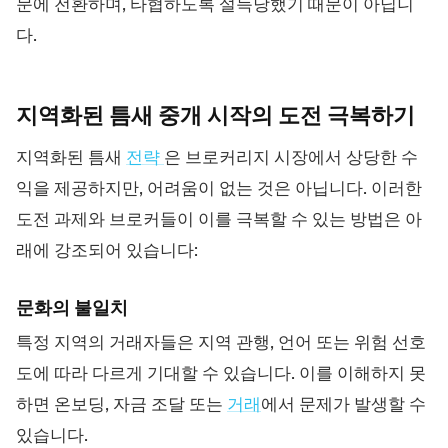
문에 전환하며, 타협하도록 설득당했기 때문이 아닙니
다.
지역화된 틈새 중개 시작의 도전
극복하기
지역화된 틈새
전략
은 브로커리지 시장에서 상당한 수
익을 제공하지만, 어려움이 없는 것은 아닙니다. 이러한
도전 과제와 브로커들이 이를 극복할 수 있는 방법은 아
래에 강조되어 있습니다:
문화의 불일치
특정 지역의 거래자들은 지역 관행, 언어 또는 위험 선호
도에 따라 다르게 기대할 수 있습니다. 이를 이해하지 못
하면 온보딩, 자금 조달 또는
거래
에서 문제가 발생할 수
있습니다.