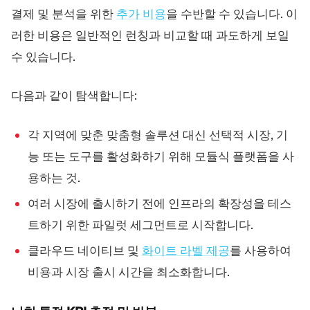
결제 및 분석을 위한
추가 비용
을 수반할 수 있습니다. 이
러한 비용은 일반적인 런칭과 비교할 때 과도하게 보일
수 있습니다.
다음과 같이 탐색합니다:
각 지역에 맞춘 맞춤형 솔루션 대신 선택적 시장, 기
능 또는 도구를 활성화하기 위해 모듈식 플랫폼을 사
용하는 것.
여러 시장에 출시하기 전에 인프라의 확장성을 테스
트하기 위한 파일럿 세그먼트로 시작합니다.
클라우드 네이티브 및
화이트 라벨 제공
를 사용하여
비용과 시장 출시 시간을 최소화합니다.