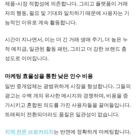
제품-시장 적합성에 의존합니다. 그리고 플랫폼이 거래
자의 행동, 필요 및 기대와 일치하기 때문에 사용자는 기
능적인 이유로 계속 활동합니다.
시간이 지나면서, 이는 더 긴 거래 생애 주기, 더 높은 누
적 예치금, 일관된 활동 패턴, 그리고 더 강한 브랜드 충
성도로 이어집니다.
마케팅 효율성을 통한 낮은 인수 비용
일반 중개업체는 광범위하게 시장을 형성합니다. 그들의
광고는 수백 개의 유사한 메시지와 경쟁하며, 비용을 증
가시키고 혼합된 의도를 가진 사용자들을 끌어들입니다.
트래픽이 전환되더라도 품질은 일관성이 없습니다.
지역 전문 브로커리지
는 반면에 정확하게 마케팅합니다.