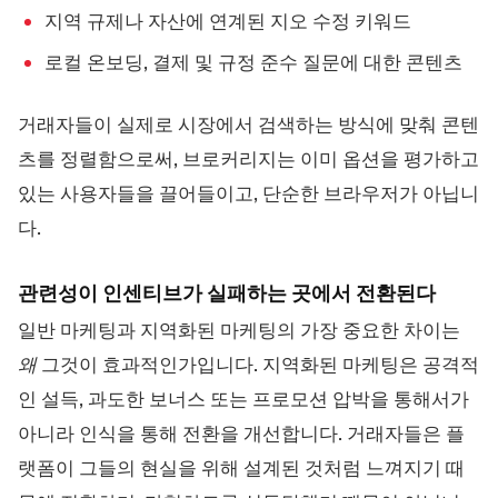
지역 규제나 자산에 연계된 지오 수정 키워드
로컬 온보딩, 결제 및 규정 준수 질문에 대한 콘텐츠
거래자들이 실제로 시장에서 검색하는 방식에 맞춰 콘텐
츠를 정렬함으로써, 브로커리지는 이미 옵션을 평가하고
있는 사용자들을 끌어들이고, 단순한 브라우저가 아닙니
다.
관련성이 인센티브가 실패하는 곳에서 전환된다
일반 마케팅과 지역화된 마케팅의 가장 중요한 차이는
왜
그것이 효과적인가입니다. 지역화된 마케팅은 공격적
인 설득, 과도한 보너스 또는 프로모션 압박을 통해서가
아니라 인식을 통해 전환을 개선합니다. 거래자들은 플
랫폼이 그들의 현실을 위해 설계된 것처럼 느껴지기 때