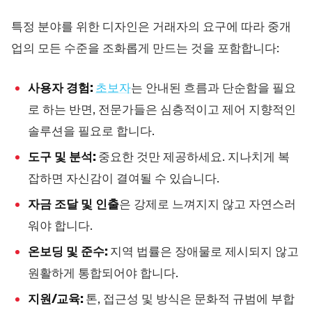
특정 분야를 위한 디자인은 거래자의 요구에 따라 중개
업의 모든 수준을 조화롭게 만드는 것을 포함합니다:
사용자 경험:
초보자
는 안내된 흐름과 단순함을 필요
로 하는 반면, 전문가들은 심층적이고 제어 지향적인
솔루션을 필요로 합니다.
도구 및 분석:
중요한 것만 제공하세요. 지나치게 복
잡하면 자신감이 결여될 수 있습니다.
자금 조달 및 인출
은 강제로 느껴지지 않고 자연스러
워야 합니다.
온보딩 및 준수:
지역 법률은 장애물로 제시되지 않고
원활하게 통합되어야 합니다.
지원/교육:
톤, 접근성 및 방식은 문화적 규범에 부합