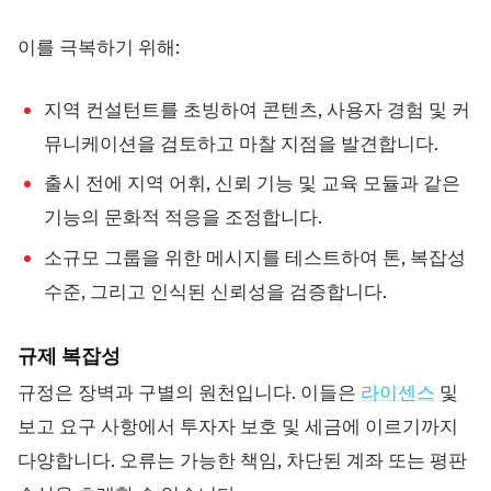
이를 극복하기 위해:
지역 컨설턴트를 초빙하여 콘텐츠, 사용자 경험 및 커
뮤니케이션을 검토하고 마찰 지점을 발견합니다.
출시 전에 지역 어휘, 신뢰 기능 및 교육 모듈과 같은
기능의 문화적 적응을 조정합니다.
소규모 그룹을 위한 메시지를 테스트하여 톤, 복잡성
수준, 그리고 인식된 신뢰성을 검증합니다.
규제 복잡성
규정은 장벽과 구별의 원천입니다. 이들은
라이센스
및
보고 요구 사항에서 투자자 보호 및 세금에 이르기까지
다양합니다. 오류는 가능한 책임, 차단된 계좌 또는 평판