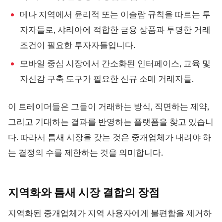
메나 지역에서 윤리적 또는 이슬람 규칙을 따르는 투
자자들로, 샤리아에 적합한 금융 상품과 투명한 거래
조건이 필요한 투자자들입니다.
모바일 중심 시장에서 간소화된 인터페이스, 교육 및
자신감 구축 도구가 필요한 신규 소매 거래자들.
이 트레이더들은 그들이 거래하는 방식, 직면하는 제약,
그리고 기대하는 결과를 반영하는 플랫폼을 찾고 있습니
다. 따라서 틈새 시장을 갖는 것은 중개업체가 내려야 하
는 결정의 수를 제한하는 것을 의미합니다.
지역화와 틈새 시장 결합의
장점
지역화된 중개업체가 지역 사용자에게 불편함을 제거하