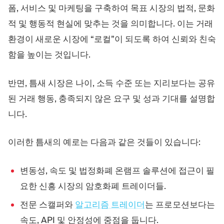
폼, 서비스 및 마케팅을 구축하여 목표 시장의 법적, 문화
적 및 행동적 현실에 맞추는 것을 의미합니다. 이는 거래
환경이 새로운 시장에 “로컬”이 되도록 하여 신뢰와 친숙
함을 높이는 것입니다.
반면, 틈새 시장은 나이, 소득 수준 또는 지리보다는 공유
된 거래 행동, 충족되지 않은 요구 및 성과 기대를 설명합
니다.
이러한 틈새의 예로는 다음과 같은 것들이 있습니다:
변동성, 속도 및 법정화폐 온램프 솔루션에 접근이 필
요한 신흥 시장의 암호화폐 트레이더들.
전문 스캘퍼와
알고리즘 트레이더
는 프로모션보다는
속도, API 및 안정성에 중점을 둡니다.