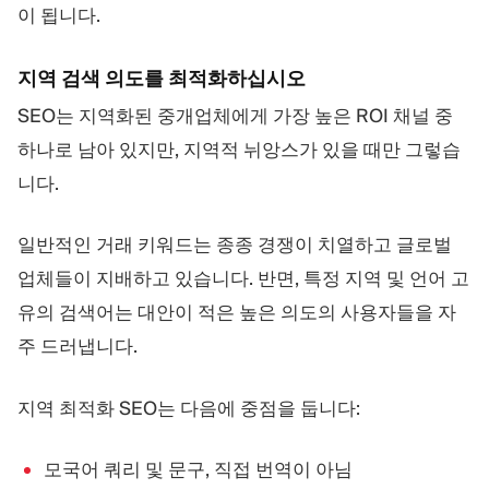
이 됩니다.
지역 검색 의도를 최적화하십시오
SEO는 지역화된 중개업체에게 가장 높은 ROI 채널 중
하나로 남아 있지만, 지역적 뉘앙스가 있을 때만 그렇습
니다.
일반적인 거래 키워드는 종종 경쟁이 치열하고 글로벌
업체들이 지배하고 있습니다. 반면, 특정 지역 및 언어 고
유의 검색어는 대안이 적은 높은 의도의 사용자들을 자
주 드러냅니다.
지역 최적화 SEO는 다음에 중점을 둡니다:
모국어 쿼리 및 문구, 직접 번역이 아님