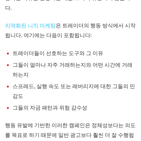
다.
지역화된 니치 마케팅
은 트레이더의 행동 방식에서 시작
됩니다. 여기에는 다음이 포함됩니다:
트레이더들이 선호하는 도구와 그 이유
그들이 얼마나 자주 거래하는지와 어떤 시간에 거래
하는지
스프레드, 실행 속도 또는 레버리지에 대한 그들의 민
감도
그들의 자금 패턴과 위험 감수성
행동 유발에 기반한 이러한 캠페인은 정체성보다는 의도
를 목표로 하기 때문에 일반 광고보다 훨씬 더 잘 수행됩