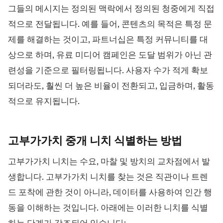
그들의 메시지는 정의된 맥락에서 정의된 청중에게 직접
적으로 전달됩니다. 예를 들어, 콘텐츠의 목적은 특정 문
제를 해결하는 것이고, 파트너십은 특정 커뮤니티를 대
상으로 하며, 유료 미디어 캠페인은 도달 범위가 아닌 관
련성을 기준으로 필터링됩니다. 사용자 수가 적게 확보
되더라도, 훨씬 더 높은 비율이 전환되고, 입금하며, 활동
적으로 유지됩니다.
고부가가치 중개 니치 식별하는
방법
고부가가치 니치는 수요, 마찰 및 방치의 교차점에서 발
생합니다. 고부가가치 니치를 찾는 것은 직관이나 트렌
드 포착에 관한 것이 아니라, 데이터를 사용하여 인간 행
동을 이해하는 것입니다. 아래에는 이러한 니치를 식별