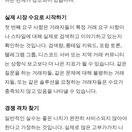
하는 단계가 강조되어 있습니다:
실제 시장 수요로 시작하기
첫 번째 요구 사항은 거래자들이 특정 거래 요구 사항이
나 스타일에 대해 실제로 검색하고 이야기하고 있는지
확인하는 것입니다. 검색량, 롱테일 키워드, 포럼 토론,
텔레그램 그룹, 디스코드 서버 또는 지역 거래 커뮤니티
는 상향식 보고보다 더 나은 지표가 될 수 있습니다. 같은
질문을 하는 거래자들, 같은 문제에 대해 불평하는 거래
자들, 또는 같은 솔루션을 요청하는 거래자들은 수요가
충족되지 않고 있음을 나타낼 수 있습니다.
경쟁 격차 찾기
일반적인 실수는 좋은 니치가 완전히 서비스되지 않아야
한다고 가정하는 것입니다. 실제로 많은 고부가가치 니