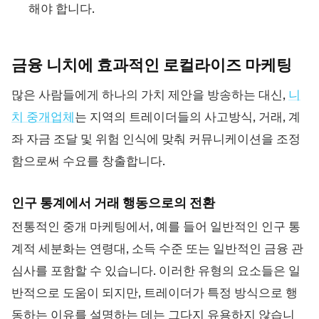
해야 합니다.
금융 니치에 효과적인 로컬라이즈
마케팅
많은 사람들에게 하나의 가치 제안을 방송하는 대신,
니
치 중개업체
는 지역의 트레이더들의 사고방식, 거래, 계
좌 자금 조달 및 위험 인식에 맞춰 커뮤니케이션을 조정
함으로써 수요를 창출합니다.
인구 통계에서 거래 행동으로의 전환
전통적인 중개 마케팅에서, 예를 들어 일반적인 인구 통
계적 세분화는 연령대, 소득 수준 또는 일반적인 금융 관
심사를 포함할 수 있습니다. 이러한 유형의 요소들은 일
반적으로 도움이 되지만, 트레이더가 특정 방식으로 행
동하는 이유를 설명하는 데는 그다지 유용하지 않습니