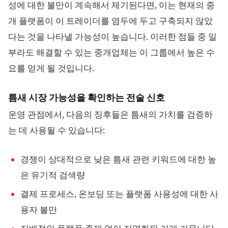
성에 대한 불만이 계속해서 제기된다면, 이는 현재의 중
개 플랫폼이 이 트레이더를 염두에 두고 구축되지 않았
다는 것을 나타낼 가능성이 높습니다. 이러한 점들 중 일
부라도 해결할 수 있는 중개업체는 이 그룹에서 높은 수
요를 얻게 될 것입니다.
틈새 시장 가능성을 확인하는 전술 신호
운영 관점에서, 다음의 징후들은 틈새의 가치를 검증하
는 데 사용될 수 있습니다:
경쟁이 상대적으로 낮은 틈새 관련 키워드에 대한 높
은 유기적 검색량
결제 프로세스, 온보딩 또는 플랫폼 사용성에 대한 사
용자 불만