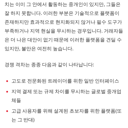
치는 이미 그 안에서 활동하는 중개인이 있지만, 그들은
잘 하지 못합니다. 이러한 부분은 기술적으로 플랫폼이
존재하지만 효과적으로 현지화되지 않거나 필수 도구가
부족하거나 지역 현실을 무시하는 경우입니다. 거래자들
은 더 나은 대안이 없기 때문에 이러한 플랫폼을 견딜 수
있지만, 불만은 여전히 높습니다.
경쟁 격차는 종종 다음과 같이 나타납니다:
고도로 전문화된 트레이더를 위한 일반 인터페이스
지역 결제 또는 규제 차이를 무시하는 글로벌 중개업
체들
고급 사용자를 위해 설계된 초보자를 위한 플랫폼(또
는 그 반대)