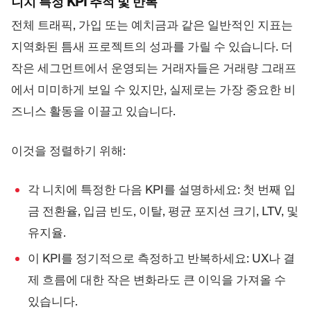
니치 특정 KPI 추적 및 반복
전체 트래픽, 가입 또는 예치금과 같은 일반적인 지표는
지역화된 틈새 프로젝트의 성과를 가릴 수 있습니다. 더
작은 세그먼트에서 운영되는 거래자들은 거래량 그래프
에서 미미하게 보일 수 있지만, 실제로는 가장 중요한 비
즈니스 활동을 이끌고 있습니다.
이것을 정렬하기 위해:
각 니치에 특정한 다음 KPI를 설명하세요: 첫 번째 입
금 전환율, 입금 빈도, 이탈, 평균 포지션 크기, LTV, 및
유지율.
이 KPI를 정기적으로 측정하고 반복하세요: UX나 결
제 흐름에 대한 작은 변화라도 큰 이익을 가져올 수
있습니다.