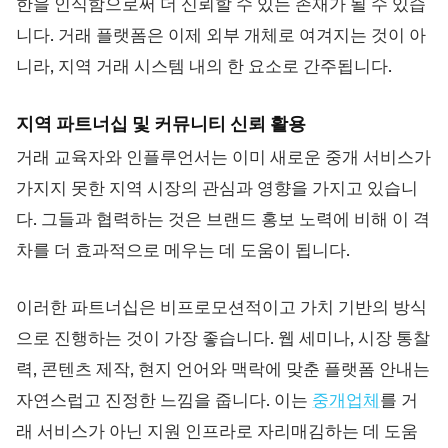
한을 인식함으로써 더 신뢰할 수 있는 존재가 될 수 있습
니다. 거래 플랫폼은 이제 외부 개체로 여겨지는 것이 아
니라, 지역 거래 시스템 내의 한 요소로 간주됩니다.
지역 파트너십 및 커뮤니티 신뢰 활용
거래 교육자와 인플루언서는 이미 새로운 중개 서비스가
가지지 못한 지역 시장의 관심과 영향을 가지고 있습니
다. 그들과 협력하는 것은 브랜드 홍보 노력에 비해 이 격
차를 더 효과적으로 메우는 데 도움이 됩니다.
이러한 파트너십은 비프로모션적이고 가치 기반의 방식
으로 진행하는 것이 가장 좋습니다. 웹 세미나, 시장 통찰
력, 콘텐츠 제작, 현지 언어와 맥락에 맞춘 플랫폼 안내는
자연스럽고 진정한 느낌을 줍니다. 이는
중개업체
를 거
래 서비스가 아닌 지원 인프라로 자리매김하는 데 도움