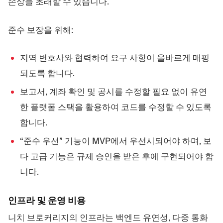
손상을 초래할 수 있습니다.
준수 보장을 위해:
지역 변호사와 협력하여 요구 사항이 올바르게 매핑
되도록 합니다.
보고서, 계좌 확인 및 공시를 수정할 필요 없이 유연
한 플랫폼 스택을 활용하여 코드를 수정할 수 있도록
합니다.
“준수 우선” 기능이 MVP에서 우선시되어야 하며, 보
다 고급 기능은 규제 승인을 받은 후에 구현되어야 합
니다.
인프라 및 운영 비용
니치 브로커리지의 인프라는 백엔드 유연성, 다중 통화