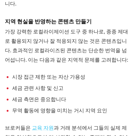
니다.
지역 현실을 반영하는 콘텐츠 만들기
가장 강력한 로컬라이제이션 도구 중 하나로, 종종 제대
로 활용되지 않거나 잘 적응되지 않는 것은 콘텐츠입니
다. 효과적인 로컬라이즈된 콘텐츠는 단순한 번역을 넘
어섭니다. 이는 다음과 같은 지역적 문제를 고려합니다:
시장 접근 제한 또는 자산 가용성
세금 관련 사항 및 신고
세금 측면은 중요합니다
무역 활동에 영향을 미치는 거시 지역 요인
브로커들은
교육 자원
과 거래 분석에서 그들의 실제 제