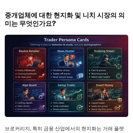
중개업체에 대한 현지화 및 니치 시장의 의
미는
무엇인가요?
브로커리지, 특히 금융 산업에서의 현지화는 거래 플랫