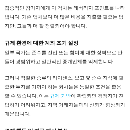
집중적인 참가자에게 이 격차는 레버리지 포인트를 나타
냅니다. 기존 업체보다 더 많은 비용을 지출할 필요는 없
지만, 그들과 더 잘 정렬되어야 합니다.
규제 환경에 대한 계좌 조기 설정
일부 국가는 준수를 진입 또는 참여에 대한 장벽으로 만
들어 광범위하고 일반적인 중개업체를 억제합니다.
그러나 적절한 종류의 라이센스, 보고 및 준수 지식에 필
요한 투자를 기꺼이 하는 회사들은 동일한 조건을 활용
할 수 있습니다. 이는
규제 기반
이 확립되면 경쟁자가 진
입하기 어려워지고, 지역 거래자들과의 신뢰가 향상되기
때문입니다.