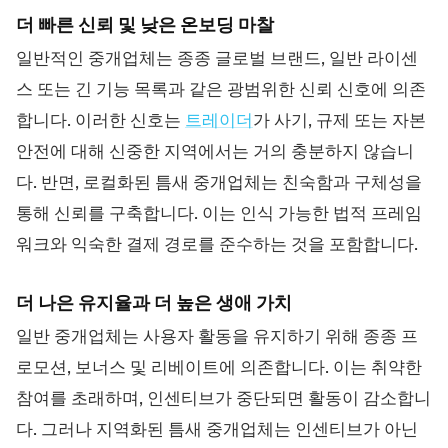
더 빠른 신뢰 및 낮은 온보딩 마찰
일반적인 중개업체는 종종 글로벌 브랜드, 일반 라이센
스 또는 긴 기능 목록과 같은 광범위한 신뢰 신호에 의존
합니다. 이러한 신호는
트레이더
가 사기, 규제 또는 자본
안전에 대해 신중한 지역에서는 거의 충분하지 않습니
다. 반면, 로컬화된 틈새 중개업체는 친숙함과 구체성을
통해 신뢰를 구축합니다. 이는 인식 가능한 법적 프레임
워크와 익숙한 결제 경로를 준수하는 것을 포함합니다.
더 나은 유지율과 더 높은 생애 가치
일반 중개업체는 사용자 활동을 유지하기 위해 종종 프
로모션, 보너스 및 리베이트에 의존합니다. 이는 취약한
참여를 초래하며, 인센티브가 중단되면 활동이 감소합니
다. 그러나 지역화된 틈새 중개업체는 인센티브가 아닌