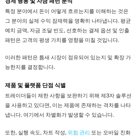
경제 행동 및 자금 패턴 분석
특정 분야에서 돈이 어떻게 흐르는지를 이해하는 것은
그 분야의 실제 수익 잠재력을 명확히 나타냅니다. 평균
예치 금액, 자금 조달 빈도, 선호하는 결제 옵션 및 인출
패턴은 고객의 평생 가치를 영향을 미칠 것입니다.
이러한 패턴은 틈새 시장이 점유되어 있는지 및 확장 가
능한지를 결정합니다.
제품 및 플랫폼 단점 식별
트레이더들이 제한 사항을 보완하기 위해 제3자 솔루션
을 사용하고 있다면, 이는 제품에 존재하는 격차를 나타
냅니다. 여기에서 차별화가 발생할 수 있습니다.
또한, 실행 속도, 차트 작성,
위험 관리
또는 모바일 친화