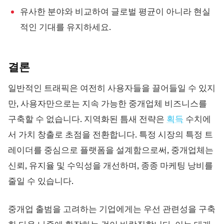
유사한 분야와 비교하여 글로벌 평균이 아니라 현실
적인 기대를 유지하세요.
결론
일반적인 트래픽은 여전히 사용자들을 끌어들일 수 있지
만, 사용자만으로는 지속 가능한 중개업체 비즈니스를
구축할 수 없습니다. 지역화된 틈새 전략은
획득
수치에
서 가치 창출로 초점을 전환합니다. 특정 시장의 특정 트
레이더를 중심으로 플랫폼을 설계함으로써, 중개업체는
신뢰, 유지율 및 수익성을 개선하며, 종종 마케팅 낭비를
줄일 수 있습니다.
중개업 출범을 고려하는 기업에게는 우선 관련성을 구축