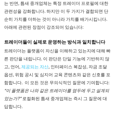
는 반면, 틈새 중개업체는 특정 트레이더 프로필에 대한
관련성을 강화합니다. 하지만 이 두 가지가 결합되면 단
순히 가치를 더하는 것이 아니라 가치를 배가시킵니다.
아래에 관련된 장점이 강조되어 있습니다:
트레이더들이 실제로 운영하는 방식과 일치합니다
트레이더는 플랫폼이 자신을 이해하고 있는지에 대해 빠
른 판단을 내립니다. 이 판단은 단일 기능에 기반하지 않
고, 언어,
제공되는 자산
, 인터페이스 복잡성, 자금 조달
옵션, 위험 공시 및 심지어 교육 콘텐츠와 같은 신호를 포
함합니다. 이 모든 것은 무의식적인 질문에 기여합니다:
“이 플랫폼은 나와 같은 트레이더를 염두에 두고 설계되
었는가?”
로컬화된 틈새 중개업체는 즉시 그 질문에 대
답합니다.